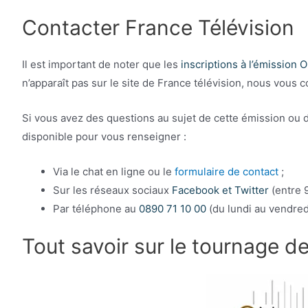
Contacter France Télévision
Il est important de noter que les
inscriptions à l’émission O
n’apparaît pas sur le site de France télévision, nous vous c
Si vous avez des questions au sujet de cette émission ou de
disponible pour vous renseigner :
Via le chat en ligne ou le
formulaire de contact
;
Sur les réseaux sociaux
Facebook et Twitter
(entre 9
Par téléphone au
0890 71 10 00
(du lundi au vendredi
Tout savoir sur le tournage de