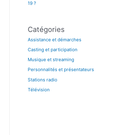
19 ?
Catégories
Assistance et démarches
Casting et participation
Musique et streaming
Personnalités et présentateurs
Stations radio
Télévision