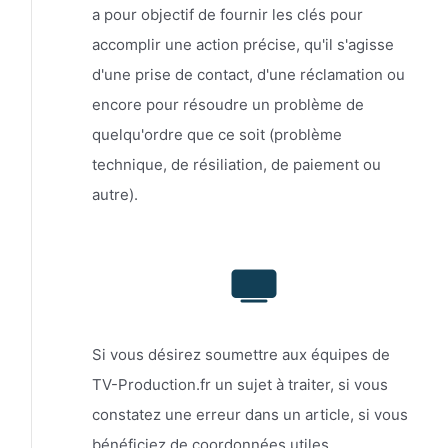
a pour objectif de fournir les clés pour
accomplir une action précise, qu'il s'agisse
d'une prise de contact, d'une réclamation ou
encore pour résoudre un problème de
quelqu'ordre que ce soit (problème
technique, de résiliation, de paiement ou
autre).
Si vous désirez soumettre aux équipes de
TV-Production.fr un sujet à traiter, si vous
constatez une erreur dans un article, si vous
bénéficiez de coordonnées utiles