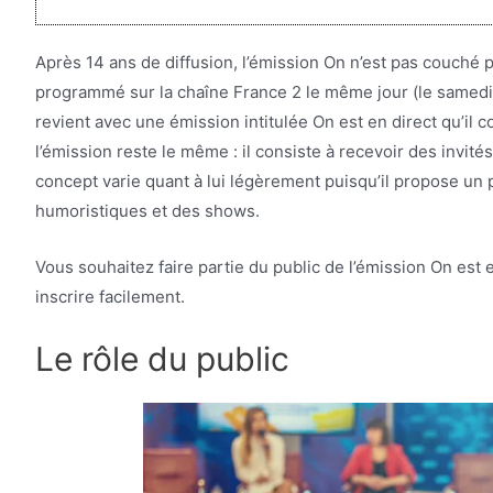
Après 14 ans de diffusion, l’émission On n’est pas couché 
programmé sur la chaîne France 2 le même jour (le samedi)
revient avec une émission intitulée On est en direct qu’il
l’émission reste le même : il consiste à recevoir des invité
concept varie quant à lui légèrement puisqu’il propose un
humoristiques et des shows.
Vous souhaitez faire partie du public de l’émission On est
inscrire facilement.
Le rôle du public