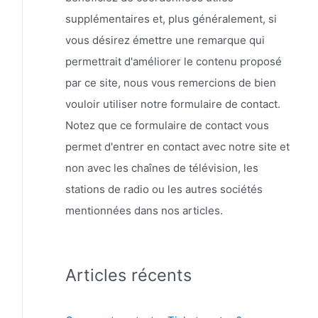
supplémentaires et, plus généralement, si
vous désirez émettre une remarque qui
permettrait d'améliorer le contenu proposé
par ce site, nous vous remercions de bien
vouloir utiliser notre formulaire de contact.
Notez que ce formulaire de contact vous
permet d'entrer en contact avec notre site et
non avec les chaînes de télévision, les
stations de radio ou les autres sociétés
mentionnées dans nos articles.
Articles récents