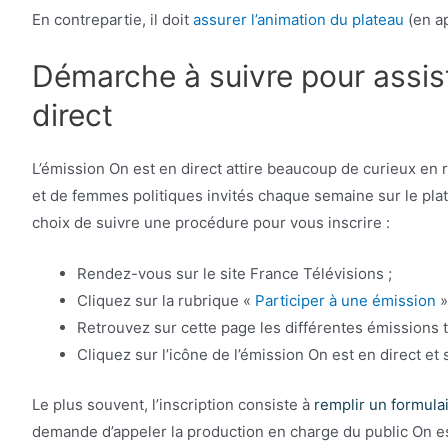
En contrepartie, il doit
assurer l’animation du plateau
(en ap
Démarche à suivre pour assist
direct
L’émission On est en direct attire beaucoup de curieux en r
et de femmes politiques invités chaque semaine sur le pla
choix de suivre une procédure pour vous inscrire :
Rendez-vous sur le site France Télévisions ;
Cliquez sur la rubrique «
Participer à une émission
»
Retrouvez sur cette page les différentes émissions t
Cliquez sur l’icône de l’émission On est en direct et 
Le plus souvent, l’inscription consiste à
remplir un formula
demande d’appeler la production en charge du public On es