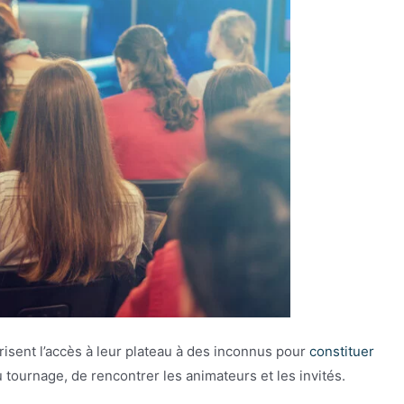
isent l’accès à leur plateau à des inconnus pour
constituer
u tournage, de rencontrer les animateurs et les invités.