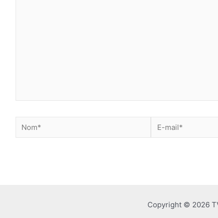
ici…
Nom*
E-
mail*
Copyright © 2026 T