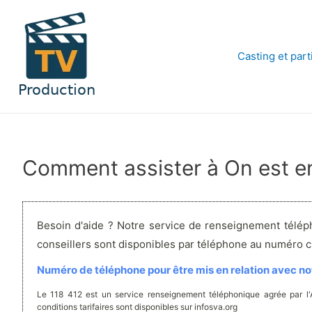
Aller
au
contenu
Casting et part
Comment assister à On est en
Besoin d'aide ? Notre service de renseignement télép
conseillers sont disponibles par téléphone au numéro 
Numéro de téléphone pour être mis en relation avec not
Le 118 412 est un service renseignement téléphonique agrée par l
conditions tarifaires sont disponibles sur infosva.org