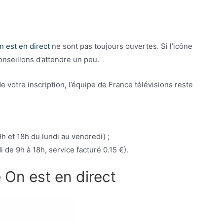
n est en direct
ne sont pas toujours ouvertes. Si l’icône
onseillons d’attendre un peu.
 votre inscription, l’équipe de France télévisions reste
h et 18h du lundi au vendredi) ;
 de 9h à 18h, service facturé 0.15 €).
 On est en direct