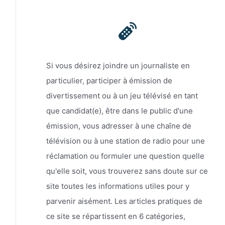
Si vous désirez joindre un journaliste en
particulier, participer à émission de
divertissement ou à un jeu télévisé en tant
que candidat(e), être dans le public d'une
émission, vous adresser à une chaîne de
télévision ou à une station de radio pour une
réclamation ou formuler une question quelle
qu'elle soit, vous trouverez sans doute sur ce
site toutes les informations utiles pour y
parvenir aisément. Les articles pratiques de
ce site se répartissent en 6 catégories,