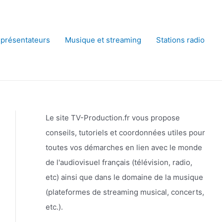
 présentateurs
Musique et streaming
Stations radio
Le site TV-Production.fr vous propose
conseils, tutoriels et coordonnées utiles pour
toutes vos démarches en lien avec le monde
de l'audiovisuel français (télévision, radio,
etc) ainsi que dans le domaine de la musique
(plateformes de streaming musical, concerts,
etc.).