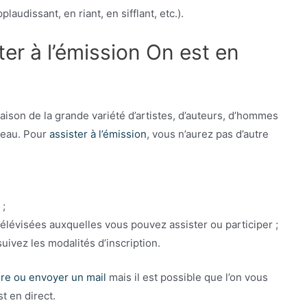
plaudissant, en riant, en sifflant, etc.).
er à l’émission On est en
aison de la grande variété d’artistes, d’auteurs, d’hommes
teau. Pour
assister à l’émission
, vous n’aurez pas d’autre
 ;
élévisées auxquelles vous pouvez assister ou participer ;
suivez les modalités d’inscription.
ire ou envoyer un mail
mais il est possible que l’on vous
t en direct.