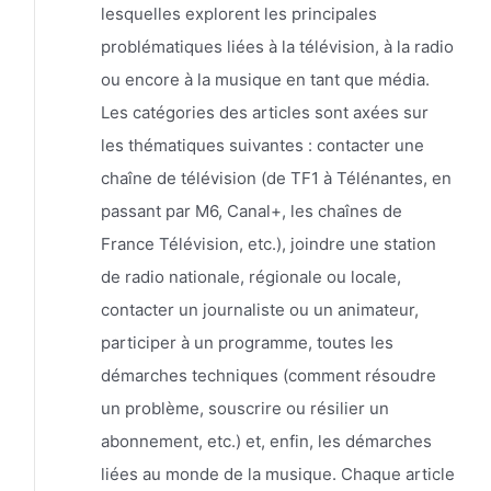
lesquelles explorent les principales
problématiques liées à la télévision, à la radio
ou encore à la musique en tant que média.
Les catégories des articles sont axées sur
les thématiques suivantes : contacter une
chaîne de télévision (de TF1 à Télénantes, en
passant par M6, Canal+, les chaînes de
France Télévision, etc.), joindre une station
de radio nationale, régionale ou locale,
contacter un journaliste ou un animateur,
participer à un programme, toutes les
démarches techniques (comment résoudre
un problème, souscrire ou résilier un
abonnement, etc.) et, enfin, les démarches
liées au monde de la musique. Chaque article