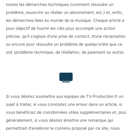
toutes les démarches techniques (comment résoudre un
problème, souscrire ou résilier un abonnement, etc.) et, enfin,
les démarches liées au monde de la musique. Chaque article a
pour objectif de fournir les clés pour accomplir une action
précise, qu'il s'agisse d'une prise de contact, d'une réclamation
ou encore pour résoudre un problème de quelqu'ordre que ce
soit (problème technique, de résiliation, de paiement ou autre).
Si vous désirez soumettre aux équipes de TV-Production.fr un
sujet à traiter, si vous constatez une erreur dans un article, si
vous bénéficiez de coordonnées utiles supplémentaires et, plus
généralement, si vous désirez émettre une remarque qui
permettrait d'améliorer le contenu proposé par ce site, nous