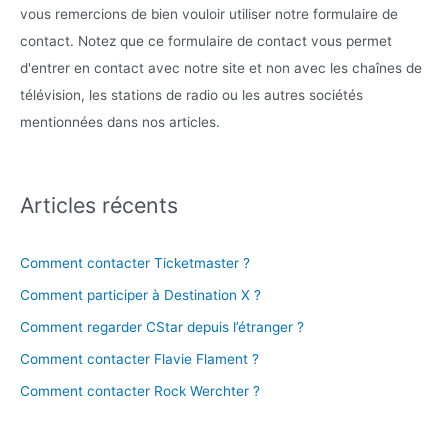
vous remercions de bien vouloir utiliser notre formulaire de
contact. Notez que ce formulaire de contact vous permet
d'entrer en contact avec notre site et non avec les chaînes de
télévision, les stations de radio ou les autres sociétés
mentionnées dans nos articles.
Articles récents
Comment contacter Ticketmaster ?
Comment participer à Destination X ?
Comment regarder CStar depuis l’étranger ?
Comment contacter Flavie Flament ?
Comment contacter Rock Werchter ?