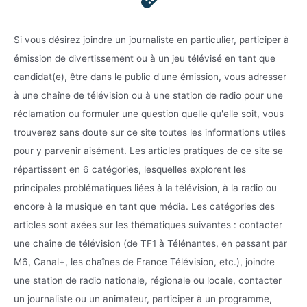
Si vous désirez joindre un journaliste en particulier, participer à
émission de divertissement ou à un jeu télévisé en tant que
candidat(e), être dans le public d'une émission, vous adresser
à une chaîne de télévision ou à une station de radio pour une
réclamation ou formuler une question quelle qu'elle soit, vous
trouverez sans doute sur ce site toutes les informations utiles
pour y parvenir aisément. Les articles pratiques de ce site se
répartissent en 6 catégories, lesquelles explorent les
principales problématiques liées à la télévision, à la radio ou
encore à la musique en tant que média. Les catégories des
articles sont axées sur les thématiques suivantes : contacter
une chaîne de télévision (de TF1 à Télénantes, en passant par
M6, Canal+, les chaînes de France Télévision, etc.), joindre
une station de radio nationale, régionale ou locale, contacter
un journaliste ou un animateur, participer à un programme,