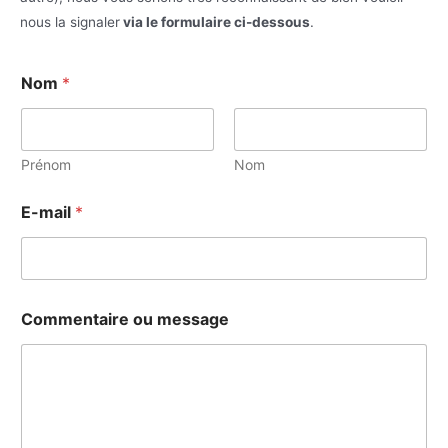
nous la signaler
via le formulaire ci-dessous
.
Nom
*
Prénom
Nom
E-mail
*
Commentaire ou message