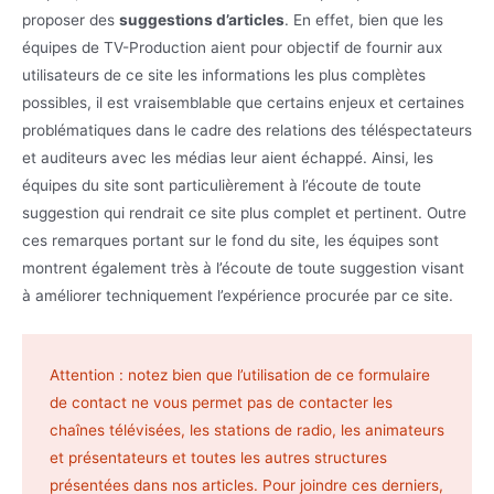
proposer des
suggestions d’articles
. En effet, bien que les
équipes de TV-Production aient pour objectif de fournir aux
utilisateurs de ce site les informations les plus complètes
possibles, il est vraisemblable que certains enjeux et certaines
problématiques dans le cadre des relations des téléspectateurs
et auditeurs avec les médias leur aient échappé. Ainsi, les
équipes du site sont particulièrement à l’écoute de toute
suggestion qui rendrait ce site plus complet et pertinent. Outre
ces remarques portant sur le fond du site, les équipes sont
montrent également très à l’écoute de toute suggestion visant
à améliorer techniquement l’expérience procurée par ce site.
Attention : notez bien que l’utilisation de ce formulaire
de contact ne vous permet pas de contacter les
chaînes télévisées, les stations de radio, les animateurs
et présentateurs et toutes les autres structures
présentées dans nos articles. Pour joindre ces derniers,