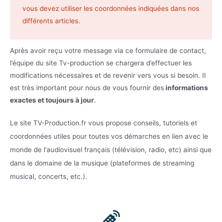
vous devez utiliser les coordonnées indiquées dans nos
différents articles.
Après avoir reçu votre message via ce formulaire de contact,
l’équipe du site Tv-production se chargera d’effectuer les
modifications nécessaires et de revenir vers vous si besoin. Il
est très important pour nous de vous fournir des
informations
exactes et toujours à jour
.
Le site TV-Production.fr vous propose conseils, tutoriels et
coordonnées utiles pour toutes vos démarches en lien avec le
monde de l'audiovisuel français (télévision, radio, etc) ainsi que
dans le domaine de la musique (plateformes de streaming
musical, concerts, etc.).