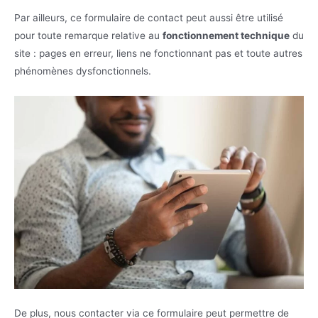
Par ailleurs, ce formulaire de contact peut aussi être utilisé
pour toute remarque relative au
fonctionnement technique
du
site : pages en erreur, liens ne fonctionnant pas et toute autres
phénomènes dysfonctionnels.
De plus, nous contacter via ce formulaire peut permettre de