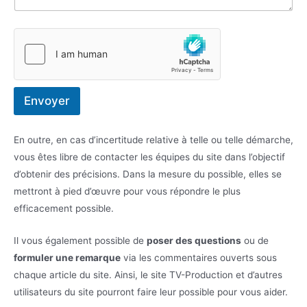
Envoyer
En outre, en cas d’incertitude relative à telle ou telle démarche,
vous êtes libre de contacter les équipes du site dans l’objectif
d’obtenir des précisions. Dans la mesure du possible, elles se
mettront à pied d’œuvre pour vous répondre le plus
efficacement possible.
Il vous également possible de
poser des questions
ou de
formuler une remarque
via les commentaires ouverts sous
chaque article du site. Ainsi, le site TV-Production et d’autres
utilisateurs du site pourront faire leur possible pour vous aider.