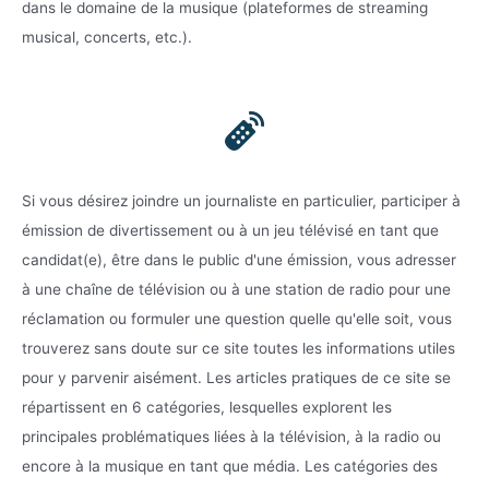
dans le domaine de la musique (plateformes de streaming
musical, concerts, etc.).
Si vous désirez joindre un journaliste en particulier, participer à
émission de divertissement ou à un jeu télévisé en tant que
candidat(e), être dans le public d'une émission, vous adresser
à une chaîne de télévision ou à une station de radio pour une
réclamation ou formuler une question quelle qu'elle soit, vous
trouverez sans doute sur ce site toutes les informations utiles
pour y parvenir aisément. Les articles pratiques de ce site se
répartissent en 6 catégories, lesquelles explorent les
principales problématiques liées à la télévision, à la radio ou
encore à la musique en tant que média. Les catégories des