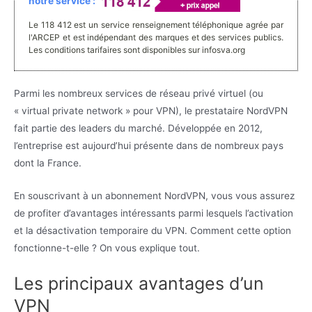
notre service :
Le 118 412 est un service renseignement téléphonique agrée par
l'ARCEP et est indépendant des marques et des services publics.
Les conditions tarifaires sont disponibles sur infosva.org
Parmi les nombreux services de réseau privé virtuel (ou
« virtual private network » pour VPN), le prestataire NordVPN
fait partie des leaders du marché. Développée en 2012,
l’entreprise est aujourd’hui présente dans de nombreux pays
dont la France.
En souscrivant à un abonnement NordVPN, vous vous assurez
de profiter d’avantages intéressants parmi lesquels l’activation
et la désactivation temporaire du VPN. Comment cette option
fonctionne-t-elle ? On vous explique tout.
Les principaux avantages d’un
VPN