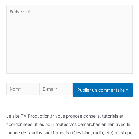
Écrivez
ici…
Nom*
E-
mail*
Le site TV-Production.fr vous propose conseils, tutoriels et
coordonnées utiles pour toutes vos démarches en lien avec le
monde de l'audiovisuel français (télévision, radio, etc) ainsi que