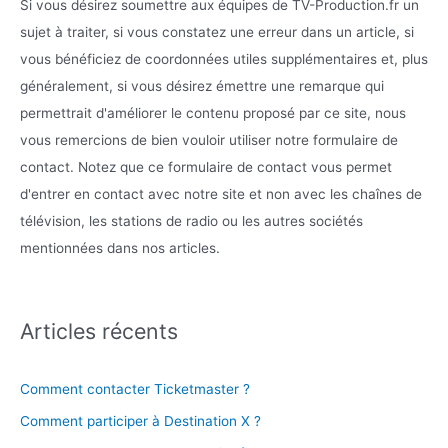
Si vous désirez soumettre aux équipes de TV-Production.fr un
sujet à traiter, si vous constatez une erreur dans un article, si
vous bénéficiez de coordonnées utiles supplémentaires et, plus
généralement, si vous désirez émettre une remarque qui
permettrait d'améliorer le contenu proposé par ce site, nous
vous remercions de bien vouloir utiliser notre formulaire de
contact. Notez que ce formulaire de contact vous permet
d'entrer en contact avec notre site et non avec les chaînes de
télévision, les stations de radio ou les autres sociétés
mentionnées dans nos articles.
Articles récents
Comment contacter Ticketmaster ?
Comment participer à Destination X ?