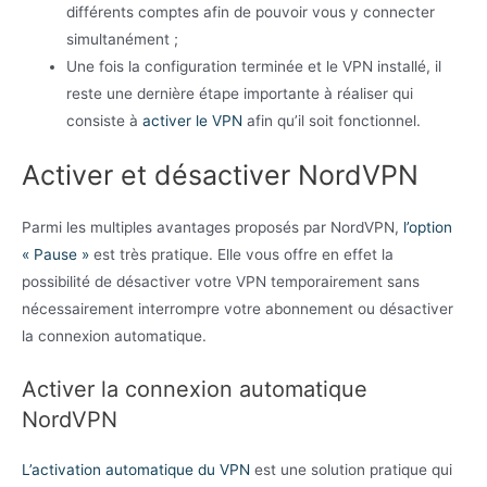
différents comptes afin de pouvoir vous y connecter
simultanément ;
Une fois la configuration terminée et le VPN installé, il
reste une dernière étape importante à réaliser qui
consiste à
activer le VPN
afin qu’il soit fonctionnel.
Activer et désactiver NordVPN
Parmi les multiples avantages proposés par NordVPN,
l’option
« Pause »
est très pratique. Elle vous offre en effet la
possibilité de désactiver votre VPN temporairement sans
nécessairement interrompre votre abonnement ou désactiver
la connexion automatique.
Activer la connexion automatique
NordVPN
L’activation automatique du VPN
est une solution pratique qui