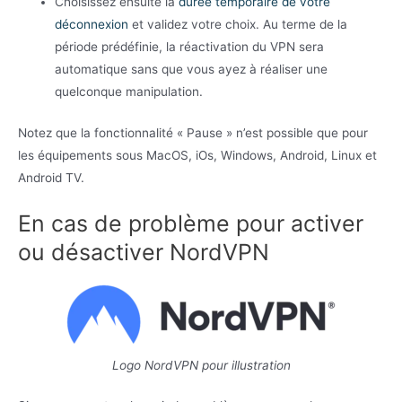
Choisissez ensuite la
durée temporaire de votre
déconnexion
et validez votre choix. Au terme de la
période prédéfinie, la réactivation du VPN sera
automatique sans que vous ayez à réaliser une
quelconque manipulation.
Notez que la fonctionnalité « Pause » n’est possible que pour
les équipements sous MacOS, iOs, Windows, Android, Linux et
Android TV.
En cas de problème pour activer
ou désactiver NordVPN
Logo NordVPN pour illustration