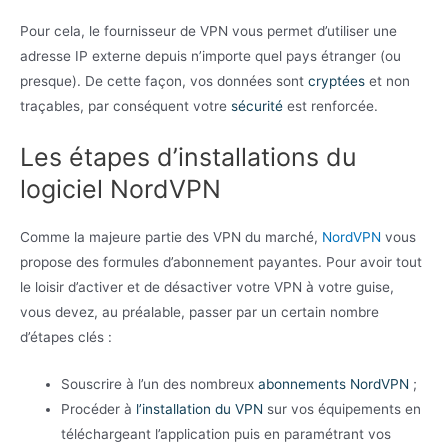
Pour cela, le fournisseur de VPN vous permet d’utiliser une
adresse IP externe depuis n’importe quel pays étranger (ou
presque). De cette façon, vos données sont
cryptées
et non
traçables, par conséquent votre
sécurité
est renforcée.
Les étapes d’installations du
logiciel NordVPN
Comme la majeure partie des VPN du marché,
NordVPN
vous
propose des formules d’abonnement payantes. Pour avoir tout
le loisir d’activer et de désactiver votre VPN à votre guise,
vous devez, au préalable, passer par un certain nombre
d’étapes clés :
Souscrire à l’un des nombreux
abonnements NordVPN
;
Procéder à
l’installation du VPN
sur vos équipements en
téléchargeant l’application puis en paramétrant vos