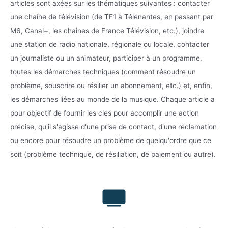
articles sont axées sur les thématiques suivantes : contacter
une chaîne de télévision (de TF1 à Télénantes, en passant par
M6, Canal+, les chaînes de France Télévision, etc.), joindre
une station de radio nationale, régionale ou locale, contacter
un journaliste ou un animateur, participer à un programme,
toutes les démarches techniques (comment résoudre un
problème, souscrire ou résilier un abonnement, etc.) et, enfin,
les démarches liées au monde de la musique. Chaque article a
pour objectif de fournir les clés pour accomplir une action
précise, qu'il s'agisse d'une prise de contact, d'une réclamation
ou encore pour résoudre un problème de quelqu'ordre que ce
soit (problème technique, de résiliation, de paiement ou autre).