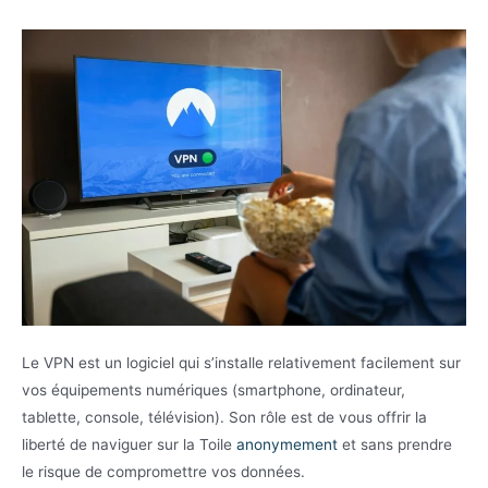
Le VPN est un logiciel qui s’installe relativement facilement sur
vos équipements numériques (smartphone, ordinateur,
tablette, console, télévision). Son rôle est de vous offrir la
liberté de naviguer sur la Toile
anonymement
et sans prendre
le risque de compromettre vos données.