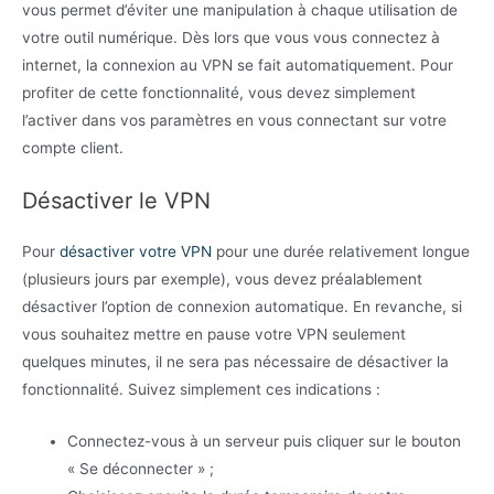
vous permet d’éviter une manipulation à chaque utilisation de
votre outil numérique. Dès lors que vous vous connectez à
internet, la connexion au VPN se fait automatiquement. Pour
profiter de cette fonctionnalité, vous devez simplement
l’activer dans vos paramètres en vous connectant sur votre
compte client.
Désactiver le VPN
Pour
désactiver votre VPN
pour une durée relativement longue
(plusieurs jours par exemple), vous devez préalablement
désactiver l’option de connexion automatique. En revanche, si
vous souhaitez mettre en pause votre VPN seulement
quelques minutes, il ne sera pas nécessaire de désactiver la
fonctionnalité. Suivez simplement ces indications :
Connectez-vous à un serveur puis cliquer sur le bouton
« Se déconnecter » ;