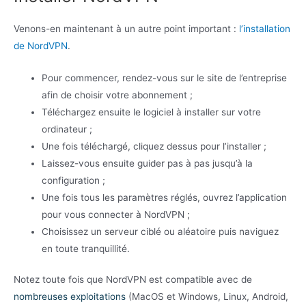
Venons-en maintenant à un autre point important :
l’installation
de NordVPN
.
Pour commencer, rendez-vous sur le site de l’entreprise
afin de choisir votre abonnement ;
Téléchargez ensuite le logiciel à installer sur votre
ordinateur ;
Une fois téléchargé, cliquez dessus pour l’installer ;
Laissez-vous ensuite guider pas à pas jusqu’à la
configuration ;
Une fois tous les paramètres réglés, ouvrez l’application
pour vous connecter à NordVPN ;
Choisissez un serveur ciblé ou aléatoire puis naviguez
en toute tranquillité.
Notez toute fois que NordVPN est compatible avec de
nombreuses exploitations
(MacOS et Windows, Linux, Android,