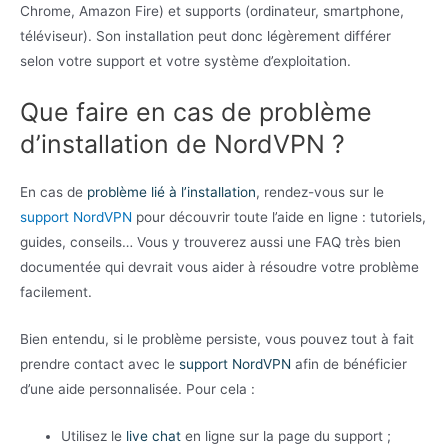
Chrome, Amazon Fire) et supports (ordinateur, smartphone,
téléviseur). Son installation peut donc légèrement différer
selon votre support et votre système d’exploitation.
Que faire en cas de problème
d’installation de NordVPN ?
En cas de
problème lié à l’installation
, rendez-vous sur le
support NordVPN
pour découvrir toute l’aide en ligne : tutoriels,
guides, conseils… Vous y trouverez aussi une FAQ très bien
documentée qui devrait vous aider à résoudre votre problème
facilement.
Bien entendu, si le problème persiste, vous pouvez tout à fait
prendre contact avec le
support NordVPN
afin de bénéficier
d’une aide personnalisée. Pour cela :
Utilisez le
live chat
en ligne sur la page du support ;