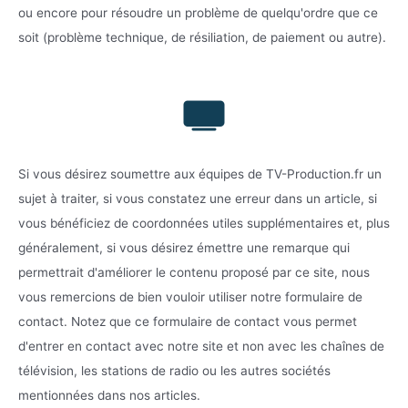
ou encore pour résoudre un problème de quelqu'ordre que ce
soit (problème technique, de résiliation, de paiement ou autre).
Si vous désirez soumettre aux équipes de TV-Production.fr un
sujet à traiter, si vous constatez une erreur dans un article, si
vous bénéficiez de coordonnées utiles supplémentaires et, plus
généralement, si vous désirez émettre une remarque qui
permettrait d'améliorer le contenu proposé par ce site, nous
vous remercions de bien vouloir utiliser notre formulaire de
contact. Notez que ce formulaire de contact vous permet
d'entrer en contact avec notre site et non avec les chaînes de
télévision, les stations de radio ou les autres sociétés
mentionnées dans nos articles.