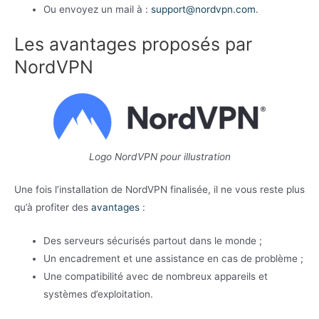
Ou envoyez un mail à :
support@nordvpn.com
.
Les avantages proposés par
NordVPN
Logo NordVPN pour illustration
Une fois l’installation de NordVPN finalisée, il ne vous reste plus
qu’à profiter des
avantages
:
Des serveurs sécurisés partout dans le monde ;
Un encadrement et une assistance en cas de problème ;
Une compatibilité avec de nombreux appareils et
systèmes d’exploitation.