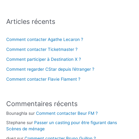
Articles récents
Comment contacter Agathe Lecaron ?
Comment contacter Ticketmaster ?
Comment participer à Destination X ?
Comment regarder CStar depuis l’étranger ?
Comment contacter Flavie Flament ?
Commentaires récents
Bounaghla
sur
Comment contacter Beur FM ?
Stephane
sur
Passer un casting pour être figurant dans
Scènes de ménage
duez
sur
Comment contacter Bruno Guillon ?