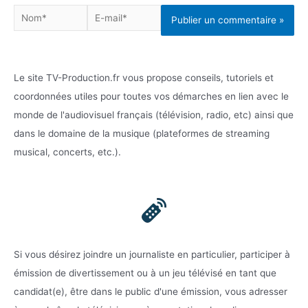
Nom*
E-
mail*
Le site TV-Production.fr vous propose conseils, tutoriels et
coordonnées utiles pour toutes vos démarches en lien avec le
monde de l'audiovisuel français (télévision, radio, etc) ainsi que
dans le domaine de la musique (plateformes de streaming
musical, concerts, etc.).
Si vous désirez joindre un journaliste en particulier, participer à
émission de divertissement ou à un jeu télévisé en tant que
candidat(e), être dans le public d'une émission, vous adresser