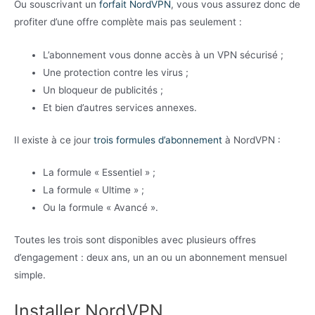
Ou souscrivant un
forfait NordVPN
, vous vous assurez donc de
profiter d’une offre complète mais pas seulement :
L’abonnement vous donne accès à un VPN sécurisé ;
Une protection contre les virus ;
Un bloqueur de publicités ;
Et bien d’autres services annexes.
Il existe à ce jour
trois formules d’abonnement
à NordVPN :
La formule « Essentiel » ;
La formule « Ultime » ;
Ou la formule « Avancé ».
Toutes les trois sont disponibles avec plusieurs offres
d’engagement : deux ans, un an ou un abonnement mensuel
simple.
Installer NordVPN