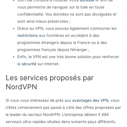
vous permettre de naviguer sur la toile en toute
confidentialité. Vos données ne sont pas divulguées et
sont ainsi mieux préservées ;
Grâce au VPN, vous pouvez également contourner les
restrictions
aux frontières en accédant à des
programmes étrangers depuis la France ou à des
programmes français depuis l’étranger ;
Enfin, le VPN est une très bonne solution pour renforcer
la
sécurité
sur internet.
Les services proposés par
NordVPN
Si vous vous intéressez de près aux
avantages des VPN
, vous
n’êtes certainement pas passé à côté des offres proposées par
le leader du secteur NordVPN. L’entreprise détient 5 484
serveurs ultra-rapides situées dans soixante pays différents.