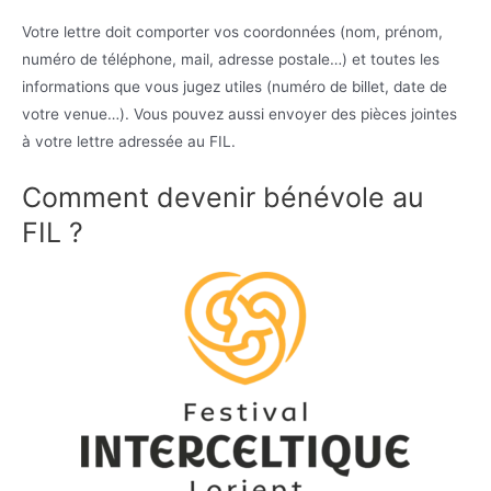
Votre lettre doit comporter vos coordonnées (nom, prénom,
numéro de téléphone, mail, adresse postale…) et toutes les
informations que vous jugez utiles (numéro de billet, date de
votre venue…). Vous pouvez aussi envoyer des pièces jointes
à votre lettre adressée au FIL.
Comment devenir bénévole au
FIL ?