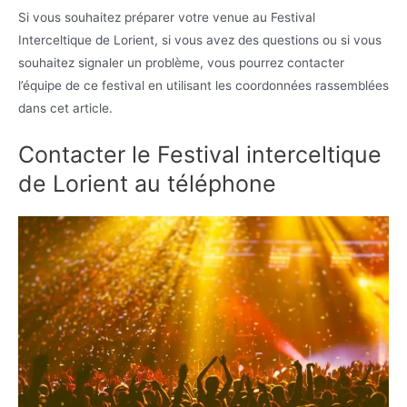
Si vous souhaitez préparer votre venue au Festival
Interceltique de Lorient, si vous avez des questions ou si vous
souhaitez signaler un problème, vous pourrez contacter
l’équipe de ce festival en utilisant les coordonnées rassemblées
dans cet article.
Contacter le Festival interceltique
de Lorient au téléphone