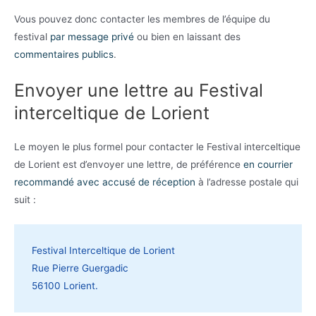
Vous pouvez donc contacter les membres de l’équipe du
festival
par message privé
ou bien en laissant des
commentaires publics
.
Envoyer une lettre au Festival
interceltique de Lorient
Le moyen le plus formel pour contacter le Festival interceltique
de Lorient est d’envoyer une lettre, de préférence
en courrier
recommandé avec accusé de réception
à l’adresse postale qui
suit :
Festival Interceltique de Lorient
Rue Pierre Guergadic
56100 Lorient.