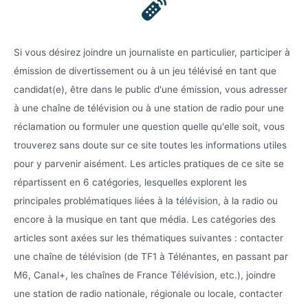
Si vous désirez joindre un journaliste en particulier, participer à
émission de divertissement ou à un jeu télévisé en tant que
candidat(e), être dans le public d'une émission, vous adresser
à une chaîne de télévision ou à une station de radio pour une
réclamation ou formuler une question quelle qu'elle soit, vous
trouverez sans doute sur ce site toutes les informations utiles
pour y parvenir aisément. Les articles pratiques de ce site se
répartissent en 6 catégories, lesquelles explorent les
principales problématiques liées à la télévision, à la radio ou
encore à la musique en tant que média. Les catégories des
articles sont axées sur les thématiques suivantes : contacter
une chaîne de télévision (de TF1 à Télénantes, en passant par
M6, Canal+, les chaînes de France Télévision, etc.), joindre
une station de radio nationale, régionale ou locale, contacter