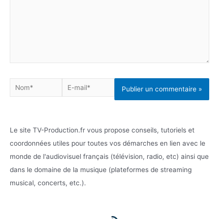
Nom*
E-
mail*
Le site TV-Production.fr vous propose conseils, tutoriels et
coordonnées utiles pour toutes vos démarches en lien avec le
monde de l'audiovisuel français (télévision, radio, etc) ainsi que
dans le domaine de la musique (plateformes de streaming
musical, concerts, etc.).