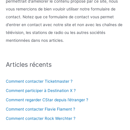
permettrait d'améliorer le contenu proposé par ce site, nous
vous remercions de bien vouloir utiliser notre formulaire de
contact. Notez que ce formulaire de contact vous permet
d'entrer en contact avec notre site et non avec les chaînes de
télévision, les stations de radio ou les autres sociétés
mentionnées dans nos articles.
Articles récents
Comment contacter Ticketmaster ?
Comment participer à Destination X ?
Comment regarder CStar depuis l’étranger ?
Comment contacter Flavie Flament ?
Comment contacter Rock Werchter ?