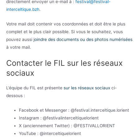
directement envoyer un e-mail à :
festival@festival-
interceltique.bzh
.
Votre mail doit contenir vos coordonnées et doit être le plus
complet et le plus clair possible. Si vous le souhaitez, vous
pouvez aussi
joindre des documents ou des photos numérisées
à votre mail.
Contacter le FIL sur les réseaux
sociaux
L’équipe du FIL est présente
sur les réseaux sociaux
ci-
dessous :
Facebook et Messenger : @festival.interceltique.lorient
Instagram : @festivalinterceltiquelorient
X (anciennement Twitter) : @FESTIVALLORIENT
YouTube : @interceltiquelorient