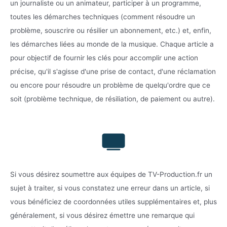
un journaliste ou un animateur, participer à un programme,
toutes les démarches techniques (comment résoudre un
problème, souscrire ou résilier un abonnement, etc.) et, enfin,
les démarches liées au monde de la musique. Chaque article a
pour objectif de fournir les clés pour accomplir une action
précise, qu'il s'agisse d'une prise de contact, d'une réclamation
ou encore pour résoudre un problème de quelqu'ordre que ce
soit (problème technique, de résiliation, de paiement ou autre).
Si vous désirez soumettre aux équipes de TV-Production.fr un
sujet à traiter, si vous constatez une erreur dans un article, si
vous bénéficiez de coordonnées utiles supplémentaires et, plus
généralement, si vous désirez émettre une remarque qui