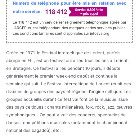
Numéro de téléphone pour être mis en relation avec
notre service :
Le 118 412 est un service renseignement téléphonique agrée par
l'ARCEP et est indépendant des marques et des services publics.
Les conditions tarifaires sont disponibles sur infosva.org
Créée en 1971, le Festival interceltique de Lorient, parfois
abrégé en FIL, est un festival qui a lieu tous les ans à Lorient,
en Bretagne. Ce festival a lieu pendant 10 jours, il débute
généralement le premier week-end d’août et continue la
semaine qui suit. Le Festival interceltique de Lorient réunit des
dizaines de groupes des pays et régions d’origine celtique. Les
groupes accueillis durant ce festival font de la musique issue
des pays celtiques : chants millénaires, folk, rock, jazz, œuvres
symphoniques… On peut y voir des concerts, spectacles de
danses, compétitions musicales (notamment le championnat
national des bagadoù), etc.