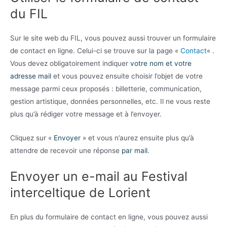
du FIL
Sur le site web du FIL, vous pouvez aussi trouver un formulaire
de contact en ligne. Celui-ci se trouve sur la page «
Contact
« .
Vous devez obligatoirement indiquer
votre nom et votre
adresse mail
et vous pouvez ensuite choisir l’objet de votre
message parmi ceux proposés : billetterie, communication,
gestion artistique, données personnelles, etc. Il ne vous reste
plus qu’à rédiger votre message et à l’envoyer.
Cliquez sur «
Envoyer
» et vous n’aurez ensuite plus qu’à
attendre de recevoir une réponse
par mail
.
Envoyer un e-mail au Festival
interceltique de Lorient
En plus du formulaire de contact en ligne, vous pouvez aussi