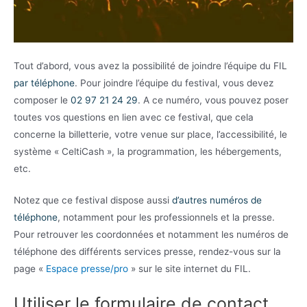
Tout d’abord, vous avez la possibilité de joindre l’équipe du FIL
par téléphone
. Pour joindre l’équipe du festival, vous devez
composer le
02 97 21 24 29
. A ce numéro, vous pouvez poser
toutes vos questions en lien avec ce festival, que cela
concerne la billetterie, votre venue sur place, l’accessibilité, le
système « CeltiCash », la programmation, les hébergements,
etc.
Notez que ce festival dispose aussi
d’autres numéros de
téléphone
, notamment pour les professionnels et la presse.
Pour retrouver les coordonnées et notamment les numéros de
téléphone des différents services presse, rendez-vous sur la
page «
Espace presse/pro
» sur le site internet du FIL.
Utiliser le formulaire de contact