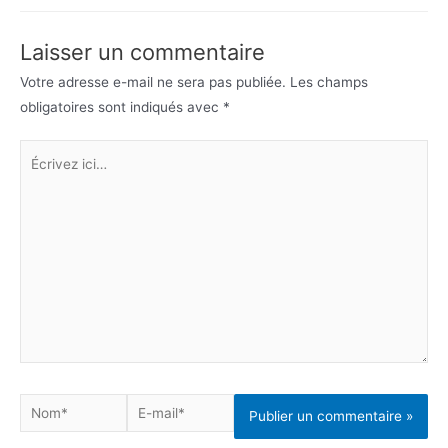
Laisser un commentaire
Votre adresse e-mail ne sera pas publiée.
Les champs
obligatoires sont indiqués avec
*
Écrivez
ici…
Nom*
E-
mail*