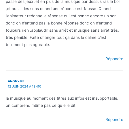
passe des jeux .et en plus de la musique par dessus ras le bol
,et aussi des sons quand une réponse est fausse .Quand
l’animateur redonne la réponse qui est bonne encore un son
donc on n’entend pas la bonne réponse donc on n’entend
toujours rien .applaudir sans arrêt et musique sans arrêt très,
très pénible..Faite changer tout ça dans le calme c’est
tellement plus agréable.
Répondre
ANONYME
12 JUIN 2024 À 19H10
la musique au moment des titres aux infos est insupportable.
on comprend même pas ce qu elle dit
Répondre