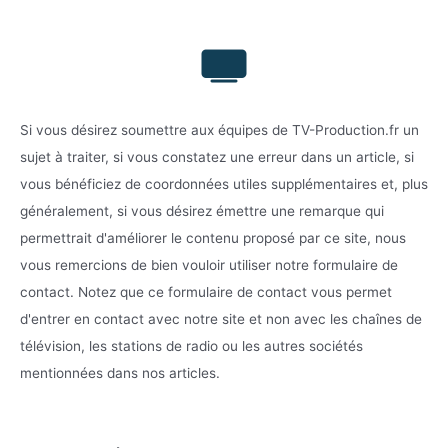
Si vous désirez soumettre aux équipes de TV-Production.fr un
sujet à traiter, si vous constatez une erreur dans un article, si
vous bénéficiez de coordonnées utiles supplémentaires et, plus
généralement, si vous désirez émettre une remarque qui
permettrait d'améliorer le contenu proposé par ce site, nous
vous remercions de bien vouloir utiliser notre formulaire de
contact. Notez que ce formulaire de contact vous permet
d'entrer en contact avec notre site et non avec les chaînes de
télévision, les stations de radio ou les autres sociétés
mentionnées dans nos articles.