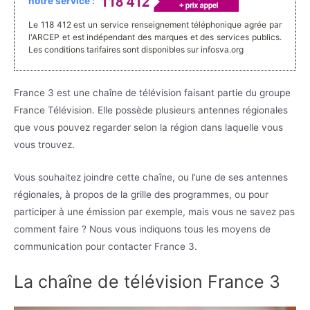
notre service :
Le 118 412 est un service renseignement téléphonique agrée par
l'ARCEP et est indépendant des marques et des services publics.
Les conditions tarifaires sont disponibles sur infosva.org
France 3 est une chaîne de télévision faisant partie du groupe
France Télévision. Elle possède plusieurs antennes régionales
que vous pouvez regarder selon la région dans laquelle vous
vous trouvez.
Vous souhaitez joindre cette chaîne, ou l’une de ses antennes
régionales, à propos de la grille des programmes, ou pour
participer à une émission par exemple, mais vous ne savez pas
comment faire ? Nous vous indiquons tous les moyens de
communication pour contacter France 3.
La chaîne de télévision France 3