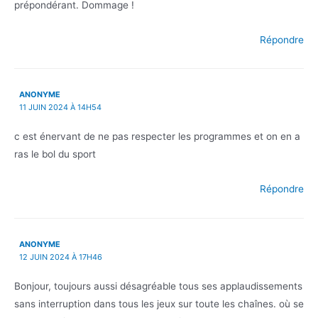
prépondérant. Dommage !
Répondre
ANONYME
11 JUIN 2024 À 14H54
c est énervant de ne pas respecter les programmes et on en a
ras le bol du sport
Répondre
ANONYME
12 JUIN 2024 À 17H46
Bonjour, toujours aussi désagréable tous ses applaudissements
sans interruption dans tous les jeux sur toute les chaînes. où se