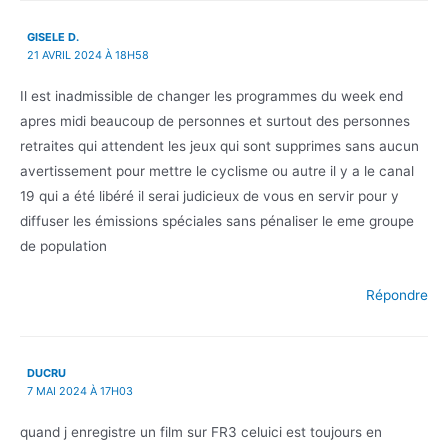
GISELE D.
21 AVRIL 2024 À 18H58
Il est inadmissible de changer les programmes du week end
apres midi beaucoup de personnes et surtout des personnes
retraites qui attendent les jeux qui sont supprimes sans aucun
avertissement pour mettre le cyclisme ou autre il y a le canal
19 qui a été libéré il serai judicieux de vous en servir pour y
diffuser les émissions spéciales sans pénaliser le eme groupe
de population
Répondre
DUCRU
7 MAI 2024 À 17H03
quand j enregistre un film sur FR3 celuici est toujours en