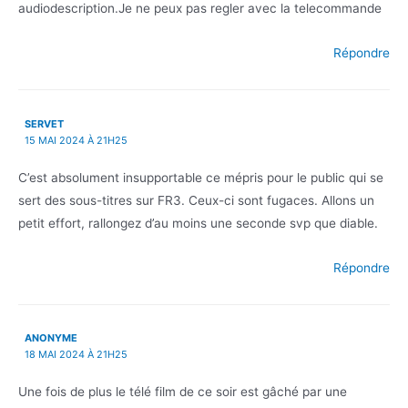
audiodescription.Je ne peux pas regler avec la telecommande
Répondre
SERVET
15 MAI 2024 À 21H25
C’est absolument insupportable ce mépris pour le public qui se
sert des sous-titres sur FR3. Ceux-ci sont fugaces. Allons un
petit effort, rallongez d’au moins une seconde svp que diable.
Répondre
ANONYME
18 MAI 2024 À 21H25
Une fois de plus le télé film de ce soir est gâché par une