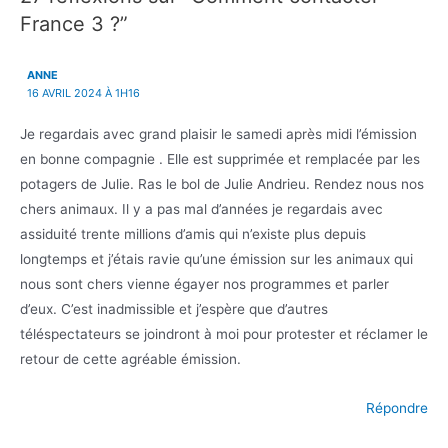
France 3 ?”
ANNE
16 AVRIL 2024 À 1H16
Je regardais avec grand plaisir le samedi après midi l’émission
en bonne compagnie . Elle est supprimée et remplacée par les
potagers de Julie. Ras le bol de Julie Andrieu. Rendez nous nos
chers animaux. Il y a pas mal d’années je regardais avec
assiduité trente millions d’amis qui n’existe plus depuis
longtemps et j’étais ravie qu’une émission sur les animaux qui
nous sont chers vienne égayer nos programmes et parler
d’eux. C’est inadmissible et j’espère que d’autres
téléspectateurs se joindront à moi pour protester et réclamer le
retour de cette agréable émission.
Répondre