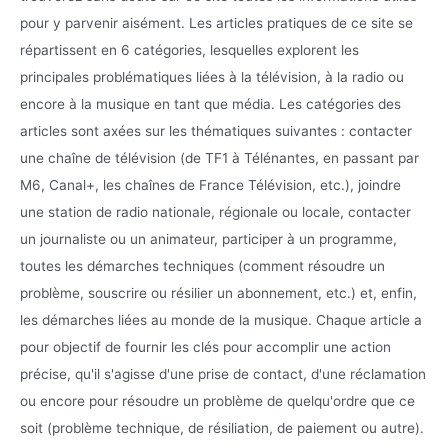
pour y parvenir aisément. Les articles pratiques de ce site se
répartissent en 6 catégories, lesquelles explorent les
principales problématiques liées à la télévision, à la radio ou
encore à la musique en tant que média. Les catégories des
articles sont axées sur les thématiques suivantes : contacter
une chaîne de télévision (de TF1 à Télénantes, en passant par
M6, Canal+, les chaînes de France Télévision, etc.), joindre
une station de radio nationale, régionale ou locale, contacter
un journaliste ou un animateur, participer à un programme,
toutes les démarches techniques (comment résoudre un
problème, souscrire ou résilier un abonnement, etc.) et, enfin,
les démarches liées au monde de la musique. Chaque article a
pour objectif de fournir les clés pour accomplir une action
précise, qu'il s'agisse d'une prise de contact, d'une réclamation
ou encore pour résoudre un problème de quelqu'ordre que ce
soit (problème technique, de résiliation, de paiement ou autre).