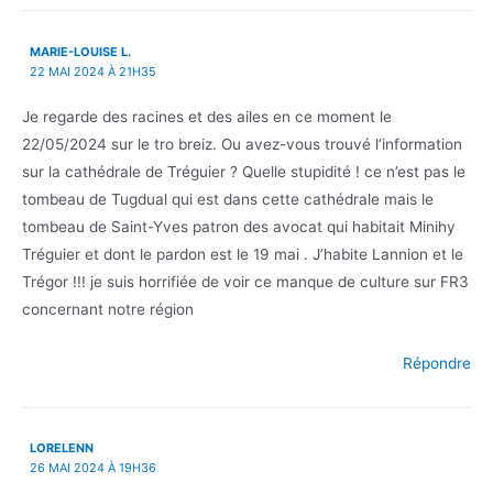
MARIE-LOUISE L.
22 MAI 2024 À 21H35
Je regarde des racines et des ailes en ce moment le
22/05/2024 sur le tro breiz. Ou avez-vous trouvé l’information
sur la cathédrale de Tréguier ? Quelle stupidité ! ce n’est pas le
tombeau de Tugdual qui est dans cette cathédrale mais le
tombeau de Saint-Yves patron des avocat qui habitait Minihy
Tréguier et dont le pardon est le 19 mai . J’habite Lannion et le
Trégor !!! je suis horrifiée de voir ce manque de culture sur FR3
concernant notre région
Répondre
LORELENN
26 MAI 2024 À 19H36