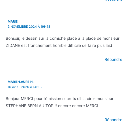
MARIE
3 NOVEMBRE 2024 À 19H48
Bonsoir, le dessin sur la corniche placé à la place de monsieur
ZIDANE est franchement horrible difficile de faire plus laid
Répondre
MARIE-LAURE H.
10 AVRIL 2025 À 14H02
Bonjour MERCI pour l’émission secrets d’histoire- monsieur
STEPHANE BERN AU TOP !! encore encore MERCI
Répondre