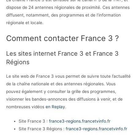
dispose de 24 antennes régionales de proximité. Ces antennes
diffusent, notamment, des programmes et de l’information
régionale et locale.
Comment contacter France 3 ?
Les sites internet France 3 et France 3
Régions
Le site web de France 3 vous permet de suivre toute l’actualité
de la chaîne nationale et des antennes régionales. Vous
pouvez également y consulter la grille des programmes,
visionner les bandes-annonces des diffusions à venir, et de
nombreuses vidéos
en Replay
.
Site France 3 :
france3-regions.francetvinfo.fr
Site France 3 Régions :
france3-regions.francetvinfo.fr