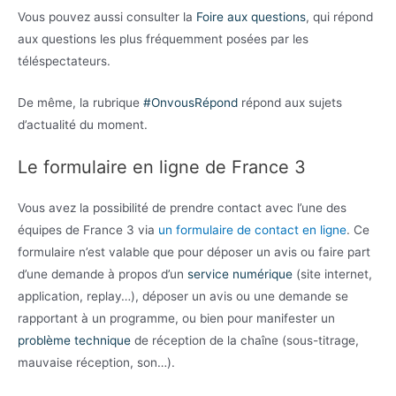
Vous pouvez aussi consulter la
Foire aux questions
, qui répond
aux questions les plus fréquemment posées par les
téléspectateurs.
De même, la rubrique
#OnvousRépond
répond aux sujets
d’actualité du moment.
Le formulaire en ligne de France 3
Vous avez la possibilité de prendre contact avec l’une des
équipes de France 3 via
un formulaire de contact en ligne
. Ce
formulaire n’est valable que pour déposer un avis ou faire part
d’une demande à propos d’un
service numérique
(site internet,
application, replay…), déposer un avis ou une demande se
rapportant à un programme, ou bien pour manifester un
problème technique
de réception de la chaîne (sous-titrage,
mauvaise réception, son…).