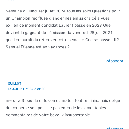
Semaine du lundi 1er juillet 2024 tous les soirs Questions pour
un Champion rediffuse d anciennes émissions déja vues
ex : en ce moment candidat Laurent passé en 2023 Que
devient le gagnant de l émission du vendredi 28 juin 2024
que l on aurait du retrouver cette semaine Que se passe t il ?
Samuel Etienne est en vacances ?
Répondre
GUILLOT
13 JUILLET 2024 À 8H29
merci la 3 pour la diffusion du match foot féminin..mais oblige
de couper le son pour ne pas entende les lamentables
commentaires de votre baveux insupportable