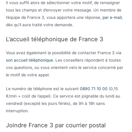
Il vous suffit alors de sélectionner votre motif, de renseigner
tous les champs et d’envoyer votre message. Un membre de
l’équipe de France 3, vous apportera une réponse,
par e-mail
,
dès qu’il aura traité votre demande.
L’accueil téléphonique de France 3
Vous avez également la possibilité de contacter France 3 via
son accueil téléphonique
. Les conseillers répondent à toutes
vos questions, ou vous orientent vers le service concerné par
le motif de votre appel.
Le numéro de téléphone est le suivant
0890 71 10 00
(0,15
€/min + coût de l’appel). Ce service est joignable du lundi au
vendredi (excepté les jours fériés), de 9h à 18h sans
interruption.
Joindre France 3 par courrier postal