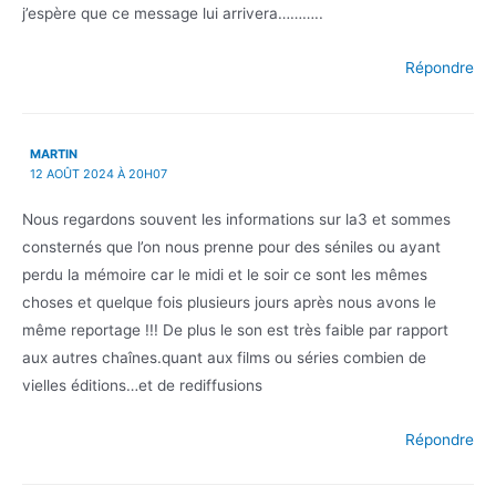
j’espère que ce message lui arrivera………..
Répondre
MARTIN
12 AOÛT 2024 À 20H07
Nous regardons souvent les informations sur la3 et sommes
consternés que l’on nous prenne pour des séniles ou ayant
perdu la mémoire car le midi et le soir ce sont les mêmes
choses et quelque fois plusieurs jours après nous avons le
même reportage !!! De plus le son est très faible par rapport
aux autres chaînes.quant aux films ou séries combien de
vielles éditions…et de rediffusions
Répondre