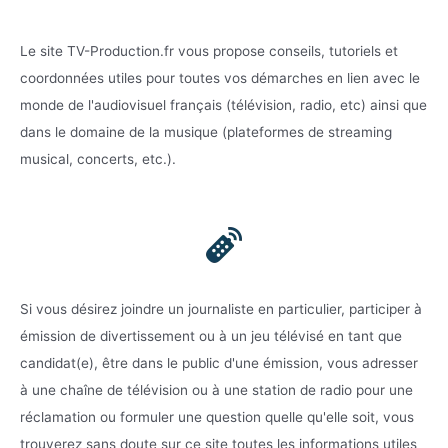
Le site TV-Production.fr vous propose conseils, tutoriels et
coordonnées utiles pour toutes vos démarches en lien avec le
monde de l'audiovisuel français (télévision, radio, etc) ainsi que
dans le domaine de la musique (plateformes de streaming
musical, concerts, etc.).
Si vous désirez joindre un journaliste en particulier, participer à
émission de divertissement ou à un jeu télévisé en tant que
candidat(e), être dans le public d'une émission, vous adresser
à une chaîne de télévision ou à une station de radio pour une
réclamation ou formuler une question quelle qu'elle soit, vous
trouverez sans doute sur ce site toutes les informations utiles