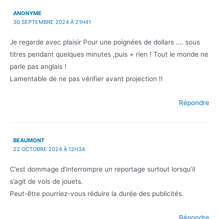
ANONYME
30 SEPTEMBRE 2024 À 21H41
Je regarde avec plaisir Pour une poignées de dollars …. sous
titres pendant quelques minutes ,puis + rien ! Tout le monde ne
parle pas anglais !
Lamentable de ne pas vérifier avant projection !!
Répondre
BEAUMONT
22 OCTOBRE 2024 À 12H34
C’est dommage d’interrompre un reportage surtout lorsqu’il
s’agit de vols de jouets.
Peut-être pourriez-vous réduire la durée des publicités.
Répondre