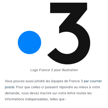
Logo France 3 pour illustration
Vous pouvez aussi joindre les équipes de France 3
par courrier
postal
. Pour que celles-ci puissent répondre au mieux à votre
demande, vous devez inscrire sur votre lettre toutes les
informations indispensables, telles que :