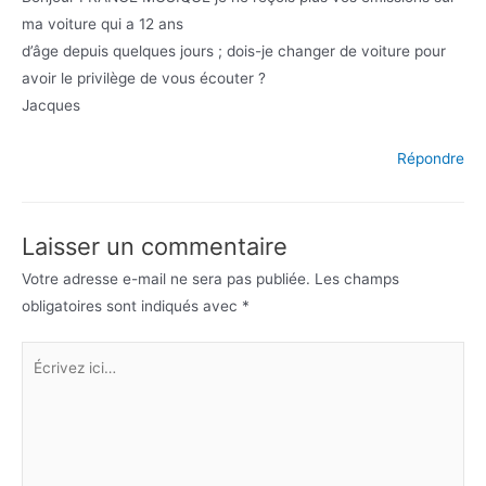
ma voiture qui a 12 ans
d’âge depuis quelques jours ; dois-je changer de voiture pour
avoir le privilège de vous écouter ?
Jacques
Répondre
Laisser un commentaire
Votre adresse e-mail ne sera pas publiée.
Les champs
obligatoires sont indiqués avec
*
Écrivez
ici…