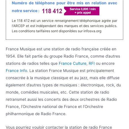
Numéro de téléphone pour être mis en relation avec
notre service :
Le 118 412 est un service renseignement téléphonique agrée par
l'ARCEP et est indépendant des marques et des services publics.
Les conditions tarifaires sont disponibles sur infosva.org
France Musique est une station de radio française créée en
1954. Elle fait partie du groupe Radio France, comme d’autres
stations de radios telles que
France Culture
,
RFI
ou encore
France Info
. La station France Musique est principalement
consacrée à la musique classique et au jazz, mais elle diffuse
également d’autres types de musiques : électronique, rock, du
monde, comédies musicales, etc. Cette station de radio
retransmet aussi les concerts des deux orchestres de Radio
France, l’Orchestre national de France et l’Orchestre
philharmonique de Radio France.
Vous pourriez vouloir contacter la station de radio France