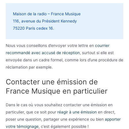
Maison de la radio – France Musique
116, avenue du Président Kennedy
75220 Paris cedex 16.
Nous vous conseillons d’envoyer votre lettre en
courrier
recommandé avec accusé de réception
, surtout si elle est
envoyée dans un cadre formel, comme lors d’une procédure de
réclamation par exemple.
Contacter une émission de
France Musique en particulier
Dans le cas où vous souhaitez contacter une émission en
particulier, que ce soit pour
réagir à une émission
en direct,
poser une question, partager une expérience ou bien
apporter
votre témoignage
, c’est également possible !