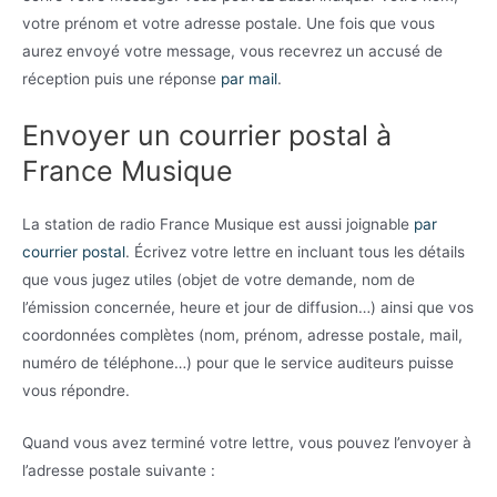
votre prénom et votre adresse postale. Une fois que vous
aurez envoyé votre message, vous recevrez un accusé de
réception puis une réponse
par mail
.
Envoyer un courrier postal à
France Musique
La station de radio France Musique est aussi joignable
par
courrier postal
. Écrivez votre lettre en incluant tous les détails
que vous jugez utiles (objet de votre demande, nom de
l’émission concernée, heure et jour de diffusion…) ainsi que vos
coordonnées complètes (nom, prénom, adresse postale, mail,
numéro de téléphone…) pour que le service auditeurs puisse
vous répondre.
Quand vous avez terminé votre lettre, vous pouvez l’envoyer à
l’adresse postale suivante :