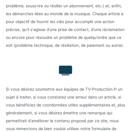
problème, souscrire ou résilier un abonnement, etc.) et, enfin,
les démarches liées au monde de la musique. Chaque article a
pour objectif de fournir les clés pour accomplir une action
précise, qu'il s'agisse d'une prise de contact, d'une réclamation
ou encore pour résoudre un problème de quelqu'ordre que ce
soit (problème technique, de résiliation, de paiement ou autre).
Si vous désirez soumettre aux équipes de TV-Production.fr un
sujet à traiter, si vous constatez une erreur dans un article, si
vous bénéficiez de coordonnées utiles supplémentaires et, plus
généralement, si vous désirez émettre une remarque qui
permettrait d'améliorer le contenu proposé par ce site, nous
vous remercions de bien vouloir utiliser notre formulaire de