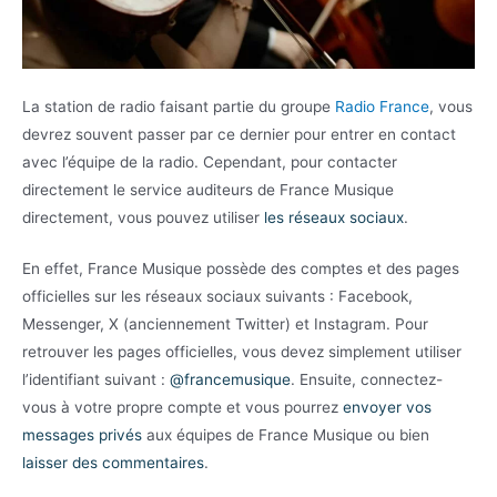
La station de radio faisant partie du groupe
Radio France
, vous
devrez souvent passer par ce dernier pour entrer en contact
avec l’équipe de la radio. Cependant, pour contacter
directement le service auditeurs de France Musique
directement, vous pouvez utiliser
les réseaux sociaux
.
En effet, France Musique possède des comptes et des pages
officielles sur les réseaux sociaux suivants : Facebook,
Messenger, X (anciennement Twitter) et Instagram. Pour
retrouver les pages officielles, vous devez simplement utiliser
l’identifiant suivant :
@francemusique
. Ensuite, connectez-
vous à votre propre compte et vous pourrez
envoyer vos
messages privés
aux équipes de France Musique ou bien
laisser des commentaires
.