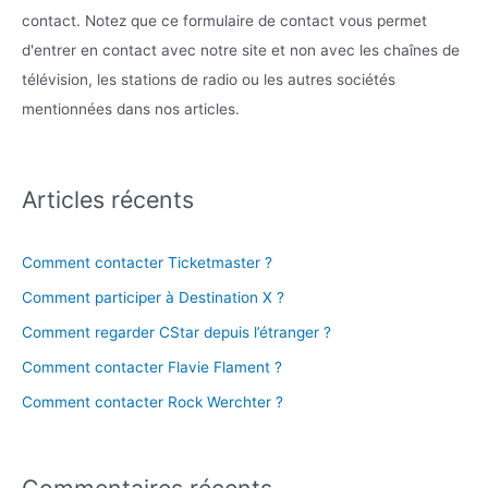
contact. Notez que ce formulaire de contact vous permet
d'entrer en contact avec notre site et non avec les chaînes de
télévision, les stations de radio ou les autres sociétés
mentionnées dans nos articles.
Articles récents
Comment contacter Ticketmaster ?
Comment participer à Destination X ?
Comment regarder CStar depuis l’étranger ?
Comment contacter Flavie Flament ?
Comment contacter Rock Werchter ?
Commentaires récents