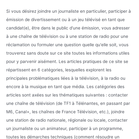
Si vous désirez joindre un journaliste en particulier, participer à
émission de divertissement ou à un jeu télévisé en tant que
candidat(e), être dans le public d'une émission, vous adresser
à une chaîne de télévision ou à une station de radio pour une
réclamation ou formuler une question quelle qu'elle soit, vous
trouverez sans doute sur ce site toutes les informations utiles
pour y parvenir aisément. Les articles pratiques de ce site se
répartissent en 6 catégories, lesquelles explorent les
principales problématiques liées à la télévision, à la radio ou
encore à la musique en tant que média. Les catégories des
articles sont axées sur les thématiques suivantes : contacter
une chaîne de télévision (de TF1 à Télénantes, en passant par
M6, Canal+, les chaînes de France Télévision, etc.), joindre
une station de radio nationale, régionale ou locale, contacter
un journaliste ou un animateur, participer à un programme,
toutes les démarches techniques (comment résoudre un