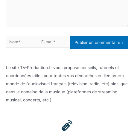
Nom*
E-
mail*
Le site TV-Production.fr vous propose conseils, tutoriels et
coordonnées utiles pour toutes vos démarches en lien avec le
monde de l'audiovisuel français (télévision, radio, etc) ainsi que
dans le domaine de la musique (plateformes de streaming
musical, concerts, etc.).