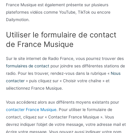
France Musique est également présente sur plusieurs
plateformes vidéos comme YouTube, TikTok ou encore
Dailymotion.
Utiliser le formulaire de contact
de France Musique
Sur le site internet de Radio France, vous pourrez trouver des
formulaires de contact
pour joindre ses différentes stations de
radio. Pour les trouver, rendez-vous dans la rubrique «
Nous
contacter
» puis cliquez sur « Choisir votre chaîne » et
sélectionnez France Musique.
Vous accéderez alors aux différents moyens existants pour
contacter France Musique
. Pour utiliser le formulaire de
contact, cliquez sur « Contacter France Musique ». Vous
devrez indiquer l’objet de votre message, votre adresse mail et
écrire votre message. Vous pouvez aussi indiquer votre nom,