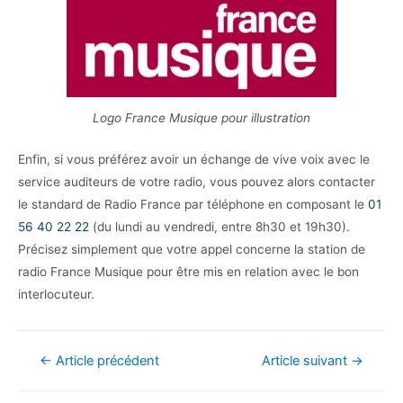
Logo France Musique pour illustration
Enfin, si vous préférez avoir un échange de vive voix avec le
service auditeurs de votre radio, vous pouvez alors contacter
le standard de Radio France par téléphone en composant le
01
56 40 22 22
(du lundi au vendredi, entre 8h30 et 19h30).
Précisez simplement que votre appel concerne la station de
radio France Musique pour être mis en relation avec le bon
interlocuteur.
Navigation
←
Article précédent
Article suivant
→
de