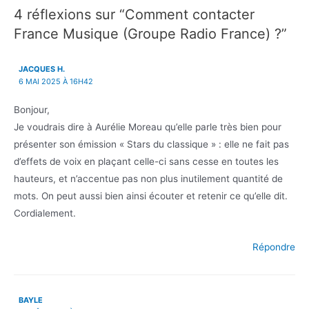
l’article
4 réflexions sur “Comment contacter
France Musique (Groupe Radio France) ?”
JACQUES H.
6 MAI 2025 À 16H42
Bonjour,
Je voudrais dire à Aurélie Moreau qu’elle parle très bien pour
présenter son émission « Stars du classique » : elle ne fait pas
d’effets de voix en plaçant celle-ci sans cesse en toutes les
hauteurs, et n’accentue pas non plus inutilement quantité de
mots. On peut aussi bien ainsi écouter et retenir ce qu’elle dit.
Cordialement.
Répondre
BAYLE