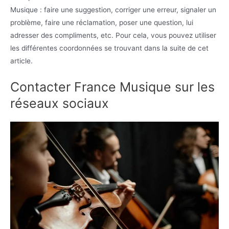
Musique : faire une suggestion, corriger une erreur, signaler un
problème, faire une réclamation, poser une question, lui
adresser des compliments, etc. Pour cela, vous pouvez utiliser
les différentes coordonnées se trouvant dans la suite de cet
article.
Contacter France Musique sur les
réseaux sociaux