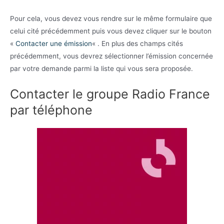
Pour cela, vous devez vous rendre sur le même formulaire que
celui cité précédemment puis vous devez cliquer sur le bouton
«
Contacter une émission
« . En plus des champs cités
précédemment, vous devrez sélectionner l’émission concernée
par votre demande parmi la liste qui vous sera proposée.
Contacter le groupe Radio France
par téléphone