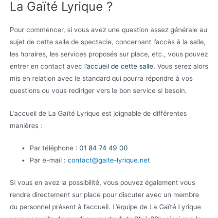
La Gaïté Lyrique ?
Pour commencer, si vous avez une question assez générale au
sujet de cette salle de spectacle, concernant l’accès à la salle,
les horaires, les services proposés sur place, etc., vous pouvez
entrer en contact avec
l’accueil de cette salle
. Vous serez alors
mis en relation avec le standard qui pourra répondre à vos
questions ou vous rediriger vers le bon service si besoin.
L’accueil de La Gaïté Lyrique est joignable de différentes
manières :
Par téléphone :
01 84 74 49 00
Par e-mail :
contact@gaite-lyrique.net
Si vous en avez la possibilité, vous pouvez également vous
rendre directement sur place pour discuter avec un membre
du personnel présent à l’accueil. L’équipe de La Gaïté Lyrique