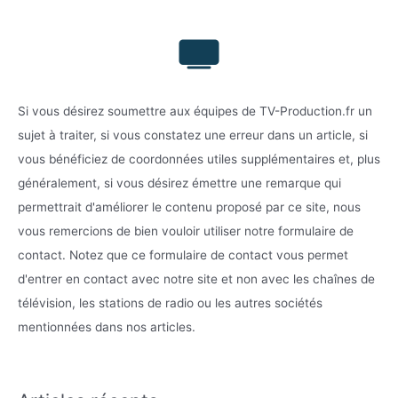
Si vous désirez soumettre aux équipes de TV-Production.fr un
sujet à traiter, si vous constatez une erreur dans un article, si
vous bénéficiez de coordonnées utiles supplémentaires et, plus
généralement, si vous désirez émettre une remarque qui
permettrait d'améliorer le contenu proposé par ce site, nous
vous remercions de bien vouloir utiliser notre formulaire de
contact. Notez que ce formulaire de contact vous permet
d'entrer en contact avec notre site et non avec les chaînes de
télévision, les stations de radio ou les autres sociétés
mentionnées dans nos articles.