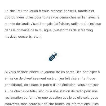
Le site TV-Production.fr vous propose conseils, tutoriels et
coordonnées utiles pour toutes vos démarches en lien avec le
monde de l'audiovisuel français (télévision, radio, etc) ainsi que
dans le domaine de la musique (plateformes de streaming
musical, concerts, etc.).
Si vous désirez joindre un journaliste en particulier, participer à
émission de divertissement ou à un jeu télévisé en tant que
candidat(e), être dans le public d'une émission, vous adresser
à une chaîne de télévision ou à une station de radio pour une
réclamation ou formuler une question quelle qu'elle soit, vous
trouverez sans doute sur ce site toutes les informations utiles