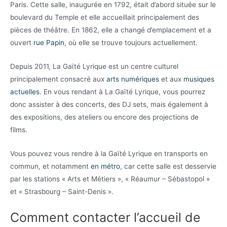
Paris. Cette salle, inaugurée en 1792, était d’abord située sur le
boulevard du Temple et elle accueillait principalement des
pièces de théâtre. En 1862, elle a changé d’emplacement et a
ouvert
rue Papin
, où elle se trouve toujours actuellement.
Depuis 2011, La Gaïté Lyrique est un centre culturel
principalement consacré aux
arts numériques
et aux
musiques
actuelles
. En vous rendant à La Gaïté Lyrique, vous pourrez
donc assister à des concerts, des DJ sets, mais également à
des expositions, des ateliers ou encore des projections de
films.
Vous pouvez vous rendre à la Gaïté Lyrique en transports en
commun, et notamment
en métro
, car cette salle est desservie
par les stations « Arts et Métiers », « Réaumur – Sébastopol »
et « Strasbourg – Saint-Denis ».
Comment contacter l’accueil de