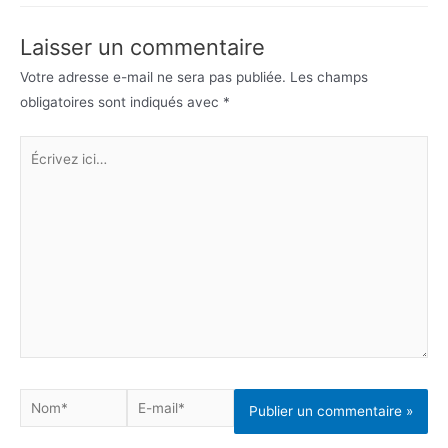
l’article
Laisser un commentaire
Votre adresse e-mail ne sera pas publiée.
Les champs
obligatoires sont indiqués avec
*
Écrivez
ici…
Nom*
E-
mail*