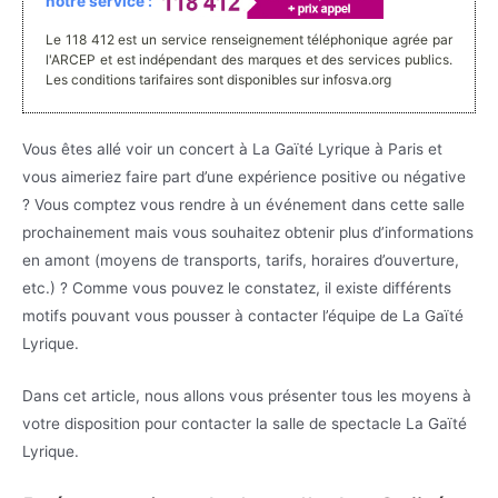
notre service :
Le 118 412 est un service renseignement téléphonique agrée par
l'ARCEP et est indépendant des marques et des services publics.
Les conditions tarifaires sont disponibles sur infosva.org
Vous êtes allé voir un concert à La Gaïté Lyrique à Paris et
vous aimeriez faire part d’une expérience positive ou négative
? Vous comptez vous rendre à un événement dans cette salle
prochainement mais vous souhaitez obtenir plus d’informations
en amont (moyens de transports, tarifs, horaires d’ouverture,
etc.) ? Comme vous pouvez le constatez, il existe différents
motifs pouvant vous pousser à contacter l’équipe de La Gaïté
Lyrique.
Dans cet article, nous allons vous présenter tous les moyens à
votre disposition pour contacter la salle de spectacle La Gaïté
Lyrique.