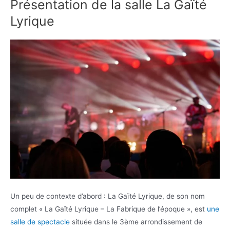
Présentation de la salle La Gaïté
Lyrique
Un peu de contexte d’abord : La Gaïté Lyrique, de son nom
complet « La Gaîté Lyrique – La Fabrique de l’époque », est
une
salle de spectacle
située dans le 3ème arrondissement de