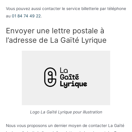
Vous pouvez aussi contacter le service billetterie par téléphone
au
01 84 74 49 22
.
Envoyer une lettre postale à
l’adresse de La Gaïté Lyrique
Logo La Gaïté Lyrique pour illustration
Nous vous proposons un dernier moyen de contacter La Gaïté