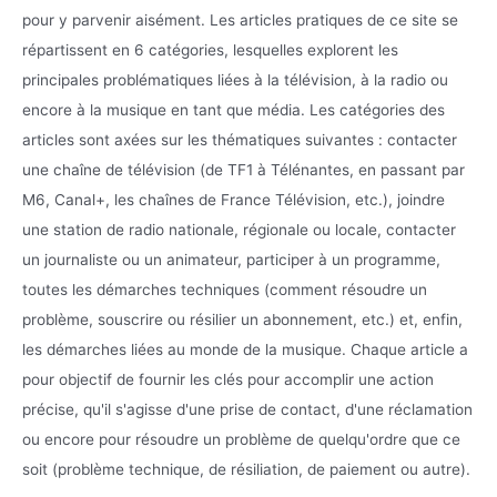
pour y parvenir aisément. Les articles pratiques de ce site se
répartissent en 6 catégories, lesquelles explorent les
principales problématiques liées à la télévision, à la radio ou
encore à la musique en tant que média. Les catégories des
articles sont axées sur les thématiques suivantes : contacter
une chaîne de télévision (de TF1 à Télénantes, en passant par
M6, Canal+, les chaînes de France Télévision, etc.), joindre
une station de radio nationale, régionale ou locale, contacter
un journaliste ou un animateur, participer à un programme,
toutes les démarches techniques (comment résoudre un
problème, souscrire ou résilier un abonnement, etc.) et, enfin,
les démarches liées au monde de la musique. Chaque article a
pour objectif de fournir les clés pour accomplir une action
précise, qu'il s'agisse d'une prise de contact, d'une réclamation
ou encore pour résoudre un problème de quelqu'ordre que ce
soit (problème technique, de résiliation, de paiement ou autre).