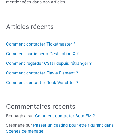
mentionnées dans nos articles.
Articles récents
Comment contacter Ticketmaster ?
Comment participer à Destination X ?
Comment regarder CStar depuis l’étranger ?
Comment contacter Flavie Flament ?
Comment contacter Rock Werchter ?
Commentaires récents
Bounaghla
sur
Comment contacter Beur FM ?
Stephane
sur
Passer un casting pour être figurant dans
Scènes de ménage