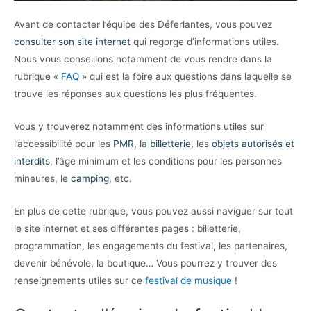
Avant de contacter l’équipe des Déferlantes, vous pouvez
consulter son site internet
qui regorge d’informations utiles.
Nous vous conseillons notamment de vous rendre dans la
rubrique «
FAQ
» qui est la foire aux questions dans laquelle se
trouve les réponses aux questions les plus fréquentes.
Vous y trouverez notamment des informations utiles sur
l’accessibilité pour les
PMR
, la
billetterie
, les
objets autorisés et
interdits
, l’âge minimum et les conditions pour les personnes
mineures, le
camping
, etc.
En plus de cette rubrique, vous pouvez aussi naviguer sur tout
le site internet et ses différentes pages : billetterie,
programmation, les engagements du festival, les partenaires,
devenir bénévole, la boutique… Vous pourrez y trouver des
renseignements utiles sur ce
festival de musique
!