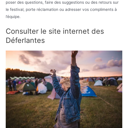
poser des questions, faire des suggestions ou des retours sur
le festival, porte réclamation ou adresser vos compliments à
l’équipe.
Consulter le site internet des
Déferlantes