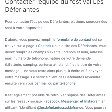
Contacter l’équipe du festival Les
Déferlantes
Pour contacter l’équipe des Déferlantes, plusieurs coordonnées
sont à votre disposition.
D’abord, vous pouvez remplir
le formulaire de contact
qui se
trouve sur la page «
Contact
» sur le site des Déferlantes. Vous
devez remplir les champs suivants : prénom et nom, adresse
mail, numéro de téléphone, nature de votre demande
(billetterie, camping, partenariat, stand…) et le titre de votre
message. Il ne vous reste alors plus qu’à écrire et à envoyer
votre message. Le service client des Déferlantes reviendra
ensuite vers vous
par mail ou par téléphone
.
Il est également possible de retrouver l’équipe des Déferlantes
sur les réseaux sociaux
Facebook, Messenger et Instagram
en
utilisant l’identifiant
@lesdeferlantessuddefrance
. Vous pourrez