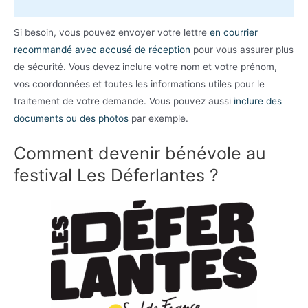
Si besoin, vous pouvez envoyer votre lettre
en courrier
recommandé avec accusé de réception
pour vous assurer plus
de sécurité. Vous devez inclure votre nom et votre prénom,
vos coordonnées et toutes les informations utiles pour le
traitement de votre demande. Vous pouvez aussi
inclure des
documents ou des photos
par exemple.
Comment devenir bénévole au
festival Les Déferlantes ?