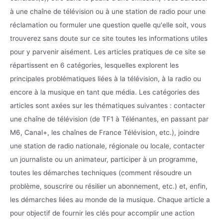
à une chaîne de télévision ou à une station de radio pour une
réclamation ou formuler une question quelle qu'elle soit, vous
trouverez sans doute sur ce site toutes les informations utiles
pour y parvenir aisément. Les articles pratiques de ce site se
répartissent en 6 catégories, lesquelles explorent les
principales problématiques liées à la télévision, à la radio ou
encore à la musique en tant que média. Les catégories des
articles sont axées sur les thématiques suivantes : contacter
une chaîne de télévision (de TF1 à Télénantes, en passant par
M6, Canal+, les chaînes de France Télévision, etc.), joindre
une station de radio nationale, régionale ou locale, contacter
un journaliste ou un animateur, participer à un programme,
toutes les démarches techniques (comment résoudre un
problème, souscrire ou résilier un abonnement, etc.) et, enfin,
les démarches liées au monde de la musique. Chaque article a
pour objectif de fournir les clés pour accomplir une action