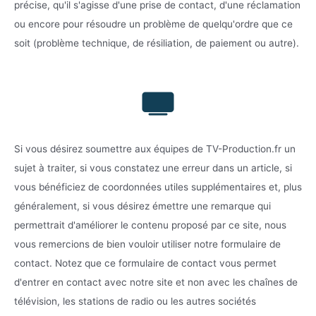
précise, qu'il s'agisse d'une prise de contact, d'une réclamation
ou encore pour résoudre un problème de quelqu'ordre que ce
soit (problème technique, de résiliation, de paiement ou autre).
Si vous désirez soumettre aux équipes de TV-Production.fr un
sujet à traiter, si vous constatez une erreur dans un article, si
vous bénéficiez de coordonnées utiles supplémentaires et, plus
généralement, si vous désirez émettre une remarque qui
permettrait d'améliorer le contenu proposé par ce site, nous
vous remercions de bien vouloir utiliser notre formulaire de
contact. Notez que ce formulaire de contact vous permet
d'entrer en contact avec notre site et non avec les chaînes de
télévision, les stations de radio ou les autres sociétés