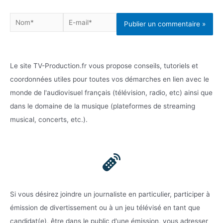
Nom*
E-
mail*
Le site TV-Production.fr vous propose conseils, tutoriels et
coordonnées utiles pour toutes vos démarches en lien avec le
monde de l'audiovisuel français (télévision, radio, etc) ainsi que
dans le domaine de la musique (plateformes de streaming
musical, concerts, etc.).
Si vous désirez joindre un journaliste en particulier, participer à
émission de divertissement ou à un jeu télévisé en tant que
candidat(e), être dans le public d'une émission, vous adresser