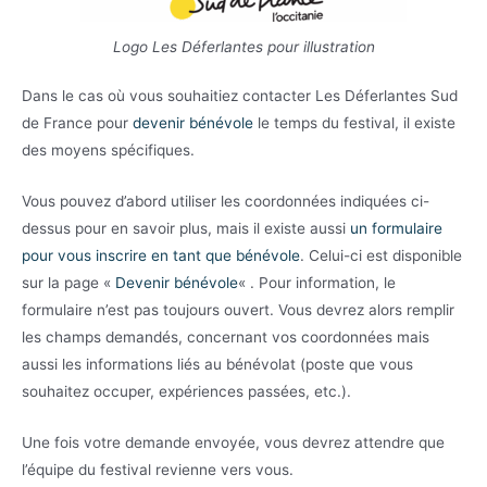
Logo Les Déferlantes pour illustration
Dans le cas où vous souhaitiez contacter Les Déferlantes Sud
de France pour
devenir bénévole
le temps du festival, il existe
des moyens spécifiques.
Vous pouvez d’abord utiliser les coordonnées indiquées ci-
dessus pour en savoir plus, mais il existe aussi
un formulaire
pour vous inscrire en tant que bénévole
. Celui-ci est disponible
sur la page «
Devenir bénévole
« . Pour information, le
formulaire n’est pas toujours ouvert. Vous devrez alors remplir
les champs demandés, concernant vos coordonnées mais
aussi les informations liés au bénévolat (poste que vous
souhaitez occuper, expériences passées, etc.).
Une fois votre demande envoyée, vous devrez attendre que
l’équipe du festival revienne vers vous.