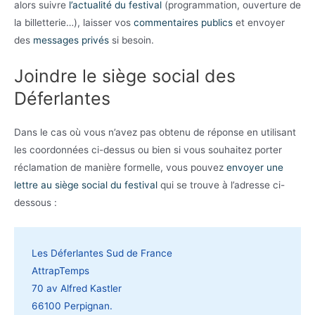
alors suivre
l’actualité du festival
(programmation, ouverture de
la billetterie…), laisser vos
commentaires publics
et envoyer
des
messages privés
si besoin.
Joindre le siège social des
Déferlantes
Dans le cas où vous n’avez pas obtenu de réponse en utilisant
les coordonnées ci-dessus ou bien si vous souhaitez porter
réclamation de manière formelle, vous pouvez
envoyer une
lettre au siège social du festival
qui se trouve à l’adresse ci-
dessous :
Les Déferlantes Sud de France
AttrapTemps
70 av Alfred Kastler
66100 Perpignan.