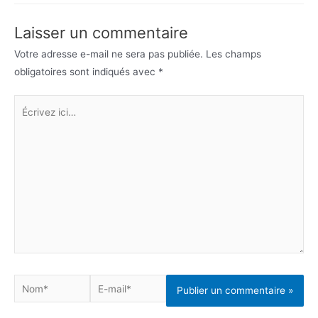
l’article
Laisser un commentaire
Votre adresse e-mail ne sera pas publiée.
Les champs
obligatoires sont indiqués avec
*
Écrivez
ici…
Nom*
E-
mail*