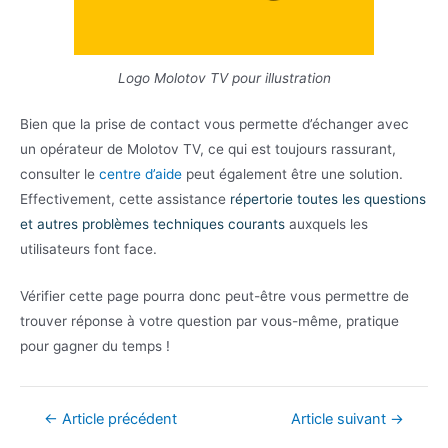
Logo Molotov TV pour illustration
Bien que la prise de contact vous permette d’échanger avec
un opérateur de Molotov TV, ce qui est toujours rassurant,
consulter le
centre d’aide
peut également être une solution.
Effectivement, cette assistance
répertorie toutes les questions
et autres problèmes techniques courants
auxquels les
utilisateurs font face.
Vérifier cette page pourra donc peut-être vous permettre de
trouver réponse à votre question par vous-même, pratique
pour gagner du temps !
Navigation
←
Article précédent
Article suivant
→
de