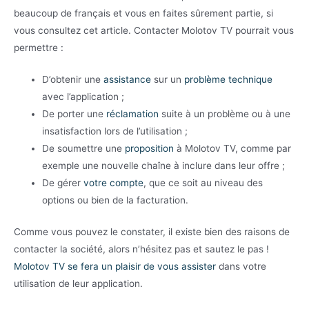
beaucoup de français et vous en faites sûrement partie, si
vous consultez cet article. Contacter Molotov TV pourrait vous
permettre :
D’obtenir une
assistance
sur un
problème technique
avec l’application ;
De porter une
réclamation
suite à un problème ou à une
insatisfaction lors de l’utilisation ;
De soumettre une
proposition
à Molotov TV, comme par
exemple une nouvelle chaîne à inclure dans leur offre ;
De gérer
votre compte
, que ce soit au niveau des
options ou bien de la facturation.
Comme vous pouvez le constater, il existe bien des raisons de
contacter la société, alors n’hésitez pas et sautez le pas !
Molotov TV se fera un plaisir de vous assister
dans votre
utilisation de leur application.