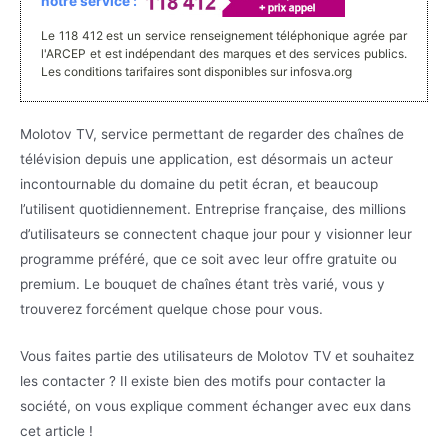
notre service :
Le 118 412 est un service renseignement téléphonique agrée par
l'ARCEP et est indépendant des marques et des services publics.
Les conditions tarifaires sont disponibles sur infosva.org
Molotov TV, service permettant de regarder des chaînes de
télévision depuis une application, est désormais un acteur
incontournable du domaine du petit écran, et beaucoup
l’utilisent quotidiennement. Entreprise française, des millions
d’utilisateurs se connectent chaque jour pour y visionner leur
programme préféré, que ce soit avec leur offre gratuite ou
premium. Le bouquet de chaînes étant très varié, vous y
trouverez forcément quelque chose pour vous.
Vous faites partie des utilisateurs de Molotov TV et souhaitez
les contacter ? Il existe bien des motifs pour contacter la
société, on vous explique comment échanger avec eux dans
cet article !