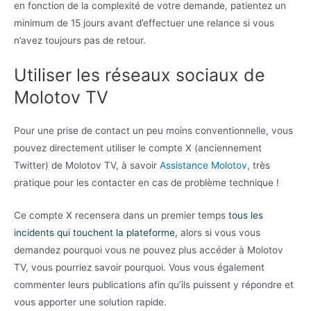
en fonction de la complexité de votre demande, patientez un
minimum de 15 jours avant d’effectuer une relance si vous
n’avez toujours pas de retour.
Utiliser les réseaux sociaux de
Molotov TV
Pour une prise de contact un peu moins conventionnelle, vous
pouvez directement utiliser le compte X (anciennement
Twitter) de Molotov TV, à savoir
Assistance Molotov
, très
pratique pour les contacter en cas de problème technique !
Ce compte X recensera dans un premier temps
tous les
incidents qui touchent la plateforme
, alors si vous vous
demandez pourquoi vous ne pouvez plus accéder à Molotov
TV, vous pourriez savoir pourquoi. Vous vous également
commenter leurs publications afin qu’ils puissent y répondre et
vous apporter une solution rapide.