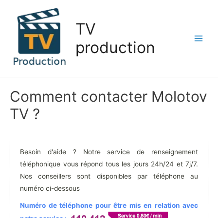
Aller
au
TV
contenu
production
Main
Men
Comment contacter Molotov
TV ?
Besoin d'aide ? Notre service de renseignement
téléphonique vous répond tous les jours 24h/24 et 7j/7.
Nos conseillers sont disponibles par téléphone au
numéro ci-dessous
Numéro de téléphone pour être mis en relation avec