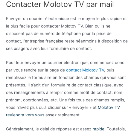
Contacter Molotov TV par mail
Envoyer un courrier électronique est le moyen le plus rapide et
le plus facile pour contacter Molotov TV. Bien qu’ils ne
disposent pas de numéro de téléphone pour la prise de
contact, l’entreprise française reste néanmoins à disposition de
ses usagers avec leur formulaire de contact.
Pour leur envoyer un courrier électronique, commencez donc
par vous rendre sur la page de
contact Molotov TV
, puis
remplissez le formulaire en fonction des champs qui vous sont
présentés. Il s’agit d’un formulaire de contact classique, avec
des renseignements à remplir comme motif de contact, nom,
prénom, coordonnées, etc. Une fois tous ces champs remplis,
vous n’avez plus qu’à cliquer sur « envoyer » et
Molotov TV
reviendra vers vous
assez rapidement.
Généralement, le délai de réponse est assez
rapide
. Toutefois,