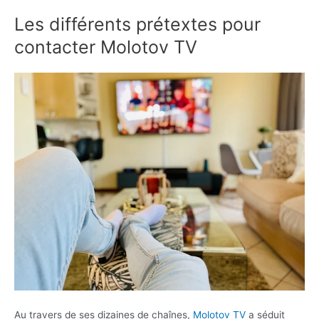
Les différents prétextes pour
contacter Molotov TV
Au travers de ses dizaines de chaînes,
Molotov TV
a séduit