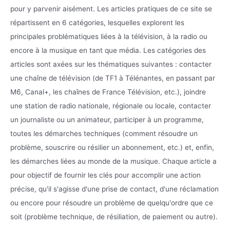
pour y parvenir aisément. Les articles pratiques de ce site se
répartissent en 6 catégories, lesquelles explorent les
principales problématiques liées à la télévision, à la radio ou
encore à la musique en tant que média. Les catégories des
articles sont axées sur les thématiques suivantes : contacter
une chaîne de télévision (de TF1 à Télénantes, en passant par
M6, Canal+, les chaînes de France Télévision, etc.), joindre
une station de radio nationale, régionale ou locale, contacter
un journaliste ou un animateur, participer à un programme,
toutes les démarches techniques (comment résoudre un
problème, souscrire ou résilier un abonnement, etc.) et, enfin,
les démarches liées au monde de la musique. Chaque article a
pour objectif de fournir les clés pour accomplir une action
précise, qu'il s'agisse d'une prise de contact, d'une réclamation
ou encore pour résoudre un problème de quelqu'ordre que ce
soit (problème technique, de résiliation, de paiement ou autre).