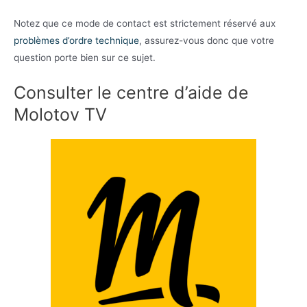
Notez que ce mode de contact est strictement réservé aux
problèmes d’ordre technique
, assurez-vous donc que votre
question porte bien sur ce sujet.
Consulter le centre d’aide de
Molotov TV