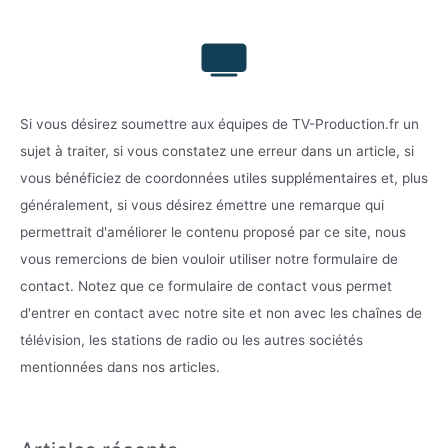
Si vous désirez soumettre aux équipes de TV-Production.fr un
sujet à traiter, si vous constatez une erreur dans un article, si
vous bénéficiez de coordonnées utiles supplémentaires et, plus
généralement, si vous désirez émettre une remarque qui
permettrait d'améliorer le contenu proposé par ce site, nous
vous remercions de bien vouloir utiliser notre formulaire de
contact. Notez que ce formulaire de contact vous permet
d'entrer en contact avec notre site et non avec les chaînes de
télévision, les stations de radio ou les autres sociétés
mentionnées dans nos articles.