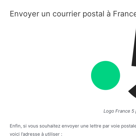
Envoyer un courrier postal à Franc
Logo France 5 p
Enfin, si vous souhaitez envoyer une lettre par voie posta
voici l’adresse à utiliser :