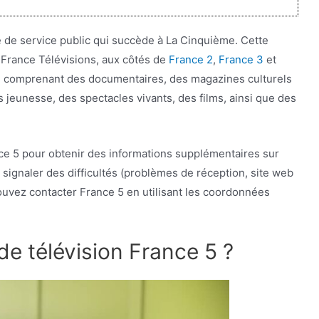
e de service public qui succède à La Cinquième. Cette
e France Télévisions, aux côtés de
France 2
,
France 3
et
e comprenant des documentaires, des magazines culturels
jeunesse, des spectacles vivants, des films, ainsi que des
nce 5 pour obtenir des informations supplémentaires sur
ignaler des difficultés (problèmes de réception, site web
pouvez contacter France 5 en utilisant les coordonnées
de télévision France 5 ?