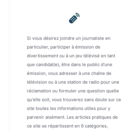
Si vous désirez joindre un journaliste en
particulier, participer à émission de
divertissement ou à un jeu télévisé en tant
que candidat(e), être dans le public d'une
émission, vous adresser à une chaîne de
télévision ou à une station de radio pour une
réclamation ou formuler une question quelle
qu'elle soit, vous trouverez sans doute sur ce
site toutes les informations utiles pour y
parvenir aisément. Les articles pratiques de
ce site se répartissent en 6 catégories,