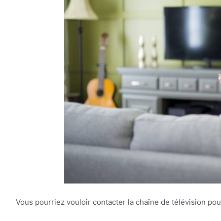
Vous pourriez vouloir contacter la chaîne de télévision pou