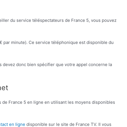
eiller du service téléspectateurs de France 5, vous pouvez
€ par minute). Ce service téléphonique est disponible du
s devez donc bien spécifier que votre appel concerne la
net
rs de France 5 en ligne en utilisant les moyens disponibles
tact en ligne
disponible sur le site de France TV. Il vous