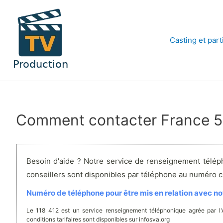
Aller
au
contenu
Casting et part
Comment contacter France 5
Besoin d'aide ? Notre service de renseignement télép
conseillers sont disponibles par téléphone au numéro 
Numéro de téléphone pour être mis en relation avec not
Le 118 412 est un service renseignement téléphonique agrée par l
conditions tarifaires sont disponibles sur infosva.org