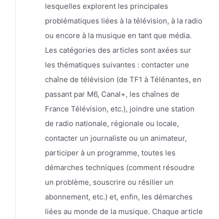
lesquelles explorent les principales
problématiques liées à la télévision, à la radio
ou encore à la musique en tant que média.
Les catégories des articles sont axées sur
les thématiques suivantes : contacter une
chaîne de télévision (de TF1 à Télénantes, en
passant par M6, Canal+, les chaînes de
France Télévision, etc.), joindre une station
de radio nationale, régionale ou locale,
contacter un journaliste ou un animateur,
participer à un programme, toutes les
démarches techniques (comment résoudre
un problème, souscrire ou résilier un
abonnement, etc.) et, enfin, les démarches
liées au monde de la musique. Chaque article