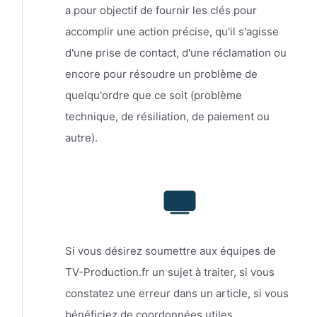
a pour objectif de fournir les clés pour
accomplir une action précise, qu'il s'agisse
d'une prise de contact, d'une réclamation ou
encore pour résoudre un problème de
quelqu'ordre que ce soit (problème
technique, de résiliation, de paiement ou
autre).
Si vous désirez soumettre aux équipes de
TV-Production.fr un sujet à traiter, si vous
constatez une erreur dans un article, si vous
bénéficiez de coordonnées utiles