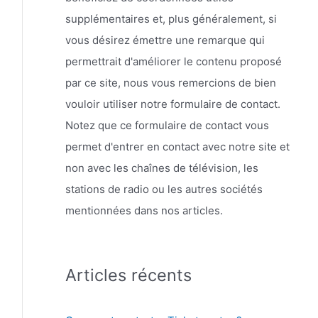
supplémentaires et, plus généralement, si
vous désirez émettre une remarque qui
permettrait d'améliorer le contenu proposé
par ce site, nous vous remercions de bien
vouloir utiliser notre formulaire de contact.
Notez que ce formulaire de contact vous
permet d'entrer en contact avec notre site et
non avec les chaînes de télévision, les
stations de radio ou les autres sociétés
mentionnées dans nos articles.
Articles récents