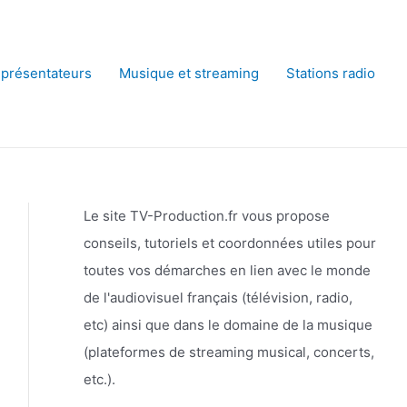
 présentateurs
Musique et streaming
Stations radio
Le site TV-Production.fr vous propose
conseils, tutoriels et coordonnées utiles pour
toutes vos démarches en lien avec le monde
de l'audiovisuel français (télévision, radio,
etc) ainsi que dans le domaine de la musique
(plateformes de streaming musical, concerts,
etc.).