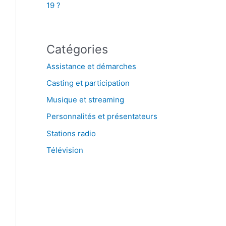
19 ?
Catégories
Assistance et démarches
Casting et participation
Musique et streaming
Personnalités et présentateurs
Stations radio
Télévision