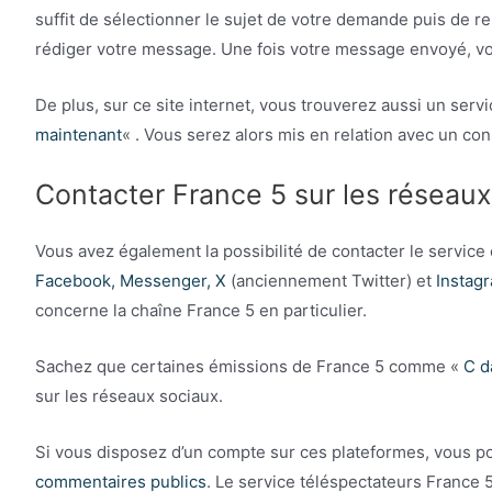
suffit de sélectionner le sujet de votre demande puis de re
rédiger votre message. Une fois votre message envoyé, vo
De plus, sur ce site internet, vous trouverez aussi un serv
maintenant
« . Vous serez alors mis en relation avec un cons
Contacter France 5 sur les réseau
Vous avez également la possibilité de contacter le service 
Facebook, Messenger, X
(anciennement Twitter) et
Instag
concerne la chaîne France 5 en particulier.
Sachez que certaines émissions de France 5 comme «
C da
sur les réseaux sociaux.
Si vous disposez d’un compte sur ces plateformes, vous 
commentaires publics
. Le service téléspectateurs France 