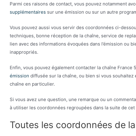
Parmi ces raisons de contact, vous pouvez notamment av
supplémentaires
sur une émission ou sur un autre progra
Vous pouvez aussi vous servir des coordonnées ci-desso
techniques, bonne réception de la chaîne, service de repla
lien avec des informations évoquées dans l’émission ou b
inappropriés.
Enfin, vous pouvez également contacter la chaîne France 
émission
diffusée sur la chaîne, ou bien si vous souhaitez
chaîne en particulier.
Si vous avez une question, une remarque ou un commentaire 
à utiliser les coordonnées regroupées dans la suite de cet 
Toutes les coordonnées de la