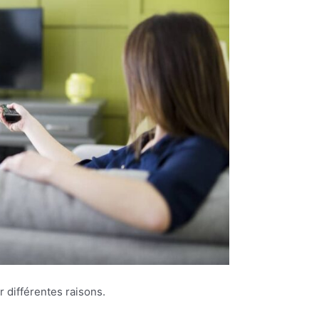
r différentes raisons.