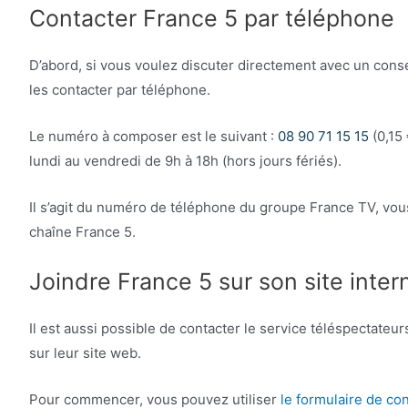
Contacter France 5 par téléphone
D’abord, si vous voulez discuter directement avec un cons
les contacter par téléphone.
Le numéro à composer est le suivant :
08 90 71 15 15
(0,15 
lundi au vendredi de 9h à 18h (hors jours fériés).
Il s’agit du numéro de téléphone du groupe France TV, vou
chaîne France 5.
Joindre France 5 sur son site inter
Il est aussi possible de contacter le service téléspectateu
sur leur site web.
Pour commencer, vous pouvez utiliser
le formulaire de con