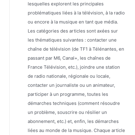
lesquelles explorent les principales
problématiques liées à la télévision, à la radio
ou encore à la musique en tant que média.
Les catégories des articles sont axées sur
les thématiques suivantes : contacter une
chaîne de télévision (de TF1 à Télénantes, en
passant par M6, Canal+, les chaînes de
France Télévision, etc.), joindre une station
de radio nationale, régionale ou locale,
contacter un journaliste ou un animateur,
participer à un programme, toutes les
démarches techniques (comment résoudre
un problème, souscrire ou résilier un
abonnement, etc.) et, enfin, les démarches
liées au monde de la musique. Chaque article