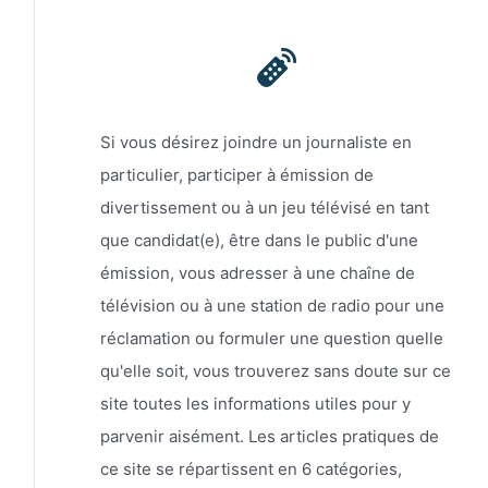
Si vous désirez joindre un journaliste en
particulier, participer à émission de
divertissement ou à un jeu télévisé en tant
que candidat(e), être dans le public d'une
émission, vous adresser à une chaîne de
télévision ou à une station de radio pour une
réclamation ou formuler une question quelle
qu'elle soit, vous trouverez sans doute sur ce
site toutes les informations utiles pour y
parvenir aisément. Les articles pratiques de
ce site se répartissent en 6 catégories,