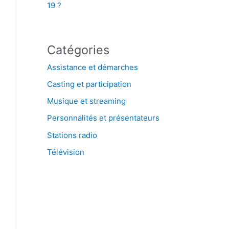
19 ?
Catégories
Assistance et démarches
Casting et participation
Musique et streaming
Personnalités et présentateurs
Stations radio
Télévision