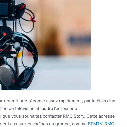
 obtenir une réponse assez rapidement, par le biais d’un
ne de télévision, il faudra l’adresser à
il que vous souhaitez contacter RMC Story. Cette adresse
ement aux autres chaînes du groupe, comme
BFMTV
,
RMC