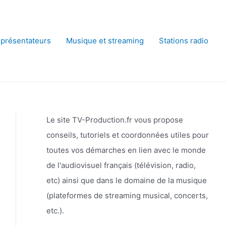
 présentateurs
Musique et streaming
Stations radio
Le site TV-Production.fr vous propose
conseils, tutoriels et coordonnées utiles pour
toutes vos démarches en lien avec le monde
de l'audiovisuel français (télévision, radio,
etc) ainsi que dans le domaine de la musique
(plateformes de streaming musical, concerts,
etc.).