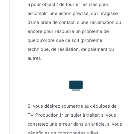
a pour objectif de fournir les clés pour
accomplir une action précise, qu'il s'agisse
d'une prise de contact, d'une réclamation ou
encore pour résoudre un problème de
quelqu'ordre que ce soit (problème
technique, de résiliation, de paiement ou
autre).
Si vous désirez soumettre aux équipes de
TV-Production.fr un sujet à traiter, si vous
constatez une erreur dans un article, si vous
bénéficiez de coordonnées utiles