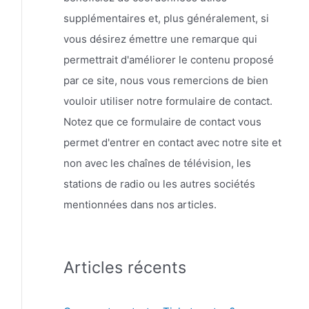
supplémentaires et, plus généralement, si
vous désirez émettre une remarque qui
permettrait d'améliorer le contenu proposé
par ce site, nous vous remercions de bien
vouloir utiliser notre formulaire de contact.
Notez que ce formulaire de contact vous
permet d'entrer en contact avec notre site et
non avec les chaînes de télévision, les
stations de radio ou les autres sociétés
mentionnées dans nos articles.
Articles récents