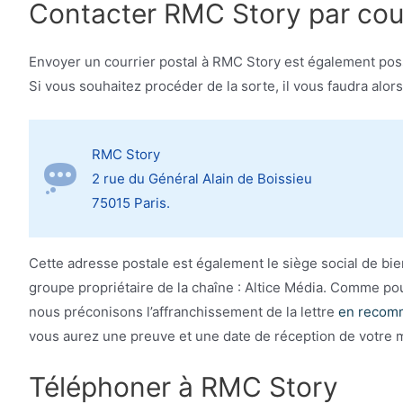
Contacter RMC Story par cour
Envoyer un courrier postal à RMC Story est également pos
Si vous souhaitez procéder de la sorte, il vous faudra alor
RMC Story
2 rue du Général Alain de Boissieu
75015 Paris.
Cette adresse postale est également le siège social de bi
groupe propriétaire de la chaîne : Altice Média. Comme pour
nous préconisons l’affranchissement de la lettre
en recomm
vous aurez une preuve et une date de réception de votre
Téléphoner à RMC Story