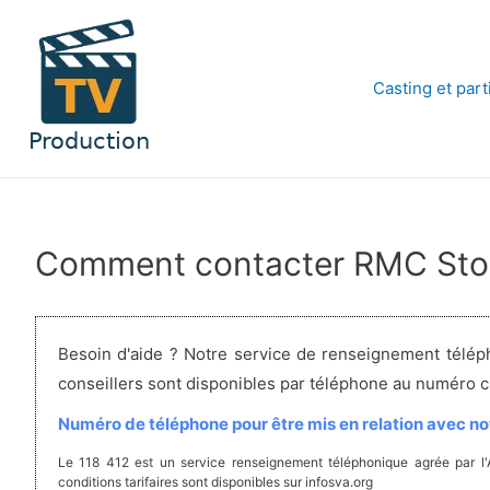
Aller
au
contenu
Casting et part
Comment contacter RMC Sto
Besoin d'aide ? Notre service de renseignement télép
conseillers sont disponibles par téléphone au numéro 
Numéro de téléphone pour être mis en relation avec not
Le 118 412 est un service renseignement téléphonique agrée par l
conditions tarifaires sont disponibles sur infosva.org