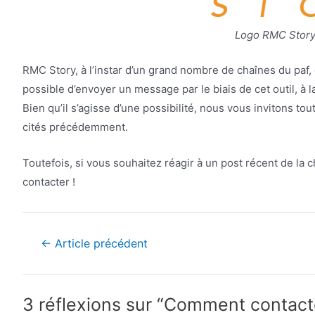
Logo RMC Story 
RMC Story, à l’instar d’un grand nombre de chaînes du paf,
possible d’envoyer un message par le biais de cet outil, à 
Bien qu’il s’agisse d’une possibilité, nous vous invitons to
cités précédemment.
Toutefois, si vous souhaitez réagir à un post récent de la ch
contacter !
Navigation
←
Article précédent
de
l’article
3 réflexions sur “Comment contact