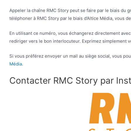
Appeler la chaîne RMC Story peut se faire par le biais du g
téléphoner à RMC Story par le biais d’Altice Média, vous 
En utilisant ce numéro, vous échangerez directement av
rediriger vers le bon interlocuteur. Exprimez simplement v
Si vous préférez envoyer un mail au siège social, vous pou
Média
.
Contacter RMC Story par Ins