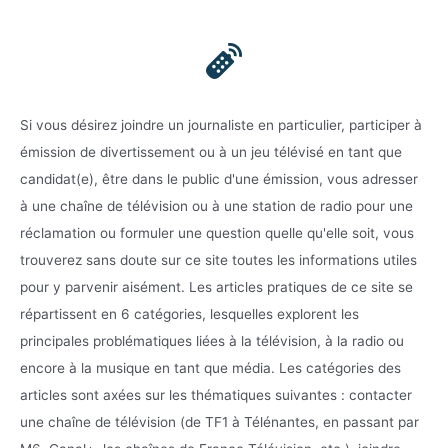
Si vous désirez joindre un journaliste en particulier, participer à
émission de divertissement ou à un jeu télévisé en tant que
candidat(e), être dans le public d'une émission, vous adresser
à une chaîne de télévision ou à une station de radio pour une
réclamation ou formuler une question quelle qu'elle soit, vous
trouverez sans doute sur ce site toutes les informations utiles
pour y parvenir aisément. Les articles pratiques de ce site se
répartissent en 6 catégories, lesquelles explorent les
principales problématiques liées à la télévision, à la radio ou
encore à la musique en tant que média. Les catégories des
articles sont axées sur les thématiques suivantes : contacter
une chaîne de télévision (de TF1 à Télénantes, en passant par