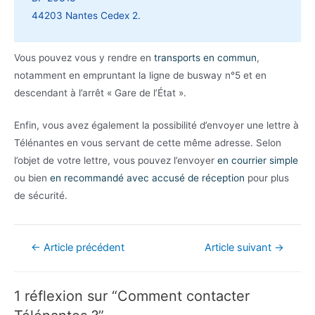
44203 Nantes Cedex 2.
Vous pouvez vous y rendre en
transports en commun
,
notamment en empruntant la ligne de busway n°5 et en
descendant à l’arrêt « Gare de l’État ».
Enfin, vous avez également la possibilité d’envoyer une lettre à
Télénantes en vous servant de cette même adresse. Selon
l’objet de votre lettre, vous pouvez l’envoyer
en courrier simple
ou bien
en recommandé avec accusé de réception
pour plus
de sécurité.
Navigation
←
Article précédent
Article suivant
→
de
l’article
1 réflexion sur “Comment contacter