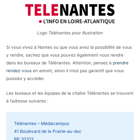
Logo Télénantes pour illustration
Si vous vivez à Nantes ou que vous avez la possibilité de vous
y rendre, sachez que vous pouvez également vous rendre
dans les bureaux de Télénantes. Attention, pensez à
prendre
rendez-vous
en amont, sinon il n’est pas garantit que vous
puissiez y accéder.
Les bureaux et les équipes de la chaîne Télénantes se trouvent
à l’adresse suivante :
Télénantes – Médiacampus
41 Boulevard de la Prairie-au-duc
BP 20313