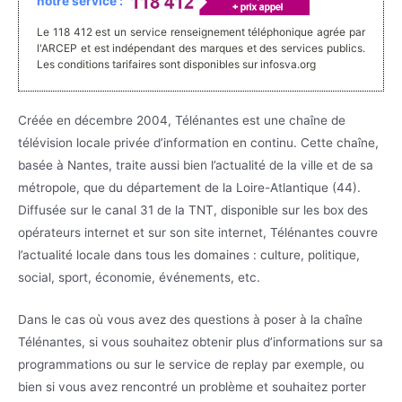
notre service :
Le 118 412 est un service renseignement téléphonique agrée par
l'ARCEP et est indépendant des marques et des services publics.
Les conditions tarifaires sont disponibles sur infosva.org
Créée en décembre 2004, Télénantes est une chaîne de
télévision locale privée d’information en continu. Cette chaîne,
basée à Nantes, traite aussi bien l’actualité de la ville et de sa
métropole, que du département de la Loire-Atlantique (44).
Diffusée sur le canal 31 de la TNT, disponible sur les box des
opérateurs internet et sur son site internet, Télénantes couvre
l’actualité locale dans tous les domaines : culture, politique,
social, sport, économie, événements, etc.
Dans le cas où vous avez des questions à poser à la chaîne
Télénantes, si vous souhaitez obtenir plus d’informations sur sa
programmations ou sur le service de replay par exemple, ou
bien si vous avez rencontré un problème et souhaitez porter