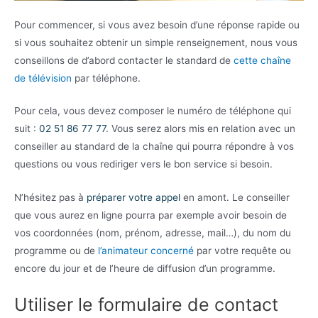
Pour commencer, si vous avez besoin d’une réponse rapide ou
si vous souhaitez obtenir un simple renseignement, nous vous
conseillons de d’abord contacter le standard de
cette chaîne
de télévision
par téléphone.
Pour cela, vous devez composer le numéro de téléphone qui
suit :
02 51 86 77 77
. Vous serez alors mis en relation avec un
conseiller au standard de la chaîne qui pourra répondre à vos
questions ou vous rediriger vers le bon service si besoin.
N’hésitez pas à
préparer votre appel
en amont. Le conseiller
que vous aurez en ligne pourra par exemple avoir besoin de
vos coordonnées (nom, prénom, adresse, mail…), du nom du
programme ou de
l’animateur concerné
par votre requête ou
encore du jour et de l’heure de diffusion d’un programme.
Utiliser le formulaire de contact