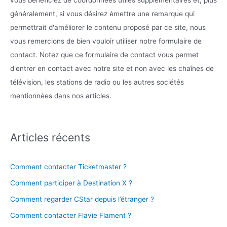
généralement, si vous désirez émettre une remarque qui
permettrait d'améliorer le contenu proposé par ce site, nous
vous remercions de bien vouloir utiliser notre formulaire de
contact. Notez que ce formulaire de contact vous permet
d'entrer en contact avec notre site et non avec les chaînes de
télévision, les stations de radio ou les autres sociétés
mentionnées dans nos articles.
Articles récents
Comment contacter Ticketmaster ?
Comment participer à Destination X ?
Comment regarder CStar depuis l’étranger ?
Comment contacter Flavie Flament ?