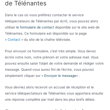
de Télénantes
Dans le cas où vous préférez contacter le service
téléspectateurs de Télénantes par écrit, vous pouvez alors
utiliser
le formulaire de contact
disponible sur le site web de
Télénantes. Ce formulaire est disponible sur la page
«
Contact
» du site de la chaîne télévisée.
Pour envoyer ce formulaire, c’est très simple. Vous devez
écrire votre nom, votre prénom et votre adresse mail. Vous
pouvez ensuite saisir l’objet de votre demande et rédiger votre
message. Quand vous aurez fini de l’écrire, vous pouvez
simplement cliquer sur «
Envoyer le message
« .
Vous devriez alors recevoir un accusé de réception et le
service téléspectateurs de Télénantes vous apportera ensuite
une réponse complète par mail dans les plus brefs délais.