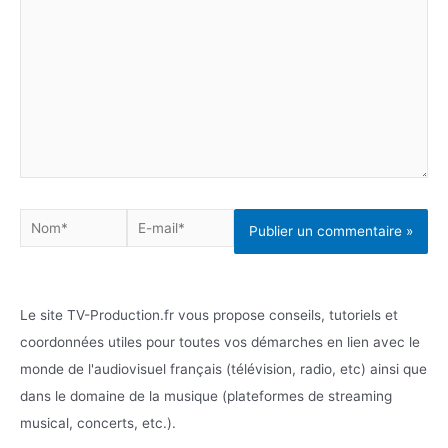
Nom*
E-
mail*
Le site TV-Production.fr vous propose conseils, tutoriels et
coordonnées utiles pour toutes vos démarches en lien avec le
monde de l'audiovisuel français (télévision, radio, etc) ainsi que
dans le domaine de la musique (plateformes de streaming
musical, concerts, etc.).