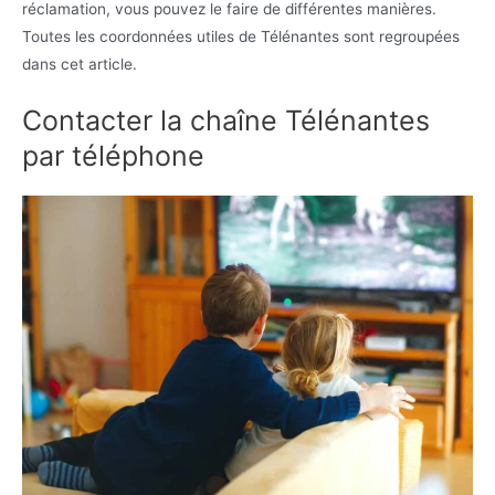
réclamation, vous pouvez le faire de différentes manières.
Toutes les coordonnées utiles de Télénantes sont regroupées
dans cet article.
Contacter la chaîne Télénantes
par téléphone