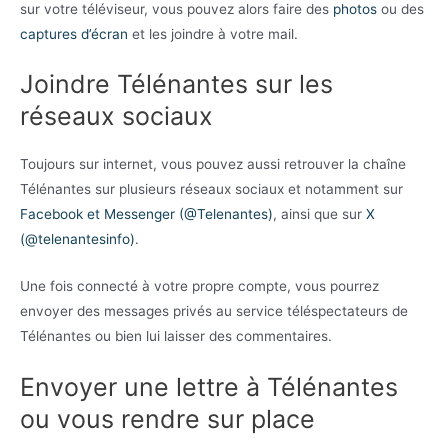
sur votre téléviseur, vous pouvez alors faire des
photos
ou des
captures d’écran
et les joindre à votre mail.
Joindre Télénantes sur les
réseaux sociaux
Toujours sur internet, vous pouvez aussi retrouver la chaîne
Télénantes sur plusieurs réseaux sociaux et notamment sur
Facebook et Messenger (@Telenantes)
, ainsi que sur
X
(@telenantesinfo)
.
Une fois connecté à votre propre compte, vous pourrez
envoyer des messages privés au service téléspectateurs de
Télénantes ou bien lui laisser des commentaires.
Envoyer une lettre à Télénantes
ou vous rendre sur place