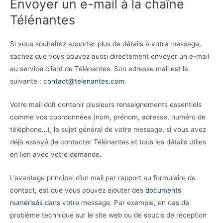
Envoyer un e-mail à la chaîne
Télénantes
Si vous souhaitez apporter plus de détails à votre message,
sachez que vous pouvez aussi directement envoyer un e-mail
au service client de Télénantes. Son adresse mail est la
suivante :
contact@telenantes.com
.
Votre mail doit contenir plusieurs renseignements essentiels
comme vos coordonnées (nom, prénom, adresse, numéro de
téléphone…), le sujet général de votre message, si vous avez
déjà essayé de contacter Télénantes et tous les détails utiles
en lien avec votre demande.
L’avantage principal d’un mail par rapport au formulaire de
contact, est que vous pouvez ajouter des
documents
numérisés
dans votre message. Par exemple, en cas de
problème technique sur le site web ou de soucis de réception