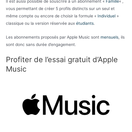
Il est aussi possible de souscrire à un abonnement «
Famille
« ,
vous permettant de créer 5 profils distincts sur un seul et
même compte ou encore de choisir la formule «
Individuel
»
classique ou la version réservée aux
étudiants
.
Les abonnements proposés par Apple Music sont
mensuels
, ils
sont donc sans durée d’engagement.
Profiter de l’essai gratuit d’Apple
Music