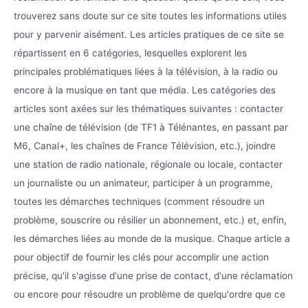
trouverez sans doute sur ce site toutes les informations utiles
pour y parvenir aisément. Les articles pratiques de ce site se
répartissent en 6 catégories, lesquelles explorent les
principales problématiques liées à la télévision, à la radio ou
encore à la musique en tant que média. Les catégories des
articles sont axées sur les thématiques suivantes : contacter
une chaîne de télévision (de TF1 à Télénantes, en passant par
M6, Canal+, les chaînes de France Télévision, etc.), joindre
une station de radio nationale, régionale ou locale, contacter
un journaliste ou un animateur, participer à un programme,
toutes les démarches techniques (comment résoudre un
problème, souscrire ou résilier un abonnement, etc.) et, enfin,
les démarches liées au monde de la musique. Chaque article a
pour objectif de fournir les clés pour accomplir une action
précise, qu'il s'agisse d'une prise de contact, d'une réclamation
ou encore pour résoudre un problème de quelqu'ordre que ce