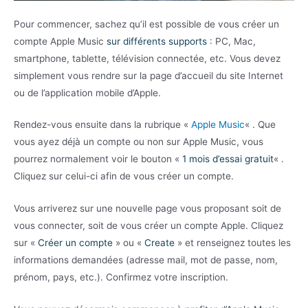
Pour commencer, sachez qu’il est possible de vous créer un
compte Apple Music
sur différents supports
: PC, Mac,
smartphone, tablette, télévision connectée, etc. Vous devez
simplement vous rendre sur la page d’accueil du site Internet
ou de l’application mobile d’Apple.
Rendez-vous ensuite dans la rubrique «
Apple Music
« . Que
vous ayez déjà un compte ou non sur Apple Music, vous
pourrez normalement voir le bouton «
1 mois d’essai gratuit
« .
Cliquez sur celui-ci afin de vous créer un compte.
Vous arriverez sur une nouvelle page vous proposant soit de
vous connecter, soit de vous créer un compte Apple. Cliquez
sur «
Créer un compte
» ou «
Create
» et renseignez toutes les
informations demandées (adresse mail, mot de passe, nom,
prénom, pays, etc.). Confirmez votre inscription.