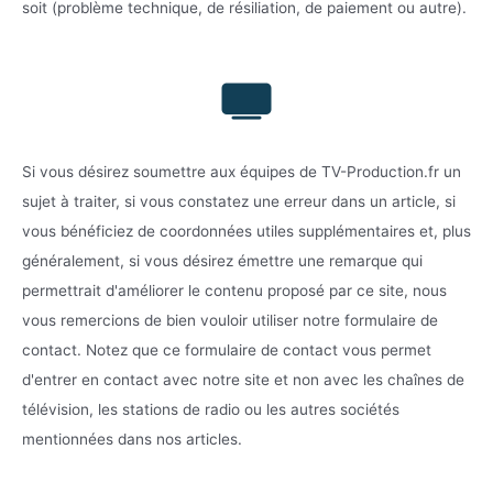
soit (problème technique, de résiliation, de paiement ou autre).
Si vous désirez soumettre aux équipes de TV-Production.fr un
sujet à traiter, si vous constatez une erreur dans un article, si
vous bénéficiez de coordonnées utiles supplémentaires et, plus
généralement, si vous désirez émettre une remarque qui
permettrait d'améliorer le contenu proposé par ce site, nous
vous remercions de bien vouloir utiliser notre formulaire de
contact. Notez que ce formulaire de contact vous permet
d'entrer en contact avec notre site et non avec les chaînes de
télévision, les stations de radio ou les autres sociétés
mentionnées dans nos articles.