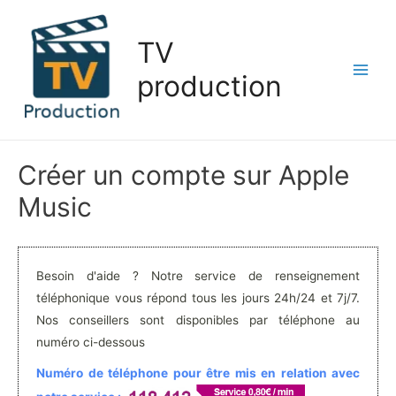
Aller
au
TV
contenu
production
Main
Men
Créer un compte sur Apple
Music
Besoin d'aide ? Notre service de renseignement
téléphonique vous répond tous les jours 24h/24 et 7j/7.
Nos conseillers sont disponibles par téléphone au
numéro ci-dessous
Numéro de téléphone pour être mis en relation avec