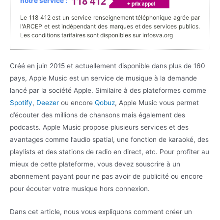
notre service :
Le 118 412 est un service renseignement téléphonique agrée par
l'ARCEP et est indépendant des marques et des services publics.
Les conditions tarifaires sont disponibles sur infosva.org
Créé en juin 2015 et actuellement disponible dans plus de 160
pays, Apple Music est un service de musique à la demande
lancé par la société Apple. Similaire à des plateformes comme
Spotify
,
Deezer
ou encore
Qobuz
, Apple Music vous permet
d’écouter des millions de chansons mais également des
podcasts. Apple Music propose plusieurs services et des
avantages comme l’audio spatial, une fonction de karaoké, des
playlists et des stations de radio en direct, etc. Pour profiter au
mieux de cette plateforme, vous devez souscrire à un
abonnement payant pour ne pas avoir de publicité ou encore
pour écouter votre musique hors connexion.
Dans cet article, nous vous expliquons comment créer un