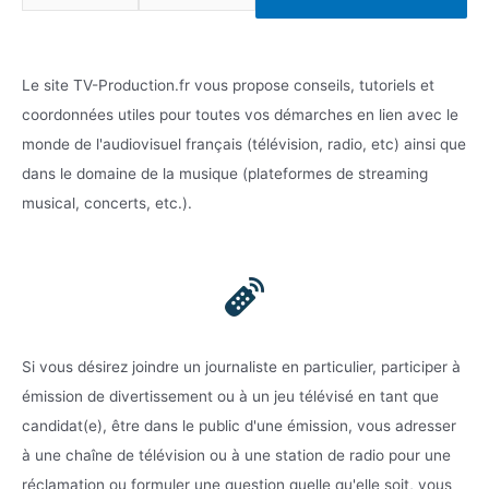
mail*
Le site TV-Production.fr vous propose conseils, tutoriels et
coordonnées utiles pour toutes vos démarches en lien avec le
monde de l'audiovisuel français (télévision, radio, etc) ainsi que
dans le domaine de la musique (plateformes de streaming
musical, concerts, etc.).
Si vous désirez joindre un journaliste en particulier, participer à
émission de divertissement ou à un jeu télévisé en tant que
candidat(e), être dans le public d'une émission, vous adresser
à une chaîne de télévision ou à une station de radio pour une
réclamation ou formuler une question quelle qu'elle soit, vous