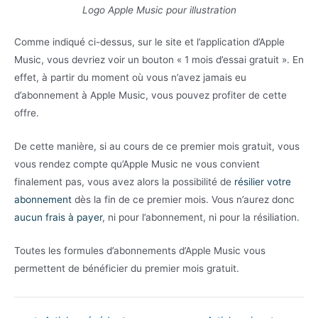
Logo Apple Music pour illustration
Comme indiqué ci-dessus, sur le site et l’application d’Apple
Music, vous devriez voir un bouton « 1 mois d’essai gratuit ». En
effet, à partir du moment où vous n’avez jamais eu
d’abonnement à Apple Music, vous pouvez profiter de cette
offre.
De cette manière, si au cours de ce premier mois gratuit, vous
vous rendez compte qu’Apple Music ne vous convient
finalement pas, vous avez alors la possibilité de
résilier votre
abonnement
dès la fin de ce premier mois. Vous n’aurez donc
aucun frais à payer
, ni pour l’abonnement, ni pour la résiliation.
Toutes les formules d’abonnements d’Apple Music vous
permettent de bénéficier du premier mois gratuit.