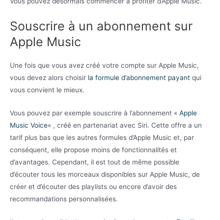
Vous pouvez désormais commencer à profiter d’Apple Music.
Souscrire à un abonnement sur
Apple Music
Une fois que vous avez créé votre compte sur Apple Music,
vous devez alors choisir
la formule d’abonnement payant
qui
vous convient le mieux.
Vous pouvez par exemple souscrire à l’abonnement «
Apple
Music Voice
« , créé en partenariat avec Siri. Cette offre a un
tarif plus bas que les autres formules d’Apple Music et, par
conséquent, elle propose moins de fonctionnalités et
d’avantages. Cependant, il est tout de même possible
d’écouter tous les morceaux disponibles sur Apple Music, de
créer et d’écouter des playlists ou encore d’avoir des
recommandations personnalisées.