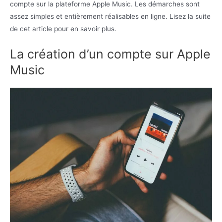
compte sur la plateforme Apple Music. Les démarches sont
assez simples et entièrement réalisables en ligne. Lisez la suite
de cet article pour en savoir plus.
La création d’un compte sur Apple
Music