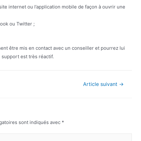
ite internet ou l’application mobile de façon à ouvrir une
ook ou Twitter ;
ent être mis en contact avec un conseiller et pourrez lui
support est très réactif.
Article suivant
→
gatoires sont indiqués avec
*