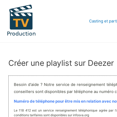
Aller
au
contenu
Casting et part
Créer une playlist sur Deezer
Besoin d'aide ? Notre service de renseignement télép
conseillers sont disponibles par téléphone au numéro 
Numéro de téléphone pour être mis en relation avec not
Le 118 412 est un service renseignement téléphonique agrée par l
conditions tarifaires sont disponibles sur infosva.org