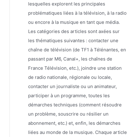
lesquelles explorent les principales
problématiques liées à la télévision, à la radio
ou encore à la musique en tant que média.
Les catégories des articles sont axées sur
les thématiques suivantes : contacter une
chaîne de télévision (de TF1 à Télénantes, en
passant par M6, Canal+, les chaînes de
France Télévision, etc.), joindre une station
de radio nationale, régionale ou locale,
contacter un journaliste ou un animateur,
participer à un programme, toutes les
démarches techniques (comment résoudre
un problème, souscrire ou résilier un
abonnement, etc.) et, enfin, les démarches
liées au monde de la musique. Chaque article