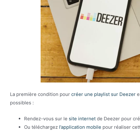
La première condition pour
créer une playlist sur Deezer
e
possibles :
Rendez-vous sur le
site internet
de Deezer pour crée
Ou téléchargez
l’application mobile
pour réaliser ce