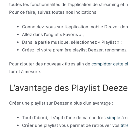
toutes les fonctionnalités de l’application de streaming e
Pour ce faire, suivez toutes nos indications :
Connectez-vous sur l’application mobile Deezer dep
Allez dans l’onglet « Favoris » ;
Dans la partie musique, sélectionnez « Playlist » ;
Créez ici votre première playlist Deezer, renommez-la
Pour ajouter des nouveaux titres afin de
compléter cette pl
fur et à mesure.
L’avantage des Playlist Deeze
Créer une playlist sur Deezer a plus d’un avantage :
Tout d’abord, il s’agit d’une démarche très
simple
à r
Créer une playlist vous permet de retrouver vos
tit