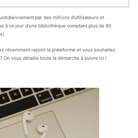
otidiennement par des millions d’utilisateurs et
ose à ce jour d’une bibliothèque comptant plus de 90
s).
z récemment rejoint la plateforme et vous souhaitez
 On vous détaille toute la démarche à suivre ici !