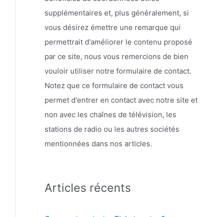
supplémentaires et, plus généralement, si
vous désirez émettre une remarque qui
permettrait d'améliorer le contenu proposé
par ce site, nous vous remercions de bien
vouloir utiliser notre formulaire de contact.
Notez que ce formulaire de contact vous
permet d'entrer en contact avec notre site et
non avec les chaînes de télévision, les
stations de radio ou les autres sociétés
mentionnées dans nos articles.
Articles récents