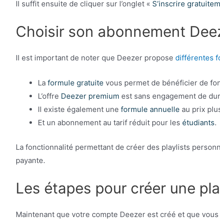
Il suffit ensuite de cliquer sur l’onglet «
S’inscrire gratuite
Choisir son abonnement Dee
Il est important de noter que Deezer propose
différentes 
La
formule gratuite
vous permet de bénéficier de fonc
L’offre
Deezer premium
est sans engagement de dur
Il existe également une
formule annuelle
au prix plus
Et un abonnement au tarif réduit pour les
étudiants
.
La fonctionnalité permettant de créer des playlists person
payante.
Les étapes pour créer une pla
Maintenant que votre compte Deezer est créé et que vous 