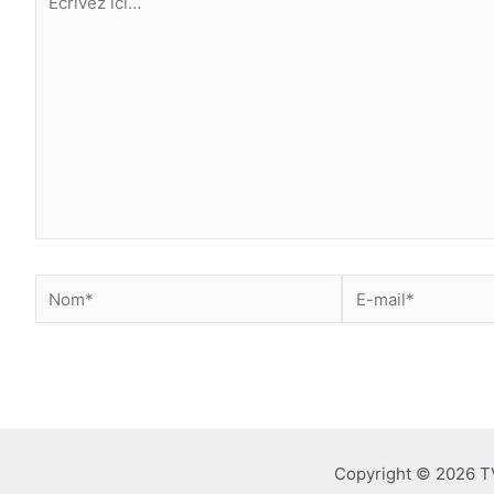
ici…
Nom*
E-
mail*
Copyright © 2026 T