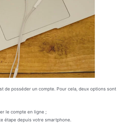
st de posséder un compte. Pour cela, deux options sont
r le compte en ligne ;
tte étape depuis votre smartphone.