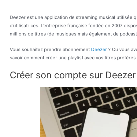
Deezer est une application de streaming musical utilisée qu
d’utilisatrices. L’entreprise française fondée en 2007 disp
millions de titres (de musiques mais également de podcast
Vous souhaitez prendre abonnement
Deezer
? Ou vous ave
savoir comment créer une playlist avec vos titres préférés ?
Créer son compte sur Deezer