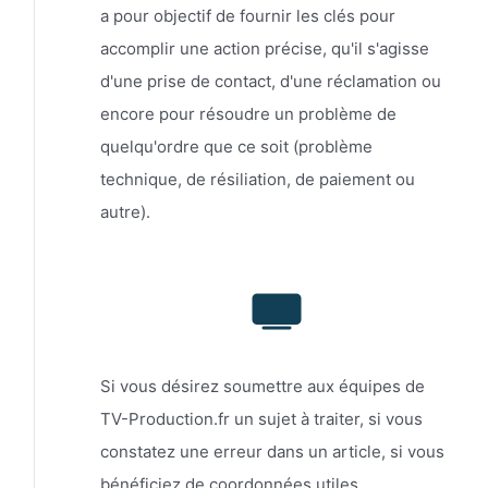
a pour objectif de fournir les clés pour
accomplir une action précise, qu'il s'agisse
d'une prise de contact, d'une réclamation ou
encore pour résoudre un problème de
quelqu'ordre que ce soit (problème
technique, de résiliation, de paiement ou
autre).
Si vous désirez soumettre aux équipes de
TV-Production.fr un sujet à traiter, si vous
constatez une erreur dans un article, si vous
bénéficiez de coordonnées utiles