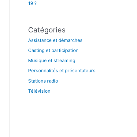
19 ?
Catégories
Assistance et démarches
Casting et participation
Musique et streaming
Personnalités et présentateurs
Stations radio
Télévision