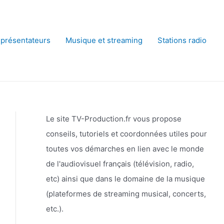
 présentateurs
Musique et streaming
Stations radio
Le site TV-Production.fr vous propose
conseils, tutoriels et coordonnées utiles pour
toutes vos démarches en lien avec le monde
de l'audiovisuel français (télévision, radio,
etc) ainsi que dans le domaine de la musique
(plateformes de streaming musical, concerts,
etc.).