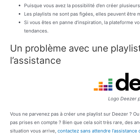
Puisque vous avez la possibilité d’en créer plusieur
Les playlists ne sont pas figées, elles peuvent êtr
Si vous êtes en panne d’inspiration, la plateforme v
tendances.
Un problème avec une playlis
l’assistance
Logo Deezer po
Vous ne parvenez pas à créer une playlist sur Deezer ? Ou 
pas prises en compte ? Bien que cela soit très rare, des a
situation vous arrive,
contactez sans attendre l’assistance 