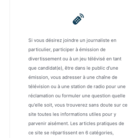
Si vous désirez joindre un journaliste en
particulier, participer à émission de
divertissement ou à un jeu télévisé en tant
que candidat(e), être dans le public d'une
émission, vous adresser à une chaîne de
télévision ou à une station de radio pour une
réclamation ou formuler une question quelle
qu'elle soit, vous trouverez sans doute sur ce
site toutes les informations utiles pour y
parvenir aisément. Les articles pratiques de
ce site se répartissent en 6 catégories,