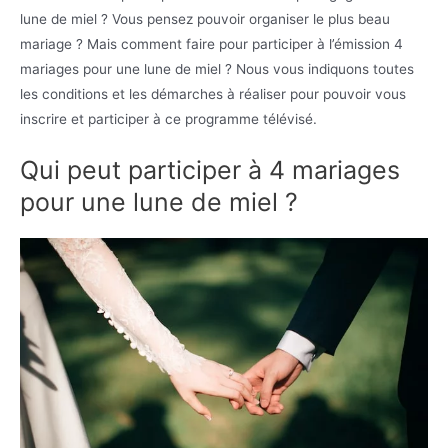
lune de miel ? Vous pensez pouvoir organiser le plus beau
mariage ? Mais comment faire pour participer à l’émission 4
mariages pour une lune de miel ? Nous vous indiquons toutes
les conditions et les démarches à réaliser pour pouvoir vous
inscrire et participer à ce programme télévisé.
Qui peut participer à 4 mariages
pour une lune de miel ?