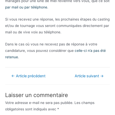
mariages pour une lune de miel revienne vers vous, que ce soit
par mail ou par téléphone
.
Si vous recevez une réponse, les prochaines étapes du casting
et/ou de tournage vous seront communiquées directement par
mail ou de vive voix au téléphone.
Dans le cas où vous ne recevez pas de réponse à votre
candidature, vous pouvez considérer que
celle-ci n’a pas été
retenue
.
Navigation
←
Article précédent
Article suivant
→
de
l’article
Laisser un commentaire
Votre adresse e-mail ne sera pas publiée.
Les champs
obligatoires sont indiqués avec
*