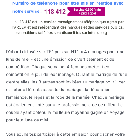
Numéro de téléphone pour être mis en relation avec
notre service :
Le 118 412 est un service renseignement téléphonique agrée par
l'ARCEP et est indépendant des marques et des services publics.
Les conditions tarifaires sont disponibles sur infosva.org
D’abord diffusée sur TF1 puis sur NT1, « 4 mariages pour une
lune de miel » est une émission de divertissement et de
compétition. Chaque semaine, 4 femmes mettent en
compétition le jour de leur mariage. Durant le mariage de l’une
d’entre elles, les 3 autres sont invitées au mariage pour juger
et noter différents aspects du mariage : la décoration,
l’ambiance, le repas et la robe de la mariée. Chaque mariage
est également noté par une professionnelle de ce milieu. Le
couple ayant obtenu la meilleure moyenne gagne un voyage
pour leur lune de miel.
Vous souhaitez participer à cette émission pour gagner votre