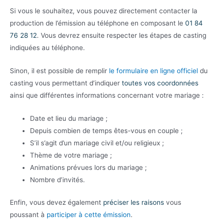
Si vous le souhaitez, vous pouvez directement contacter la
production de l’émission au téléphone en composant le
01 84
76 28 12
. Vous devrez ensuite respecter les étapes de casting
indiquées au téléphone.
Sinon, il est possible de remplir
le formulaire en ligne officiel
du
casting vous permettant d’indiquer
toutes vos coordonnées
ainsi que différentes informations concernant votre mariage :
Date et lieu du mariage ;
Depuis combien de temps êtes-vous en couple ;
S’il s’agit d’un mariage civil et/ou religieux ;
Thème de votre mariage ;
Animations prévues lors du mariage ;
Nombre d’invités.
Enfin, vous devez également
préciser les raisons
vous
poussant à
participer à cette émission
.