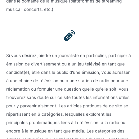
dans le domaine de la musique (plateformes de streaming
musical, concerts, etc.).
Si vous désirez joindre un journaliste en particulier, participer à
émission de divertissement ou à un jeu télévisé en tant que
candidat(e), être dans le public d'une émission, vous adresser
à une chaîne de télévision ou à une station de radio pour une
réclamation ou formuler une question quelle qu'elle soit, vous
trouverez sans doute sur ce site toutes les informations utiles
pour y parvenir aisément. Les articles pratiques de ce site se
répartissent en 6 catégories, lesquelles explorent les
principales problématiques liées à la télévision, à la radio ou
encore à la musique en tant que média. Les catégories des