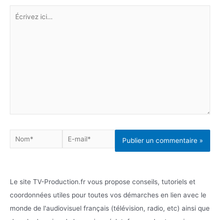
Écrivez
ici…
Nom*
E-
mail*
Le site TV-Production.fr vous propose conseils, tutoriels et
coordonnées utiles pour toutes vos démarches en lien avec le
monde de l'audiovisuel français (télévision, radio, etc) ainsi que