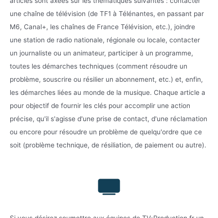
articles sont axées sur les thématiques suivantes : contacter
une chaîne de télévision (de TF1 à Télénantes, en passant par
M6, Canal+, les chaînes de France Télévision, etc.), joindre
une station de radio nationale, régionale ou locale, contacter
un journaliste ou un animateur, participer à un programme,
toutes les démarches techniques (comment résoudre un
problème, souscrire ou résilier un abonnement, etc.) et, enfin,
les démarches liées au monde de la musique. Chaque article a
pour objectif de fournir les clés pour accomplir une action
précise, qu'il s'agisse d'une prise de contact, d'une réclamation
ou encore pour résoudre un problème de quelqu'ordre que ce
soit (problème technique, de résiliation, de paiement ou autre).