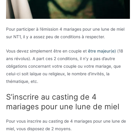
Pour participer à l’émission 4 mariages pour une lune de miel
sur NT1, il y a assez peu de conditions à respecter.
Vous devez simplement être en couple et
être majeur(e)
(18
ans révolus). A part ces 2 conditions, il n’y a pas d’autre
obligations concernant votre couple ou votre mariage, que
celui-ci soit laïque ou religieux, le nombre d’invités, la
thématique, etc.
S’inscrire au casting de 4
mariages pour une lune de miel
Pour vous inscrire au casting de 4 mariages pour une lune de
miel, vous disposez de 2 moyens.