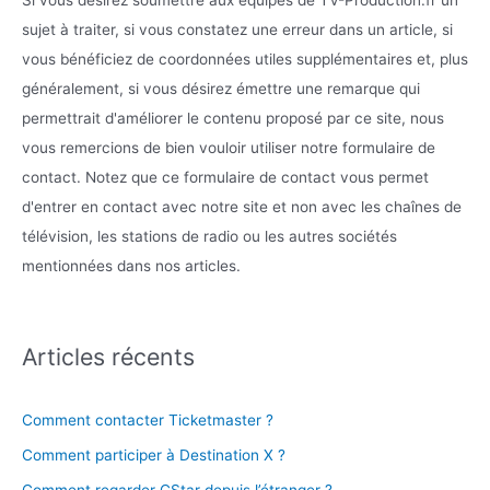
Si vous désirez soumettre aux équipes de TV-Production.fr un
sujet à traiter, si vous constatez une erreur dans un article, si
vous bénéficiez de coordonnées utiles supplémentaires et, plus
généralement, si vous désirez émettre une remarque qui
permettrait d'améliorer le contenu proposé par ce site, nous
vous remercions de bien vouloir utiliser notre formulaire de
contact. Notez que ce formulaire de contact vous permet
d'entrer en contact avec notre site et non avec les chaînes de
télévision, les stations de radio ou les autres sociétés
mentionnées dans nos articles.
Articles récents
Comment contacter Ticketmaster ?
Comment participer à Destination X ?