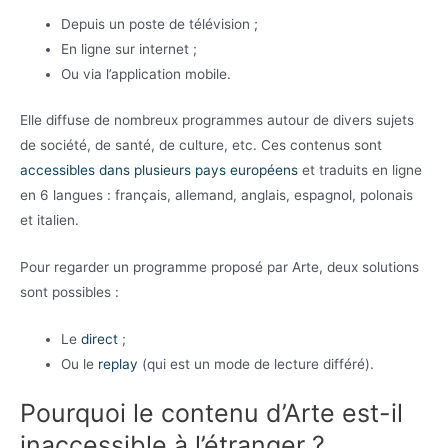
Depuis un poste de télévision ;
En ligne sur internet ;
Ou via l’application mobile.
Elle diffuse de nombreux programmes autour de divers sujets
de société, de santé, de culture, etc. Ces contenus sont
accessibles dans plusieurs pays européens
et traduits en ligne
en 6 langues : français, allemand, anglais, espagnol, polonais
et italien.
Pour regarder un programme proposé par Arte, deux solutions
sont possibles :
Le
direct
;
Ou le
replay
(qui est un mode de lecture différé).
Pourquoi le contenu d’Arte est-il
inaccessible à l’étranger ?