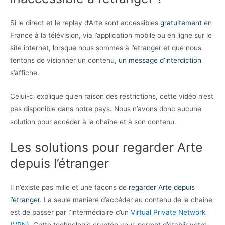
Si le direct et le replay d’Arte sont accessibles
gratuitement
en
France à la télévision, via l’application mobile ou en ligne sur le
site internet, lorsque nous sommes à l’étranger et que nous
tentons de visionner un contenu,
un message d’interdiction
s’affiche.
Celui-ci explique qu’en raison des restrictions, cette vidéo n’est
pas disponible dans notre pays. Nous n’avons donc aucune
solution pour accéder à la chaîne et à son contenu.
Les solutions pour regarder Arte
depuis l’étranger
Il n’existe pas mille et une façons de
regarder Arte depuis
l’étranger
. La seule manière d’accéder au contenu de la chaîne
est de passer par l’intermédiaire d’un
Virtual Private Network
(VPN)
. Cette technologie cryptée vous permet d’établir votre