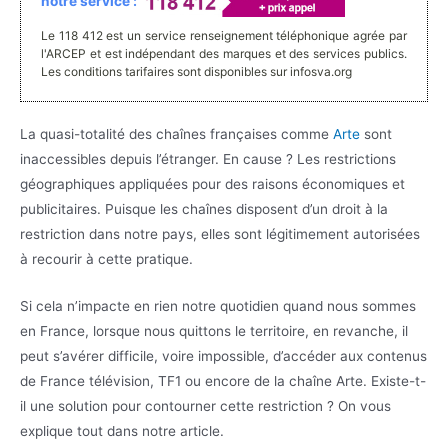
notre service :
Le 118 412 est un service renseignement téléphonique agrée par
l'ARCEP et est indépendant des marques et des services publics.
Les conditions tarifaires sont disponibles sur infosva.org
La quasi-totalité des chaînes françaises comme
Arte
sont
inaccessibles depuis l’étranger. En cause ? Les restrictions
géographiques appliquées pour des raisons économiques et
publicitaires. Puisque les chaînes disposent d’un droit à la
restriction dans notre pays, elles sont légitimement autorisées
à recourir à cette pratique.
Si cela n’impacte en rien notre quotidien quand nous sommes
en France, lorsque nous quittons le territoire, en revanche, il
peut s’avérer difficile, voire impossible, d’accéder aux contenus
de France télévision, TF1 ou encore de la chaîne Arte. Existe-t-
il une solution pour contourner cette restriction ? On vous
explique tout dans notre article.