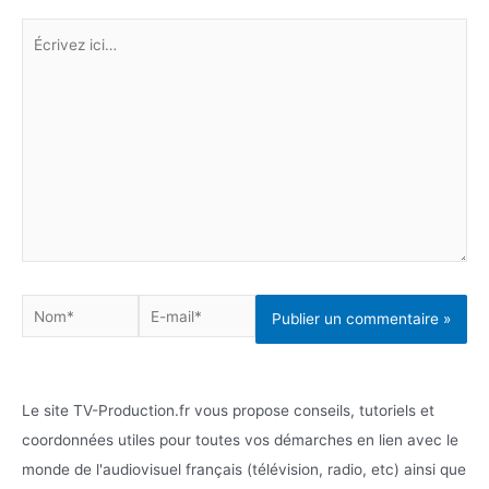
Écrivez
ici…
Nom*
E-
mail*
Le site TV-Production.fr vous propose conseils, tutoriels et
coordonnées utiles pour toutes vos démarches en lien avec le
monde de l'audiovisuel français (télévision, radio, etc) ainsi que