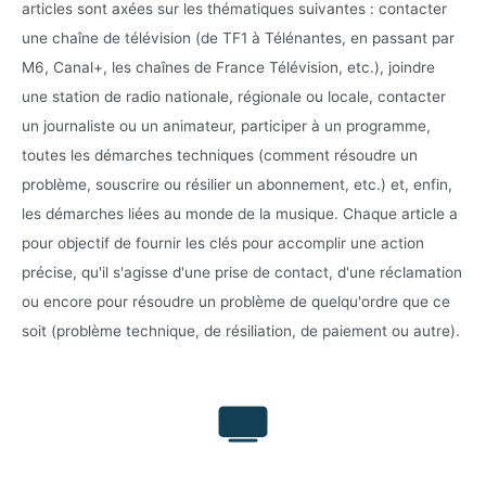
articles sont axées sur les thématiques suivantes : contacter
une chaîne de télévision (de TF1 à Télénantes, en passant par
M6, Canal+, les chaînes de France Télévision, etc.), joindre
une station de radio nationale, régionale ou locale, contacter
un journaliste ou un animateur, participer à un programme,
toutes les démarches techniques (comment résoudre un
problème, souscrire ou résilier un abonnement, etc.) et, enfin,
les démarches liées au monde de la musique. Chaque article a
pour objectif de fournir les clés pour accomplir une action
précise, qu'il s'agisse d'une prise de contact, d'une réclamation
ou encore pour résoudre un problème de quelqu'ordre que ce
soit (problème technique, de résiliation, de paiement ou autre).