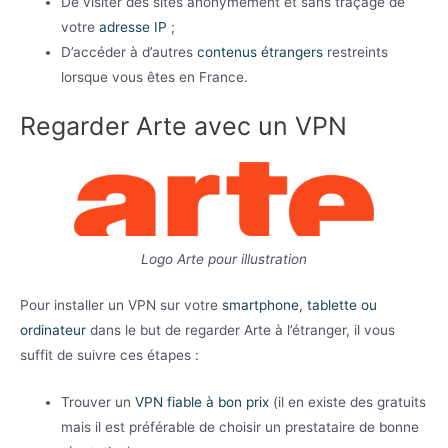
De visiter des sites anonymement et sans traçage de
votre
adresse IP
;
D’accéder à d’autres
contenus étrangers
restreints
lorsque vous êtes en France.
Regarder Arte avec un VPN
Logo Arte pour illustration
Pour installer un VPN sur votre
smartphone, tablette ou
ordinateur
dans le but de regarder Arte à l’étranger, il vous
suffit de suivre ces étapes :
Trouver un
VPN fiable à bon prix
(il en existe des gratuits
mais il est préférable de choisir un prestataire de bonne