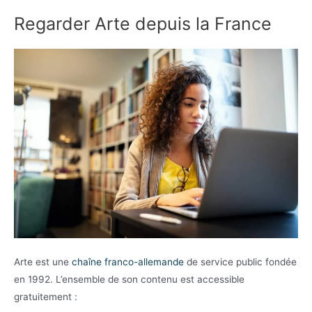
Regarder Arte depuis la France
Arte est une
chaîne franco-allemande
de service public fondée
en 1992. L’ensemble de son contenu est accessible
gratuitement :