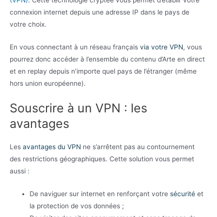
connexion internet depuis une adresse IP dans le pays de
votre choix.
En vous connectant à un réseau français
via votre VPN
, vous
pourrez donc accéder à l’ensemble du contenu d’Arte en direct
et en replay depuis n’importe quel pays de l’étranger (même
hors union européenne).
Souscrire à un VPN : les
avantages
Les
avantages du VPN
ne s’arrêtent pas au contournement
des restrictions géographiques. Cette solution vous permet
aussi :
De naviguer sur internet en renforçant votre
sécurité
et
la protection de vos données ;