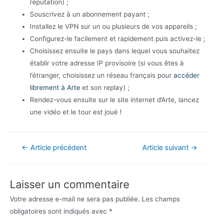
réputation) ;
Souscrivez à un abonnement payant ;
Installez le VPN sur un ou plusieurs de vos appareils ;
Configurez-le facilement et rapidement puis activez-le ;
Choisissez ensuite le pays dans lequel vous souhaitez
établir votre adresse IP provisoire (si vous êtes à
l’étranger, choisissez un réseau français pour
accéder
librement à Arte
et son replay) ;
Rendez-vous ensuite sur le site internet d’Arte, lancez
une vidéo et le tour est joué !
Navigation
←
Article précédent
Article suivant
→
de
l’article
Laisser un commentaire
Votre adresse e-mail ne sera pas publiée.
Les champs
obligatoires sont indiqués avec
*