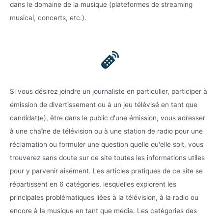
dans le domaine de la musique (plateformes de streaming
musical, concerts, etc.).
Si vous désirez joindre un journaliste en particulier, participer à
émission de divertissement ou à un jeu télévisé en tant que
candidat(e), être dans le public d'une émission, vous adresser
à une chaîne de télévision ou à une station de radio pour une
réclamation ou formuler une question quelle qu'elle soit, vous
trouverez sans doute sur ce site toutes les informations utiles
pour y parvenir aisément. Les articles pratiques de ce site se
répartissent en 6 catégories, lesquelles explorent les
principales problématiques liées à la télévision, à la radio ou
encore à la musique en tant que média. Les catégories des