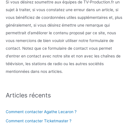
Si vous désirez soumettre aux équipes de TV-Production.fr un
sujet à traiter, si vous constatez une erreur dans un article, si
vous bénéficiez de coordonnées utiles supplémentaires et, plus
généralement, si vous désirez émettre une remarque qui
permettrait d'améliorer le contenu proposé par ce site, nous
vous remercions de bien vouloir utiliser notre formulaire de
contact. Notez que ce formulaire de contact vous permet
d'entrer en contact avec notre site et non avec les chaînes de
télévision, les stations de radio ou les autres sociétés
mentionnées dans nos articles.
Articles récents
Comment contacter Agathe Lecaron ?
Comment contacter Ticketmaster ?