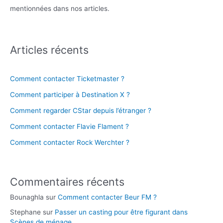
mentionnées dans nos articles.
Articles récents
Comment contacter Ticketmaster ?
Comment participer à Destination X ?
Comment regarder CStar depuis l’étranger ?
Comment contacter Flavie Flament ?
Comment contacter Rock Werchter ?
Commentaires récents
Bounaghla
sur
Comment contacter Beur FM ?
Stephane
sur
Passer un casting pour être figurant dans
Scènes de ménage