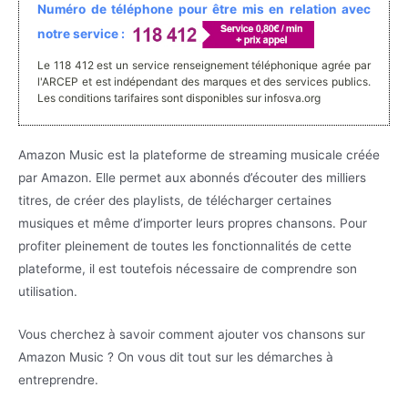
Numéro de téléphone pour être mis en relation avec
notre service :
Le 118 412 est un service renseignement téléphonique agrée par
l'ARCEP et est indépendant des marques et des services publics.
Les conditions tarifaires sont disponibles sur infosva.org
Amazon Music est la plateforme de streaming musicale créée
par Amazon. Elle permet aux abonnés d’écouter des milliers
titres, de créer des playlists, de télécharger certaines
musiques et même d’importer leurs propres chansons. Pour
profiter pleinement de toutes les fonctionnalités de cette
plateforme, il est toutefois nécessaire de comprendre son
utilisation.
Vous cherchez à savoir comment ajouter vos chansons sur
Amazon Music ? On vous dit tout sur les démarches à
entreprendre.