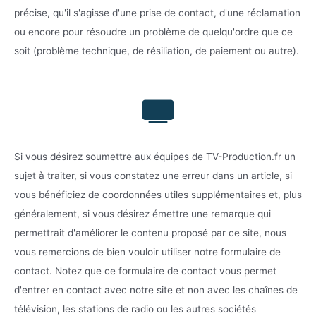
précise, qu'il s'agisse d'une prise de contact, d'une réclamation
ou encore pour résoudre un problème de quelqu'ordre que ce
soit (problème technique, de résiliation, de paiement ou autre).
Si vous désirez soumettre aux équipes de TV-Production.fr un
sujet à traiter, si vous constatez une erreur dans un article, si
vous bénéficiez de coordonnées utiles supplémentaires et, plus
généralement, si vous désirez émettre une remarque qui
permettrait d'améliorer le contenu proposé par ce site, nous
vous remercions de bien vouloir utiliser notre formulaire de
contact. Notez que ce formulaire de contact vous permet
d'entrer en contact avec notre site et non avec les chaînes de
télévision, les stations de radio ou les autres sociétés