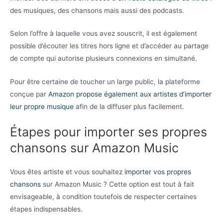
des musiques, des chansons mais aussi des podcasts.
Selon l’offre à laquelle vous avez souscrit, il est également
possible d’écouter les titres hors ligne et d’accéder au partage
de compte qui autorise plusieurs connexions en simultané.
Pour être certaine de toucher un large public, la plateforme
conçue par
Amazon propose également aux artistes d’importer
leur propre musique
afin de la diffuser plus facilement.
Étapes pour importer ses propres
chansons sur Amazon Music
Vous êtes artiste et vous souhaitez
importer vos propres
chansons
sur Amazon Music ? Cette option est tout à fait
envisageable, à condition toutefois de respecter certaines
étapes indispensables.