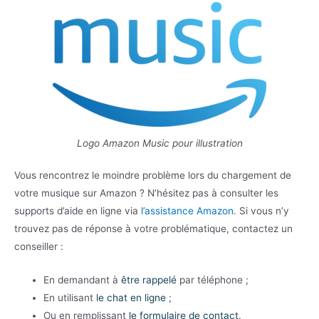
Logo Amazon Music pour illustration
Vous rencontrez le moindre problème lors du chargement de
votre musique sur Amazon ? N’hésitez pas à consulter les
supports d’aide en ligne via
l’assistance Amazon
. Si vous n’y
trouvez pas de réponse à votre problématique, contactez un
conseiller :
En demandant à
être rappelé
par téléphone ;
En utilisant
le chat en ligne
;
Ou en remplissant
le formulaire de contact
.