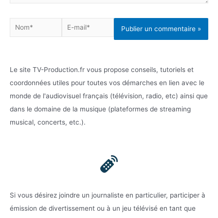
Nom*
E-
mail*
Le site TV-Production.fr vous propose conseils, tutoriels et
coordonnées utiles pour toutes vos démarches en lien avec le
monde de l'audiovisuel français (télévision, radio, etc) ainsi que
dans le domaine de la musique (plateformes de streaming
musical, concerts, etc.).
Si vous désirez joindre un journaliste en particulier, participer à
émission de divertissement ou à un jeu télévisé en tant que