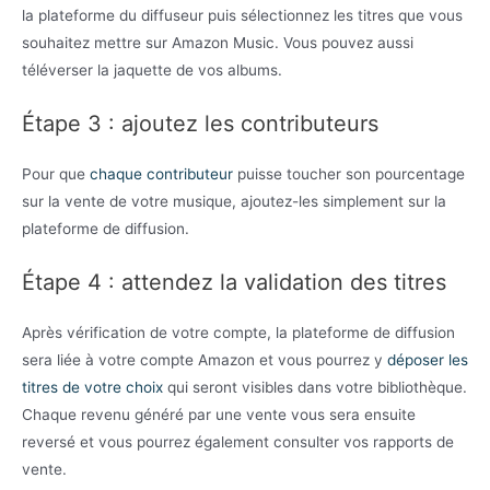
la plateforme du diffuseur puis sélectionnez les titres que vous
souhaitez mettre sur Amazon Music. Vous pouvez aussi
téléverser la jaquette de vos albums.
Étape 3 : ajoutez les contributeurs
Pour que
chaque contributeur
puisse toucher son pourcentage
sur la vente de votre musique, ajoutez-les simplement sur la
plateforme de diffusion.
Étape 4 : attendez la validation des titres
Après vérification de votre compte, la plateforme de diffusion
sera liée à votre compte Amazon et vous pourrez y
déposer les
titres de votre choix
qui seront visibles dans votre bibliothèque.
Chaque revenu généré par une vente vous sera ensuite
reversé et vous pourrez également consulter vos rapports de
vente.