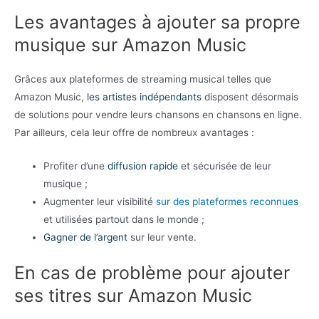
Les avantages à ajouter sa propre
musique sur Amazon Music
Grâces aux plateformes de streaming musical telles que
Amazon Music,
les artistes indépendants
disposent désormais
de solutions pour vendre leurs chansons en chansons en ligne.
Par ailleurs, cela leur offre de nombreux avantages :
Profiter d’une
diffusion rapide
et sécurisée de leur
musique ;
Augmenter leur visibilité
sur des plateformes reconnues
et utilisées partout dans le monde ;
Gagner de l’argent
sur leur vente.
En cas de problème pour ajouter
ses titres sur Amazon Music