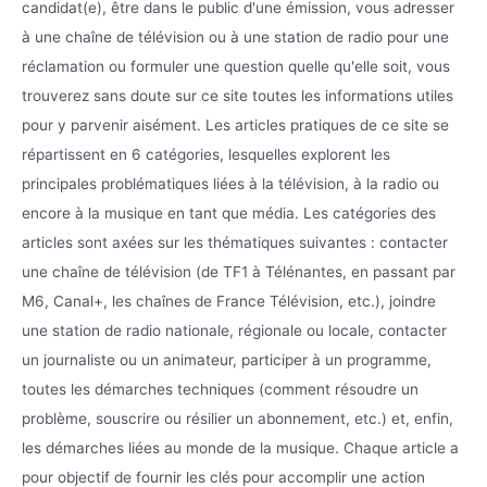
candidat(e), être dans le public d'une émission, vous adresser
à une chaîne de télévision ou à une station de radio pour une
réclamation ou formuler une question quelle qu'elle soit, vous
trouverez sans doute sur ce site toutes les informations utiles
pour y parvenir aisément. Les articles pratiques de ce site se
répartissent en 6 catégories, lesquelles explorent les
principales problématiques liées à la télévision, à la radio ou
encore à la musique en tant que média. Les catégories des
articles sont axées sur les thématiques suivantes : contacter
une chaîne de télévision (de TF1 à Télénantes, en passant par
M6, Canal+, les chaînes de France Télévision, etc.), joindre
une station de radio nationale, régionale ou locale, contacter
un journaliste ou un animateur, participer à un programme,
toutes les démarches techniques (comment résoudre un
problème, souscrire ou résilier un abonnement, etc.) et, enfin,
les démarches liées au monde de la musique. Chaque article a
pour objectif de fournir les clés pour accomplir une action