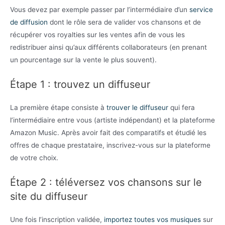
Vous devez par exemple passer par l’intermédiaire d’un
service
de diffusion
dont le rôle sera de valider vos chansons et de
récupérer vos royalties sur les ventes afin de vous les
redistribuer ainsi qu’aux différents collaborateurs (en prenant
un pourcentage sur la vente le plus souvent).
Étape 1 : trouvez un diffuseur
La première étape consiste à
trouver le diffuseur
qui fera
l’intermédiaire entre vous (artiste indépendant) et la plateforme
Amazon Music. Après avoir fait des comparatifs et étudié les
offres de chaque prestataire, inscrivez-vous sur la plateforme
de votre choix.
Étape 2 : téléversez vos chansons sur le
site du diffuseur
Une fois l’inscription validée,
importez toutes vos musiques
sur