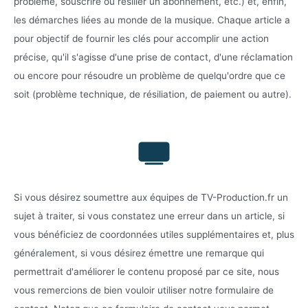
problème, souscrire ou résilier un abonnement, etc.) et, enfin,
les démarches liées au monde de la musique. Chaque article a
pour objectif de fournir les clés pour accomplir une action
précise, qu'il s'agisse d'une prise de contact, d'une réclamation
ou encore pour résoudre un problème de quelqu'ordre que ce
soit (problème technique, de résiliation, de paiement ou autre).
Si vous désirez soumettre aux équipes de TV-Production.fr un
sujet à traiter, si vous constatez une erreur dans un article, si
vous bénéficiez de coordonnées utiles supplémentaires et, plus
généralement, si vous désirez émettre une remarque qui
permettrait d'améliorer le contenu proposé par ce site, nous
vous remercions de bien vouloir utiliser notre formulaire de