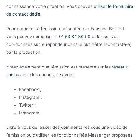
connaissance votre situation, vous pouvez
utiliser le formulaire
de contact dédié
.
Pour participer à l’émission présentée par Faustine Bollaert,
vous pouvez composer le
01 53 84 30 99
et laisser vos
coordonnées sur le répondeur dans le but d’être recontacté(e)
par la production.
Notez également que l’émission est présente sur les
réseaux
sociaux
les plus connus, à savoir :
Facebook ;
Instagram ;
Twitter ;
Instagram.
Libre à vous de laisser des commentaires sous une vidéo de
l’émission ou d’utiliser les fonctionnalités Messenger proposées