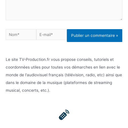
Nom*
E-
mail*
Le site TV-Production.fr vous propose conseils, tutoriels et
coordonnées utiles pour toutes vos démarches en lien avec le
monde de l'audiovisuel français (télévision, radio, etc) ainsi que
dans le domaine de la musique (plateformes de streaming
musical, concerts, etc.).