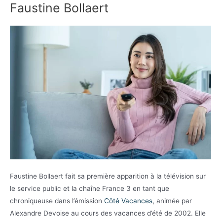
Faustine Bollaert
Faustine Bollaert fait sa première apparition à la télévision sur
le service public et la chaîne France 3 en tant que
chroniqueuse dans l’émission
Côté Vacances
, animée par
Alexandre Devoise au cours des vacances d’été de 2002. Elle