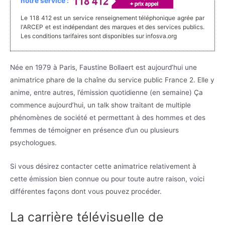
notre service :
Le 118 412 est un service renseignement téléphonique agrée par
l'ARCEP et est indépendant des marques et des services publics.
Les conditions tarifaires sont disponibles sur infosva.org
Née en 1979 à Paris, Faustine Bollaert est aujourd’hui une
animatrice phare de la chaîne du service public France 2. Elle y
anime, entre autres, l’émission quotidienne (en semaine) Ça
commence aujourd’hui, un talk show traitant de multiple
phénomènes de société et permettant à des hommes et des
femmes de témoigner en présence d’un ou plusieurs
psychologues.
Si vous désirez contacter cette animatrice relativement à
cette émission bien connue ou pour toute autre raison, voici
différentes façons dont vous pouvez procéder.
La carrière télévisuelle de