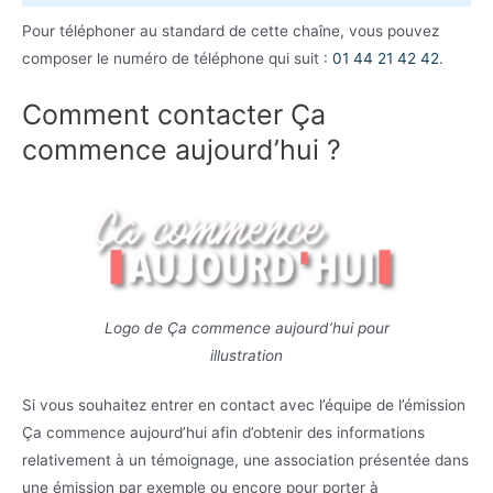
Pour téléphoner au standard de cette chaîne, vous pouvez
composer le numéro de téléphone qui suit :
01 44 21 42 42
.
Comment contacter Ça
commence aujourd’hui ?
Logo de Ça commence aujourd’hui pour
illustration
Si vous souhaitez entrer en contact avec l’équipe de l’émission
Ça commence aujourd’hui afin d’obtenir des informations
relativement à un témoignage, une association présentée dans
une émission par exemple ou encore pour porter à