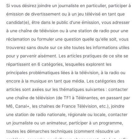
Si vous désirez joindre un journaliste en particulier, participer à
émission de divertissement ou à un jeu télévisé en tant que
candidat(e), être dans le public d'une émission, vous adresser
à une chaîne de télévision ou à une station de radio pour une
réclamation ou formuler une question quelle qu'elle soit, vous
trouverez sans doute sur ce site toutes les informations utiles
pour y parvenir aisément. Les articles pratiques de ce site se
répartissent en 6 catégories, lesquelles explorent les
principales problématiques liées à la télévision, à la radio ou
encore à la musique en tant que média. Les catégories des
articles sont axées sur les thématiques suivantes : contacter
une chaîne de télévision (de TF1 à Télénantes, en passant par
M6, Canal+, les chaînes de France Télévision, etc.), joindre
une station de radio nationale, régionale ou locale, contacter
un journaliste ou un animateur, participer à un programme,
toutes les démarches techniques (comment résoudre un