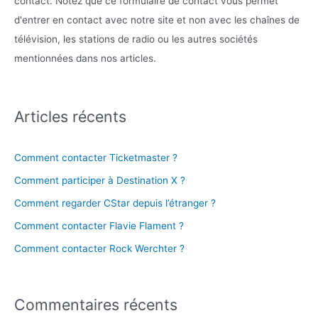
contact. Notez que ce formulaire de contact vous permet
d'entrer en contact avec notre site et non avec les chaînes de
télévision, les stations de radio ou les autres sociétés
mentionnées dans nos articles.
Articles récents
Comment contacter Ticketmaster ?
Comment participer à Destination X ?
Comment regarder CStar depuis l’étranger ?
Comment contacter Flavie Flament ?
Comment contacter Rock Werchter ?
Commentaires récents