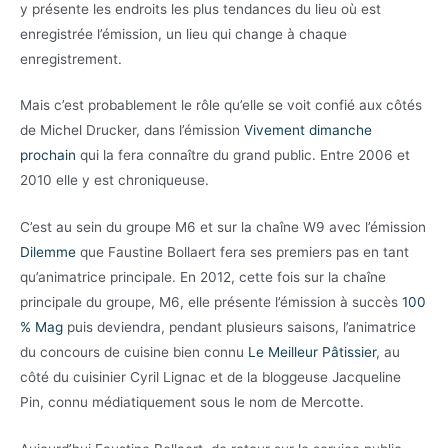
y présente les endroits les plus tendances du lieu où est
enregistrée l’émission, un lieu qui change à chaque
enregistrement.
Mais c’est probablement le rôle qu’elle se voit confié aux côtés
de Michel Drucker, dans l’émission
Vivement dimanche
prochain
qui la fera connaître du grand public. Entre 2006 et
2010 elle y est chroniqueuse.
C’est au sein du groupe M6 et sur la chaîne W9 avec l’émission
Dilemme
que Faustine Bollaert fera ses premiers pas en tant
qu’animatrice principale. En 2012, cette fois sur la chaîne
principale du groupe, M6, elle présente l’émission à succès
100
% Mag
puis deviendra, pendant plusieurs saisons, l’animatrice
du concours de cuisine bien connu
Le Meilleur Pâtissier
, au
côté du cuisinier Cyril Lignac et de la bloggeuse Jacqueline
Pin, connu médiatiquement sous le nom de Mercotte.