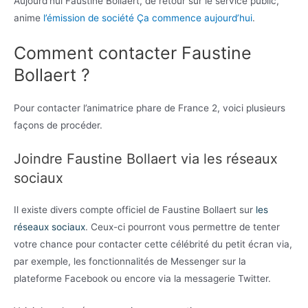
Aujourd’hui Faustine Bollaert, de retour sur le service public,
anime
l’émission de société Ça commence aujourd’hui
.
Comment contacter Faustine
Bollaert ?
Pour contacter l’animatrice phare de France 2, voici plusieurs
façons de procéder.
Joindre Faustine Bollaert via les réseaux
sociaux
Il existe divers compte officiel de Faustine Bollaert sur
les
réseaux sociaux
. Ceux-ci pourront vous permettre de tenter
votre chance pour contacter cette célébrité du petit écran via,
par exemple, les fonctionnalités de Messenger sur la
plateforme Facebook ou encore via la messagerie Twitter.