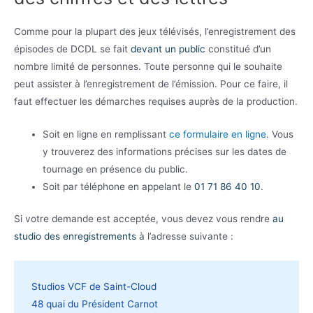
Comme pour la plupart des jeux télévisés, l’enregistrement des
épisodes de DCDL se fait
devant un public
constitué d’un
nombre limité de personnes. Toute personne qui le souhaite
peut assister à l’enregistrement de l’émission. Pour ce faire, il
faut effectuer les démarches requises auprès de la production.
Soit en ligne en remplissant
ce formulaire en ligne
. Vous
y trouverez des informations précises sur les dates de
tournage en présence du public.
Soit par téléphone en appelant le
01 71 86 40 10
.
Si votre demande est acceptée, vous devez vous rendre
au
studio des enregistrements
à l’adresse suivante :
Studios VCF de Saint-Cloud
48 quai du Président Carnot