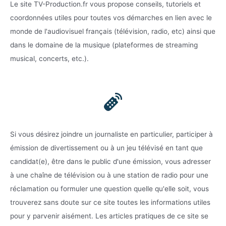
Le site TV-Production.fr vous propose conseils, tutoriels et
coordonnées utiles pour toutes vos démarches en lien avec le
monde de l'audiovisuel français (télévision, radio, etc) ainsi que
dans le domaine de la musique (plateformes de streaming
musical, concerts, etc.).
Si vous désirez joindre un journaliste en particulier, participer à
émission de divertissement ou à un jeu télévisé en tant que
candidat(e), être dans le public d'une émission, vous adresser
à une chaîne de télévision ou à une station de radio pour une
réclamation ou formuler une question quelle qu'elle soit, vous
trouverez sans doute sur ce site toutes les informations utiles
pour y parvenir aisément. Les articles pratiques de ce site se