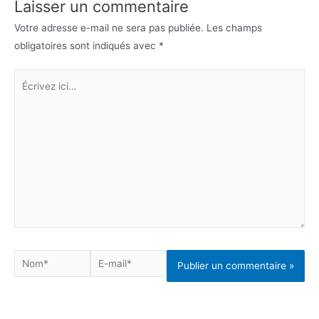
Laisser un commentaire
Votre adresse e-mail ne sera pas publiée.
Les champs
obligatoires sont indiqués avec
*
Écrivez
ici…
Nom*
E-
mail*