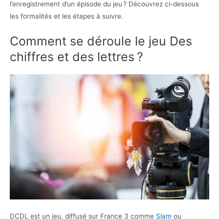
l’enregistrement d’un épisode du jeu ? Découvrez ci-dessous
les formalités et les étapes à suivre.
Comment se déroule le jeu Des
chiffres et des lettres ?
DCDL est un jeu, diffusé sur France 3 comme
Slam
ou