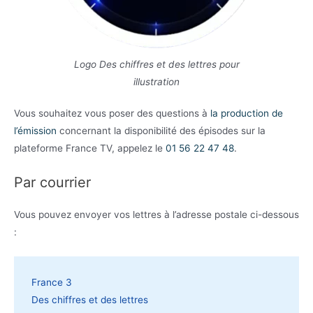
Logo Des chiffres et des lettres pour
illustration
Vous souhaitez vous poser des questions à
la production de
l’émission
concernant la disponibilité des épisodes sur la
plateforme France TV, appelez le
01 56 22 47 48
.
Par courrier
Vous pouvez envoyer vos lettres à l’adresse postale ci-dessous
:
France 3
Des chiffres et des lettres