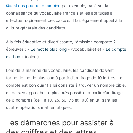
Questions pour un champion
par exemple, basé sur la
connaissance du vocabulaire français et les aptitudes à
effectuer rapidement des calculs. Il fait également appel à la
culture générale des candidats.
À la fois éducative et divertissante, l’émission comporte 2
épreuves : «
Le mot le plus long
» (vocabulaire) et «
Le compte
est bon
» (calcul).
Lors de la manche de vocabulaire, les candidats doivent
former le mot le plus long à partir d’un tirage de 10 lettres. Le
compte est bon quant à lui consiste à trouver un nombre ciblé,
ou de s’en approcher le plus près possible, à partir d’un tirage
de 6 nombres (de 1 à 10, 25, 50, 75 et 100) en utilisant les
quatre opérations mathématiques.
Les démarches pour assister à
des chiffres et des lettres