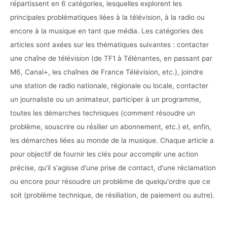
répartissent en 6 catégories, lesquelles explorent les
principales problématiques liées à la télévision, à la radio ou
encore à la musique en tant que média. Les catégories des
articles sont axées sur les thématiques suivantes : contacter
une chaîne de télévision (de TF1 à Télénantes, en passant par
M6, Canal+, les chaînes de France Télévision, etc.), joindre
une station de radio nationale, régionale ou locale, contacter
un journaliste ou un animateur, participer à un programme,
toutes les démarches techniques (comment résoudre un
problème, souscrire ou résilier un abonnement, etc.) et, enfin,
les démarches liées au monde de la musique. Chaque article a
pour objectif de fournir les clés pour accomplir une action
précise, qu'il s'agisse d'une prise de contact, d'une réclamation
ou encore pour résoudre un problème de quelqu'ordre que ce
soit (problème technique, de résiliation, de paiement ou autre).