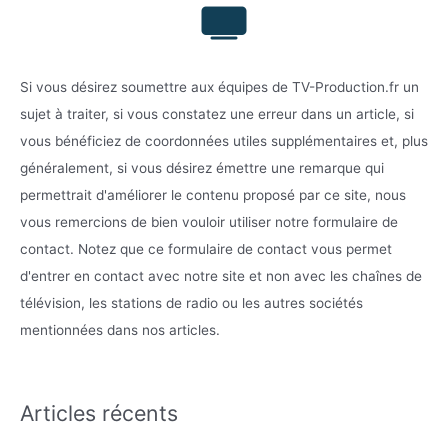
Si vous désirez soumettre aux équipes de TV-Production.fr un
sujet à traiter, si vous constatez une erreur dans un article, si
vous bénéficiez de coordonnées utiles supplémentaires et, plus
généralement, si vous désirez émettre une remarque qui
permettrait d'améliorer le contenu proposé par ce site, nous
vous remercions de bien vouloir utiliser notre formulaire de
contact. Notez que ce formulaire de contact vous permet
d'entrer en contact avec notre site et non avec les chaînes de
télévision, les stations de radio ou les autres sociétés
mentionnées dans nos articles.
Articles récents