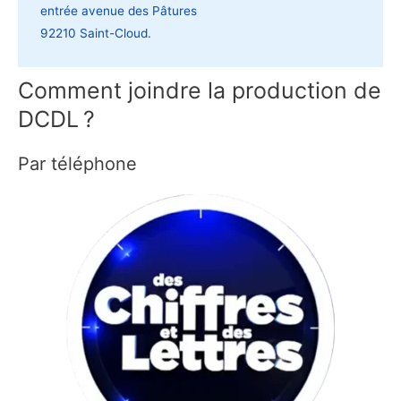
entrée avenue des Pâtures
92210 Saint-Cloud.
Comment joindre la production de
DCDL ?
Par téléphone