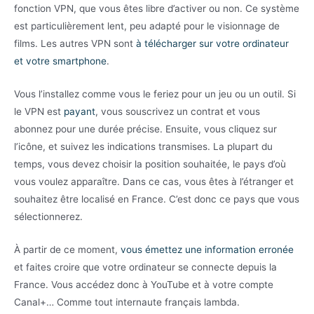
fonction VPN, que vous êtes libre d’activer ou non. Ce système
est particulièrement lent, peu adapté pour le visionnage de
films. Les autres VPN sont
à télécharger sur votre ordinateur
et votre smartphone
.
Vous l’installez comme vous le feriez pour un jeu ou un outil. Si
le VPN est
payant
, vous souscrivez un contrat et vous
abonnez pour une durée précise. Ensuite, vous cliquez sur
l’icône, et suivez les indications transmises. La plupart du
temps, vous devez choisir la position souhaitée, le pays d’où
vous voulez apparaître. Dans ce cas, vous êtes à l’étranger et
souhaitez être localisé en France. C’est donc ce pays que vous
sélectionnerez.
À partir de ce moment,
vous émettez une information erronée
et faites croire que votre ordinateur se connecte depuis la
France. Vous accédez donc à YouTube et à votre compte
Canal+… Comme tout internaute français lambda.