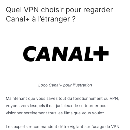
Quel VPN choisir pour regarder
Canal+ à l’étranger ?
Logo Canal+ pour illustration
Maintenant que vous savez tout du fonctionnement du VPN,
voyons vers lesquels il est judicieux de se tourner pour
visionner sereinement tous les films que vous voulez.
Les experts recommandent d’être vigilant sur l’usage de VPN