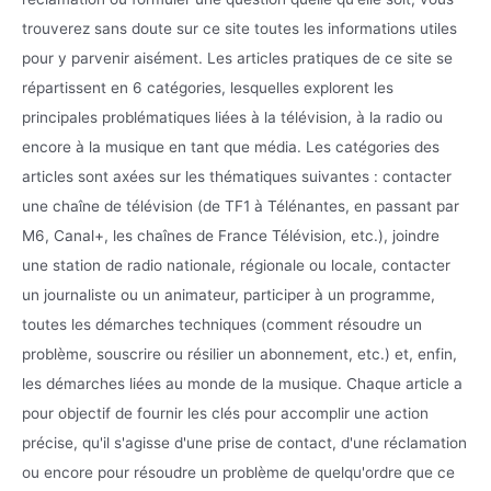
trouverez sans doute sur ce site toutes les informations utiles
pour y parvenir aisément. Les articles pratiques de ce site se
répartissent en 6 catégories, lesquelles explorent les
principales problématiques liées à la télévision, à la radio ou
encore à la musique en tant que média. Les catégories des
articles sont axées sur les thématiques suivantes : contacter
une chaîne de télévision (de TF1 à Télénantes, en passant par
M6, Canal+, les chaînes de France Télévision, etc.), joindre
une station de radio nationale, régionale ou locale, contacter
un journaliste ou un animateur, participer à un programme,
toutes les démarches techniques (comment résoudre un
problème, souscrire ou résilier un abonnement, etc.) et, enfin,
les démarches liées au monde de la musique. Chaque article a
pour objectif de fournir les clés pour accomplir une action
précise, qu'il s'agisse d'une prise de contact, d'une réclamation
ou encore pour résoudre un problème de quelqu'ordre que ce