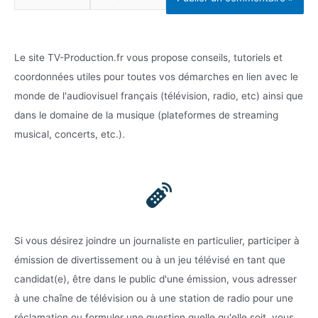
mail*
Le site TV-Production.fr vous propose conseils, tutoriels et
coordonnées utiles pour toutes vos démarches en lien avec le
monde de l'audiovisuel français (télévision, radio, etc) ainsi que
dans le domaine de la musique (plateformes de streaming
musical, concerts, etc.).
Si vous désirez joindre un journaliste en particulier, participer à
émission de divertissement ou à un jeu télévisé en tant que
candidat(e), être dans le public d'une émission, vous adresser
à une chaîne de télévision ou à une station de radio pour une
réclamation ou formuler une question quelle qu'elle soit, vous