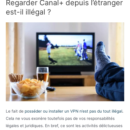
Regarder Canal+ depuis l’étranger
est-il illégal ?
Le fait de
posséder ou installer un VPN n’est pas du tout illégal
.
Cela ne vous exonère toutefois pas de vos responsabilités
légales et juridiques. En bref, ce sont les activités délictueuses