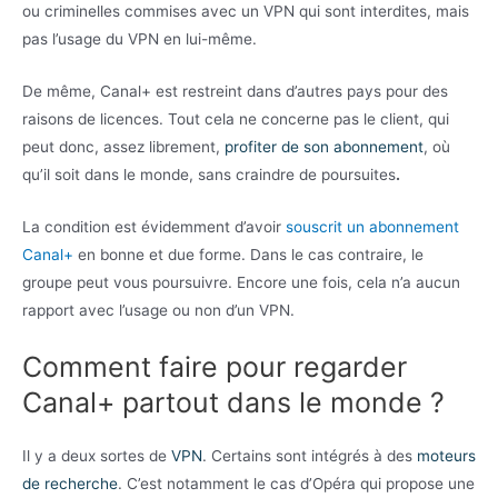
ou criminelles commises avec un VPN qui sont interdites, mais
pas l’usage du VPN en lui-même.
De même, Canal+ est restreint dans d’autres pays pour des
raisons de licences. Tout cela ne concerne pas le client, qui
peut donc, assez librement,
profiter de son abonnement
, où
qu’il soit dans le monde, sans craindre de poursuites
.
La condition est évidemment d’avoir
souscrit un abonnement
Canal+
en bonne et due forme. Dans le cas contraire, le
groupe peut vous poursuivre. Encore une fois, cela n’a aucun
rapport avec l’usage ou non d’un VPN.
Comment faire pour regarder
Canal+ partout dans le monde ?
Il y a deux sortes de
VPN
. Certains sont intégrés à des
moteurs
de recherche
. C’est notamment le cas d’Opéra qui propose une