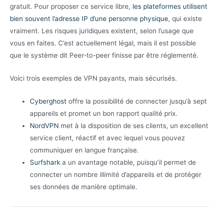
gratuit. Pour proposer ce service libre,
les plateformes utilisent
bien souvent l’adresse IP d’une personne physique
, qui existe
vraiment. Les risques juridiques existent, selon l’usage que
vous en faites. C’est actuellement légal, mais il est possible
que le système dit Peer-to-peer finisse par être réglementé.
Voici trois exemples de VPN payants, mais sécurisés.
Cyberghost
offre la possibilité de connecter jusqu’à sept
appareils et promet un bon rapport qualité prix.
NordVPN
met à la disposition de ses clients, un excellent
service client, réactif et avec lequel vous pouvez
communiquer en langue française.
Surfshark
a un avantage notable, puisqu’il permet de
connecter un nombre illimité d’appareils et de protéger
ses données de manière optimale.