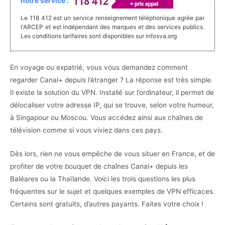
notre service :
Le 118 412 est un service renseignement téléphonique agrée par
l'ARCEP et est indépendant des marques et des services publics.
Les conditions tarifaires sont disponibles sur infosva.org
En voyage ou expatrié, vous vous demandez comment
regarder Canal+ depuis l’étranger ? La réponse est très simple.
Il existe la solution du VPN. Installé sur l’ordinateur, il permet de
délocaliser votre adresse IP, qui se trouve, selon votre humeur,
à Singapour ou Moscou. Vous accédez ainsi aux chaînes de
télévision comme si vous viviez dans ces pays.
Dès lors, rien ne vous empêche de vous situer en France, et de
profiter de votre bouquet de chaînes Canal+ depuis les
Baléares ou la Thaïlande. Voici les trois questions les plus
fréquentes sur le sujet et quelques exemples de VPN efficaces.
Certains sont gratuits, d’autres payants. Faites votre choix !