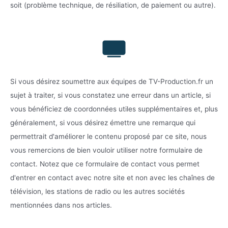
soit (problème technique, de résiliation, de paiement ou autre).
Si vous désirez soumettre aux équipes de TV-Production.fr un
sujet à traiter, si vous constatez une erreur dans un article, si
vous bénéficiez de coordonnées utiles supplémentaires et, plus
généralement, si vous désirez émettre une remarque qui
permettrait d'améliorer le contenu proposé par ce site, nous
vous remercions de bien vouloir utiliser notre formulaire de
contact. Notez que ce formulaire de contact vous permet
d'entrer en contact avec notre site et non avec les chaînes de
télévision, les stations de radio ou les autres sociétés
mentionnées dans nos articles.