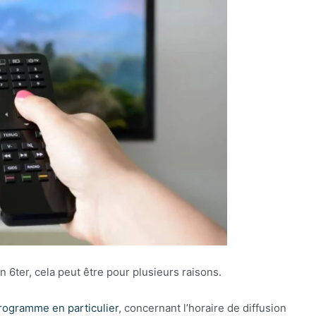
n 6ter, cela peut être pour plusieurs raisons.
rogramme en particulier
, concernant l’horaire de diffusion