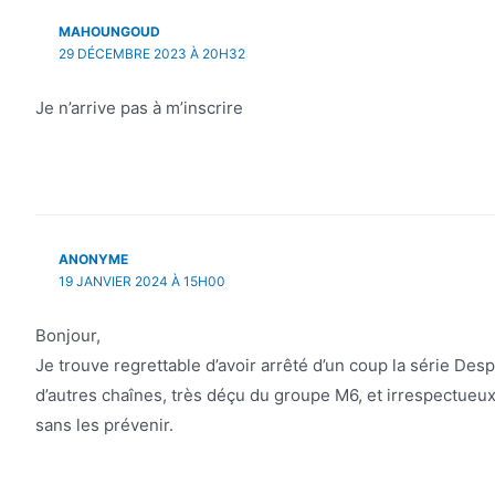
MAHOUNGOUD
29 DÉCEMBRE 2023 À 20H32
Je n’arrive pas à m’inscrire
ANONYME
19 JANVIER 2024 À 15H00
Bonjour,
Je trouve regrettable d’avoir arrêté d’un coup la série Des
d’autres chaînes, très déçu du groupe M6, et irrespectueux
sans les prévenir.