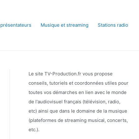
 présentateurs
Musique et streaming
Stations radio
Le site TV-Production.fr vous propose
conseils, tutoriels et coordonnées utiles pour
toutes vos démarches en lien avec le monde
de l'audiovisuel français (télévision, radio,
etc) ainsi que dans le domaine de la musique
(plateformes de streaming musical, concerts,
etc.).