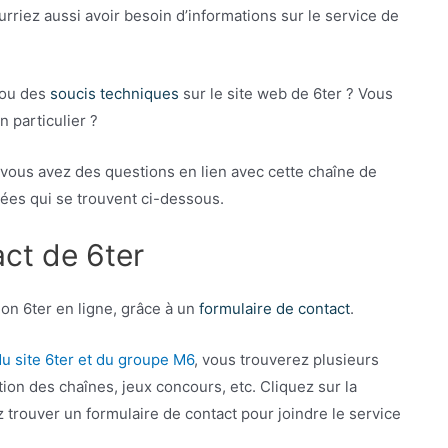
urriez aussi avoir besoin d’informations sur le service de
 ou des
soucis techniques
sur le site web de 6ter ? Vous
n particulier ?
vous avez des questions en lien avec cette chaîne de
ées qui se trouvent ci-dessous.
act de 6ter
on 6ter en ligne, grâce à un
formulaire de contact
.
du site 6ter et du groupe M6
, vous trouverez plusieurs
ion des chaînes, jeux concours, etc. Cliquez sur la
z trouver un formulaire de contact pour joindre le service