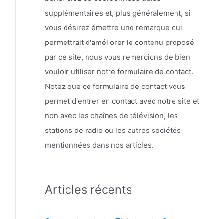
supplémentaires et, plus généralement, si
vous désirez émettre une remarque qui
permettrait d'améliorer le contenu proposé
par ce site, nous vous remercions de bien
vouloir utiliser notre formulaire de contact.
Notez que ce formulaire de contact vous
permet d'entrer en contact avec notre site et
non avec les chaînes de télévision, les
stations de radio ou les autres sociétés
mentionnées dans nos articles.
Articles récents