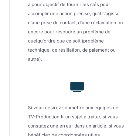
a pour objectif de fournir les clés pour
accomplir une action précise, qu'il s'agisse
d'une prise de contact, d'une réclamation ou
encore pour résoudre un problème de
quelqu'ordre que ce soit (problème
technique, de résiliation, de paiement ou
autre).
Si vous désirez soumettre aux équipes de
TV-Production.fr un sujet à traiter, si vous
constatez une erreur dans un article, si vous
bénéficiez de coordonnées utiles