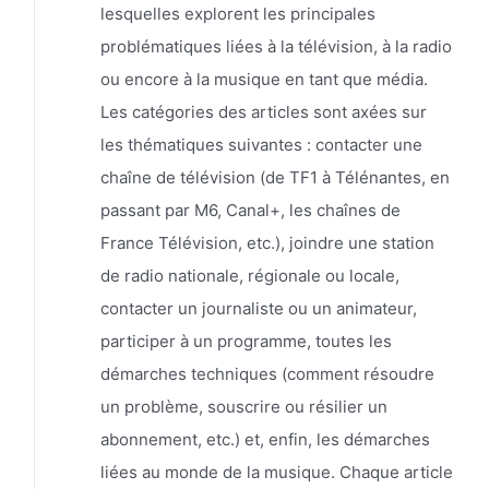
lesquelles explorent les principales
problématiques liées à la télévision, à la radio
ou encore à la musique en tant que média.
Les catégories des articles sont axées sur
les thématiques suivantes : contacter une
chaîne de télévision (de TF1 à Télénantes, en
passant par M6, Canal+, les chaînes de
France Télévision, etc.), joindre une station
de radio nationale, régionale ou locale,
contacter un journaliste ou un animateur,
participer à un programme, toutes les
démarches techniques (comment résoudre
un problème, souscrire ou résilier un
abonnement, etc.) et, enfin, les démarches
liées au monde de la musique. Chaque article