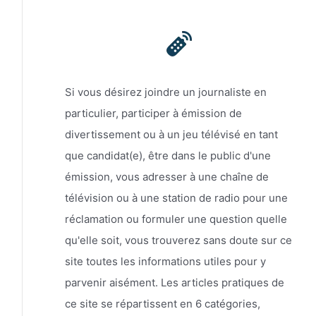
Si vous désirez joindre un journaliste en
particulier, participer à émission de
divertissement ou à un jeu télévisé en tant
que candidat(e), être dans le public d'une
émission, vous adresser à une chaîne de
télévision ou à une station de radio pour une
réclamation ou formuler une question quelle
qu'elle soit, vous trouverez sans doute sur ce
site toutes les informations utiles pour y
parvenir aisément. Les articles pratiques de
ce site se répartissent en 6 catégories,