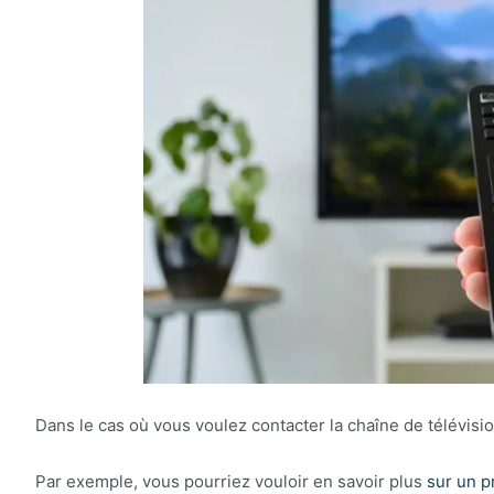
Dans le cas où vous voulez contacter la chaîne de télévisio
Par exemple, vous pourriez vouloir en savoir plus
sur un p