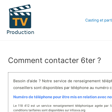
Aller
au
contenu
Casting et part
Comment contacter 6ter ?
Besoin d'aide ? Notre service de renseignement télép
conseillers sont disponibles par téléphone au numéro 
Numéro de téléphone pour être mis en relation avec not
Le 118 412 est un service renseignement téléphonique agrée par l
conditions tarifaires sont disponibles sur infosva.org