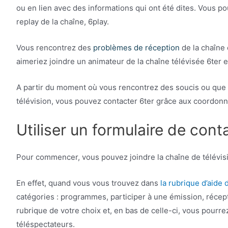
ou en lien avec des informations qui ont été dites. Vous po
replay de la chaîne, 6play.
Vous rencontrez des
problèmes de réception
de la chaîne
aimeriez joindre un animateur de la chaîne télévisée 6ter e
A partir du moment où vous rencontrez des soucis ou que 
télévision, vous pouvez contacter 6ter grâce aux coordonn
Utiliser un formulaire de cont
Pour commencer, vous pouvez joindre la chaîne de télévisi
En effet, quand vous vous trouvez dans
la rubrique d’aide 
catégories : programmes, participer à une émission, récept
rubrique de votre choix et, en bas de celle-ci, vous pourre
téléspectateurs.