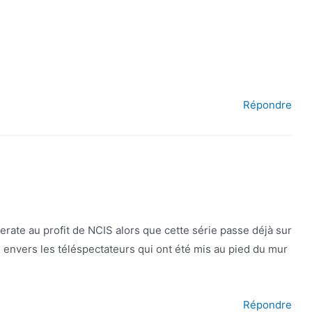
Répondre
perate au profit de NCIS alors que cette série passe déjà sur
 envers les téléspectateurs qui ont été mis au pied du mur
Répondre