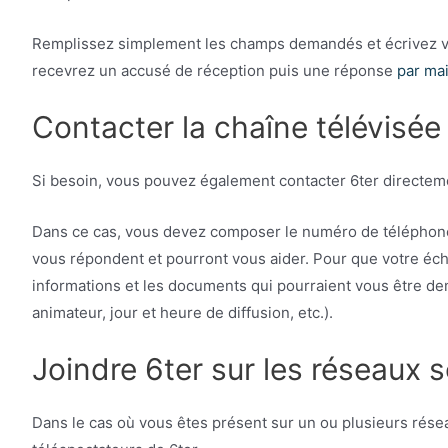
Remplissez simplement les champs demandés et écrivez vo
recevrez un accusé de réception puis une réponse
par mai
Contacter la chaîne télévisée
Si besoin, vous pouvez également contacter 6ter directeme
Dans ce cas, vous devez composer le numéro de téléphone
vous répondent et pourront vous aider. Pour que votre éc
informations et les documents qui pourraient vous être d
animateur, jour et heure de diffusion, etc.).
Joindre 6ter sur les réseaux 
Dans le cas où vous êtes présent sur un ou plusieurs résea