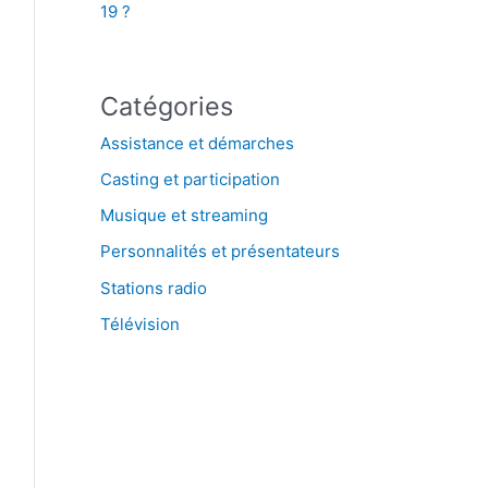
19 ?
Catégories
Assistance et démarches
Casting et participation
Musique et streaming
Personnalités et présentateurs
Stations radio
Télévision