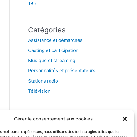
19 ?
Catégories
Assistance et démarches
Casting et participation
Musique et streaming
Personnalités et présentateurs
Stations radio
Télévision
Gérer le consentement aux cookies
les meilleures expériences, nous utilisons des technologies telles que les