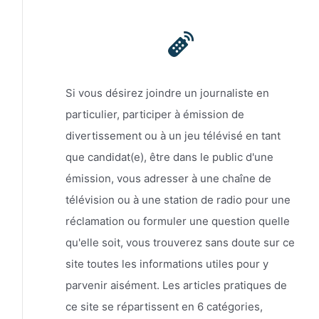
Si vous désirez joindre un journaliste en
particulier, participer à émission de
divertissement ou à un jeu télévisé en tant
que candidat(e), être dans le public d'une
émission, vous adresser à une chaîne de
télévision ou à une station de radio pour une
réclamation ou formuler une question quelle
qu'elle soit, vous trouverez sans doute sur ce
site toutes les informations utiles pour y
parvenir aisément. Les articles pratiques de
ce site se répartissent en 6 catégories,