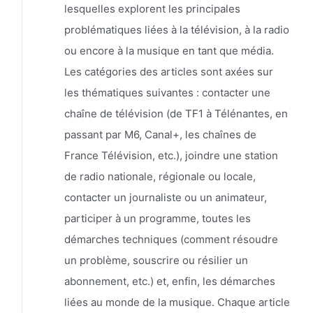
lesquelles explorent les principales
problématiques liées à la télévision, à la radio
ou encore à la musique en tant que média.
Les catégories des articles sont axées sur
les thématiques suivantes : contacter une
chaîne de télévision (de TF1 à Télénantes, en
passant par M6, Canal+, les chaînes de
France Télévision, etc.), joindre une station
de radio nationale, régionale ou locale,
contacter un journaliste ou un animateur,
participer à un programme, toutes les
démarches techniques (comment résoudre
un problème, souscrire ou résilier un
abonnement, etc.) et, enfin, les démarches
liées au monde de la musique. Chaque article