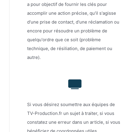
a pour objectif de fournir les clés pour
accomplir une action précise, qu'il s'agisse
d'une prise de contact, d'une réclamation ou
encore pour résoudre un problème de
quelqu'ordre que ce soit (problème
technique, de résiliation, de paiement ou
autre).
Si vous désirez soumettre aux équipes de
TV-Production.fr un sujet à traiter, si vous
constatez une erreur dans un article, si vous
bénéficiez de coordonnées utiles