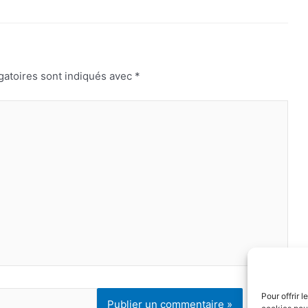
gatoires sont indiqués avec
*
Pour offrir 