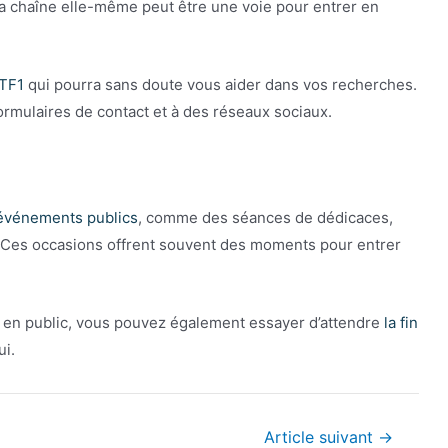
a chaîne elle-même peut être une voie pour entrer en
 TF1
qui pourra sans doute vous aider dans vos recherches.
ormulaires de contact et à des réseaux sociaux.
vénements publics
, comme des séances de dédicaces,
 Ces occasions offrent souvent des moments pour entrer
 en public, vous pouvez également essayer d’attendre
la fin
ui.
Article suivant
→