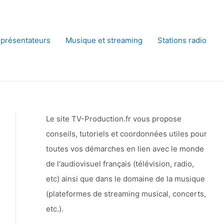
 présentateurs
Musique et streaming
Stations radio
Le site TV-Production.fr vous propose
conseils, tutoriels et coordonnées utiles pour
toutes vos démarches en lien avec le monde
de l'audiovisuel français (télévision, radio,
etc) ainsi que dans le domaine de la musique
(plateformes de streaming musical, concerts,
etc.).