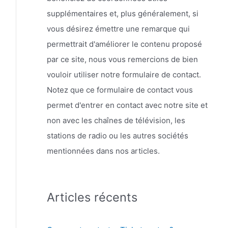
supplémentaires et, plus généralement, si
vous désirez émettre une remarque qui
permettrait d'améliorer le contenu proposé
par ce site, nous vous remercions de bien
vouloir utiliser notre formulaire de contact.
Notez que ce formulaire de contact vous
permet d'entrer en contact avec notre site et
non avec les chaînes de télévision, les
stations de radio ou les autres sociétés
mentionnées dans nos articles.
Articles récents