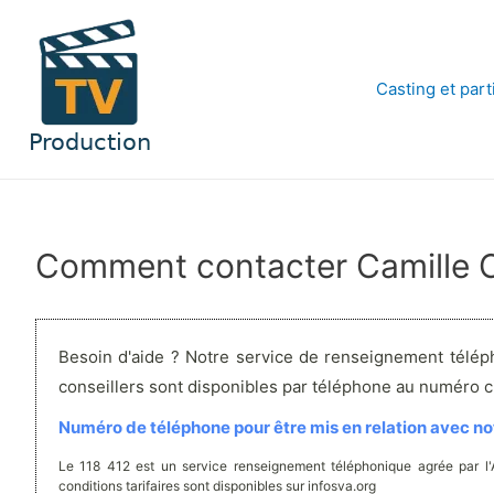
Aller
au
contenu
Casting et part
Comment contacter Camille 
Besoin d'aide ? Notre service de renseignement télép
conseillers sont disponibles par téléphone au numéro 
Numéro de téléphone pour être mis en relation avec not
Le 118 412 est un service renseignement téléphonique agrée par l
conditions tarifaires sont disponibles sur infosva.org