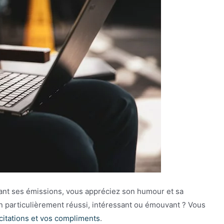
ant ses émissions, vous appréciez son humour et sa
n particulièrement réussi, intéressant ou émouvant ? Vous
citations et vos compliments
.