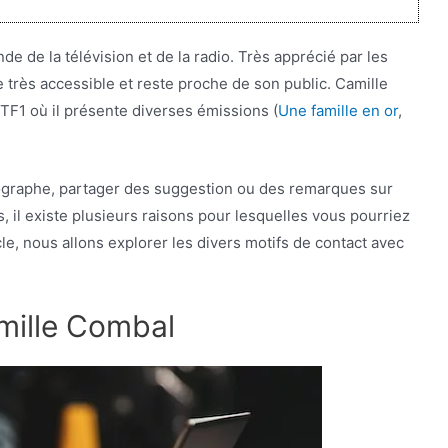
 de la télévision et de la radio. Très apprécié par les
 très accessible et reste proche de son public. Camille
TF1 où il présente diverses émissions (
Une famille en or
,
utographe, partager des suggestion ou des remarques sur
 il existe plusieurs raisons pour lesquelles vous pourriez
le, nous allons explorer les divers motifs de contact avec
mille Combal