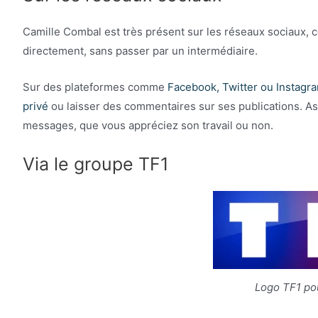
Camille Combal est très présent sur les réseaux sociaux, c
directement, sans passer par un intermédiaire.
Sur des plateformes comme
Facebook, Twitter ou Instagr
privé
ou laisser des commentaires sur ses publications. As
messages, que vous appréciez son travail ou non.
Via le groupe TF1
Logo TF1 pou