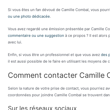
Si vous êtes un fan dévoué de Camille Combal, vous pourr
ou une photo dédicacée
.
Vous avez regardé une émission présentée par Camille Com
commentaire ou une suggestion
à ce propos ? Il est alors
avec lui.
Enfin, si vous être un professionnel et que vous avez
des p
il est aussi possible de le faire en utilisant les moyens de 
Comment contacter Camille 
Selon la nature de votre prise de contact, vous pourriez avo
coordonnées pour joindre Camille Combal se trouvent dans l
Sur les réseaux sociaux