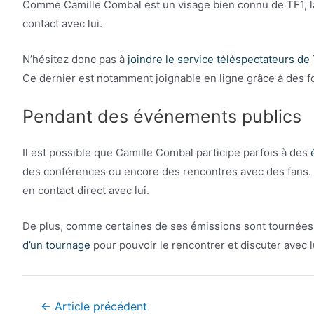
Comme Camille Combal est un visage bien connu de TF1, l
contact avec lui.
N’hésitez donc pas à
joindre le service téléspectateurs de
Ce dernier est notamment joignable en ligne grâce à des f
Pendant des événements publics
Il est possible que Camille Combal participe parfois à des
é
des conférences ou encore des rencontres avec des fans.
en contact direct avec lui.
De plus, comme certaines de ses émissions sont tournées
d’un tournage
pour pouvoir le rencontrer et discuter avec l
Navigation
←
Article précédent