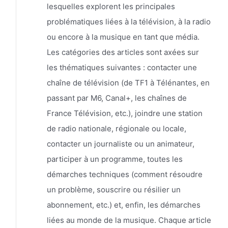
lesquelles explorent les principales
problématiques liées à la télévision, à la radio
ou encore à la musique en tant que média.
Les catégories des articles sont axées sur
les thématiques suivantes : contacter une
chaîne de télévision (de TF1 à Télénantes, en
passant par M6, Canal+, les chaînes de
France Télévision, etc.), joindre une station
de radio nationale, régionale ou locale,
contacter un journaliste ou un animateur,
participer à un programme, toutes les
démarches techniques (comment résoudre
un problème, souscrire ou résilier un
abonnement, etc.) et, enfin, les démarches
liées au monde de la musique. Chaque article