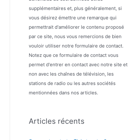
supplémentaires et, plus généralement, si
vous désirez émettre une remarque qui
permettrait d'améliorer le contenu proposé
par ce site, nous vous remercions de bien
vouloir utiliser notre formulaire de contact.
Notez que ce formulaire de contact vous
permet d'entrer en contact avec notre site et
non avec les chaînes de télévision, les
stations de radio ou les autres sociétés
mentionnées dans nos articles.
Articles récents