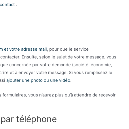
contact
:
m et votre adresse mail
, pour que le service
contacter. Ensuite, selon le sujet de votre message, vous
rique concernée par votre demande (société, économie,
à écrire et à envoyer votre message. Si vous remplissez le
ssi
ajouter une photo ou une vidéo
.
 formulaires, vous n’aurez plus qu’à attendre de recevoir
 par téléphone