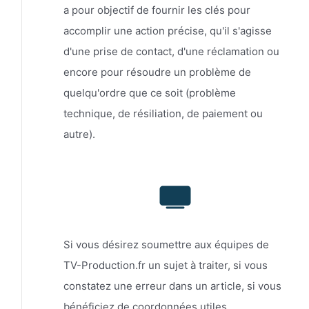
a pour objectif de fournir les clés pour
accomplir une action précise, qu'il s'agisse
d'une prise de contact, d'une réclamation ou
encore pour résoudre un problème de
quelqu'ordre que ce soit (problème
technique, de résiliation, de paiement ou
autre).
Si vous désirez soumettre aux équipes de
TV-Production.fr un sujet à traiter, si vous
constatez une erreur dans un article, si vous
bénéficiez de coordonnées utiles