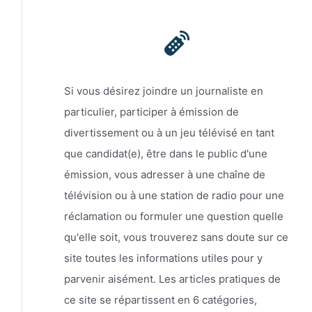
Si vous désirez joindre un journaliste en
particulier, participer à émission de
divertissement ou à un jeu télévisé en tant
que candidat(e), être dans le public d'une
émission, vous adresser à une chaîne de
télévision ou à une station de radio pour une
réclamation ou formuler une question quelle
qu'elle soit, vous trouverez sans doute sur ce
site toutes les informations utiles pour y
parvenir aisément. Les articles pratiques de
ce site se répartissent en 6 catégories,