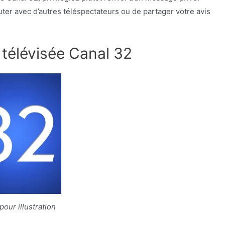
ter avec d’autres téléspectateurs ou de partager votre avis
 télévisée Canal 32
our illustration