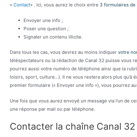
«
Contact
« . Ici, vous aurez le choix entre
3 formulaires de 
Envoyer une info ;
Poser une question ;
Signaler un contenu illicite.
Dans tous les cas, vous devrez au moins indiquer
votre no
téléspectateurs ou la rédaction de Canal 32 puisse vous re
pourrez aussi votre numéro de téléphone ainsi que la rub
loisirs, sport, culture…). Il ne vous restera alors plus qu’
premier formulaire (« Envoyer une info »), vous pourrez au
Une fois que vous aurez envoyé un message via l’un de ces
une réponse par mail ou par téléphone.
Contacter la chaîne Canal 32