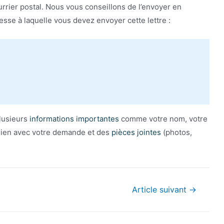
ourrier postal. Nous vous conseillons de l’envoyer en
dresse à laquelle vous devez envoyer cette lettre :
plusieurs
informations importantes
comme votre nom, votre
 lien avec votre demande et des
pièces jointes
(photos,
Article suivant
→