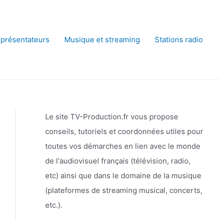
 présentateurs
Musique et streaming
Stations radio
Le site TV-Production.fr vous propose
conseils, tutoriels et coordonnées utiles pour
toutes vos démarches en lien avec le monde
de l'audiovisuel français (télévision, radio,
etc) ainsi que dans le domaine de la musique
(plateformes de streaming musical, concerts,
etc.).