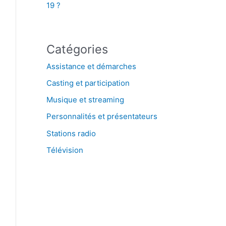
19 ?
Catégories
Assistance et démarches
Casting et participation
Musique et streaming
Personnalités et présentateurs
Stations radio
Télévision