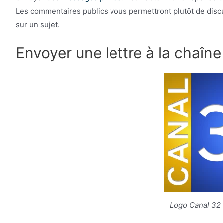
Les commentaires publics vous permettront plutôt de discu
sur un sujet.
Envoyer une lettre à la chaîne
Logo Canal 32 p