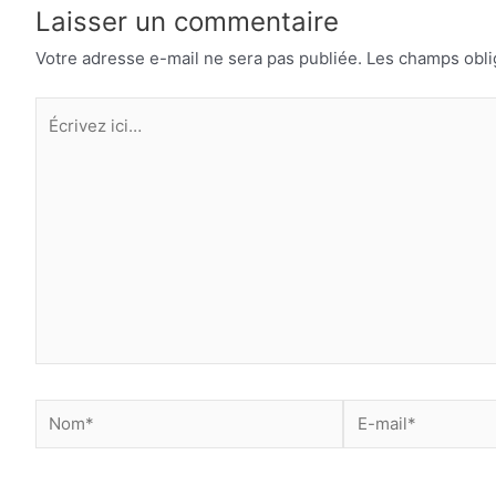
Laisser un commentaire
Votre adresse e-mail ne sera pas publiée.
Les champs obli
Écrivez
ici…
Nom*
E-
mail*