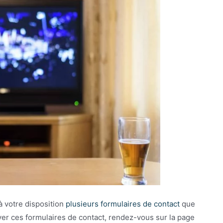
 à votre disposition
plusieurs formulaires de contact
que
uver ces formulaires de contact, rendez-vous sur la page