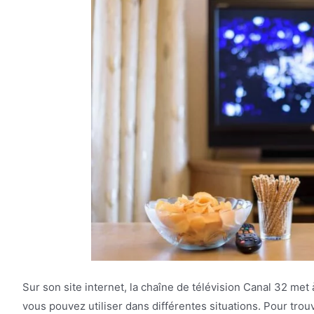
Sur son site internet, la chaîne de télévision Canal 32 met
vous pouvez utiliser dans différentes situations. Pour tro