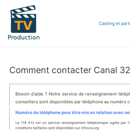
Aller
au
contenu
Casting et part
Comment contacter Canal 32
Besoin d'aide ? Notre service de renseignement télép
conseillers sont disponibles par téléphone au numéro 
Numéro de téléphone pour être mis en relation avec not
Le 118 412 est un service renseignement téléphonique agrée par l
conditions tarifaires sont disponibles sur infosva.org