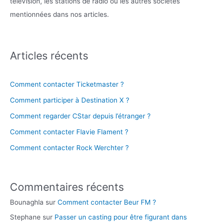
télévision, les stations de radio ou les autres sociétés
mentionnées dans nos articles.
Articles récents
Comment contacter Ticketmaster ?
Comment participer à Destination X ?
Comment regarder CStar depuis l’étranger ?
Comment contacter Flavie Flament ?
Comment contacter Rock Werchter ?
Commentaires récents
Bounaghla
sur
Comment contacter Beur FM ?
Stephane
sur
Passer un casting pour être figurant dans