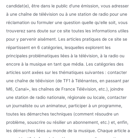
candidat(e), être dans le public d'une émission, vous adresser
à une chaîne de télévision ou à une station de radio pour une
réclamation ou formuler une question quelle qu'elle soit, vous
trouverez sans doute sur ce site toutes les informations utiles
pour y parvenir aisément. Les articles pratiques de ce site se
répartissent en 6 catégories, lesquelles explorent les
principales problématiques liées à la télévision, à la radio ou
encore à la musique en tant que média. Les catégories des
articles sont axées sur les thématiques suivantes : contacter
une chaîne de télévision (de TF1 à Télénantes, en passant par
M6, Canal+, les chaînes de France Télévision, etc.), joindre
une station de radio nationale, régionale ou locale, contacter
un journaliste ou un animateur, participer à un programme,
toutes les démarches techniques (comment résoudre un
problème, souscrire ou résilier un abonnement, etc.) et, enfin,
les démarches liées au monde de la musique. Chaque article a