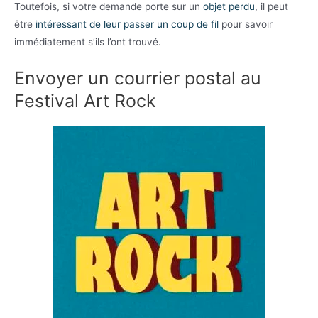
Toutefois, si votre demande porte sur un
objet perdu
, il peut
être
intéressant de leur passer un coup de fil
pour savoir
immédiatement s’ils l’ont trouvé.
Envoyer un courrier postal au
Festival Art Rock