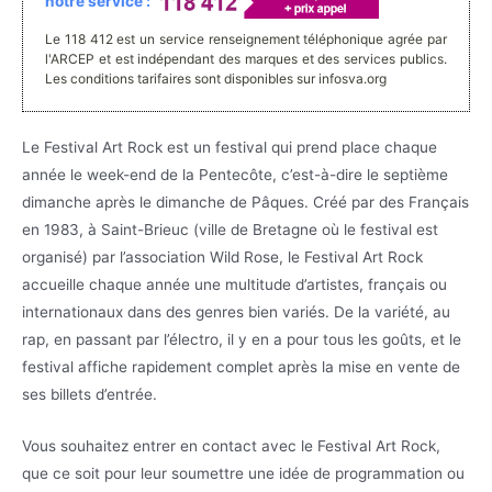
notre service :
Le 118 412 est un service renseignement téléphonique agrée par
l'ARCEP et est indépendant des marques et des services publics.
Les conditions tarifaires sont disponibles sur infosva.org
Le Festival Art Rock est un festival qui prend place chaque
année le week-end de la Pentecôte, c’est-à-dire le septième
dimanche après le dimanche de Pâques. Créé par des Français
en 1983, à Saint-Brieuc (ville de Bretagne où le festival est
organisé) par l’association Wild Rose, le Festival Art Rock
accueille chaque année une multitude d’artistes, français ou
internationaux dans des genres bien variés. De la variété, au
rap, en passant par l’électro, il y en a pour tous les goûts, et le
festival affiche rapidement complet après la mise en vente de
ses billets d’entrée.
Vous souhaitez entrer en contact avec le Festival Art Rock,
que ce soit pour leur soumettre une idée de programmation ou