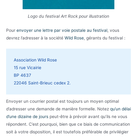
Logo du festival Art Rock pour illustration
Pour
envoyer une lettre par voie postale au festival
, vous
devrez l’adresser à la société
Wild Rose
, gérants du festival :
Association Wild Rose
15 rue Vicairie
BP 4637
22046 Saint-Brieuc cedex 2.
Envoyer un courrier postal est toujours un moyen optimal
d’adresser une demande de manière formelle. Notez
qu’un délai
d’une dizaine de jours
peut-être à prévoir avant qu’ils ne vous
répondent. C’est pourquoi, bien que ce biais de communication
soit à votre disposition, il est toutefois préférable de privilégier