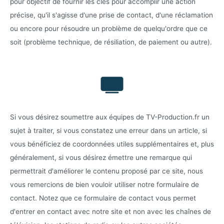
pour objectif de fournir les clés pour accomplir une action
précise, qu'il s'agisse d'une prise de contact, d'une réclamation
ou encore pour résoudre un problème de quelqu'ordre que ce
soit (problème technique, de résiliation, de paiement ou autre).
Si vous désirez soumettre aux équipes de TV-Production.fr un
sujet à traiter, si vous constatez une erreur dans un article, si
vous bénéficiez de coordonnées utiles supplémentaires et, plus
généralement, si vous désirez émettre une remarque qui
permettrait d'améliorer le contenu proposé par ce site, nous
vous remercions de bien vouloir utiliser notre formulaire de
contact. Notez que ce formulaire de contact vous permet
d'entrer en contact avec notre site et non avec les chaînes de