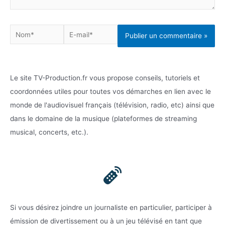
Nom*
E-
mail*
Le site TV-Production.fr vous propose conseils, tutoriels et
coordonnées utiles pour toutes vos démarches en lien avec le
monde de l'audiovisuel français (télévision, radio, etc) ainsi que
dans le domaine de la musique (plateformes de streaming
musical, concerts, etc.).
Si vous désirez joindre un journaliste en particulier, participer à
émission de divertissement ou à un jeu télévisé en tant que