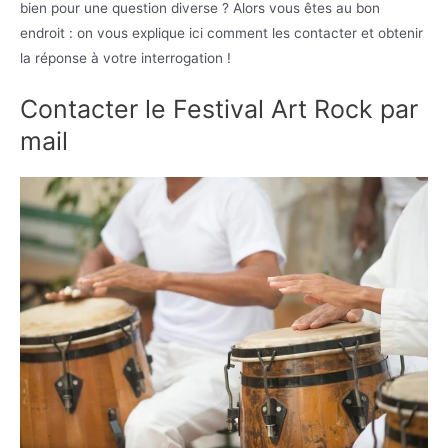
bien pour une question diverse ? Alors vous êtes au bon
endroit : on vous explique ici comment les contacter et obtenir
la réponse à votre interrogation !
Contacter le Festival Art Rock par
mail