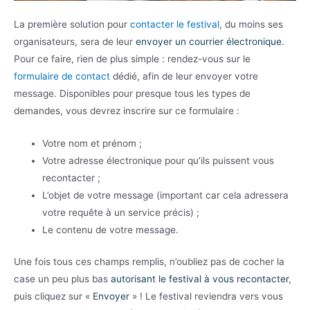
La première solution pour
contacter le festival
, du moins ses
organisateurs, sera de leur
envoyer un courrier électronique
.
Pour ce faire, rien de plus simple : rendez-vous sur le
formulaire de contact
dédié, afin de leur envoyer votre
message. Disponibles pour presque tous les types de
demandes, vous devrez inscrire sur ce formulaire :
Votre nom et prénom ;
Votre adresse électronique pour qu’ils puissent vous
recontacter ;
L’objet de votre message (important car cela adressera
votre requête à un service précis) ;
Le contenu de votre message.
Une fois tous ces champs remplis, n’oubliez pas de cocher la
case un peu plus bas
autorisant le festival à vous recontacter
,
puis cliquez sur «
Envoyer
» ! Le festival reviendra vers vous