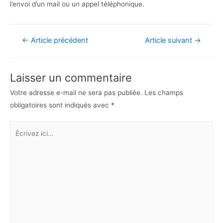
l’envoi d’un mail ou un appel téléphonique.
Navigation
←
Article précédent
Article suivant
→
de
l’article
Laisser un commentaire
Votre adresse e-mail ne sera pas publiée.
Les champs
obligatoires sont indiqués avec
*
Écrivez
ici…