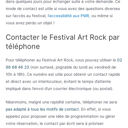
dans quelques jours pour échanger suite à votre demande. Ce
mode de contact est utile si vous avez des questions diverses
sur l’accès au festival, l’
accessibilité aux PMR
, ou même si
vous avez perdu un objet !
Contacter le Festival Art Rock par
téléphone
Pour téléphoner au Festival Art Rock, vous pouvez utiliser le
02
96 68 46 23
(non surtaxé, joignable du lundi au vendredi de
10h à 18h). Ce numéro est utile pour obtenir un contact rapide
et direct avec un interlocuteur, évitant le temps d’attente
impliqué dans l’envoi d’un courrier électronique (ou postal).
Néanmoins, malgré une rapidité certaine, téléphoner ne sera
pas adapté à tous les motifs de contact
. En effet, si vous
appelez pour proposer une idée de programmation ou gérer
votre réservation, le contact par écrit sera à prioriser.