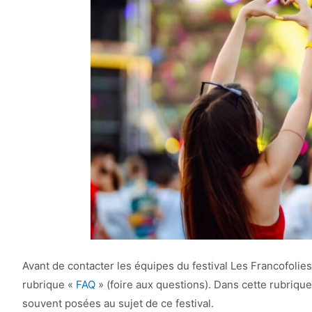
Avant de contacter les équipes du festival Les Francofolie
rubrique «
FAQ
» (foire aux questions). Dans cette rubriqu
souvent posées au sujet de ce festival.