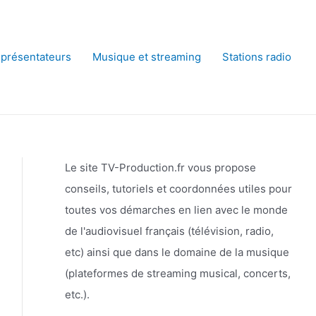
 présentateurs
Musique et streaming
Stations radio
Le site TV-Production.fr vous propose
conseils, tutoriels et coordonnées utiles pour
toutes vos démarches en lien avec le monde
de l'audiovisuel français (télévision, radio,
etc) ainsi que dans le domaine de la musique
(plateformes de streaming musical, concerts,
etc.).