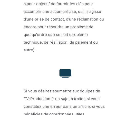
a pour objectif de fournir les clés pour
accomplir une action précise, qu'il s'agisse
d'une prise de contact, d'une réclamation ou
encore pour résoudre un problème de
quelqu'ordre que ce soit (problème
technique, de résiliation, de paiement ou
autre).
Si vous désirez soumettre aux équipes de
TV-Production.fr un sujet à traiter, si vous
constatez une erreur dans un article, si vous
bénéficiez de coordonnées utiles