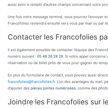
aussi avoir à remplir d’autres champs concernant votre pro
Une fois votre message terminé, vous pourrez l’envoyer en
Francofolies reviendra ensuite vers vous par mail ou par t
Contacter les Francofolies pa
Il est également possible de contacter l’équipe des Franco
numéro suivant :
05 46 28 28 28
. Si votre appel concerne
réservation ou de billet près de vous pour gagner du temp
En plus du formulaire de contact, vous pouvez aussi direct
francofolies@francofolies.fr
. L’un des avantages du mail, p
d’ajouter des
pièces jointes numérisées
, comme des photo
Joindre les Francofolies sur 