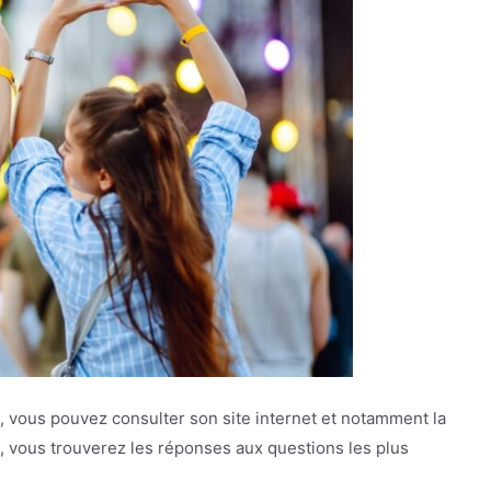
s, vous pouvez consulter son site internet et notamment la
e, vous trouverez les réponses aux questions les plus