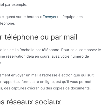
jet par exemple.
 cliquant sur le bouton «
Envoyer
« . L’équipe des
éléphone.
r téléphone ou par mail
folies de La Rochelle par téléphone. Pour cela, composez le
 une réservation déjà en cours, ayez votre numéro de
s.
ement envoyer un mail à l’adresse électronique qui suit :
ar rapport au formulaire en ligne, est qu’il vous permet
s, des captures d’écran ou des copies de documents.
les réseaux sociaux