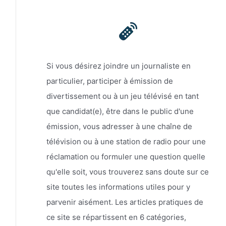
Si vous désirez joindre un journaliste en
particulier, participer à émission de
divertissement ou à un jeu télévisé en tant
que candidat(e), être dans le public d'une
émission, vous adresser à une chaîne de
télévision ou à une station de radio pour une
réclamation ou formuler une question quelle
qu'elle soit, vous trouverez sans doute sur ce
site toutes les informations utiles pour y
parvenir aisément. Les articles pratiques de
ce site se répartissent en 6 catégories,