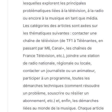
lesquelles explorent les principales
problématiques liées à la télévision, à la radio
ou encore à la musique en tant que média.
Les catégories des articles sont axées sur
les thématiques suivantes : contacter une
chaîne de télévision (de TF1 à Télénantes, en
passant par M6, Canal+, les chaînes de
France Télévision, etc.), joindre une station
de radio nationale, régionale ou locale,
contacter un journaliste ou un animateur,
participer à un programme, toutes les
démarches techniques (comment résoudre
un problème, souscrire ou résilier un
abonnement, etc.) et, enfin, les démarches
liées au monde de la musique. Chaque article