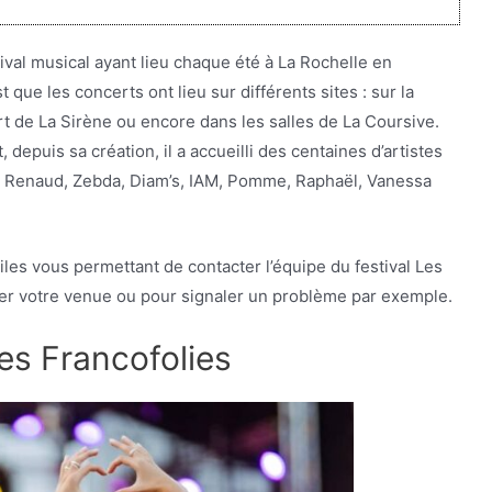
ival musical ayant lieu chaque été à La Rochelle en
 que les concerts ont lieu sur différents sites : sur la
t de La Sirène ou encore dans les salles de La Coursive.
depuis sa création, il a accueilli des centaines d’artistes
 Renaud, Zebda, Diam’s, IAM, Pomme, Raphaël, Vanessa
iles vous permettant de contacter l’équipe du festival Les
ser votre venue ou pour signaler un problème par exemple.
Les Francofolies