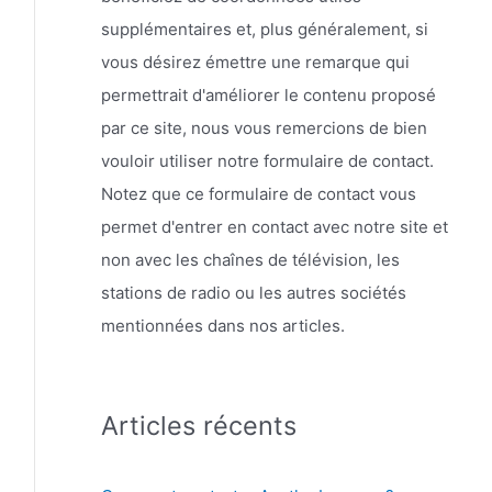
supplémentaires et, plus généralement, si
vous désirez émettre une remarque qui
permettrait d'améliorer le contenu proposé
par ce site, nous vous remercions de bien
vouloir utiliser notre formulaire de contact.
Notez que ce formulaire de contact vous
permet d'entrer en contact avec notre site et
non avec les chaînes de télévision, les
stations de radio ou les autres sociétés
mentionnées dans nos articles.
Articles récents