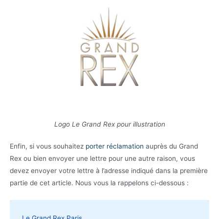
Logo Le Grand Rex pour illustration
Enfin, si vous souhaitez
porter réclamation
auprès du Grand
Rex ou bien envoyer une lettre pour une autre raison, vous
devez envoyer votre lettre à l’adresse indiqué dans la première
partie de cet article. Nous vous la rappelons ci-dessous :
Le Grand Rex Paris