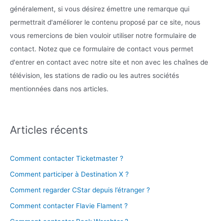
généralement, si vous désirez émettre une remarque qui
permettrait d'améliorer le contenu proposé par ce site, nous
vous remercions de bien vouloir utiliser notre formulaire de
contact. Notez que ce formulaire de contact vous permet
d'entrer en contact avec notre site et non avec les chaînes de
télévision, les stations de radio ou les autres sociétés
mentionnées dans nos articles.
Articles récents
Comment contacter Ticketmaster ?
Comment participer à Destination X ?
Comment regarder CStar depuis l’étranger ?
Comment contacter Flavie Flament ?