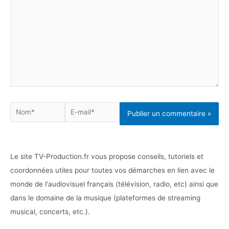
Nom*
E-
mail*
Le site TV-Production.fr vous propose conseils, tutoriels et
coordonnées utiles pour toutes vos démarches en lien avec le
monde de l'audiovisuel français (télévision, radio, etc) ainsi que
dans le domaine de la musique (plateformes de streaming
musical, concerts, etc.).