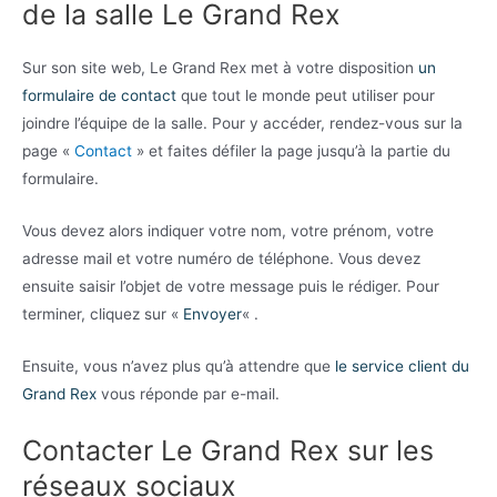
de la salle Le Grand Rex
Sur son site web, Le Grand Rex met à votre disposition
un
formulaire de contact
que tout le monde peut utiliser pour
joindre l’équipe de la salle. Pour y accéder, rendez-vous sur la
page «
Contact
» et faites défiler la page jusqu’à la partie du
formulaire.
Vous devez alors indiquer votre nom, votre prénom, votre
adresse mail et votre numéro de téléphone. Vous devez
ensuite saisir l’objet de votre message puis le rédiger. Pour
terminer, cliquez sur «
Envoyer
« .
Ensuite, vous n’avez plus qu’à attendre que
le service client du
Grand Rex
vous réponde par e-mail.
Contacter Le Grand Rex sur les
réseaux sociaux