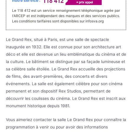
notre service :
Le 118 412 est un service renseignement téléphonique agrée par
l'ARCEP et est indépendant des marques et des services publics.
Les conditions tarifaires sont disponibles sur infosva.org
Le Grand Rex, situé à Paris, est une salle de spectacle
inaugurée en 1932. Elle est connue pour son architecture art
déco et elle est devenue un lieu emblématique du cinéma et de
la culture. Le bâtiment se distingue par sa façade lumineuse et
sa célèbre salle étoilée. Le Grand Rex accueille des projections
de films, des avant-premières, des concerts et divers
événements. La salle est également célèbre pour son cinéma
permanent et son dispositif Rex Studios, permettant de
découvrir les coulisses du cinéma. Le Grand Rex est inscrit aux
monument historique depuis 1981.
Vous aimeriez contacter la salle Le Grand Rex pour connaître la
programmation à venir ou pour avoir des informations