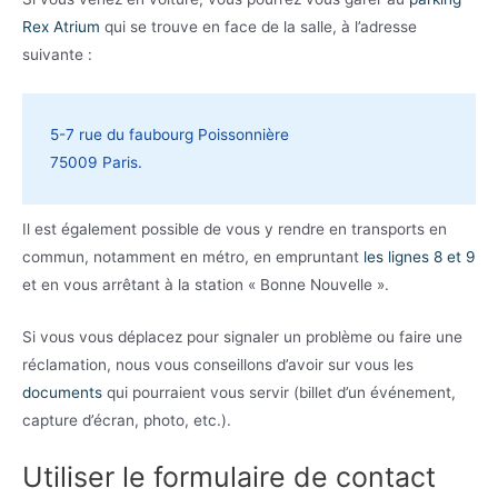
Rex Atrium
qui se trouve en face de la salle, à l’adresse
suivante :
5-7 rue du faubourg Poissonnière
75009 Paris.
Il est également possible de vous y rendre en transports en
commun, notamment en métro, en empruntant
les lignes 8 et 9
et en vous arrêtant à la station « Bonne Nouvelle ».
Si vous vous déplacez pour signaler un problème ou faire une
réclamation, nous vous conseillons d’avoir sur vous les
documents
qui pourraient vous servir (billet d’un événement,
capture d’écran, photo, etc.).
Utiliser le formulaire de contact