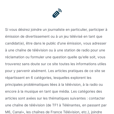
Si vous désirez joindre un journaliste en particulier, participer à
émission de divertissement ou à un jeu télévisé en tant que
candidat(e), être dans le public d'une émission, vous adresser
à une chaîne de télévision ou à une station de radio pour une
réclamation ou formuler une question quelle qu'elle soit, vous
trouverez sans doute sur ce site toutes les informations utiles
pour y parvenir aisément. Les articles pratiques de ce site se
répartissent en 6 catégories, lesquelles explorent les
principales problématiques liées à la télévision, à la radio ou
encore à la musique en tant que média. Les catégories des
articles sont axées sur les thématiques suivantes : contacter
une chaîne de télévision (de TF1 à Télénantes, en passant par
M6, Canal+, les chaînes de France Télévision, etc.), joindre