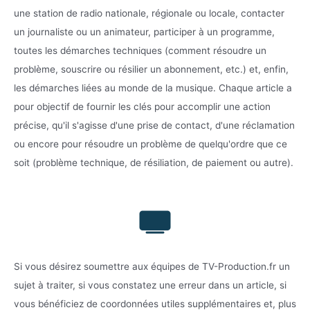
une station de radio nationale, régionale ou locale, contacter
un journaliste ou un animateur, participer à un programme,
toutes les démarches techniques (comment résoudre un
problème, souscrire ou résilier un abonnement, etc.) et, enfin,
les démarches liées au monde de la musique. Chaque article a
pour objectif de fournir les clés pour accomplir une action
précise, qu'il s'agisse d'une prise de contact, d'une réclamation
ou encore pour résoudre un problème de quelqu'ordre que ce
soit (problème technique, de résiliation, de paiement ou autre).
Si vous désirez soumettre aux équipes de TV-Production.fr un
sujet à traiter, si vous constatez une erreur dans un article, si
vous bénéficiez de coordonnées utiles supplémentaires et, plus