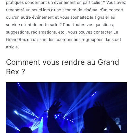
pratiques concernant un événement en particulier ? Vous avez
rencontré un souci lors d’une séance de cinéma, d’un concert
ou d’un autre événement et vous souhaitez le signaler au
service client de cette salle ? Pour toutes vos questions,
suggestions, réclamations, etc., vous pouvez contacter Le
Grand Rex en utilisant les coordonnées regroupées dans cet
article.
Comment vous rendre au Grand
Rex ?