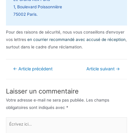
1, Boulevard Poissonnière
75002 Paris.
Pour des raisons de sécurité, nous vous conseillons d’envoyer
vos lettres
en courrier recommandé avec accusé de réception
,
surtout dans le cadre d’une réclamation.
Navigation
←
Article précédent
Article suivant
→
de
l’article
Laisser un commentaire
Votre adresse e-mail ne sera pas publiée.
Les champs
obligatoires sont indiqués avec
*
Écrivez
ici…