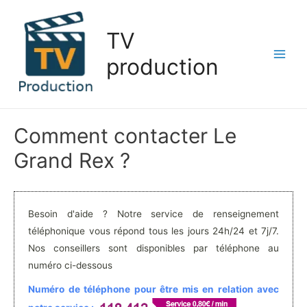
Aller
au
TV
contenu
production
Main
Men
Comment contacter Le
Grand Rex ?
Besoin d'aide ? Notre service de renseignement
téléphonique vous répond tous les jours 24h/24 et 7j/7.
Nos conseillers sont disponibles par téléphone au
numéro ci-dessous
Numéro de téléphone pour être mis en relation avec