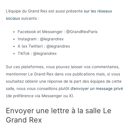
L’équipe du Grand Rex est aussi présente
sur les réseaux
sociaux
suivants :
Facebook et Messenger : @GrandRexParis
Instagram : @legrandrex
X (ex Twitter) : @legrandrex
TikTok : @legrandrex
Sur ces plateformes, vous pouvez laisser vos commentaires,
mentionner Le Grand Rex dans vos publications mais, si vous
souhaitez obtenir une réponse de la part des équipes de cette
salle, nous vous conseillons plutôt
d’envoyer un message privé
(de préférence via Messenger ou X).
Envoyer une lettre à la salle Le
Grand Rex