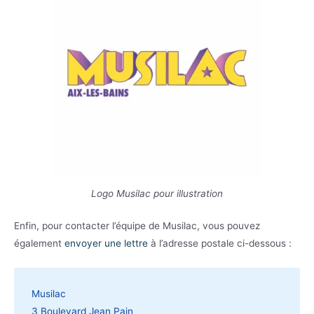
Logo Musilac pour illustration
Enfin, pour contacter l’équipe de Musilac, vous pouvez
également
envoyer une lettre
à l’adresse postale ci-dessous :
Musilac
3 Boulevard Jean Pain