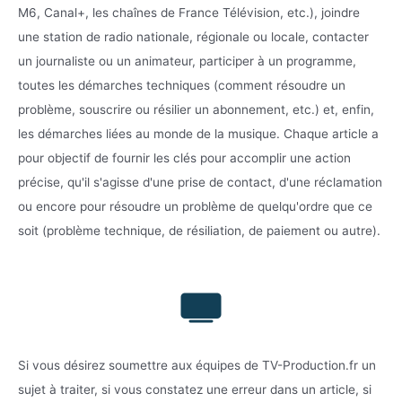
M6, Canal+, les chaînes de France Télévision, etc.), joindre
une station de radio nationale, régionale ou locale, contacter
un journaliste ou un animateur, participer à un programme,
toutes les démarches techniques (comment résoudre un
problème, souscrire ou résilier un abonnement, etc.) et, enfin,
les démarches liées au monde de la musique. Chaque article a
pour objectif de fournir les clés pour accomplir une action
précise, qu'il s'agisse d'une prise de contact, d'une réclamation
ou encore pour résoudre un problème de quelqu'ordre que ce
soit (problème technique, de résiliation, de paiement ou autre).
Si vous désirez soumettre aux équipes de TV-Production.fr un
sujet à traiter, si vous constatez une erreur dans un article, si