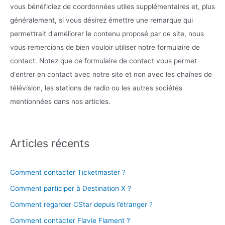
vous bénéficiez de coordonnées utiles supplémentaires et, plus
généralement, si vous désirez émettre une remarque qui
permettrait d'améliorer le contenu proposé par ce site, nous
vous remercions de bien vouloir utiliser notre formulaire de
contact. Notez que ce formulaire de contact vous permet
d'entrer en contact avec notre site et non avec les chaînes de
télévision, les stations de radio ou les autres sociétés
mentionnées dans nos articles.
Articles récents
Comment contacter Ticketmaster ?
Comment participer à Destination X ?
Comment regarder CStar depuis l’étranger ?
Comment contacter Flavie Flament ?