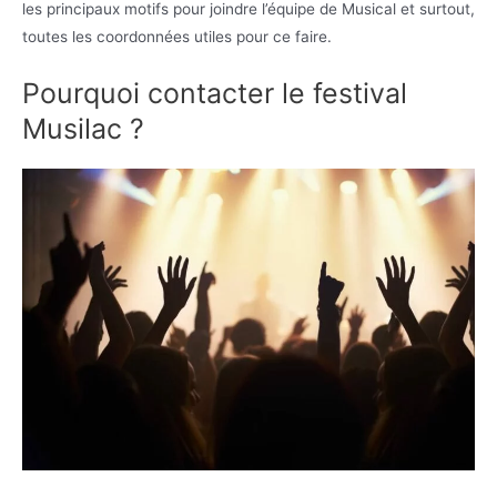
les principaux motifs pour joindre l’équipe de Musical et surtout,
toutes les coordonnées utiles pour ce faire.
Pourquoi contacter le festival
Musilac ?