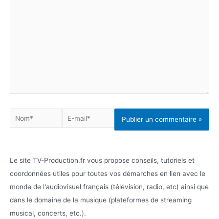
ici…
Nom*
E-
mail*
Le site TV-Production.fr vous propose conseils, tutoriels et
coordonnées utiles pour toutes vos démarches en lien avec le
monde de l'audiovisuel français (télévision, radio, etc) ainsi que
dans le domaine de la musique (plateformes de streaming
musical, concerts, etc.).