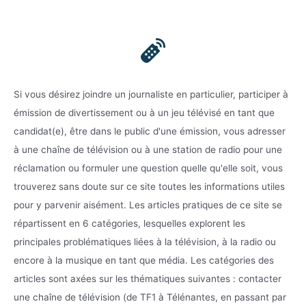
Si vous désirez joindre un journaliste en particulier, participer à
émission de divertissement ou à un jeu télévisé en tant que
candidat(e), être dans le public d'une émission, vous adresser
à une chaîne de télévision ou à une station de radio pour une
réclamation ou formuler une question quelle qu'elle soit, vous
trouverez sans doute sur ce site toutes les informations utiles
pour y parvenir aisément. Les articles pratiques de ce site se
répartissent en 6 catégories, lesquelles explorent les
principales problématiques liées à la télévision, à la radio ou
encore à la musique en tant que média. Les catégories des
articles sont axées sur les thématiques suivantes : contacter
une chaîne de télévision (de TF1 à Télénantes, en passant par