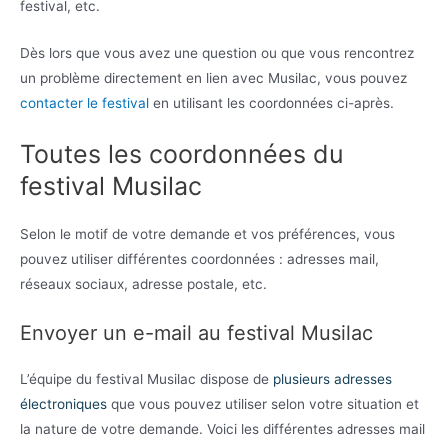
festival, etc.
Dès lors que vous avez une question ou que vous rencontrez
un problème directement en lien avec Musilac, vous pouvez
contacter le festival
en utilisant les coordonnées ci-après.
Toutes les coordonnées du
festival Musilac
Selon le motif de votre demande et vos préférences, vous
pouvez utiliser différentes coordonnées : adresses mail,
réseaux sociaux, adresse postale, etc.
Envoyer un e-mail au festival Musilac
L’équipe du festival Musilac dispose de
plusieurs adresses
électroniques
que vous pouvez utiliser selon votre situation et
la nature de votre demande. Voici les différentes adresses mail