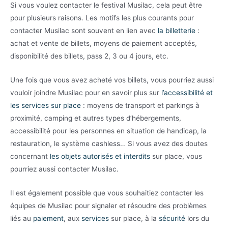
Si vous voulez contacter le festival Musilac, cela peut être
pour plusieurs raisons. Les motifs les plus courants pour
contacter Musilac sont souvent en lien avec
la billetterie
:
achat et vente de billets, moyens de paiement acceptés,
disponibilité des billets, pass 2, 3 ou 4 jours, etc.
Une fois que vous avez acheté vos billets, vous pourriez aussi
vouloir joindre Musilac pour en savoir plus sur
l’accessibilité et
les services sur place
: moyens de transport et parkings à
proximité, camping et autres types d’hébergements,
accessibilité pour les personnes en situation de handicap, la
restauration, le système cashless… Si vous avez des doutes
concernant
les objets autorisés et interdits
sur place, vous
pourriez aussi contacter Musilac.
Il est également possible que vous souhaitiez contacter les
équipes de Musilac pour signaler et résoudre des problèmes
liés au
paiement
, aux
services
sur place, à la
sécurité
lors du