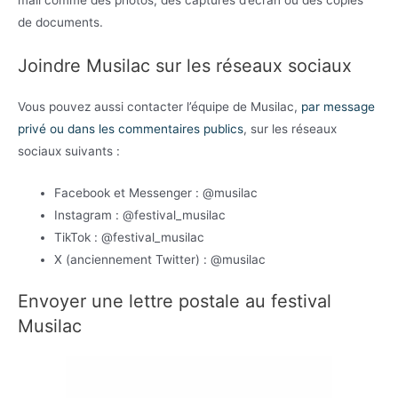
de documents.
Joindre Musilac sur les réseaux sociaux
Vous pouvez aussi contacter l’équipe de Musilac,
par message
privé ou dans les commentaires publics
, sur les réseaux
sociaux suivants :
Facebook et Messenger : @musilac
Instagram : @festival_musilac
TikTok : @festival_musilac
X (anciennement Twitter) : @musilac
Envoyer une lettre postale au festival
Musilac