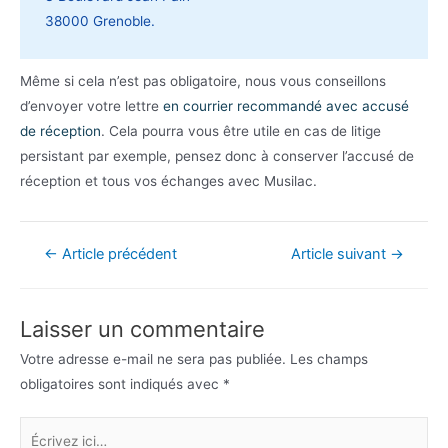
38000 Grenoble.
Même si cela n’est pas obligatoire, nous vous conseillons
d’envoyer votre lettre
en courrier recommandé avec accusé
de réception
. Cela pourra vous être utile en cas de litige
persistant par exemple, pensez donc à conserver l’accusé de
réception et tous vos échanges avec Musilac.
Navigation
←
Article précédent
Article suivant
→
de
l’article
Laisser un commentaire
Votre adresse e-mail ne sera pas publiée.
Les champs
obligatoires sont indiqués avec
*
Écrivez