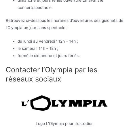
dimanche et jours fériés ouverture 2h avant le
concert/spectacle.
Retrouvez ci-dessous les horaires d’ouvertures des guichets de
l’Olympia un jour sans spectacle :
du lundi au vendredi : 12h – 14h ;
le samedi : 14h – 18h ;
fermé le dimanche et jours fériés.
Contacter l’Olympia par les
réseaux sociaux
Logo L’Olympia pour illustration