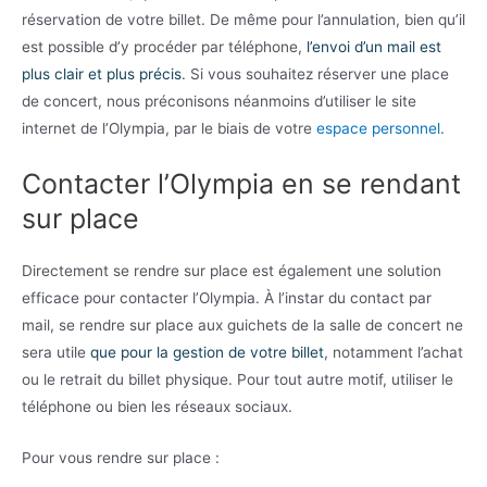
réservation de votre billet. De même pour l’annulation, bien qu’il
est possible d’y procéder par téléphone,
l’envoi d’un mail est
plus clair et plus précis
. Si vous souhaitez réserver une place
de concert, nous préconisons néanmoins d’utiliser le site
internet de l’Olympia, par le biais de votre
espace personnel
.
Contacter l’Olympia en se rendant
sur place
Directement se rendre sur place est également une solution
efficace pour contacter l’Olympia. À l’instar du contact par
mail, se rendre sur place aux guichets de la salle de concert ne
sera utile
que pour la gestion de votre billet
, notamment l’achat
ou le retrait du billet physique. Pour tout autre motif, utiliser le
téléphone ou bien les réseaux sociaux.
Pour vous rendre sur place :