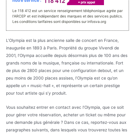
notre service :
Le 118 412 est un service renseignement téléphonique agrée par
l'ARCEP et est indépendant des marques et des services publics.
Les conditions tarifaires sont disponibles sur infosva.org
L’Olympia est la plus ancienne salle de concert en France,
inaugurée en 1893 à Paris. Propriété du groupe Vivendi de
2001, l’Olympa accueille depuis désormais plus de 100 ans des
grands noms de la musique, française ou internationale. Fort
de plus de 2800 places pour une configuration debout, et un
peu moins de 2000 places assises, l’Olympia est ce qu’on
appelle un « music-hall », et représente un certain prestige
pour tout artiste qui s’y produit.
Vous souhaitez entrer en contact avec l’Olympia, que ce soit
pour gérer votre réservation, acheter un ticket ou même pour
une demande plus générale ? Dans ce cas, reportez-vous aux
paragraphes suivants, dans lesquels vous trouverez toutes les