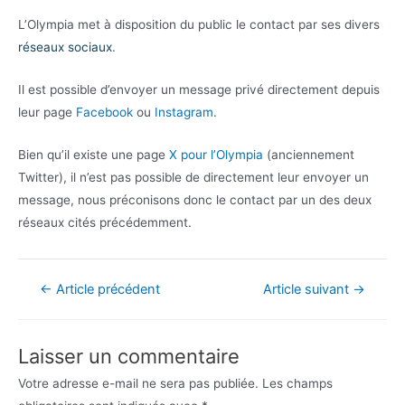
L’Olympia met à disposition du public le contact par ses divers
réseaux sociaux
.
Il est possible d’envoyer un message privé directement depuis
leur page
Facebook
ou
Instagram
.
Bien qu’il existe une page
X pour l’Olympia
(anciennement
Twitter), il n’est pas possible de directement leur envoyer un
message, nous préconisons donc le contact par un des deux
réseaux cités précédemment.
Navigation
←
Article précédent
Article suivant
→
de
l’article
Laisser un commentaire
Votre adresse e-mail ne sera pas publiée.
Les champs