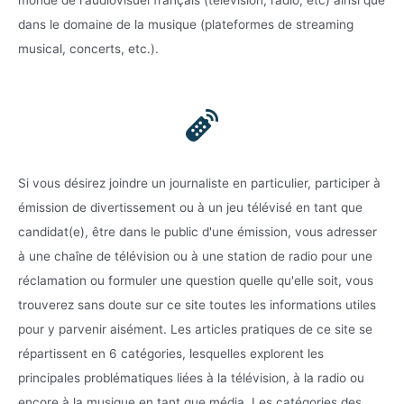
dans le domaine de la musique (plateformes de streaming
musical, concerts, etc.).
Si vous désirez joindre un journaliste en particulier, participer à
émission de divertissement ou à un jeu télévisé en tant que
candidat(e), être dans le public d'une émission, vous adresser
à une chaîne de télévision ou à une station de radio pour une
réclamation ou formuler une question quelle qu'elle soit, vous
trouverez sans doute sur ce site toutes les informations utiles
pour y parvenir aisément. Les articles pratiques de ce site se
répartissent en 6 catégories, lesquelles explorent les
principales problématiques liées à la télévision, à la radio ou
encore à la musique en tant que média. Les catégories des