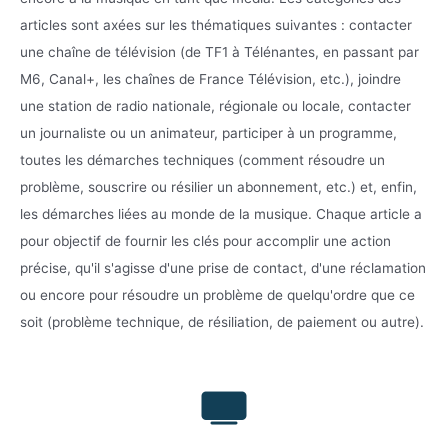
articles sont axées sur les thématiques suivantes : contacter
une chaîne de télévision (de TF1 à Télénantes, en passant par
M6, Canal+, les chaînes de France Télévision, etc.), joindre
une station de radio nationale, régionale ou locale, contacter
un journaliste ou un animateur, participer à un programme,
toutes les démarches techniques (comment résoudre un
problème, souscrire ou résilier un abonnement, etc.) et, enfin,
les démarches liées au monde de la musique. Chaque article a
pour objectif de fournir les clés pour accomplir une action
précise, qu'il s'agisse d'une prise de contact, d'une réclamation
ou encore pour résoudre un problème de quelqu'ordre que ce
soit (problème technique, de résiliation, de paiement ou autre).