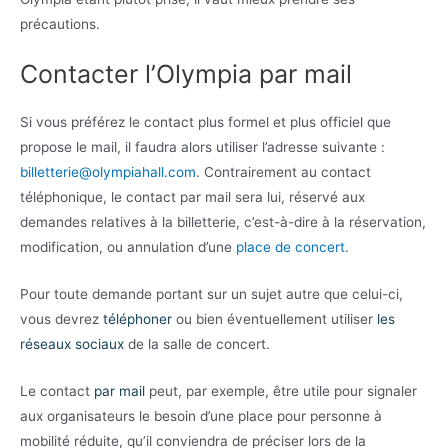
précautions.
Contacter l’Olympia par mail
Si vous préférez le contact plus formel et plus officiel que
propose le mail, il faudra alors utiliser l’adresse suivante :
billetterie@olympiahall.com
. Contrairement au contact
téléphonique, le contact par mail sera lui, réservé aux
demandes relatives à la billetterie, c’est-à-dire à la réservation,
modification, ou annulation d’une
place de concert
.
Pour toute demande portant sur un sujet autre que celui-ci,
vous devrez
téléphoner
ou bien éventuellement utiliser
les
réseaux sociaux
de la salle de concert.
Le contact
par mail
peut, par exemple, être utile pour signaler
aux organisateurs le besoin d’une place pour personne à
mobilité réduite, qu’il conviendra de préciser lors de la