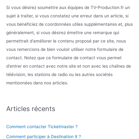
Si vous désirez soumettre aux équipes de TV-Production.fr un
sujet à traiter, si vous constatez une erreur dans un article, si
vous bénéficiez de coordonnées utiles supplémentaires et, plus
généralement, si vous désirez émettre une remarque qui
permettrait d'améliorer le contenu proposé par ce site, nous
vous remercions de bien vouloir utiliser notre formulaire de
contact. Notez que ce formulaire de contact vous permet
d'entrer en contact avec notre site et non avec les chaînes de
télévision, les stations de radio ou les autres sociétés
mentionnées dans nos articles.
Articles récents
Comment contacter Ticketmaster ?
Comment participer à Destination X ?