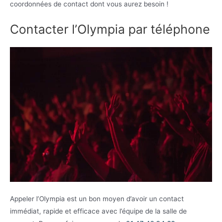
coordonnées de contact dont vous aurez besoin !
Contacter l’Olympia par téléphone
Appeler l’Olympia est un bon moyen d’avoir un contact
immédiat, rapide et efficace avec l’équipe de la salle de