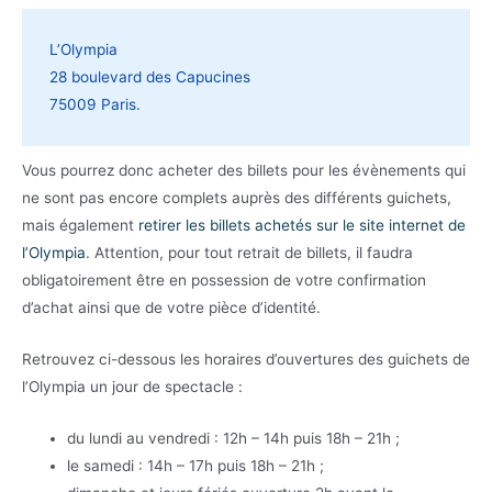
L’Olympia
28 boulevard des Capucines
75009 Paris.
Vous pourrez donc acheter des billets pour les évènements qui
ne sont pas encore complets auprès des différents guichets,
mais également
retirer les billets achetés sur le site internet de
l’Olympia
. Attention, pour tout retrait de billets, il faudra
obligatoirement être en possession de votre confirmation
d’achat ainsi que de votre pièce d’identité.
Retrouvez ci-dessous les horaires d’ouvertures des guichets de
l’Olympia un jour de spectacle :
du lundi au vendredi : 12h – 14h puis 18h – 21h ;
le samedi : 14h – 17h puis 18h – 21h ;