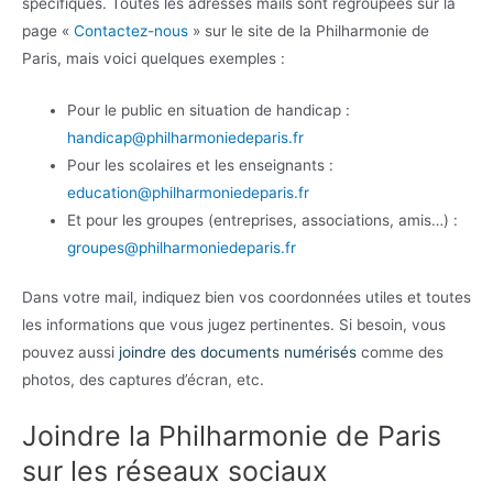
spécifiques. Toutes les adresses mails sont regroupées sur la
page «
Contactez-nous
» sur le site de la Philharmonie de
Paris, mais voici quelques exemples :
Pour le public en situation de handicap :
handicap@philharmoniedeparis.fr
Pour les scolaires et les enseignants :
education@philharmoniedeparis.fr
Et pour les groupes (entreprises, associations, amis…) :
groupes@philharmoniedeparis.fr
Dans votre mail, indiquez bien vos coordonnées utiles et toutes
les informations que vous jugez pertinentes. Si besoin, vous
pouvez aussi
joindre des documents numérisés
comme des
photos, des captures d’écran, etc.
Joindre la Philharmonie de Paris
sur les réseaux sociaux