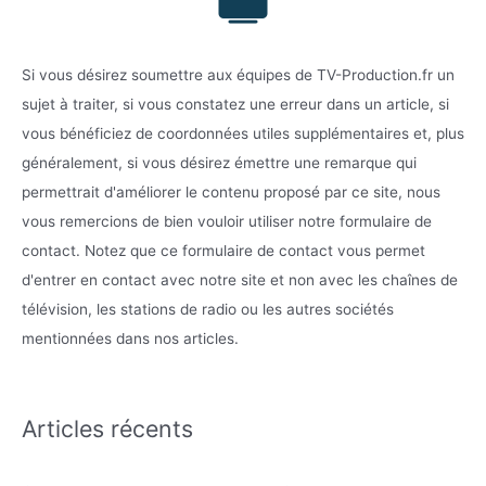
Si vous désirez soumettre aux équipes de TV-Production.fr un
sujet à traiter, si vous constatez une erreur dans un article, si
vous bénéficiez de coordonnées utiles supplémentaires et, plus
généralement, si vous désirez émettre une remarque qui
permettrait d'améliorer le contenu proposé par ce site, nous
vous remercions de bien vouloir utiliser notre formulaire de
contact. Notez que ce formulaire de contact vous permet
d'entrer en contact avec notre site et non avec les chaînes de
télévision, les stations de radio ou les autres sociétés
mentionnées dans nos articles.
Articles récents