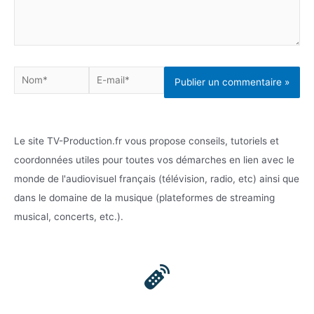
Nom*
E-
mail*
Le site TV-Production.fr vous propose conseils, tutoriels et
coordonnées utiles pour toutes vos démarches en lien avec le
monde de l'audiovisuel français (télévision, radio, etc) ainsi que
dans le domaine de la musique (plateformes de streaming
musical, concerts, etc.).