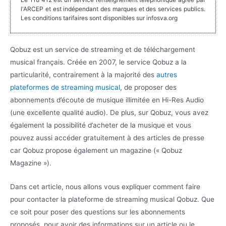
l'ARCEP et est indépendant des marques et des services publics.
Les conditions tarifaires sont disponibles sur infosva.org
Qobuz est un service de streaming et de téléchargement
musical français. Créée en 2007, le service Qobuz a la
particularité, contrairement à la majorité des
autres
plateformes de streaming musical
, de proposer des
abonnements d’écoute de musique illimitée en Hi-Res Audio
(une excellente qualité audio). De plus, sur Qobuz, vous avez
également la possibilité d’acheter de la musique et vous
pouvez aussi accéder gratuitement à des articles de presse
car Qobuz propose également un magazine (« Qobuz
Magazine »).
Dans cet article, nous allons vous expliquer comment faire
pour contacter la plateforme de streaming musical Qobuz. Que
ce soit pour poser des questions sur les abonnements
proposés, pour avoir des informations sur un article ou le