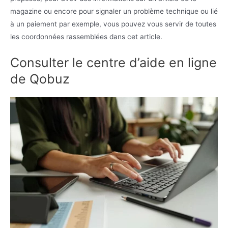
magazine ou encore pour signaler un problème technique ou lié
à un paiement par exemple, vous pouvez vous servir de toutes
les coordonnées rassemblées dans cet article.
Consulter le centre d’aide en ligne
de Qobuz