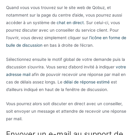
Quand vous vous trouvez sur le site web de Qobuz, et
notamment sur la page du centre d’aide, vous pourrez aussi
accéder à un système de
chat en direct
. Sur celui-ci, vous
pourrez discuter avec un conseiller du service client. Pour
l’ouvrir, vous devez simplement cliquer sur
l’icône en forme de
bulle de discussion
en bas à droite de l’écran.
Sélectionnez ensuite le motif global de votre demande puis la
discussion s’ouvrira. Vous serez d’abord invité à indiquer
votre
adresse mail
afin de pouvoir recevoir une réponse par mail en
cas de délais assez longs. Le
délai de réponse
estimé
est
d’ailleurs indiqué en haut de la fenêtre de discussion.
Vous pourrez alors soit discuter en direct avec un conseiller,
soit envoyer un message et attendre de recevoir une réponse
par mail.
Envoyer un e-mail au support de