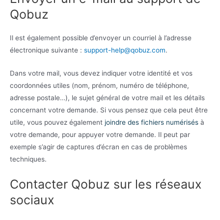
Qobuz
Il est également possible d’envoyer un courriel à l’adresse
électronique suivante :
support-help@qobuz.com
.
Dans votre mail, vous devez indiquer votre identité et vos
coordonnées utiles (nom, prénom, numéro de téléphone,
adresse postale…), le sujet général de votre mail et les détails
concernant votre demande. Si vous pensez que cela peut être
utile, vous pouvez également
joindre des fichiers numérisés
à
votre demande, pour appuyer votre demande. Il peut par
exemple s’agir de captures d’écran en cas de problèmes
techniques.
Contacter Qobuz sur les réseaux
sociaux