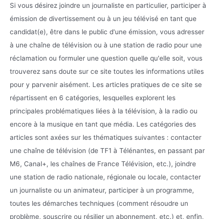
Si vous désirez joindre un journaliste en particulier, participer à
émission de divertissement ou à un jeu télévisé en tant que
candidat(e), être dans le public d'une émission, vous adresser
à une chaîne de télévision ou à une station de radio pour une
réclamation ou formuler une question quelle qu'elle soit, vous
trouverez sans doute sur ce site toutes les informations utiles
pour y parvenir aisément. Les articles pratiques de ce site se
répartissent en 6 catégories, lesquelles explorent les
principales problématiques liées à la télévision, à la radio ou
encore à la musique en tant que média. Les catégories des
articles sont axées sur les thématiques suivantes : contacter
une chaîne de télévision (de TF1 à Télénantes, en passant par
M6, Canal+, les chaînes de France Télévision, etc.), joindre
une station de radio nationale, régionale ou locale, contacter
un journaliste ou un animateur, participer à un programme,
toutes les démarches techniques (comment résoudre un
problème, souscrire ou résilier un abonnement, etc.) et, enfin,