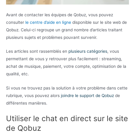
Avant de contacter les équipes de Qobuz, vous pouvez
consulter
le centre d’aide en ligne
disponible sur le site web de
Qobuz. Celui-ci regroupe un grand nombre d’articles traitant
plusieurs sujets et problèmes pouvant survenir.
Les articles sont rassemblés en
plusieurs catégories
, vous
permettant de vous y retrouver plus facilement : streaming,
achat de musique, paiement, votre compte, optimisation de la
qualité, etc.
Si vous ne trouvez pas la solution à votre problème dans cette
rubrique, vous pouvez alors
joindre le support de Qobuz
de
différentes manières.
Utiliser le chat en direct sur le site
de Qobuz