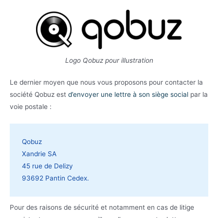
Logo Qobuz pour illustration
Le dernier moyen que nous vous proposons pour contacter la
société Qobuz est
d’envoyer une lettre à son siège social
par la
voie postale :
Qobuz
Xandrie SA
45 rue de Delizy
93692 Pantin Cedex.
Pour des raisons de sécurité et notamment en cas de litige