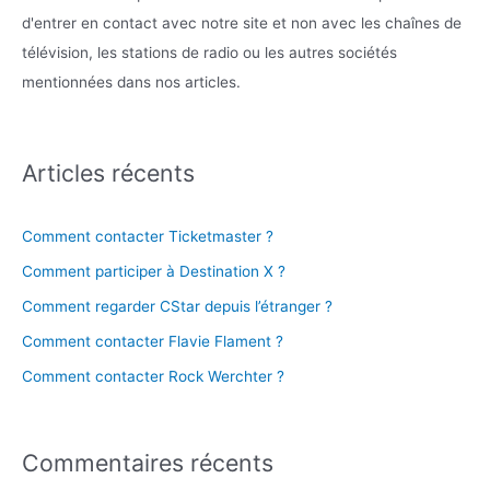
d'entrer en contact avec notre site et non avec les chaînes de
télévision, les stations de radio ou les autres sociétés
mentionnées dans nos articles.
Articles récents
Comment contacter Ticketmaster ?
Comment participer à Destination X ?
Comment regarder CStar depuis l’étranger ?
Comment contacter Flavie Flament ?
Comment contacter Rock Werchter ?
Commentaires récents