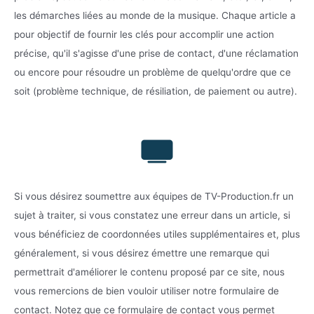
les démarches liées au monde de la musique. Chaque article a
pour objectif de fournir les clés pour accomplir une action
précise, qu'il s'agisse d'une prise de contact, d'une réclamation
ou encore pour résoudre un problème de quelqu'ordre que ce
soit (problème technique, de résiliation, de paiement ou autre).
Si vous désirez soumettre aux équipes de TV-Production.fr un
sujet à traiter, si vous constatez une erreur dans un article, si
vous bénéficiez de coordonnées utiles supplémentaires et, plus
généralement, si vous désirez émettre une remarque qui
permettrait d'améliorer le contenu proposé par ce site, nous
vous remercions de bien vouloir utiliser notre formulaire de
contact. Notez que ce formulaire de contact vous permet