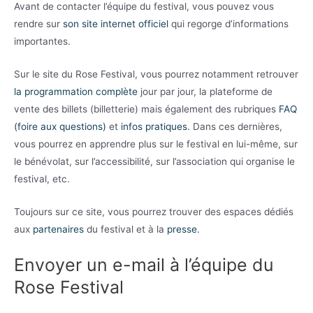
Avant de contacter l’équipe du festival, vous pouvez vous
rendre sur
son site internet officiel
qui regorge d’informations
importantes.
Sur le site du Rose Festival, vous pourrez notamment retrouver
la programmation complète
jour par jour, la plateforme de
vente des billets (billetterie) mais également des rubriques
FAQ
(foire aux questions)
et
infos pratiques
. Dans ces dernières,
vous pourrez en apprendre plus sur le festival en lui-même, sur
le bénévolat, sur l’accessibilité, sur l’association qui organise le
festival, etc.
Toujours sur ce site, vous pourrez trouver des espaces dédiés
aux
partenaires
du festival et à la
presse
.
Envoyer un e-mail à l’équipe du
Rose Festival