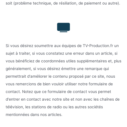
soit (problème technique, de résiliation, de paiement ou autre).
Si vous désirez soumettre aux équipes de TV-Production.fr un
sujet à traiter, si vous constatez une erreur dans un article, si
vous bénéficiez de coordonnées utiles supplémentaires et, plus
généralement, si vous désirez émettre une remarque qui
permettrait d'améliorer le contenu proposé par ce site, nous
vous remercions de bien vouloir utiliser notre formulaire de
contact. Notez que ce formulaire de contact vous permet
d'entrer en contact avec notre site et non avec les chaînes de
télévision, les stations de radio ou les autres sociétés
mentionnées dans nos articles.