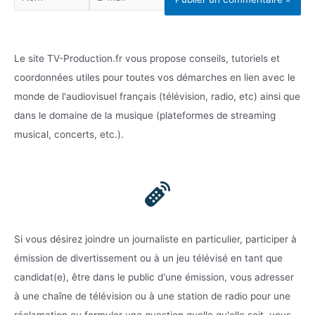
mail*
Le site TV-Production.fr vous propose conseils, tutoriels et
coordonnées utiles pour toutes vos démarches en lien avec le
monde de l'audiovisuel français (télévision, radio, etc) ainsi que
dans le domaine de la musique (plateformes de streaming
musical, concerts, etc.).
Si vous désirez joindre un journaliste en particulier, participer à
émission de divertissement ou à un jeu télévisé en tant que
candidat(e), être dans le public d'une émission, vous adresser
à une chaîne de télévision ou à une station de radio pour une