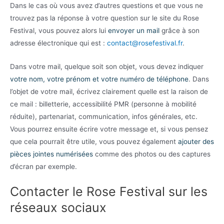
Dans le cas où vous avez d’autres questions et que vous ne
trouvez pas la réponse à votre question sur le site du Rose
Festival, vous pouvez alors lui
envoyer un mail
grâce à son
adresse électronique qui est :
contact@rosefestival.fr
.
Dans votre mail, quelque soit son objet, vous devez indiquer
votre nom, votre prénom et votre numéro de téléphone
. Dans
l’objet de votre mail, écrivez clairement quelle est la raison de
ce mail : billetterie, accessibilité PMR (personne à mobilité
réduite), partenariat, communication, infos générales, etc.
Vous pourrez ensuite écrire votre message et, si vous pensez
que cela pourrait être utile, vous pouvez également
ajouter des
pièces jointes numérisées
comme des photos ou des captures
d’écran par exemple.
Contacter le Rose Festival sur les
réseaux sociaux