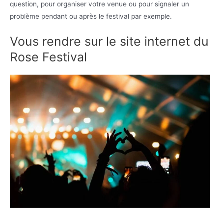
question, pour organiser votre venue ou pour signaler un
problème pendant ou après le festival par exemple.
Vous rendre sur le site internet du
Rose Festival