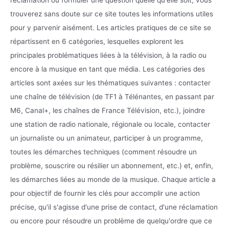
réclamation ou formuler une question quelle qu'elle soit, vous
trouverez sans doute sur ce site toutes les informations utiles
pour y parvenir aisément. Les articles pratiques de ce site se
répartissent en 6 catégories, lesquelles explorent les
principales problématiques liées à la télévision, à la radio ou
encore à la musique en tant que média. Les catégories des
articles sont axées sur les thématiques suivantes : contacter
une chaîne de télévision (de TF1 à Télénantes, en passant par
M6, Canal+, les chaînes de France Télévision, etc.), joindre
une station de radio nationale, régionale ou locale, contacter
un journaliste ou un animateur, participer à un programme,
toutes les démarches techniques (comment résoudre un
problème, souscrire ou résilier un abonnement, etc.) et, enfin,
les démarches liées au monde de la musique. Chaque article a
pour objectif de fournir les clés pour accomplir une action
précise, qu'il s'agisse d'une prise de contact, d'une réclamation
ou encore pour résoudre un problème de quelqu'ordre que ce