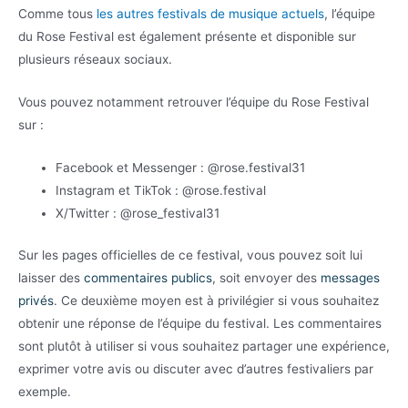
Comme tous
les autres festivals de musique actuels
, l’équipe
du Rose Festival est également présente et disponible sur
plusieurs réseaux sociaux.
Vous pouvez notamment retrouver l’équipe du Rose Festival
sur :
Facebook et Messenger : @rose.festival31
Instagram et TikTok : @rose.festival
X/Twitter : @rose_festival31
Sur les pages officielles de ce festival, vous pouvez soit lui
laisser des
commentaires publics
, soit envoyer des
messages
privés
. Ce deuxième moyen est à privilégier si vous souhaitez
obtenir une réponse de l’équipe du festival. Les commentaires
sont plutôt à utiliser si vous souhaitez partager une expérience,
exprimer votre avis ou discuter avec d’autres festivaliers par
exemple.