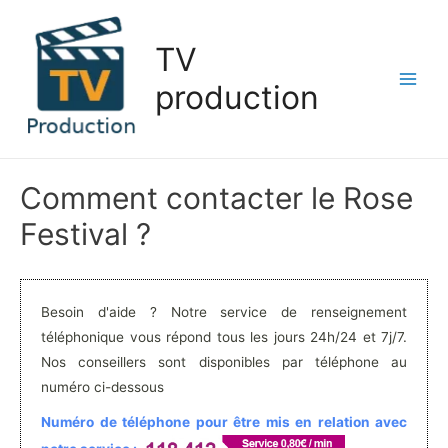
Aller
au
TV
contenu
production
Main
Men
Comment contacter le Rose
Festival ?
Besoin d'aide ? Notre service de renseignement
téléphonique vous répond tous les jours 24h/24 et 7j/7.
Nos conseillers sont disponibles par téléphone au
numéro ci-dessous
Numéro de téléphone pour être mis en relation avec