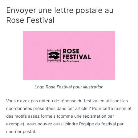
Envoyer une lettre postale au
Rose Festival
Logo Rose Festival pour illustration
Vous n’avez pas obtenu de réponse du festival en utilisant les
coordonnées présentées dans cet article ? Pour cette raison et
des motifs assez formels (comme une
réclamation
par
exemple), vous pouvez aussi joindre l’équipe du festival par
courrier postal.