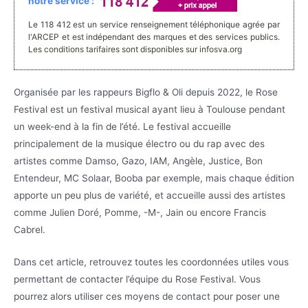
notre service :
Le 118 412 est un service renseignement téléphonique agrée par
l'ARCEP et est indépendant des marques et des services publics.
Les conditions tarifaires sont disponibles sur infosva.org
Organisée par les rappeurs Bigflo & Oli depuis 2022, le Rose
Festival est un festival musical ayant lieu à Toulouse pendant
un week-end à la fin de l’été. Le festival accueille
principalement de la musique électro ou du rap avec des
artistes comme Damso, Gazo, IAM, Angèle, Justice, Bon
Entendeur, MC Solaar, Booba par exemple, mais chaque édition
apporte un peu plus de variété, et accueille aussi des artistes
comme Julien Doré, Pomme, -M-, Jain ou encore Francis
Cabrel.
Dans cet article, retrouvez toutes les coordonnées utiles vous
permettant de contacter l’équipe du Rose Festival. Vous
pourrez alors utiliser ces moyens de contact pour poser une