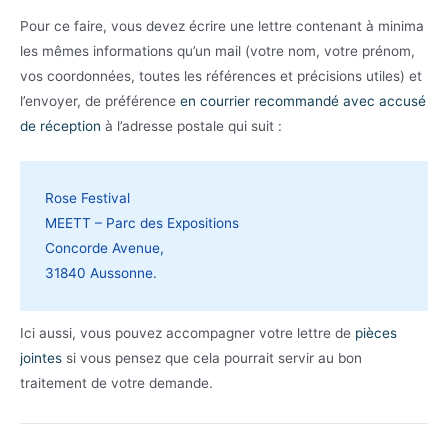
Pour ce faire, vous devez écrire une lettre contenant à minima
les mêmes informations qu’un mail (votre nom, votre prénom,
vos coordonnées, toutes les références et précisions utiles) et
l’envoyer, de préférence
en courrier recommandé avec accusé
de réception
à l’adresse postale qui suit :
Rose Festival
MEETT – Parc des Expositions
Concorde Avenue,
31840 Aussonne.
Ici aussi, vous pouvez accompagner votre lettre de
pièces
jointes
si vous pensez que cela pourrait servir au bon
traitement de votre demande.