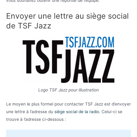
vous souhaitez obtenir une réponse de l’équipe.
Envoyer une lettre au siège social
de TSF Jazz
Logo TSF Jazz pour illustration
Le moyen le plus formel pour contacter TSF Jazz est d’envoyer
une lettre à l’adresse du
siège social de la radio
. Celui-ci se
trouve à l’adresse ci-dessous :