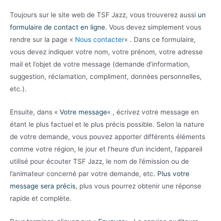
Toujours sur le site web de TSF Jazz, vous trouverez aussi
un
formulaire de contact en ligne
. Vous devez simplement vous
rendre sur la page «
Nous contacter
« . Dans ce formulaire,
vous devez indiquer votre nom, votre prénom, votre adresse
mail et l’objet de votre message (demande d’information,
suggestion, réclamation, compliment, données personnelles,
etc.).
Ensuite, dans «
Votre message
« , écrivez votre message en
étant le plus factuel et le plus précis possible. Selon la nature
de votre demande, vous pouvez apporter différents éléments
comme votre région, le jour et l’heure d’un incident, l’appareil
utilisé pour écouter TSF Jazz, le nom de l’émission ou de
l’animateur concerné par votre demande, etc.
Plus votre
message sera précis
, plus vous pourrez obtenir une réponse
rapide et complète.