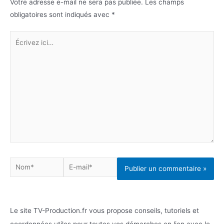
Votre adresse e-mail ne sera pas publiée.
Les champs
obligatoires sont indiqués avec
*
Écrivez
ici…
Nom*
E-
mail*
Le site TV-Production.fr vous propose conseils, tutoriels et