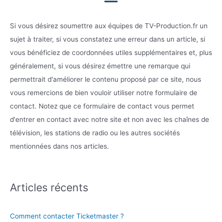
Si vous désirez soumettre aux équipes de TV-Production.fr un
sujet à traiter, si vous constatez une erreur dans un article, si
vous bénéficiez de coordonnées utiles supplémentaires et, plus
généralement, si vous désirez émettre une remarque qui
permettrait d'améliorer le contenu proposé par ce site, nous
vous remercions de bien vouloir utiliser notre formulaire de
contact. Notez que ce formulaire de contact vous permet
d'entrer en contact avec notre site et non avec les chaînes de
télévision, les stations de radio ou les autres sociétés
mentionnées dans nos articles.
Articles récents
Comment contacter Ticketmaster ?