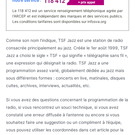
notre service :
Le 118 412 est un service renseignement téléphonique agrée par
l'ARCEP et est indépendant des marques et des services publics.
Les conditions tarifaires sont disponibles sur infosva.org
Comme son nom l’indique, TSF Jazz est une station de radio
consacrée principalement au jazz. Créée le 1er août 1999, TSF
Jazz a choisi le sigle « TSF » qui signifie « télégraphie sans fil »,
une expression qui désignait la radio. TSF Jazz a une
programmation assez varié, globalement dédiée au jazz mais
sous différentes formes : concerts en live, matinales, disques
cultes, archives, interviews, actualités, etc.
Si vous avez des questions concernant la programmation de la
radio, si vous rencontrez un souci technique, si vous avez
constaté une erreur diffusée à l’antenne ou encore si vous
souhaitez faire une suggestion ou un compliment à l’équipe,
vous pouvez utiliser les coordonnées dans cet article pour la