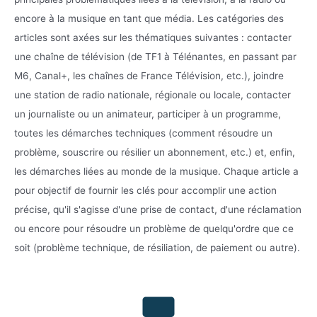
encore à la musique en tant que média. Les catégories des
articles sont axées sur les thématiques suivantes : contacter
une chaîne de télévision (de TF1 à Télénantes, en passant par
M6, Canal+, les chaînes de France Télévision, etc.), joindre
une station de radio nationale, régionale ou locale, contacter
un journaliste ou un animateur, participer à un programme,
toutes les démarches techniques (comment résoudre un
problème, souscrire ou résilier un abonnement, etc.) et, enfin,
les démarches liées au monde de la musique. Chaque article a
pour objectif de fournir les clés pour accomplir une action
précise, qu'il s'agisse d'une prise de contact, d'une réclamation
ou encore pour résoudre un problème de quelqu'ordre que ce
soit (problème technique, de résiliation, de paiement ou autre).