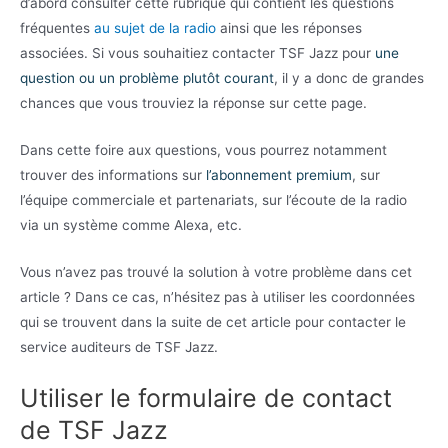
d’abord consulter cette rubrique qui contient les questions
fréquentes
au sujet de la radio
ainsi que les réponses
associées. Si vous souhaitiez contacter TSF Jazz pour
une
question ou un problème plutôt courant
, il y a donc de grandes
chances que vous trouviez la réponse sur cette page.
Dans cette foire aux questions, vous pourrez notamment
trouver des informations sur
l’abonnement premium
, sur
l’équipe commerciale et partenariats, sur l’écoute de la radio
via un système comme Alexa, etc.
Vous n’avez pas trouvé la solution à votre problème dans cet
article ? Dans ce cas, n’hésitez pas à utiliser les coordonnées
qui se trouvent dans la suite de cet article pour contacter le
service auditeurs de TSF Jazz.
Utiliser le formulaire de contact
de TSF Jazz