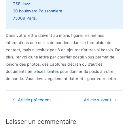
TSF Jazz
20 boulevard Poissonnière
75009 Paris.
Dans votre lettre doivent au moins figurer les mêmes
informations que celles demandées dans le formulaire de
contact, mais n’hésitez pas à en ajouter d’autres si besoin. De
plus, l’envoi d’une lettre par courrier postal vous permet de
joindre des photos, des captures d’écran ou d’autres
documents en
pièces jointes
pour donner du poids à votre
demande. Vous devez également dater et signer votre lettre.
Navigation
←
Article précédent
Article suivant
→
de
l’article
Laisser un commentaire