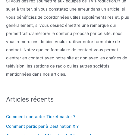
Si vous désirez soumettre aux équipes de TV-Production.fr un
sujet à traiter, si vous constatez une erreur dans un article, si
vous bénéficiez de coordonnées utiles supplémentaires et, plus
généralement, si vous désirez émettre une remarque qui
permettrait d'améliorer le contenu proposé par ce site, nous
vous remercions de bien vouloir utiliser notre formulaire de
contact. Notez que ce formulaire de contact vous permet
d'entrer en contact avec notre site et non avec les chaînes de
télévision, les stations de radio ou les autres sociétés
mentionnées dans nos articles.
Articles récents
Comment contacter Ticketmaster ?
Comment participer à Destination X ?