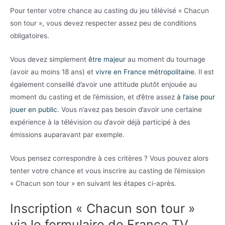
Pour tenter votre chance au casting du jeu télévisé « Chacun
son tour », vous devez respecter assez peu de conditions
obligatoires.
Vous devez simplement
être majeur
au moment du tournage
(avoir au moins 18 ans) et
vivre en France métropolitaine
. Il est
également conseillé d’avoir une attitude plutôt enjouée au
moment du casting et de l’émission, et d’être assez
à l’aise pour
jouer en public
. Vous n’avez pas besoin d’avoir une certaine
expérience à la télévision ou d’avoir déjà participé à des
émissions auparavant par exemple.
Vous pensez correspondre à ces critères ? Vous pouvez alors
tenter votre chance et vous inscrire au casting de l’émission
« Chacun son tour » en suivant les étapes ci-après.
Inscription « Chacun son tour »
via le formulaire de France TV