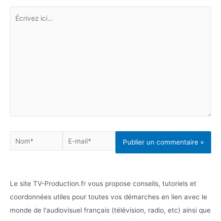
Écrivez
ici…
Nom*
E-
mail*
Le site TV-Production.fr vous propose conseils, tutoriels et
coordonnées utiles pour toutes vos démarches en lien avec le
monde de l'audiovisuel français (télévision, radio, etc) ainsi que