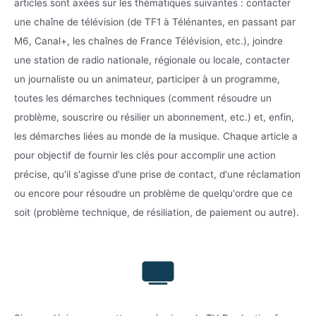
articles sont axées sur les thématiques suivantes : contacter
une chaîne de télévision (de TF1 à Télénantes, en passant par
M6, Canal+, les chaînes de France Télévision, etc.), joindre
une station de radio nationale, régionale ou locale, contacter
un journaliste ou un animateur, participer à un programme,
toutes les démarches techniques (comment résoudre un
problème, souscrire ou résilier un abonnement, etc.) et, enfin,
les démarches liées au monde de la musique. Chaque article a
pour objectif de fournir les clés pour accomplir une action
précise, qu'il s'agisse d'une prise de contact, d'une réclamation
ou encore pour résoudre un problème de quelqu'ordre que ce
soit (problème technique, de résiliation, de paiement ou autre).