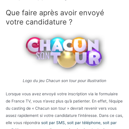
Que faire après avoir envoyé
votre candidature ?
Logo du jeu Chacun son tour pour illustration
Lorsque vous avez envoyé votre inscription via le formulaire
de France TV, vous n’avez plus qu’à patienter. En effet, l’équipe
du casting de « Chacun son tour » devrait revenir vers vous
assez rapidement si votre candidature l’intéresse. Dans ce cas,
elle vous répondra
soit par SMS, soit par téléphone, soit par