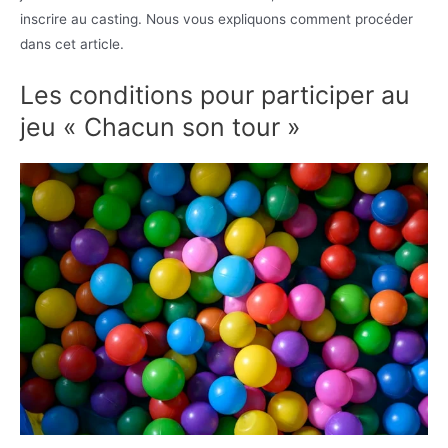
inscrire au casting. Nous vous expliquons comment procéder
dans cet article.
Les conditions pour participer au
jeu « Chacun son tour »