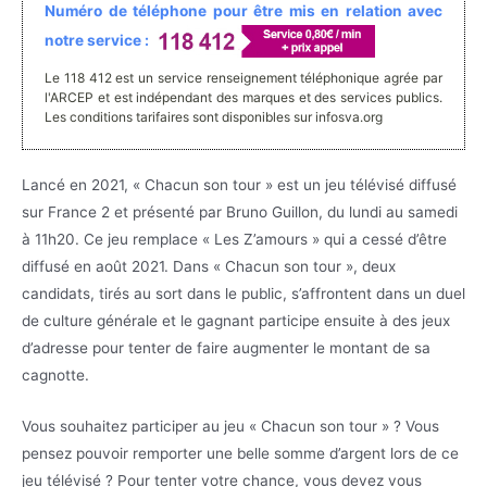
Numéro de téléphone pour être mis en relation avec
notre service :
Le 118 412 est un service renseignement téléphonique agrée par
l'ARCEP et est indépendant des marques et des services publics.
Les conditions tarifaires sont disponibles sur infosva.org
Lancé en 2021, « Chacun son tour » est un jeu télévisé diffusé
sur France 2 et présenté par Bruno Guillon, du lundi au samedi
à 11h20. Ce jeu remplace « Les Z’amours » qui a cessé d’être
diffusé en août 2021. Dans « Chacun son tour », deux
candidats, tirés au sort dans le public, s’affrontent dans un duel
de culture générale et le gagnant participe ensuite à des jeux
d’adresse pour tenter de faire augmenter le montant de sa
cagnotte.
Vous souhaitez participer au jeu « Chacun son tour » ? Vous
pensez pouvoir remporter une belle somme d’argent lors de ce
jeu télévisé ? Pour tenter votre chance, vous devez vous