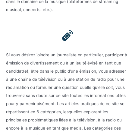
dans le domaine de la musique (plateformes de streaming
musical, concerts, etc.).
Si vous désirez joindre un journaliste en particulier, participer à
émission de divertissement ou à un jeu télévisé en tant que
candidat(e), être dans le public d'une émission, vous adresser
à une chaîne de télévision ou à une station de radio pour une
réclamation ou formuler une question quelle qu'elle soit, vous
trouverez sans doute sur ce site toutes les informations utiles
pour y parvenir aisément. Les articles pratiques de ce site se
répartissent en 6 catégories, lesquelles explorent les
principales problématiques liées à la télévision, à la radio ou
encore à la musique en tant que média. Les catégories des