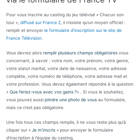
Pour vous inscrire au casting du jeu télévisé « Chacun son
tour »,
diffusé sur France 2
, il n’existe qu’un moyen officiel :
remplir et envoyer
le formulaire d’inscription sur le site de
France Télévision
.
Vous devrez alors
remplir plusieurs champs obligatoires
vous
concernant, à savoir : votre nom, votre prénom, votre genre,
votre statut marital, votre date de naissance, votre adresse
complète, votre numéro de téléphone, votre adresse mail et
votre profession. Vous devez également répondre à la question
«
Que feriez-vous avec vos gains ?
« . Si vous le souhaitez,
vous pouvez aussi
joindre une photo de vous
au formulaire,
mais ce n’est pas obligatoire.
Une fois tous ces champs remplis, il ne vous reste plus qu’à
cliquer sur «
Je m’inscris
» pour envoyer le formulaire
d’inscription à l’équipe du casting.