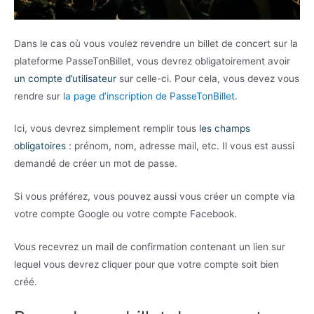
Dans le cas où vous voulez revendre un billet de concert sur la
plateforme PasseTonBillet, vous devrez obligatoirement avoir
un compte d’utilisateur
sur celle-ci. Pour cela, vous devez vous
rendre sur
la page d’inscription de PasseTonBillet
.
Ici, vous devrez simplement remplir tous
les champs
obligatoires
: prénom, nom, adresse mail, etc. Il vous est aussi
demandé de créer un mot de passe.
Si vous préférez, vous pouvez aussi vous créer un compte via
votre compte Google ou votre compte Facebook.
Vous recevrez un mail de confirmation contenant un lien sur
lequel vous devrez cliquer pour que votre compte soit bien
créé.