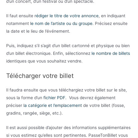
d’un concert, d’un festival ou d’un spectacle.
Il faut ensuite
rédiger le titre de votre annonce
, en indiquant
notamment
le nom de l’artiste ou du groupe
. Précisez ensuite
la date et le lieu de l’événement.
Puis, indiquez s’il s’agit d’un billet cartonné et physique ou bien
d’un billet électronique. Enfin, sélectionnez
le nombre de billets
identiques que vous souhaitez vendre.
Télécharger votre billet
Il faudra ensuite que vous téléchargiez votre billet sur le site,
sous la forme d’un
fichier PDF
. Vous devrez également
préciser
la catégorie et l’emplacement
de votre billet (fosse,
gradins, rangée, siège, etc.).
Il est aussi possible d’ajouter des informations supplémentaires
si vous estimez qu’elles sont pertinentes. PasseTonBillet vous