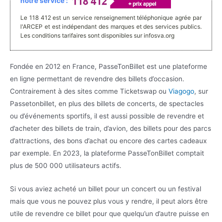
notre service :
Le 118 412 est un service renseignement téléphonique agrée par
l'ARCEP et est indépendant des marques et des services publics.
Les conditions tarifaires sont disponibles sur infosva.org
Fondée en 2012 en France, PasseTonBillet est une plateforme
en ligne permettant de revendre des billets d’occasion.
Contrairement à des sites comme Ticketswap ou
Viagogo
, sur
Passetonbillet, en plus des billets de concerts, de spectacles
ou d’événements sportifs, il est aussi possible de revendre et
d’acheter des billets de train, d’avion, des billets pour des parcs
d’attractions, des bons d’achat ou encore des cartes cadeaux
par exemple. En 2023, la plateforme PasseTonBillet comptait
plus de 500 000 utilisateurs actifs.
Si vous aviez acheté un billet pour un concert ou un festival
mais que vous ne pouvez plus vous y rendre, il peut alors être
utile de revendre ce billet pour que quelqu’un d’autre puisse en