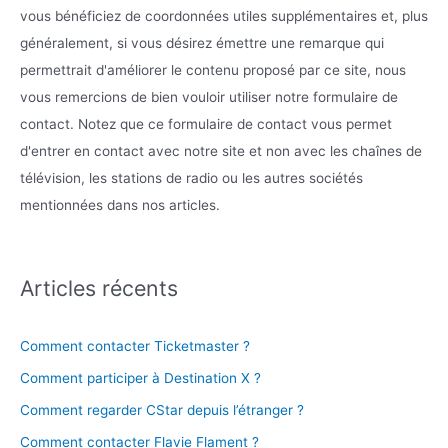
vous bénéficiez de coordonnées utiles supplémentaires et, plus
généralement, si vous désirez émettre une remarque qui
permettrait d'améliorer le contenu proposé par ce site, nous
vous remercions de bien vouloir utiliser notre formulaire de
contact. Notez que ce formulaire de contact vous permet
d'entrer en contact avec notre site et non avec les chaînes de
télévision, les stations de radio ou les autres sociétés
mentionnées dans nos articles.
Articles récents
Comment contacter Ticketmaster ?
Comment participer à Destination X ?
Comment regarder CStar depuis l’étranger ?
Comment contacter Flavie Flament ?