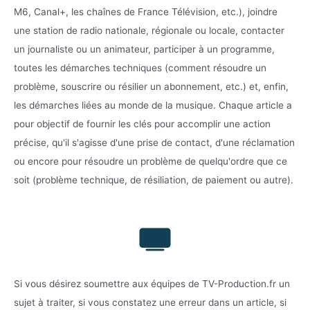
M6, Canal+, les chaînes de France Télévision, etc.), joindre
une station de radio nationale, régionale ou locale, contacter
un journaliste ou un animateur, participer à un programme,
toutes les démarches techniques (comment résoudre un
problème, souscrire ou résilier un abonnement, etc.) et, enfin,
les démarches liées au monde de la musique. Chaque article a
pour objectif de fournir les clés pour accomplir une action
précise, qu'il s'agisse d'une prise de contact, d'une réclamation
ou encore pour résoudre un problème de quelqu'ordre que ce
soit (problème technique, de résiliation, de paiement ou autre).
Si vous désirez soumettre aux équipes de TV-Production.fr un
sujet à traiter, si vous constatez une erreur dans un article, si