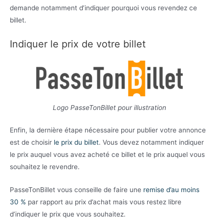
demande notamment d’indiquer pourquoi vous revendez ce
billet.
Indiquer le prix de votre billet
Logo PasseTonBillet pour illustration
Enfin, la dernière étape nécessaire pour publier votre annonce
est de choisir
le prix du billet
. Vous devez notamment indiquer
le prix auquel vous avez acheté ce billet et le prix auquel vous
souhaitez le revendre.
PasseTonBillet vous conseille de faire une
remise d’au moins
30 %
par rapport au prix d’achat mais vous restez libre
d’indiquer le prix que vous souhaitez.