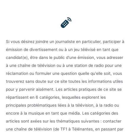
Si vous désirez joindre un journaliste en particulier, participer à
émission de divertissement ou à un jeu télévisé en tant que
candidat(e), être dans le public d'une émission, vous adresser
à une chaîne de télévision ou à une station de radio pour une
réclamation ou formuler une question quelle qu'elle soit, vous
trouverez sans doute sur ce site toutes les informations utiles
pour y parvenir aisément. Les articles pratiques de ce site se
répartissent en 6 catégories, lesquelles explorent les
principales problématiques liées à la télévision, à la radio ou
encore à la musique en tant que média. Les catégories des
articles sont axées sur les thématiques suivantes : contacter
une chaîne de télévision (de TF1 à Télénantes, en passant par