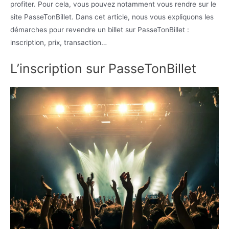
profiter. Pour cela, vous pouvez notamment vous rendre sur le
site PasseTonBillet. Dans cet article, nous vous expliquons les
démarches pour revendre un billet sur PasseTonBillet :
inscription, prix, transaction…
L’inscription sur PasseTonBillet