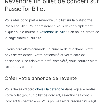
Revendre un billet de concert sur
PasseTonBillet
Vous êtes donc prêt à revendre un billet sur la plateforme
PasseTonBillet. Pour commencer, vous devez simplement
cliquer sur le bouton «
Revendre un billet
» en haut à droite de
la page d’accueil du site.
Il vous sera alors demandé un numéro de téléphone, votre
pays de résidence, votre nationalité et votre date de
naissance. Une fois votre profil complété, vous pourrez alors
revendre votre billet.
Créer votre annonce de revente
Vous devez d’abord
choisir la catégorie
dans laquelle rentre
votre billet (pour un billet de concert, sélectionnez donc «
Concert & spectacle »). Vous pouvez alors préciser s’il s’agit