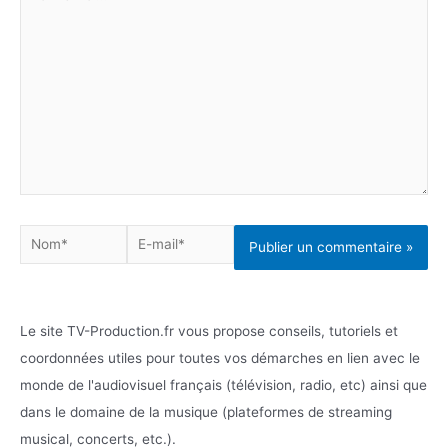
ici…
Nom*
E-
mail*
Le site TV-Production.fr vous propose conseils, tutoriels et
coordonnées utiles pour toutes vos démarches en lien avec le
monde de l'audiovisuel français (télévision, radio, etc) ainsi que
dans le domaine de la musique (plateformes de streaming
musical, concerts, etc.).