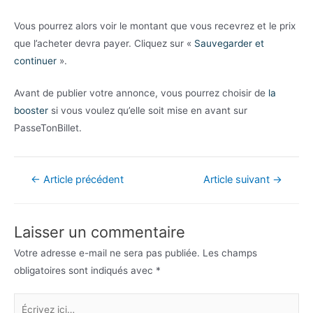
Vous pourrez alors voir le montant que vous recevrez et le prix
que l’acheter devra payer. Cliquez sur «
Sauvegarder et
continuer
».
Avant de publier votre annonce, vous pourrez choisir de
la
booster
si vous voulez qu’elle soit mise en avant sur
PasseTonBillet.
Navigation
←
Article précédent
Article suivant
→
de
l’article
Laisser un commentaire
Votre adresse e-mail ne sera pas publiée.
Les champs
obligatoires sont indiqués avec
*
Écrivez