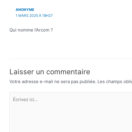
ANONYME
1 MARS 2025 À 18H27
Qui nomme l’Arcom ?
Laisser un commentaire
Votre adresse e-mail ne sera pas publiée.
Les champs obli
Écrivez
ici…