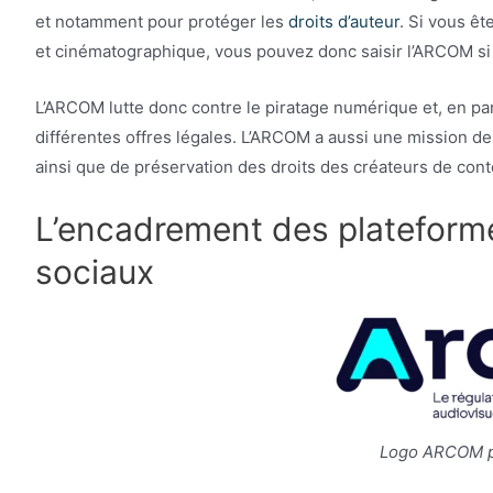
et notamment pour protéger les
droits d’auteur
. Si vous êt
et cinématographique, vous pouvez donc saisir l’ARCOM si 
L’ARCOM lutte donc contre le piratage numérique et, en pa
différentes offres légales. L’ARCOM a aussi une mission de
ainsi que de préservation des droits des créateurs de cont
L’encadrement des plateform
sociaux
Logo ARCOM po