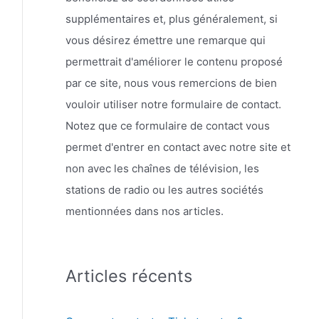
supplémentaires et, plus généralement, si
vous désirez émettre une remarque qui
permettrait d'améliorer le contenu proposé
par ce site, nous vous remercions de bien
vouloir utiliser notre formulaire de contact.
Notez que ce formulaire de contact vous
permet d'entrer en contact avec notre site et
non avec les chaînes de télévision, les
stations de radio ou les autres sociétés
mentionnées dans nos articles.
Articles récents