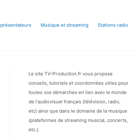
 présentateurs
Musique et streaming
Stations radio
Le site TV-Production.fr vous propose
conseils, tutoriels et coordonnées utiles pour
toutes vos démarches en lien avec le monde
de l'audiovisuel français (télévision, radio,
etc) ainsi que dans le domaine de la musique
(plateformes de streaming musical, concerts,
etc.).