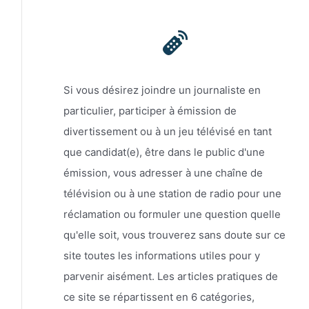
Si vous désirez joindre un journaliste en
particulier, participer à émission de
divertissement ou à un jeu télévisé en tant
que candidat(e), être dans le public d'une
émission, vous adresser à une chaîne de
télévision ou à une station de radio pour une
réclamation ou formuler une question quelle
qu'elle soit, vous trouverez sans doute sur ce
site toutes les informations utiles pour y
parvenir aisément. Les articles pratiques de
ce site se répartissent en 6 catégories,