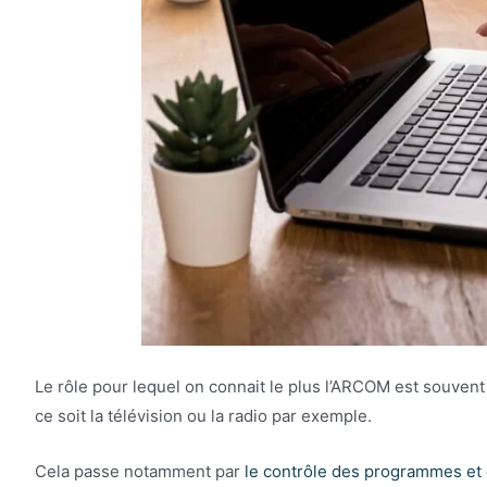
Le rôle pour lequel on connait le plus l’ARCOM est souven
ce soit la télévision ou la radio par exemple.
Cela passe notamment par
le contrôle des programmes et d