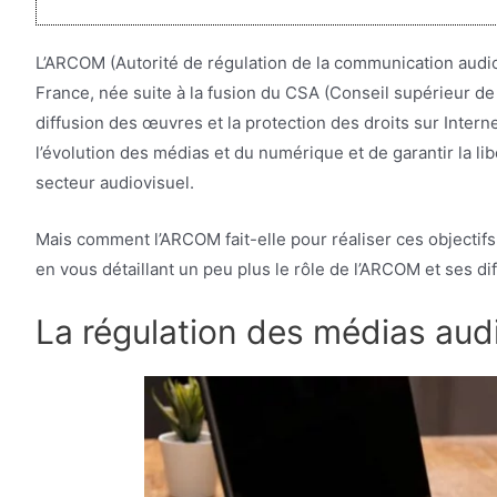
L’ARCOM (Autorité de régulation de la communication audio
France, née suite à la fusion du CSA (Conseil supérieur de 
diffusion des œuvres et la protection des droits sur Intern
l’évolution des médias et du numérique et de garantir la l
secteur audiovisuel.
Mais comment l’ARCOM fait-elle pour réaliser ces objectifs
en vous détaillant un peu plus le rôle de l’ARCOM et ses di
La régulation des médias aud