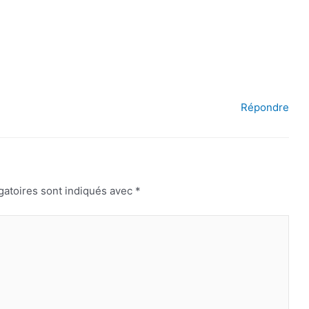
Répondre
gatoires sont indiqués avec
*