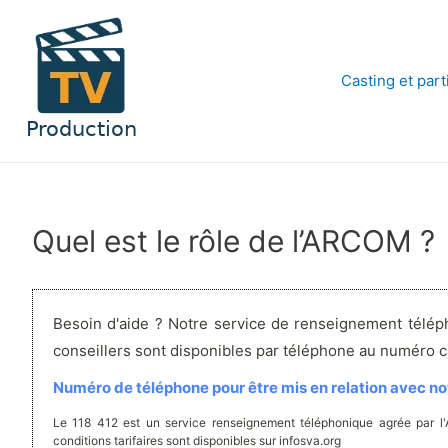
Aller
au
contenu
Casting et part
Quel est le rôle de l’ARCOM ?
Besoin d'aide ? Notre service de renseignement télép
conseillers sont disponibles par téléphone au numéro 
Numéro de téléphone pour être mis en relation avec not
Le 118 412 est un service renseignement téléphonique agrée par l
conditions tarifaires sont disponibles sur infosva.org