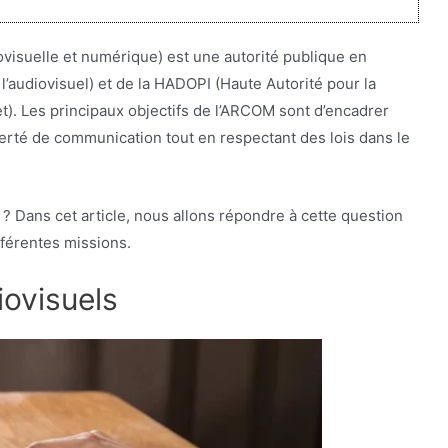
visuelle et numérique) est une autorité publique en
l’audiovisuel) et de la HADOPI (Haute Autorité pour la
et). Les principaux objectifs de l’ARCOM sont d’encadrer
iberté de communication tout en respectant des lois dans le
 ? Dans cet article, nous allons répondre à cette question
fférentes missions.
iovisuels