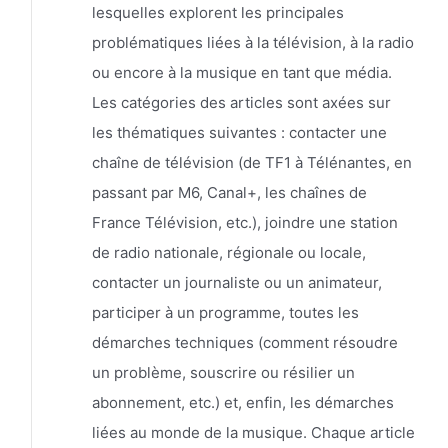
lesquelles explorent les principales
problématiques liées à la télévision, à la radio
ou encore à la musique en tant que média.
Les catégories des articles sont axées sur
les thématiques suivantes : contacter une
chaîne de télévision (de TF1 à Télénantes, en
passant par M6, Canal+, les chaînes de
France Télévision, etc.), joindre une station
de radio nationale, régionale ou locale,
contacter un journaliste ou un animateur,
participer à un programme, toutes les
démarches techniques (comment résoudre
un problème, souscrire ou résilier un
abonnement, etc.) et, enfin, les démarches
liées au monde de la musique. Chaque article