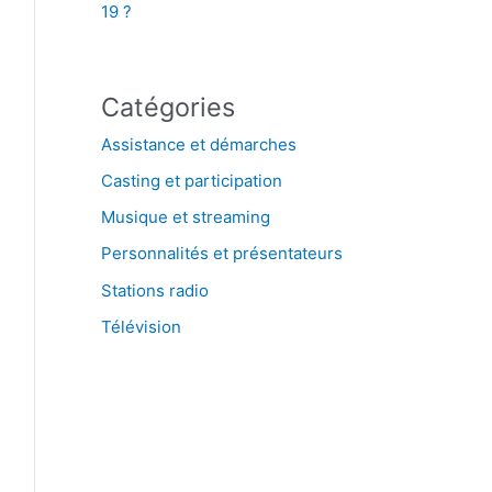
19 ?
Catégories
Assistance et démarches
Casting et participation
Musique et streaming
Personnalités et présentateurs
Stations radio
Télévision