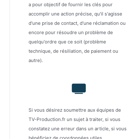
a pour objectif de fournir les clés pour
accomplir une action précise, qu'il s'agisse
d'une prise de contact, d'une réclamation ou
encore pour résoudre un problème de
quelqu'ordre que ce soit (problème
technique, de résiliation, de paiement ou
autre).
Si vous désirez soumettre aux équipes de
TV-Production.fr un sujet à traiter, si vous
constatez une erreur dans un article, si vous
bénéficiez de coordonnées utiles