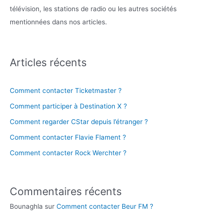
télévision, les stations de radio ou les autres sociétés
mentionnées dans nos articles.
Articles récents
Comment contacter Ticketmaster ?
Comment participer à Destination X ?
Comment regarder CStar depuis l’étranger ?
Comment contacter Flavie Flament ?
Comment contacter Rock Werchter ?
Commentaires récents
Bounaghla
sur
Comment contacter Beur FM ?