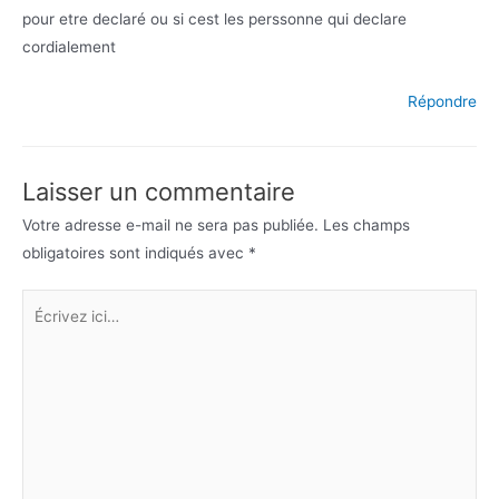
pour etre declaré ou si cest les perssonne qui declare
cordialement
Répondre
Laisser un commentaire
Votre adresse e-mail ne sera pas publiée.
Les champs
obligatoires sont indiqués avec
*
Écrivez
ici…