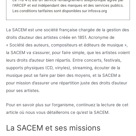
l'ARCEP et est indépendant des marques et des services publics.
Les conditions tarifaires sont disponibles sur infosva.org
La SACEM est une société française chargée de la gestion des
droits d’auteur des artistes créée en 1851. Acronyme de
« Société des auteurs, compositeurs et éditeurs de musique »,
la SACEM va s’assurer, pour faire simple, que les artistes voient
leurs droits d’auteur bien répartis. Entre concerts, festivals,
supports physiques (CD, vinyles), streaming, écouter de la
musique peut se faire par bien des moyens, et la SACEM a
pour mission d’assurer une répartition juste des droits d’auteur
pour ses artistes.
Pour en savoir plus sur l’organisme, continuez la lecture de cet
article où nous vous détaillerons ce qu’est la SACEM.
La SACEM et ses missions