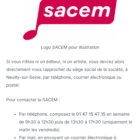
Logo SACEM pour illustration
Si vous n’êtes ni un éditeur, ni un artiste, vous devrez alors
directement vous rapprocher du siège social de la société, à
Neuilly-sur-Seine, par téléphone, courrier électronique ou
postal.
Pour contacter la SACEM :
Par téléphone, composez le
01 47 15 47 15
en semaine
de 9h30 à 12h30 puis de 13h30 à 17h30 (uniquement le
matin les vendredis)
Par mail, en envoyant un courrier électronique à