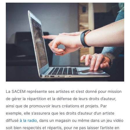
La SACEM représente ses artistes et s’est donné pour mission
de gérer la répartition et la défense de leurs droits d’auteur,
ainsi que de promouvoir leurs créations et projets. Par
exemple, elle s’assurera que les droits d’auteur d’un artiste
diffusé
à la radio
, dans un magasin ou même dans un jeu vidéo
soit bien respectés et répartis, pour ne pas laisser l’artiste en