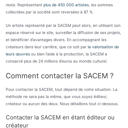
reste. Représentant
plus de 450 000 artistes
, les sommes
collectées par la société sont reversées à 87 %.
Un artiste représenté par la SACEM peut alors, en utilisant son
espace réservé sur le site, surveiller la diffusion de ses projets,
et bénéficier d’avantages divers. En accompagnant les
créateurs dans leur carrière, que ce soit par
la valorisation de
leurs œuvres
ou bien l’aide à la production, la SACEM a
consacré plus de 24 millions d’euros au monde culturel.
Comment contacter la SACEM ?
Pour contacter la SACEM, tout dépend de votre situation. La
méthode ne sera pas la même, que vous soyez éditeur,
créateur ou aucun des deux. Nous détaillons tout ci-dessous.
Contacter la SACEM en étant éditeur ou
créateur