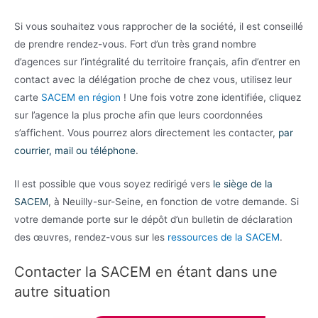
Si vous souhaitez vous rapprocher de la société, il est conseillé
de prendre rendez-vous. Fort d’un très grand nombre
d’agences sur l’intégralité du territoire français, afin d’entrer en
contact avec la délégation proche de chez vous, utilisez leur
carte
SACEM en région
! Une fois votre zone identifiée, cliquez
sur l’agence la plus proche afin que leurs coordonnées
s’affichent. Vous pourrez alors directement les contacter,
par
courrier, mail ou téléphone
.
Il est possible que vous soyez redirigé vers
le siège de la
SACEM
, à Neuilly-sur-Seine, en fonction de votre demande. Si
votre demande porte sur le dépôt d’un bulletin de déclaration
des œuvres, rendez-vous sur les
ressources de la SACEM
.
Contacter la SACEM en étant dans une
autre situation