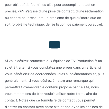
pour objectif de fournir les clés pour accomplir une action
précise, qu'il s'agisse d'une prise de contact, d'une réclamation
ou encore pour résoudre un problème de quelqu'ordre que ce
soit (problème technique, de résiliation, de paiement ou autre).
Si vous désirez soumettre aux équipes de TV-Production.fr un
sujet à traiter, si vous constatez une erreur dans un article, si
vous bénéficiez de coordonnées utiles supplémentaires et, plus
généralement, si vous désirez émettre une remarque qui
permettrait d'améliorer le contenu proposé par ce site, nous
vous remercions de bien vouloir utiliser notre formulaire de
contact. Notez que ce formulaire de contact vous permet
d'entrer en contact avec notre site et non avec les chaînes de