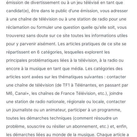
émission de divertissement ou à un jeu télévisé en tant que
candidat(e), être dans le public d'une émission, vous adresser
à une chaîne de télévision ou à une station de radio pour une
réclamation ou formuler une question quelle qu'elle soit, vous
trouverez sans doute sur ce site toutes les informations utiles
pour y parvenir aisément. Les articles pratiques de ce site se
répartissent en 6 catégories, lesquelles explorent les
principales problématiques liées à la télévision, à la radio ou
encore à la musique en tant que média. Les catégories des
articles sont axées sur les thématiques suivantes : contacter
une chaîne de télévision (de TF1 à Télénantes, en passant par
M6, Canal+, les chaînes de France Télévision, etc.), joindre
une station de radio nationale, régionale ou locale, contacter
un journaliste ou un animateur, participer à un programme,
toutes les démarches techniques (comment résoudre un
problème, souscrire ou résilier un abonnement, etc.) et, enfin,
les démarches liées au monde de la musique. Chaque article a