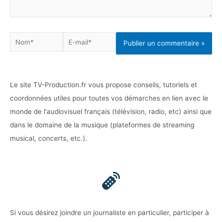
Nom*
E-
mail*
Le site TV-Production.fr vous propose conseils, tutoriels et
coordonnées utiles pour toutes vos démarches en lien avec le
monde de l'audiovisuel français (télévision, radio, etc) ainsi que
dans le domaine de la musique (plateformes de streaming
musical, concerts, etc.).
Si vous désirez joindre un journaliste en particulier, participer à