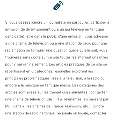
Si vous désirez joindre un journaliste en particulier, participer à
émission de divertissement ou à un jeu télévisé en tant que
candidat(e), être dans le public d'une émission, vous adresser
à une chaîne de télévision ou à une station de radio pour une
réclamation ou formuler une question quelle qu'elle soit, vous
trouverez sans doute sur ce site toutes les informations utiles
pour y parvenir aisément. Les articles pratiques de ce site se
répartissent en 6 catégories, lesquelles explorent les
principales problématiques liées à la télévision, à la radio ou
encore à la musique en tant que média. Les catégories des
articles sont axées sur les thématiques suivantes : contacter
une chaîne de télévision (de TF1 à Télénantes, en passant par
M6, Canal+, les chaînes de France Télévision, etc.), joindre
une station de radio nationale, régionale ou locale, contacter