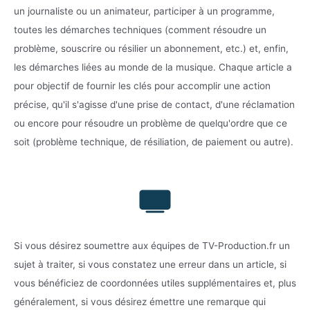
un journaliste ou un animateur, participer à un programme,
toutes les démarches techniques (comment résoudre un
problème, souscrire ou résilier un abonnement, etc.) et, enfin,
les démarches liées au monde de la musique. Chaque article a
pour objectif de fournir les clés pour accomplir une action
précise, qu'il s'agisse d'une prise de contact, d'une réclamation
ou encore pour résoudre un problème de quelqu'ordre que ce
soit (problème technique, de résiliation, de paiement ou autre).
Si vous désirez soumettre aux équipes de TV-Production.fr un
sujet à traiter, si vous constatez une erreur dans un article, si
vous bénéficiez de coordonnées utiles supplémentaires et, plus
généralement, si vous désirez émettre une remarque qui