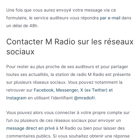
Une fois que vous aurez envoyé votre message via ce
formulaire, le service auditeurs vous répondra
par e-mail
dans
un délai de 48h.
Contacter M Radio sur les réseaux
sociaux
Pour rester au plus proche de ses auditeurs et pour partager
toutes ses actualités, la station de radio M Radio est présente
sur plusieurs réseaux sociaux. Vous pouvez notamment la
retrouver sur
Facebook, Messenger, X (ex Twitter) et
Instagram
en utilisant l’identifiant
@mradiofr
.
Vous pouvez alors vous connecter à votre propre compte sur
l’un ou plusieurs de ces réseaux sociaux pour envoyer un
message direct en privé
à M Radio ou bien pour laisser des
commentaires publics. Si vous souhaitez obtenir une réponse