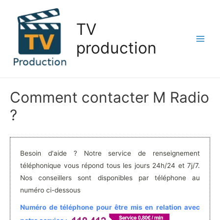
Aller
au
TV
contenu
production
Main
Men
Comment contacter M Radio
?
Besoin d'aide ? Notre service de renseignement
téléphonique vous répond tous les jours 24h/24 et 7j/7.
Nos conseillers sont disponibles par téléphone au
numéro ci-dessous
Numéro de téléphone pour être mis en relation avec