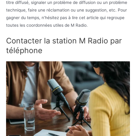
titre diffusé, signaler un problème de diffusion ou un problème
technique, faire une réclamation ou une suggestion, etc. Pour
gagner du temps, n’hésitez pas à lire cet article qui regroupe
toutes les coordonnées utiles de M Radio.
Contacter la station M Radio par
téléphone