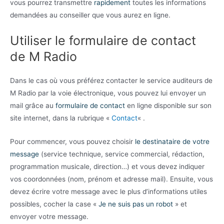
vous pourrez transmettre
rapidement
toutes les informations
demandées au conseiller que vous aurez en ligne.
Utiliser le formulaire de contact
de M Radio
Dans le cas où vous préférez contacter le service auditeurs de
M Radio par la voie électronique, vous pouvez lui envoyer un
mail grâce au
formulaire de contact
en ligne disponible sur son
site internet, dans la rubrique «
Contact
« .
Pour commencer, vous pouvez choisir
le destinataire de votre
message
(service technique, service commercial, rédaction,
programmation musicale, direction…) et vous devez indiquer
vos coordonnées (nom, prénom et adresse mail). Ensuite, vous
devez écrire votre message avec le plus d’informations utiles
possibles, cocher la case «
Je ne suis pas un robot
» et
envoyer votre message.