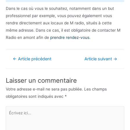
Dans le cas où vous le souhaitez, notamment dans un but
professionnel par exemple, vous pouvez également vous
rendre directement aux locaux de M radio, situés à cette
même adresse. Dans ce cas, il est obligatoire de contacter M
Radio en amont afin de
prendre rendez-vous
.
Navigation
←
Article précédent
Article suivant
→
de
l’article
Laisser un commentaire
Votre adresse e-mail ne sera pas publiée.
Les champs
obligatoires sont indiqués avec
*
Écrivez
ici…