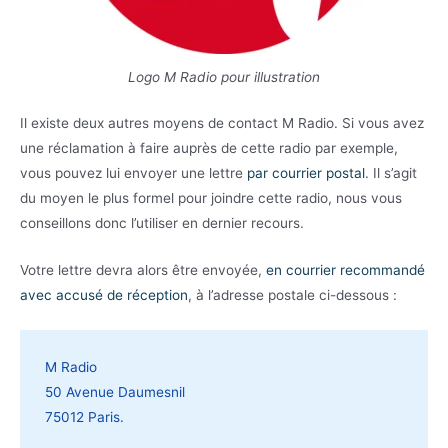
Logo M Radio pour illustration
Il existe deux autres moyens de contact M Radio. Si vous avez
une réclamation à faire auprès de cette radio par exemple,
vous pouvez lui envoyer une lettre
par courrier postal
. Il s’agit
du moyen le plus formel pour joindre cette radio, nous vous
conseillons donc l’utiliser en dernier recours.
Votre lettre devra alors être envoyée,
en courrier recommandé
avec accusé de réception
, à l’adresse postale ci-dessous :
M Radio
50 Avenue Daumesnil
75012 Paris.