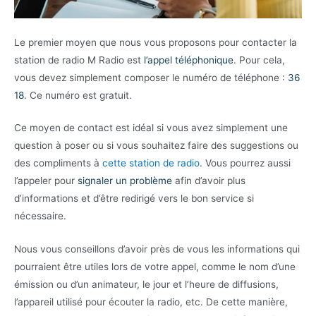
Le premier moyen que nous vous proposons pour contacter la
station de radio M Radio est
l’appel téléphonique
. Pour cela,
vous devez simplement composer le numéro de téléphone :
36
18
. Ce numéro est gratuit.
Ce moyen de contact est idéal si vous avez simplement une
question à poser ou si vous souhaitez faire des suggestions ou
des compliments à
cette station de radio
. Vous pourrez aussi
l’appeler pour
signaler un problème
afin d’avoir plus
d’informations et d’être redirigé vers le bon service si
nécessaire.
Nous vous conseillons d’avoir près de vous les informations qui
pourraient être utiles lors de votre appel, comme le nom d’une
émission ou d’un animateur, le jour et l’heure de diffusions,
l’appareil utilisé pour écouter la radio, etc. De cette manière,