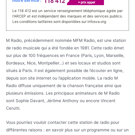
notre service :
Le 118 412 est un service renseignement téléphonique agrée par
l'ARCEP et est indépendant des marques et des services publics.
Les conditions tarifaires sont disponibles sur infosva.org
M Radio, précédemment nommée MFM Radio, est une station
de radio musicale qui a été fondée en 1981. Cette radio émet
sur plus de 100 fréquences en France (Paris, Lyon, Marseille,
Bordeaux, Nice, Montpellier…) et ses locaux et studios sont
situés à Paris. Il est également possible de l’écouter en ligne,
depuis son site internet ou l’application mobile. La radio M
Radio diffuse uniquement de la chanson française ainsi que
plusieurs émissions. Les principaux animateurs de M Radio
sont Sophie Davant, Jérôme Anthony ou encore Vincent
Cerutti.
Vous pourriez vouloir contacter cette station de radio pour
différentes raisons : en savoir plus sur un programme ou sur un