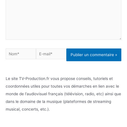
Nom*
E-
mail*
Le site TV-Production.fr vous propose conseils, tutoriels et
coordonnées utiles pour toutes vos démarches en lien avec le
monde de l'audiovisuel français (télévision, radio, etc) ainsi que
dans le domaine de la musique (plateformes de streaming
musical, concerts, etc.).