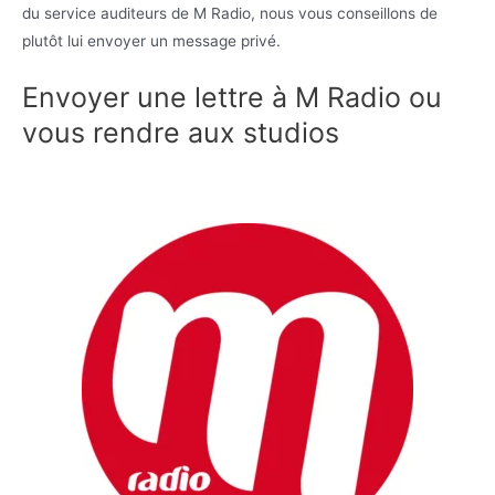
du service auditeurs de M Radio, nous vous conseillons de
plutôt lui envoyer un message privé.
Envoyer une lettre à M Radio ou
vous rendre aux studios