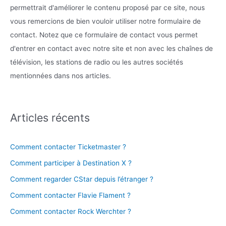
permettrait d'améliorer le contenu proposé par ce site, nous
vous remercions de bien vouloir utiliser notre formulaire de
contact. Notez que ce formulaire de contact vous permet
d'entrer en contact avec notre site et non avec les chaînes de
télévision, les stations de radio ou les autres sociétés
mentionnées dans nos articles.
Articles récents
Comment contacter Ticketmaster ?
Comment participer à Destination X ?
Comment regarder CStar depuis l’étranger ?
Comment contacter Flavie Flament ?
Comment contacter Rock Werchter ?