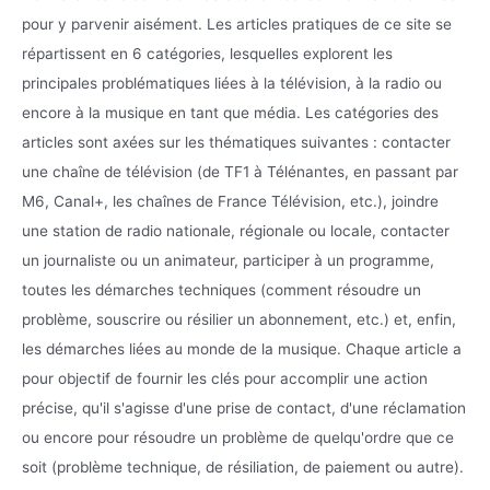
pour y parvenir aisément. Les articles pratiques de ce site se
répartissent en 6 catégories, lesquelles explorent les
principales problématiques liées à la télévision, à la radio ou
encore à la musique en tant que média. Les catégories des
articles sont axées sur les thématiques suivantes : contacter
une chaîne de télévision (de TF1 à Télénantes, en passant par
M6, Canal+, les chaînes de France Télévision, etc.), joindre
une station de radio nationale, régionale ou locale, contacter
un journaliste ou un animateur, participer à un programme,
toutes les démarches techniques (comment résoudre un
problème, souscrire ou résilier un abonnement, etc.) et, enfin,
les démarches liées au monde de la musique. Chaque article a
pour objectif de fournir les clés pour accomplir une action
précise, qu'il s'agisse d'une prise de contact, d'une réclamation
ou encore pour résoudre un problème de quelqu'ordre que ce
soit (problème technique, de résiliation, de paiement ou autre).