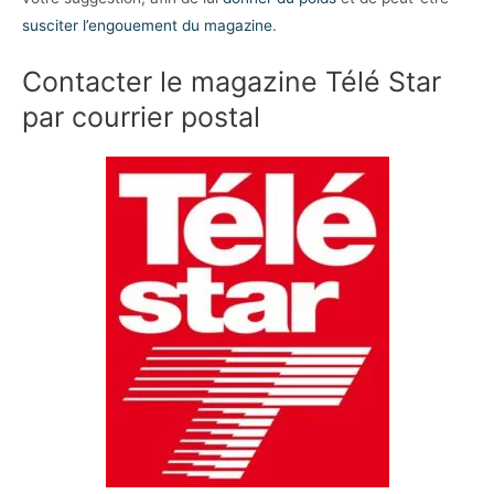
susciter l’engouement du magazine
.
Contacter le magazine Télé Star
par courrier postal