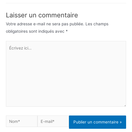
Laisser un commentaire
Votre adresse e-mail ne sera pas publiée.
Les champs
obligatoires sont indiqués avec
*
Écrivez
ici…
Nom*
E-
mail*