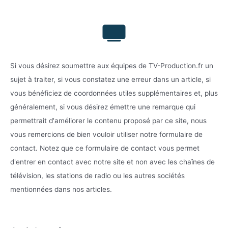
Si vous désirez soumettre aux équipes de TV-Production.fr un
sujet à traiter, si vous constatez une erreur dans un article, si
vous bénéficiez de coordonnées utiles supplémentaires et, plus
généralement, si vous désirez émettre une remarque qui
permettrait d'améliorer le contenu proposé par ce site, nous
vous remercions de bien vouloir utiliser notre formulaire de
contact. Notez que ce formulaire de contact vous permet
d'entrer en contact avec notre site et non avec les chaînes de
télévision, les stations de radio ou les autres sociétés
mentionnées dans nos articles.