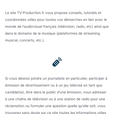
Le site TV-Production.fr vous propose conseils, tutoriels et
coordonnées utiles pour toutes vos démarches en lien avec le
monde de l'audiovisuel français (télévision, radio, etc) ainsi que
dans le domaine de la musique (plateformes de streaming
musical, concerts, etc.).
Si vous désirez joindre un journaliste en particulier, participer à
émission de divertissement ou à un jeu télévisé en tant que
candidat(e), être dans le public d'une émission, vous adresser
à une chaîne de télévision ou à une station de radio pour une
réclamation ou formuler une question quelle qu'elle soit, vous
trouverez sans doute sur ce site toutes les informations utiles