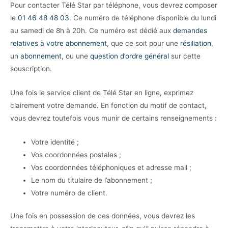
Pour contacter Télé Star par téléphone, vous devrez composer
le
01 46 48 48 03
. Ce numéro de téléphone disponible du lundi
au samedi de 8h à 20h. Ce numéro est dédié aux
demandes
relatives à votre abonnement
, que ce soit pour une
résiliation
,
un
abonnement
, ou une
question d’ordre général
sur cette
souscription.
Une fois le service client de Télé Star en ligne, exprimez
clairement votre demande. En fonction du motif de contact,
vous devrez toutefois vous munir de certains renseignements :
Votre identité ;
Vos coordonnées postales ;
Vos coordonnées téléphoniques et adresse mail ;
Le nom du titulaire de l’abonnement ;
Votre numéro de client.
Une fois en possession de ces données, vous devrez les