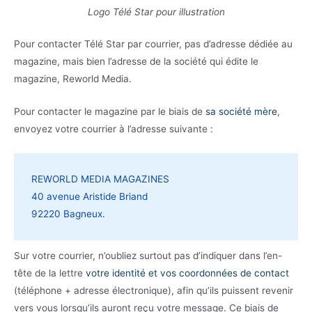
Logo Télé Star pour illustration
Pour contacter Télé Star par courrier, pas d’adresse dédiée au
magazine, mais bien l’adresse de la société qui édite le
magazine, Reworld Media.
Pour contacter le magazine par le biais de
sa société mère
,
envoyez votre courrier à l’adresse suivante :
REWORLD MEDIA MAGAZINES
40 avenue Aristide Briand
92220 Bagneux.
Sur votre courrier, n’oubliez surtout pas d’indiquer dans l’en-
tête de la lettre
votre identité et vos coordonnées de contact
(téléphone + adresse électronique), afin qu’ils puissent revenir
vers vous lorsqu’ils auront reçu votre message. Ce biais de