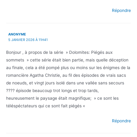
Répondre
ANONYME
5 JANVIER 2026 À 11H41
Bonjour , à propos de la série » Dolomites: Piégés aux
sommets » cette série était bien partie, mais quelle déception
au finale, cela a été pompé plus ou moins sur les énigmes de la
romancière Agatha Christie, au fil des épisodes de vrais sacs
de noeuds, et vingt jours isolé dans une vallée sans secours
???? épisode beaucoup trot longs et trop tards,
heureusement le paysage était magnifique; » ce sont les
téléspéctateurs qui ce sont fait piégés «
Répondre