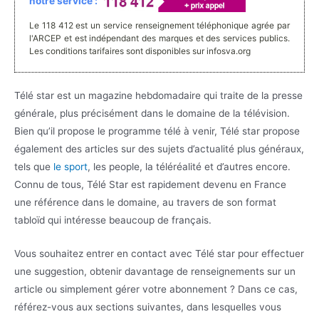
notre service :
Le 118 412 est un service renseignement téléphonique agrée par
l'ARCEP et est indépendant des marques et des services publics.
Les conditions tarifaires sont disponibles sur infosva.org
Télé star est un magazine hebdomadaire qui traite de la presse
générale, plus précisément dans le domaine de la télévision.
Bien qu’il propose le programme télé à venir, Télé star propose
également des articles sur des sujets d’actualité plus généraux,
tels que
le sport
, les people, la téléréalité et d’autres encore.
Connu de tous, Télé Star est rapidement devenu en France
une référence dans le domaine, au travers de son format
tabloïd qui intéresse beaucoup de français.
Vous souhaitez entrer en contact avec Télé star pour effectuer
une suggestion, obtenir davantage de renseignements sur un
article ou simplement gérer votre abonnement ? Dans ce cas,
référez-vous aux sections suivantes, dans lesquelles vous