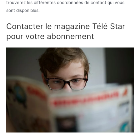
trouverez les différentes coordonnées de contact qui vous
sont disponibles.
Contacter le magazine Télé Star
pour votre abonnement