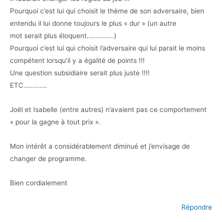
Pourquoi c’est lui qui choisit le thème de son adversaire, bien
entendu il lui donne toujours le plus « dur » (un autre
mot serait plus éloquent……………)
Pourquoi c’est lui qui choisit l’adversaire qui lui parait le moins
compétent lorsqu’il y a égalité de points !!!
Une question subsidiaire serait plus juste !!!!
ETC………….
Joël et Isabelle (entre autres) n’avaient pas ce comportement
« pour la gagne à tout prix ».
Mon intérêt a considérablement diminué et j’envisage de
changer de programme.
Bien cordialement
Répondre