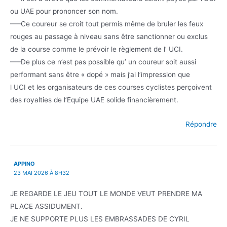
ou UAE pour prononcer son nom.
—–Ce coureur se croit tout permis même de bruler les feux
rouges au passage à niveau sans être sanctionner ou exclus
de la course comme le prévoir le règlement de l’ UCI.
—–De plus ce n’est pas possible qu’ un coureur soit aussi
performant sans être « dopé » mais j’ai l’impression que
l UCI et les organisateurs de ces courses cyclistes perçoivent
des royalties de l’Equipe UAE solide financièrement.
Répondre
APPINO
23 MAI 2026 À 8H32
JE REGARDE LE JEU TOUT LE MONDE VEUT PRENDRE MA
PLACE ASSIDUMENT.
JE NE SUPPORTE PLUS LES EMBRASSADES DE CYRIL