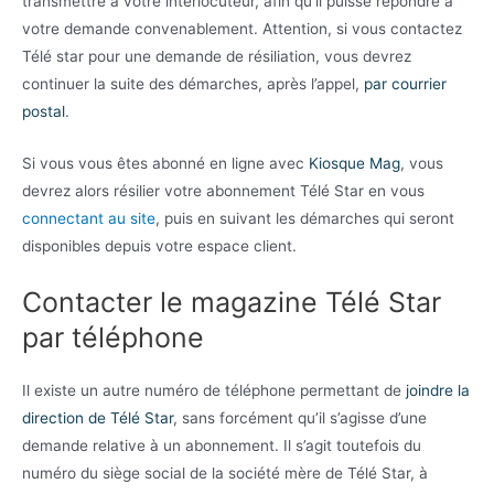
transmettre à votre interlocuteur, afin qu’il puisse répondre à
votre demande convenablement. Attention, si vous contactez
Télé star pour une demande de résiliation, vous devrez
continuer la suite des démarches, après l’appel,
par courrier
postal
.
Si vous vous êtes abonné en ligne avec
Kiosque Mag
, vous
devrez alors résilier votre abonnement Télé Star en vous
connectant au site
, puis en suivant les démarches qui seront
disponibles depuis votre espace client.
Contacter le magazine Télé Star
par téléphone
Il existe un autre numéro de téléphone permettant de
joindre la
direction de Télé Star
, sans forcément qu’il s’agisse d’une
demande relative à un abonnement. Il s’agit toutefois du
numéro du siège social de la société mère de Télé Star, à