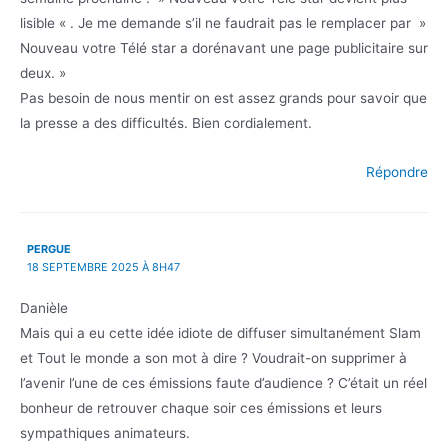
lisible « . Je me demande s’il ne faudrait pas le remplacer par »
Nouveau votre Télé star a dorénavant une page publicitaire sur
deux. »
Pas besoin de nous mentir on est assez grands pour savoir que
la presse a des difficultés. Bien cordialement.
Répondre
PERGUE
18 SEPTEMBRE 2025 À 8H47
Danièle
Mais qui a eu cette idée idiote de diffuser simultanément Slam
et Tout le monde a son mot à dire ? Voudrait-on supprimer à
l’avenir l’une de ces émissions faute d’audience ? C’était un réel
bonheur de retrouver chaque soir ces émissions et leurs
sympathiques animateurs.