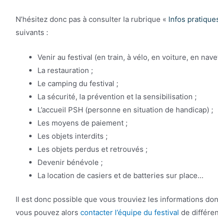
N’hésitez donc pas à consulter la rubrique «
Infos pratique
suivants :
Venir au festival (en train, à vélo, en voiture, en nave
La restauration ;
Le camping du festival ;
La sécurité, la prévention et la sensibilisation ;
L’accueil PSH (personne en situation de handicap) ;
Les moyens de paiement ;
Les objets interdits ;
Les objets perdus et retrouvés ;
Devenir bénévole ;
La location de casiers et de batteries sur place…
Il est donc possible que vous trouviez les informations don
vous pouvez alors
contacter l’équipe du festival
de différe