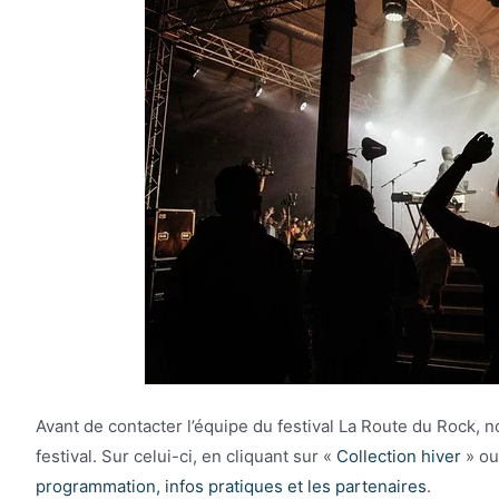
Avant de contacter l’équipe du festival La Route du Rock, no
festival. Sur celui-ci, en cliquant sur «
Collection hiver
» ou
programmation, infos pratiques et les partenaires
.