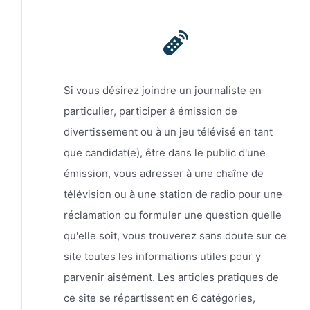
Si vous désirez joindre un journaliste en
particulier, participer à émission de
divertissement ou à un jeu télévisé en tant
que candidat(e), être dans le public d'une
émission, vous adresser à une chaîne de
télévision ou à une station de radio pour une
réclamation ou formuler une question quelle
qu'elle soit, vous trouverez sans doute sur ce
site toutes les informations utiles pour y
parvenir aisément. Les articles pratiques de
ce site se répartissent en 6 catégories,