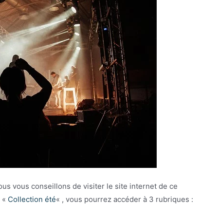
us vous conseillons de visiter le site internet de ce
 «
Collection été
« , vous pourrez accéder à 3 rubriques :