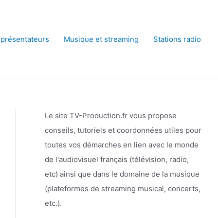
 présentateurs
Musique et streaming
Stations radio
Le site TV-Production.fr vous propose
conseils, tutoriels et coordonnées utiles pour
toutes vos démarches en lien avec le monde
de l'audiovisuel français (télévision, radio,
etc) ainsi que dans le domaine de la musique
(plateformes de streaming musical, concerts,
etc.).