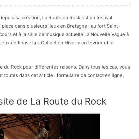
epuis sa création, La Route du Rock est un festival
place dans plusieurs lieux en Bretagne : au fort Saint-
ours et à la salle de musique actuelle La Nouvelle Vague à
x éditions : la « Collection Hiver » en février et la
te du Rock pour différentes raisons. Dans tous les cas, vous
 toutes dans cet article : formulaire de contact en ligne,
 site de La Route du Rock