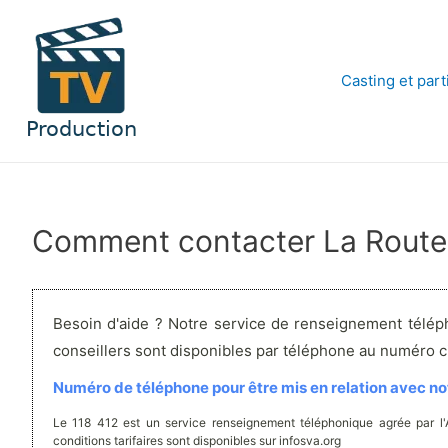
Aller
au
contenu
Casting et part
Comment contacter La Route
Besoin d'aide ? Notre service de renseignement télép
conseillers sont disponibles par téléphone au numéro 
Numéro de téléphone pour être mis en relation avec not
Le 118 412 est un service renseignement téléphonique agrée par l
conditions tarifaires sont disponibles sur infosva.org