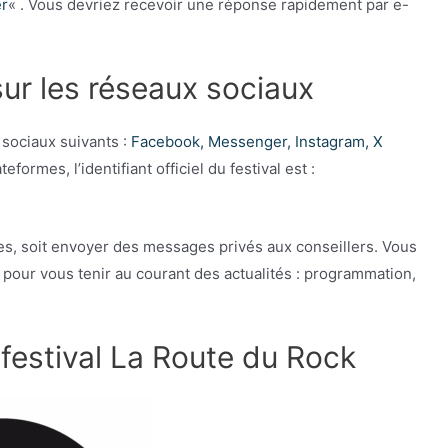
r
« . Vous devriez recevoir une réponse rapidement par e-
ur les réseaux sociaux
 sociaux suivants :
Facebook, Messenger, Instagram, X
teformes, l’identifiant officiel du festival est :
es, soit envoyer des messages privés aux conseillers. Vous
pour vous tenir au courant des actualités : programmation,
 festival La Route du Rock