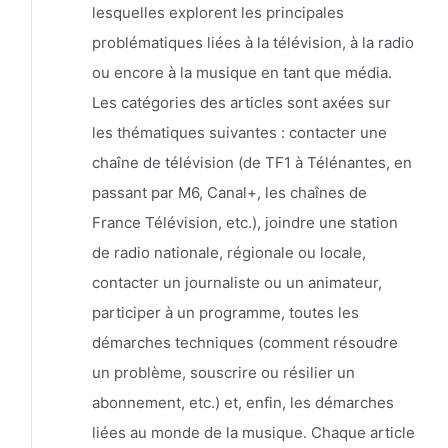
lesquelles explorent les principales
problématiques liées à la télévision, à la radio
ou encore à la musique en tant que média.
Les catégories des articles sont axées sur
les thématiques suivantes : contacter une
chaîne de télévision (de TF1 à Télénantes, en
passant par M6, Canal+, les chaînes de
France Télévision, etc.), joindre une station
de radio nationale, régionale ou locale,
contacter un journaliste ou un animateur,
participer à un programme, toutes les
démarches techniques (comment résoudre
un problème, souscrire ou résilier un
abonnement, etc.) et, enfin, les démarches
liées au monde de la musique. Chaque article