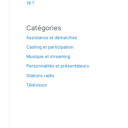
19 ?
Catégories
Assistance et démarches
Casting et participation
Musique et streaming
Personnalités et présentateurs
Stations radio
Télévision