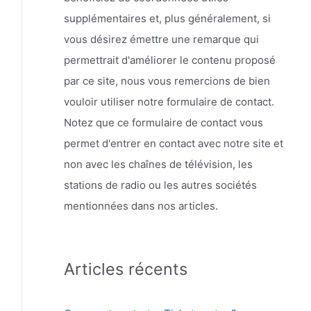
supplémentaires et, plus généralement, si
vous désirez émettre une remarque qui
permettrait d'améliorer le contenu proposé
par ce site, nous vous remercions de bien
vouloir utiliser notre formulaire de contact.
Notez que ce formulaire de contact vous
permet d'entrer en contact avec notre site et
non avec les chaînes de télévision, les
stations de radio ou les autres sociétés
mentionnées dans nos articles.
Articles récents