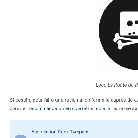
Logo La Route du Ro
Si besoin, pour faire une réclamation formelle auprès de c
courrier recommandé ou en courrier simple
, à l’adresse su
Association Rock Tympans