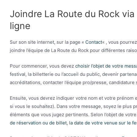
Joindre La Route du Rock via 
ligne
Sur son site internet, sur la page «
Contact
« , vous pourre
joindre l’équipe de La Route du Rock pour différentes raiso
Pour commencer, vous devez
choisir l’objet de votre mes
festival, la billetterie ou l’accueil du public, devenir parte
accréditations, contacter l’équipe pro/presse, candidature 
Ensuite, vous devrez indiquer votre nom et votre prénom e
si vous le souhaitez). Dans votre message, soyez le plus pr
éléments que vous jugez pertinents. Selon l’objet de vot
de réservation ou de billet, la date de votre venue sur le fe