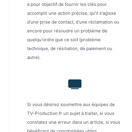
a pour objectif de fournir les clés pour
accomplir une action précise, qu'il s'agisse
d'une prise de contact, d'une réclamation ou
encore pour résoudre un problème de
quelqu'ordre que ce soit (problème
technique, de résiliation, de paiement ou
autre).
Si vous désirez soumettre aux équipes de
TV-Production.fr un sujet à traiter, si vous
constatez une erreur dans un article, si vous
bénéficiez de coordonnées utiles