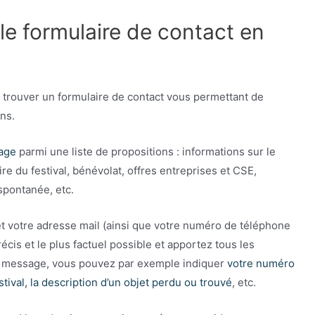
le formulaire de contact en
z trouver un formulaire de contact vous permettant de
ns.
sage
parmi une liste de propositions : informations sur le
naire du festival, bénévolat, offres entreprises et CSE,
spontanée, etc.
t votre adresse mail (ainsi que votre numéro de téléphone
écis et le plus factuel possible et apportez tous les
re message, vous pouvez par exemple indiquer
votre numéro
stival, la description d’un objet perdu ou trouvé
, etc.