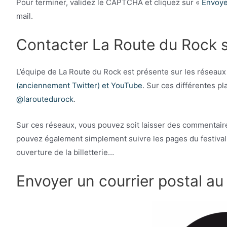
Pour terminer, validez le CAPTCHA et cliquez sur «
Envoye
mail.
Contacter La Route du Rock s
L’équipe de La Route du Rock est présente sur les réseaux
(anciennement Twitter) et YouTube
. Sur ces différentes pla
@laroutedurock
.
Sur ces réseaux, vous pouvez soit laisser des commentair
pouvez également simplement suivre les pages du festival 
ouverture de la billetterie…
Envoyer un courrier postal au