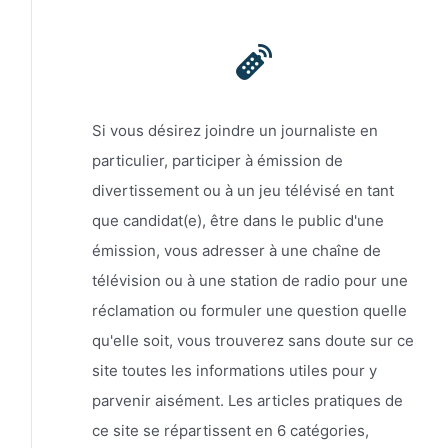
Si vous désirez joindre un journaliste en
particulier, participer à émission de
divertissement ou à un jeu télévisé en tant
que candidat(e), être dans le public d'une
émission, vous adresser à une chaîne de
télévision ou à une station de radio pour une
réclamation ou formuler une question quelle
qu'elle soit, vous trouverez sans doute sur ce
site toutes les informations utiles pour y
parvenir aisément. Les articles pratiques de
ce site se répartissent en 6 catégories,