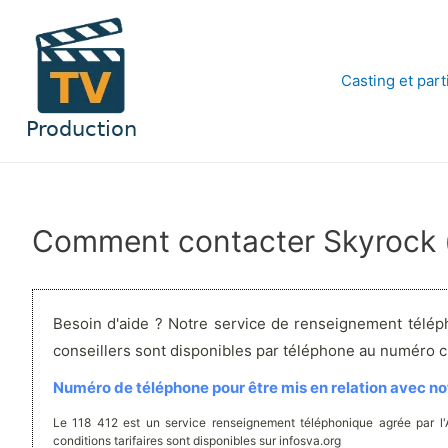
Aller
au
contenu
Casting et part
Comment contacter Skyrock (
Besoin d'aide ? Notre service de renseignement télép
conseillers sont disponibles par téléphone au numéro 
Numéro de téléphone pour être mis en relation avec not
Le 118 412 est un service renseignement téléphonique agrée par l
conditions tarifaires sont disponibles sur infosva.org