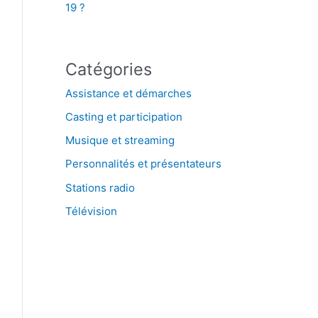
19 ?
Catégories
Assistance et démarches
Casting et participation
Musique et streaming
Personnalités et présentateurs
Stations radio
Télévision