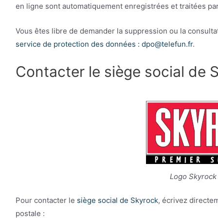
en ligne sont automatiquement enregistrées et traitées par 
Vous êtes libre de demander la suppression ou la consul
service de protection des données : dpo@telefun.fr
.
Contacter le siège social de 
Logo Skyrock à
Pour contacter le
siège social de Skyrock
, écrivez directe
postale :