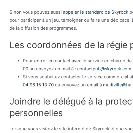
Sinon vous pouvez aussi
appeler le standard de Skyrock
pe
pour participer à un jeu, témoigner ou faire une dédicace.
de la diffusion des programmes.
Les coordonnées de la régie p
Pour entrer en contact avec le service en charge de
00
ou envoyez un mail à :
contactpub@skyrock.com
.
Si vous souhaitez contacter le service commercial a
04 96 15 13 70
ou envoyez un email à
multiville@ha
Joindre le délégué à la prote
personnelles
Lorsque vous visitez le site internet de Skyrock et que vo