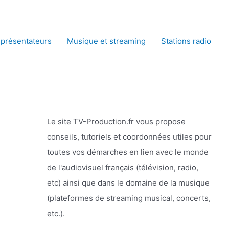
 présentateurs
Musique et streaming
Stations radio
Le site TV-Production.fr vous propose
conseils, tutoriels et coordonnées utiles pour
toutes vos démarches en lien avec le monde
de l'audiovisuel français (télévision, radio,
etc) ainsi que dans le domaine de la musique
(plateformes de streaming musical, concerts,
etc.).