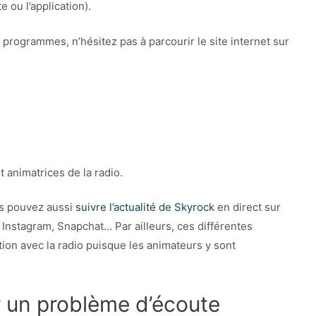
 ou l’application).
s programmes, n’hésitez pas à parcourir le site internet sur
 animatrices de la radio.
us pouvez aussi
suivre l’actualité de Skyrock
en direct sur
 Instagram, Snapchat… Par ailleurs, ces différentes
on avec la radio puisque les animateurs y sont
r un problème d’écoute