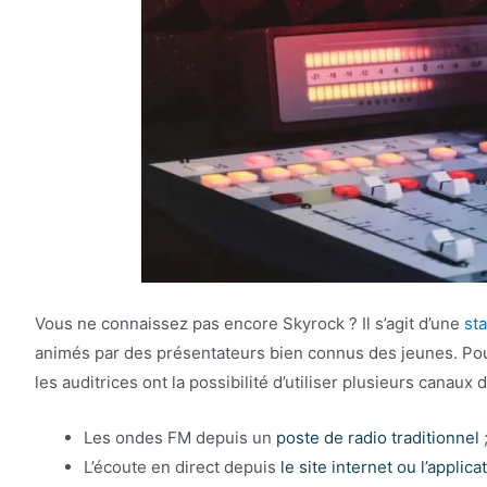
Vous ne connaissez pas encore Skyrock ? Il s’agit d’une
sta
animés par des présentateurs bien connus des jeunes. Pour
les auditrices ont la possibilité d’utiliser plusieurs canaux 
Les ondes FM depuis un
poste de radio traditionnel
L’écoute en direct depuis
le site internet ou l’applic