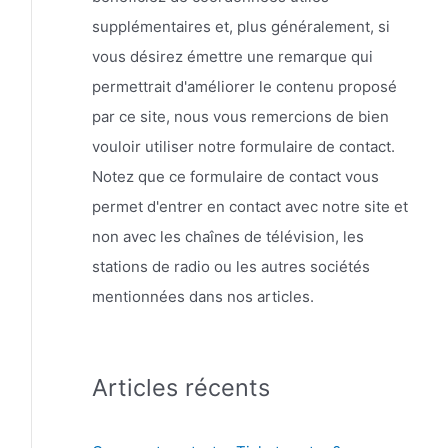
supplémentaires et, plus généralement, si
vous désirez émettre une remarque qui
permettrait d'améliorer le contenu proposé
par ce site, nous vous remercions de bien
vouloir utiliser notre formulaire de contact.
Notez que ce formulaire de contact vous
permet d'entrer en contact avec notre site et
non avec les chaînes de télévision, les
stations de radio ou les autres sociétés
mentionnées dans nos articles.
Articles récents