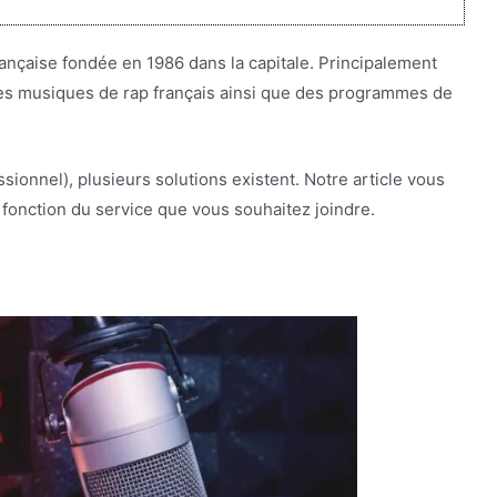
rançaise fondée en 1986 dans la capitale. Principalement
 des musiques de rap français ainsi que des programmes de
ionnel), plusieurs solutions existent. Notre article vous
 fonction du service que vous souhaitez joindre.