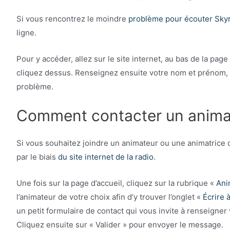
Si vous rencontrez le moindre
problème pour écouter Sky
ligne.
Pour y accéder, allez sur le site internet, au bas de la page
cliquez dessus. Renseignez ensuite votre nom et prénom, vo
problème.
Comment contacter un anima
Si vous souhaitez joindre un animateur ou une animatrice d
par le biais
du site internet de la radio
.
Une fois sur la page d’accueil, cliquez sur la rubrique «
Ani
l’animateur de votre choix afin d’y trouver l’onglet «
Écrire 
un petit formulaire de contact qui vous invite à renseigne
Cliquez ensuite sur « Valider » pour envoyer le message.