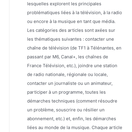
lesquelles explorent les principales
problématiques liées à la télévision, à la radio
ou encore à la musique en tant que média.
Les catégories des articles sont axées sur
les thématiques suivantes : contacter une
chaîne de télévision (de TF1 à Télénantes, en
passant par M6, Canal+, les chaînes de
France Télévision, etc.), joindre une station
de radio nationale, régionale ou locale,
contacter un journaliste ou un animateur,
participer à un programme, toutes les
démarches techniques (comment résoudre
un problème, souscrire ou résilier un
abonnement, etc.) et, enfin, les démarches
liées au monde de la musique. Chaque article