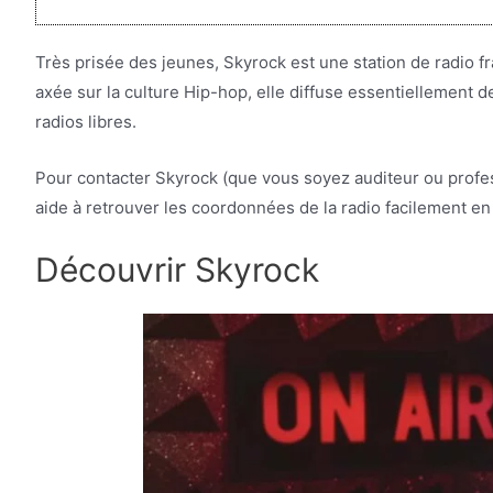
Très prisée des jeunes, Skyrock est une station de radio f
axée sur la culture Hip-hop, elle diffuse essentiellement
radios libres.
Pour contacter Skyrock (que vous soyez auditeur ou profess
aide à retrouver les coordonnées de la radio facilement en
Découvrir Skyrock