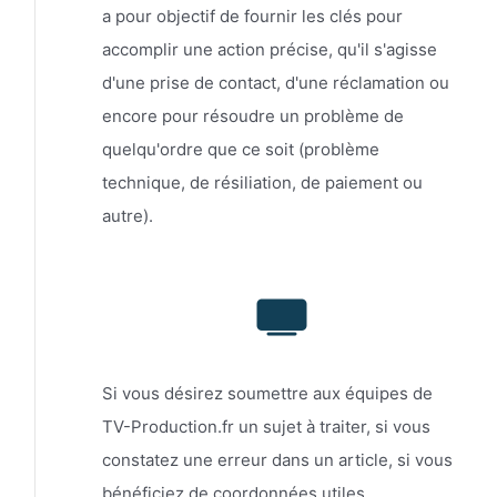
a pour objectif de fournir les clés pour
accomplir une action précise, qu'il s'agisse
d'une prise de contact, d'une réclamation ou
encore pour résoudre un problème de
quelqu'ordre que ce soit (problème
technique, de résiliation, de paiement ou
autre).
Si vous désirez soumettre aux équipes de
TV-Production.fr un sujet à traiter, si vous
constatez une erreur dans un article, si vous
bénéficiez de coordonnées utiles