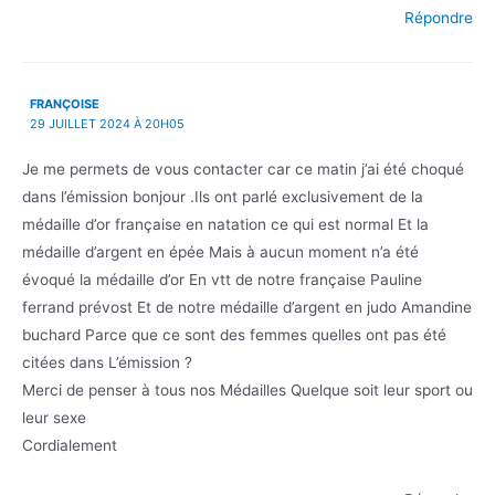
Répondre
FRANÇOISE
29 JUILLET 2024 À 20H05
Je me permets de vous contacter car ce matin j’ai été choqué
dans l’émission bonjour .Ils ont parlé exclusivement de la
médaille d’or française en natation ce qui est normal Et la
médaille d’argent en épée Mais à aucun moment n’a été
évoqué la médaille d’or En vtt de notre française Pauline
ferrand prévost Et de notre médaille d’argent en judo Amandine
buchard Parce que ce sont des femmes quelles ont pas été
citées dans L’émission ?
Merci de penser à tous nos Médailles Quelque soit leur sport ou
leur sexe
Cordialement