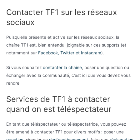
Contacter TF1 sur les réseaux
sociaux
Puisqu’elle présente et active sur les réseaux sociaux, la
chaîne TF1 est, bien entendu, joignable sur ces supports (et
notamment sur
Facebook, Twitter et Instagram
).
Si vous souhaitez
contacter la chaîne
, poser une question ou
échanger avec la communauté, c’est ici que vous devez vous
rendre.
Services de TF1 à contacter
quand on est téléspectateur
En tant que téléspectateur ou téléspectatrice, vous pouvez
être amené à contacter TF1 pour divers motifs : poser une
question
, signaler un
dysfonctionnement
, faire une
réclamation