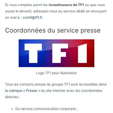
Si vous comptez parmi les
investisseurs de TF1
ou que vous
soyez le devenir, adressez-vous au service dédié en envoyant
un mail à :
comfi@tf1.fr
.
Coordonnées du service presse
Logo TF1 pour illustration
Tous les contacts presse du groupe TF1 sont accessibles dans
la rubrique « Presse »
du site internet avec les coordonnées
directes :
Du service communication corporate ;