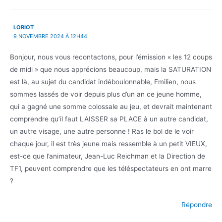
LORIOT
9 NOVEMBRE 2024 À 12H44
Bonjour, nous vous recontactons, pour l’émission « les 12 coups
de midi » que nous apprécions beaucoup, mais la SATURATION
est là, au sujet du candidat indéboulonnable, Emilien, nous
sommes lassés de voir depuis plus d’un an ce jeune homme,
qui a gagné une somme colossale au jeu, et devrait maintenant
comprendre qu’il faut LAISSER sa PLACE à un autre candidat,
un autre visage, une autre personne ! Ras le bol de le voir
chaque jour, il est très jeune mais ressemble à un petit VIEUX,
est-ce que l’animateur, Jean-Luc Reichman et la Direction de
TF1, peuvent comprendre que les téléspectateurs en ont marre
?
Répondre