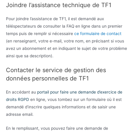
Joindre l’assistance technique de TF1
Pour joindre l’assistance de TF1, il est demandé aux
téléspectateurs de consulter la FAQ en ligne dans un premier
temps puis de remplir si nécessaire
ce formulaire de contact
(en renseignant, votre e-mail, votre nom, en précisant si vous
avez un abonnement et en indiquant le sujet de votre problème
ainsi que sa description).
Contacter le service de gestion des
données personnelles de TF1
En accédant au
portail pour faire une demande d’exercice de
droits RGPD
en ligne, vous tombez sur un formulaire où il est
demandé d’inscrire quelques informations et de saisir une
adresse email.
En le remplissant, vous pouvez faire une demande de