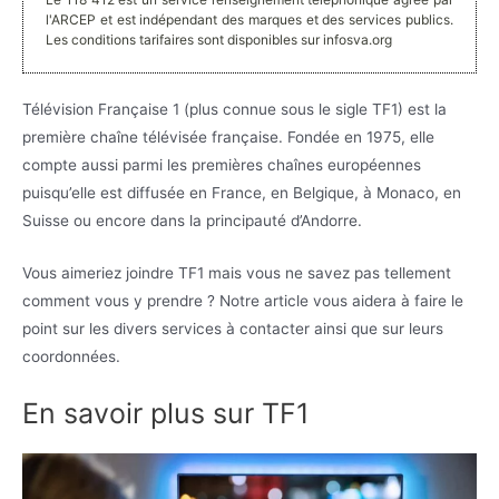
l'ARCEP et est indépendant des marques et des services publics.
Les conditions tarifaires sont disponibles sur infosva.org
Télévision Française 1 (plus connue sous le sigle TF1) est la
première chaîne télévisée française. Fondée en 1975, elle
compte aussi parmi les premières chaînes européennes
puisqu’elle est diffusée en France, en Belgique, à Monaco, en
Suisse ou encore dans la principauté d’Andorre.
Vous aimeriez joindre TF1 mais vous ne savez pas tellement
comment vous y prendre ? Notre article vous aidera à faire le
point sur les divers services à contacter ainsi que sur leurs
coordonnées.
En savoir plus sur TF1