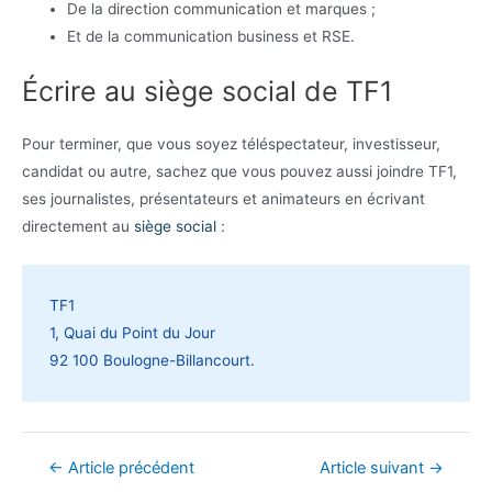
De la direction communication et marques ;
Et de la communication business et RSE.
Écrire au siège social de TF1
Pour terminer, que vous soyez téléspectateur, investisseur,
candidat ou autre, sachez que vous pouvez aussi joindre TF1,
ses journalistes, présentateurs et animateurs en écrivant
directement au
siège social
:
TF1
1, Quai du Point du Jour
92 100 Boulogne-Billancourt.
Navigation
←
Article précédent
Article suivant
→