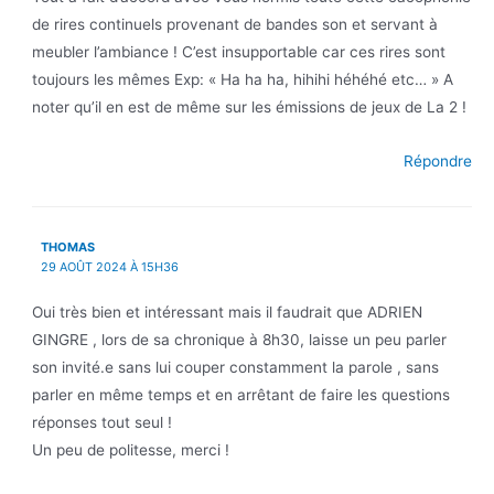
de rires continuels provenant de bandes son et servant à
meubler l’ambiance ! C’est insupportable car ces rires sont
toujours les mêmes Exp: « Ha ha ha, hihihi héhéhé etc… » A
noter qu’il en est de même sur les émissions de jeux de La 2 !
Répondre
THOMAS
29 AOÛT 2024 À 15H36
Oui très bien et intéressant mais il faudrait que ADRIEN
GINGRE , lors de sa chronique à 8h30, laisse un peu parler
son invité.e sans lui couper constamment la parole , sans
parler en même temps et en arrêtant de faire les questions
réponses tout seul !
Un peu de politesse, merci !