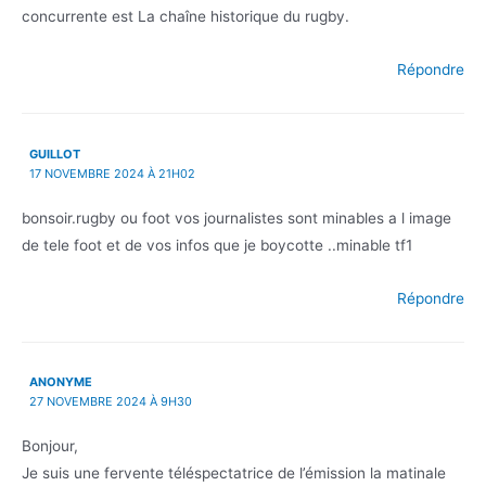
concurrente est La chaîne historique du rugby.
Répondre
GUILLOT
17 NOVEMBRE 2024 À 21H02
bonsoir.rugby ou foot vos journalistes sont minables a l image
de tele foot et de vos infos que je boycotte ..minable tf1
Répondre
ANONYME
27 NOVEMBRE 2024 À 9H30
Bonjour,
Je suis une fervente téléspectatrice de l’émission la matinale