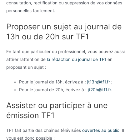
consultation, rectification ou suppression de vos données
personnelles facilement.
Proposer un sujet au journal de
13h ou de 20h sur TF1
En tant que particulier ou professionnel, vous pouvez aussi
attirer l’attention de
la rédaction du journal de TF1
en
proposant un sujet :
Pour le journal de 13h, écrivez à :
jt13h@tf1.fr
;
Pour le journal de 20h, écrivez à :
jt20h@tf1.fr
.
Assister ou participer à une
émission TF1
TF1 fait partie des chaînes télévisées
ouvertes au public
. Il
vous est donc possible :