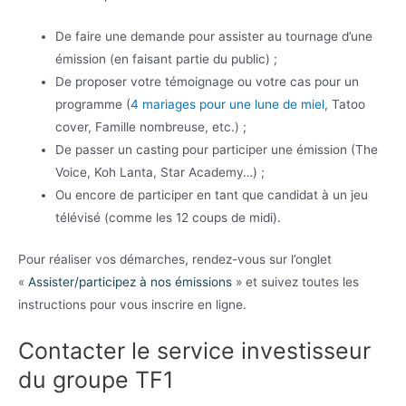
De faire une demande pour assister au tournage d’une
émission (en faisant partie du public) ;
De proposer votre témoignage ou votre cas pour un
programme (
4 mariages pour une lune de miel
, Tatoo
cover, Famille nombreuse, etc.) ;
De passer un casting pour participer une émission (The
Voice, Koh Lanta, Star Academy…) ;
Ou encore de participer en tant que candidat à un jeu
télévisé (comme les 12 coups de midi).
Pour réaliser vos démarches, rendez-vous sur l’onglet
«
Assister/participez à nos émissions
» et suivez toutes les
instructions pour vous inscrire en ligne.
Contacter le service investisseur
du groupe TF1