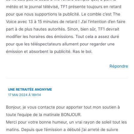
météo et le journal télévisé, TF1 présente toujours en retard
pour que nous supportions la publicité. Le comble c’est The
Voice avec 13 à 15 minutes de retard ! J’ai l’intention d’en faire
part à de plus hautes autorités. Sinon, bien sûr, TF1 devrait
modifier les horaires des émissions. Tout cela a assez duré
pour que les téléspectateurs allument pour regarder une
émission et absorbent la publicité. Ras le bol.
Répondre
UNE RETRAITÉE ANONYME
17 MAI 2024 À 18H14
Bonjour, je vous contacte pour apporter tout mon soutien à
toute l’equipe de la matinale BONJOUR.
Merci pour votre bonne humeur, un vrai rayon de soleil tout les
matins. Depuis que l’émission a débuté j’ai arreté de suivre