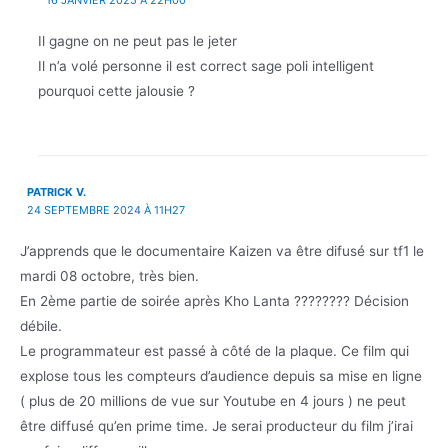
Il gagne on ne peut pas le jeter
Il n’a volé personne il est correct sage poli intelligent
pourquoi cette jalousie ?
PATRICK V.
24 SEPTEMBRE 2024 À 11H27
J’apprends que le documentaire Kaizen va être difusé sur tf1 le
mardi 08 octobre, très bien.
En 2ème partie de soirée après Kho Lanta ???????? Décision
débile.
Le programmateur est passé à côté de la plaque. Ce film qui
explose tous les compteurs d’audience depuis sa mise en ligne
( plus de 20 millions de vue sur Youtube en 4 jours ) ne peut
être diffusé qu’en prime time. Je serai producteur du film j’irai