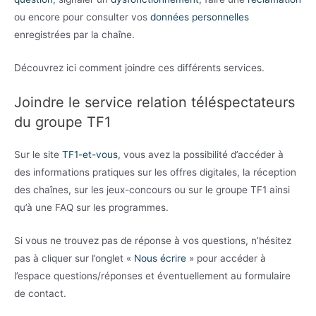
ou encore pour consulter vos
données personnelles
enregistrées par la chaîne.
Découvrez ici comment joindre ces différents services.
Joindre le service relation téléspectateurs
du groupe TF1
Sur le site
TF1-et-vous
, vous avez la possibilité d’accéder à
des informations pratiques sur les offres digitales, la réception
des chaînes, sur les jeux-concours ou sur le groupe TF1 ainsi
qu’à une FAQ sur les programmes.
Si vous ne trouvez pas de réponse à vos questions, n’hésitez
pas à cliquer sur l’onglet «
Nous écrire
» pour accéder à
l’espace questions/réponses et éventuellement au formulaire
de contact.