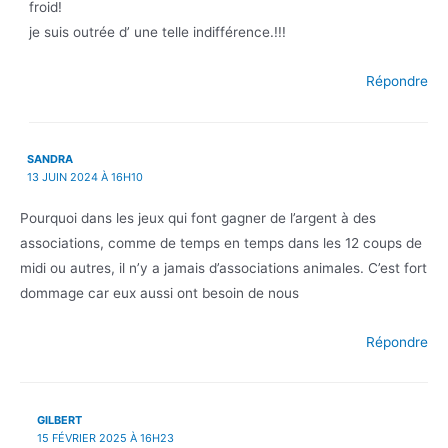
froid!
je suis outrée d’ une telle indifférence.!!!
Répondre
SANDRA
13 JUIN 2024 À 16H10
Pourquoi dans les jeux qui font gagner de l’argent à des
associations, comme de temps en temps dans les 12 coups de
midi ou autres, il n’y a jamais d’associations animales. C’est fort
dommage car eux aussi ont besoin de nous
Répondre
GILBERT
15 FÉVRIER 2025 À 16H23