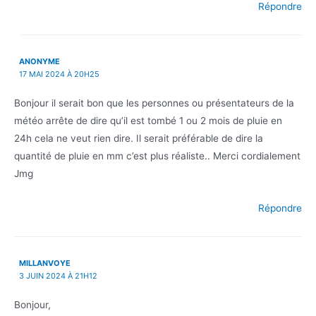
Répondre
ANONYME
17 MAI 2024 À 20H25
Bonjour il serait bon que les personnes ou présentateurs de la
météo arrête de dire qu’il est tombé 1 ou 2 mois de pluie en
24h cela ne veut rien dire. Il serait préférable de dire la
quantité de pluie en mm c’est plus réaliste.. Merci cordialement
Jmg
Répondre
MILLANVOYE
3 JUIN 2024 À 21H12
Bonjour,