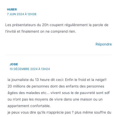
HUBER
7 JUIN 2024 À 12H38
Les présentateurs du 20h coupent régulièrement la parole de
l’invité et finalement on ne comprend rien.
Répondre
JOSIE
10 DÉCEMBRE 2024 À 13H24
la journaliste du 13 heure dit ceci: Enfin le froid et la neige!!
20 millions de personnes dont des enfants des personnes
âgées des malades etc… vivent sous le de pauvreté sont sdf
ou n’ont pas les moyens de vivre dans une maison ou un
appartement confortable.
je peux vous dire qu’ils n’apprécie pas ? plus même souffre du