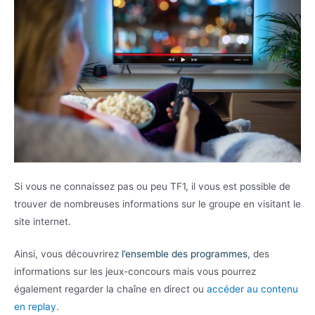
Si vous ne connaissez pas ou peu TF1, il vous est possible de
trouver de nombreuses informations sur le groupe en visitant le
site internet.
Ainsi, vous découvrirez
l’ensemble des programmes
, des
informations sur les jeux-concours mais vous pourrez
également regarder la chaîne en direct ou
accéder au contenu
en replay
.