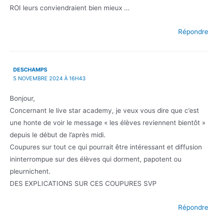
ROI leurs conviendraient bien mieux …
Répondre
DESCHAMPS
5 NOVEMBRE 2024 À 16H43
Bonjour,
Concernant le live star academy, je veux vous dire que c’est
une honte de voir le message « les élèves reviennent bientôt »
depuis le début de l’après midi.
Coupures sur tout ce qui pourrait être intéressant et diffusion
ininterrompue sur des élèves qui dorment, papotent ou
pleurnichent.
DES EXPLICATIONS SUR CES COUPURES SVP
Répondre