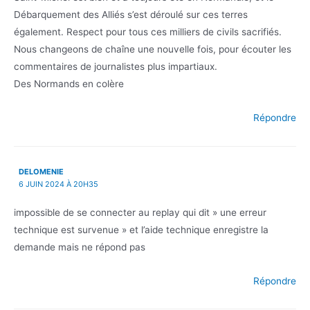
Débarquement des Alliés s’est déroulé sur ces terres
également. Respect pour tous ces milliers de civils sacrifiés.
Nous changeons de chaîne une nouvelle fois, pour écouter les
commentaires de journalistes plus impartiaux.
Des Normands en colère
Répondre
DELOMENIE
6 JUIN 2024 À 20H35
impossible de se connecter au replay qui dit » une erreur
technique est survenue » et l’aide technique enregistre la
demande mais ne répond pas
Répondre