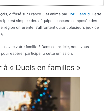
nçais, diffusé sur France 3 et animé par
Cyril Féraud
. Cette
rincipe est simple : deux équipes chacune composée des
région différente, s’affrontent durant plusieurs jeux de
 €.
s » avec votre famille ? Dans cet article, nous vous
pour espérer participer à cette émission.
 à « Duels en familles »