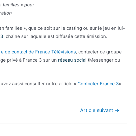
 familles » pour
tration
familles », que ce soit sur le casting ou sur le jeu en lui-
 3
, chaîne sur laquelle est diffusée cette émission.
ire de contact de France Télévisions
, contacter ce groupe
ge privé à France 3 sur un
réseau social
(Messenger ou
uvez aussi consulter notre article «
Contacter France 3
« .
Article suivant
→