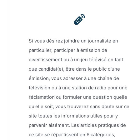
Si vous désirez joindre un journaliste en
particulier, participer à émission de
divertissement ou à un jeu télévisé en tant
que candidat(e), être dans le public d'une
émission, vous adresser à une chaîne de
télévision ou à une station de radio pour une
réclamation ou formuler une question quelle
qu'elle soit, vous trouverez sans doute sur ce
site toutes les informations utiles pour y
parvenir aisément. Les articles pratiques de
ce site se répartissent en 6 catégories,