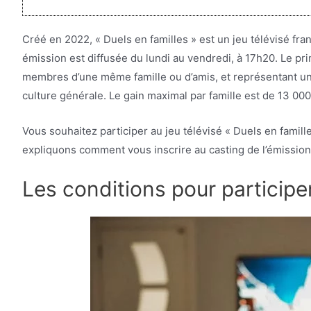
Créé en 2022, « Duels en familles » est un jeu télévisé fra
émission est diffusée du lundi au vendredi, à 17h20. Le p
membres d’une même famille ou d’amis, et représentant une 
culture générale. Le gain maximal par famille est de 13 000
Vous souhaitez participer au jeu télévisé « Duels en famille
expliquons comment vous inscrire au casting de l’émission 
Les conditions pour participer