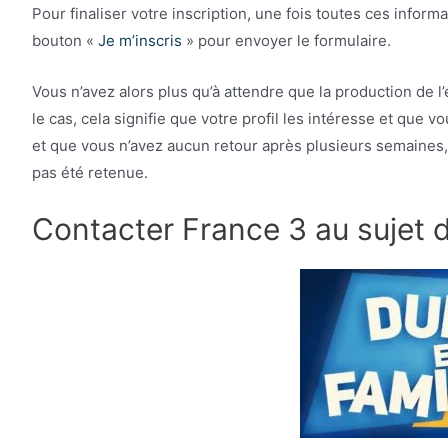
Pour finaliser votre inscription, une fois toutes ces inform
bouton «
Je m’inscris
» pour envoyer le formulaire.
Vous n’avez alors plus qu’à attendre que la production de l’
le cas, cela signifie que votre profil les intéresse et que v
et que vous n’avez aucun retour après plusieurs semaines,
pas été retenue.
Contacter France 3 au sujet d