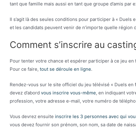
tant que famille mais aussi en tant que groupe d’amis par 
Il s’agit là des seules conditions pour participer à « Duels e
et les candidats peuvent venir de n’importe quelle région 
Comment s’inscrire au casting
Pour tenter votre chance et espérer participer à ce jeu en 
Pour ce faire,
tout se déroule en ligne
.
Rendez-vous sur le site officiel du jeu télévisé « Duels en 
devez d’abord
vous inscrire vous-même
, en indiquant vot
profession, votre adresse e-mail, votre numéro de téléphone
Vous devrez ensuite
inscrire les 3 personnes avec qui vou
vous devez fournir son prénom, son nom, sa date de naissan