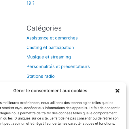
19 ?
Catégories
Assistance et démarches
Casting et participation
Musique et streaming
Personnalités et présentateurs
Stations radio
Télévision
Gérer le consentement aux cookies
les meilleures expériences, nous utilisons des technologies telles que les
 stocker et/ou accéder aux informations des appareils. Le fait de consentir
ologies nous permettra de traiter des données telles que le comportement
n ou les ID uniques sur ce site. Le fait de ne pas consentir ou de retirer son
 peut avoir un effet négatif sur certaines caractéristiques et fonctions.