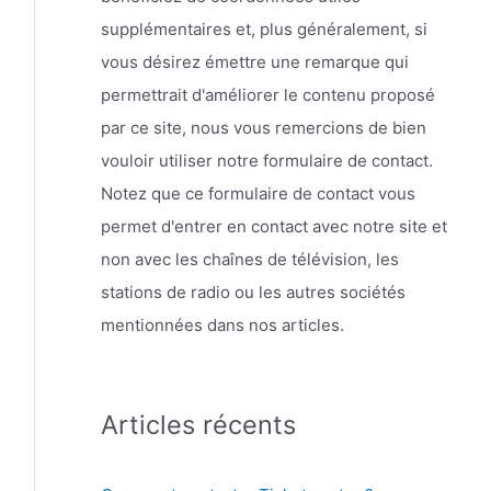
supplémentaires et, plus généralement, si
vous désirez émettre une remarque qui
permettrait d'améliorer le contenu proposé
par ce site, nous vous remercions de bien
vouloir utiliser notre formulaire de contact.
Notez que ce formulaire de contact vous
permet d'entrer en contact avec notre site et
non avec les chaînes de télévision, les
stations de radio ou les autres sociétés
mentionnées dans nos articles.
Articles récents