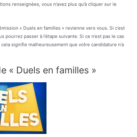
ations renseignées, vous n’avez plus qu’à cliquer sur le
émission « Duels en familles » revienne vers vous. Si c’est
ous pourrez passer à l’étape suivante. Si ce n’est pas le cas
 cela signifie malheureusement que votre candidature n’a
e « Duels en familles »