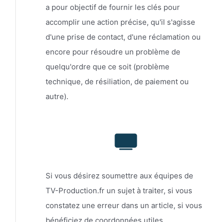
a pour objectif de fournir les clés pour
accomplir une action précise, qu'il s'agisse
d'une prise de contact, d'une réclamation ou
encore pour résoudre un problème de
quelqu'ordre que ce soit (problème
technique, de résiliation, de paiement ou
autre).
Si vous désirez soumettre aux équipes de
TV-Production.fr un sujet à traiter, si vous
constatez une erreur dans un article, si vous
bénéficiez de coordonnées utiles