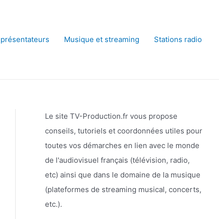
 présentateurs
Musique et streaming
Stations radio
Le site TV-Production.fr vous propose
conseils, tutoriels et coordonnées utiles pour
toutes vos démarches en lien avec le monde
de l'audiovisuel français (télévision, radio,
etc) ainsi que dans le domaine de la musique
(plateformes de streaming musical, concerts,
etc.).