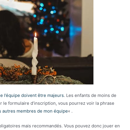
e l’équipe doivent être majeurs
. Les enfants de moins de
r le formulaire d’inscription, vous pourrez voir la phrase
les autres membres de mon équipe
« .
 obligatoires mais recommandés. Vous pouvez donc jouer en