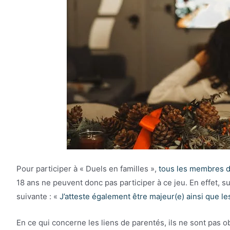
Pour participer à « Duels en familles »,
tous les membres d
18 ans ne peuvent donc pas participer à ce jeu. En effet, su
suivante : «
J’atteste également être majeur(e) ainsi que 
En ce qui concerne les liens de parentés, ils ne sont pas