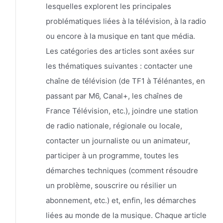
lesquelles explorent les principales
problématiques liées à la télévision, à la radio
ou encore à la musique en tant que média.
Les catégories des articles sont axées sur
les thématiques suivantes : contacter une
chaîne de télévision (de TF1 à Télénantes, en
passant par M6, Canal+, les chaînes de
France Télévision, etc.), joindre une station
de radio nationale, régionale ou locale,
contacter un journaliste ou un animateur,
participer à un programme, toutes les
démarches techniques (comment résoudre
un problème, souscrire ou résilier un
abonnement, etc.) et, enfin, les démarches
liées au monde de la musique. Chaque article