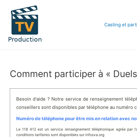
Aller
au
contenu
Casting et part
Comment participer à « Duels 
Besoin d'aide ? Notre service de renseignement télép
conseillers sont disponibles par téléphone au numéro 
Numéro de téléphone pour être mis en relation avec not
Le 118 412 est un service renseignement téléphonique agrée par l
conditions tarifaires sont disponibles sur infosva.org