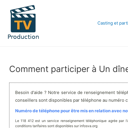
Aller
au
contenu
Casting et part
Comment participer à Un dîne
Besoin d'aide ? Notre service de renseignement télép
conseillers sont disponibles par téléphone au numéro 
Numéro de téléphone pour être mis en relation avec not
Le 118 412 est un service renseignement téléphonique agrée par l
conditions tarifaires sont disponibles sur infosva.org