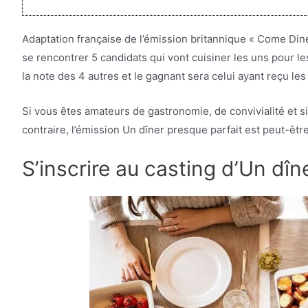
Adaptation française de l’émission britannique « Come Din
se rencontrer 5 candidats qui vont cuisiner les uns pour le
la note des 4 autres et le gagnant sera celui ayant reçu le
Si vous êtes amateurs de gastronomie, de convivialité et si
contraire, l’émission Un dîner presque parfait est peut-êtr
S’inscrire au casting d’Un dîn