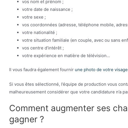
vos nom et prénom ;
votre date de naissance ;
votre sexe ;
vos coordonnées (adresse, téléphone mobile, adress
votre nationalité ;
votre situation familiale (en couple, avec ou sans enfa
vos centre d’intérêt ;
votre expérience en matière de télévision…
Il vous faudra également fournir
une photo de votre visage
Si vous êtes sélectionné, l’équipe de production vous cont
malheureusement considérer que votre candidature n’a pas
Comment augmenter ses chanc
gagner ?