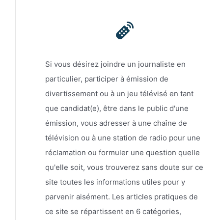
Si vous désirez joindre un journaliste en
particulier, participer à émission de
divertissement ou à un jeu télévisé en tant
que candidat(e), être dans le public d'une
émission, vous adresser à une chaîne de
télévision ou à une station de radio pour une
réclamation ou formuler une question quelle
qu'elle soit, vous trouverez sans doute sur ce
site toutes les informations utiles pour y
parvenir aisément. Les articles pratiques de
ce site se répartissent en 6 catégories,