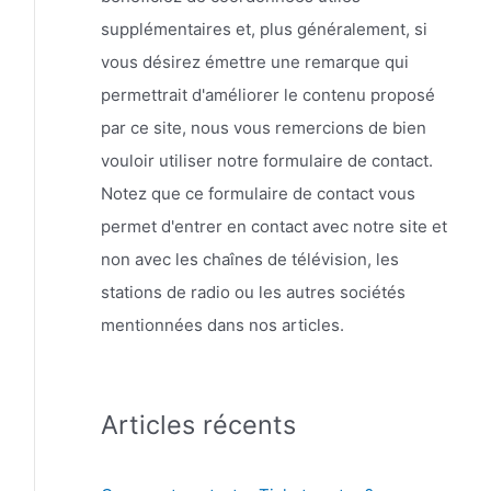
supplémentaires et, plus généralement, si
vous désirez émettre une remarque qui
permettrait d'améliorer le contenu proposé
par ce site, nous vous remercions de bien
vouloir utiliser notre formulaire de contact.
Notez que ce formulaire de contact vous
permet d'entrer en contact avec notre site et
non avec les chaînes de télévision, les
stations de radio ou les autres sociétés
mentionnées dans nos articles.
Articles récents