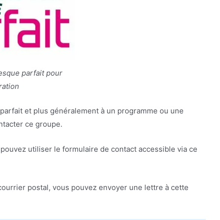
esque parfait pour
tration
e parfait et plus généralement à un programme ou une
ntacter ce groupe.
ouvez utiliser le formulaire de contact accessible via ce
ourrier postal, vous pouvez envoyer une lettre à cette