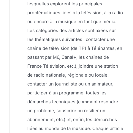
lesquelles explorent les principales
problématiques liées à la télévision, à la radio
ou encore à la musique en tant que média.
Les catégories des articles sont axées sur
les thématiques suivantes : contacter une
chaîne de télévision (de TF1 à Télénantes, en
passant par M6, Canal+, les chaînes de
France Télévision, etc.), joindre une station
de radio nationale, régionale ou locale,
contacter un journaliste ou un animateur,
participer à un programme, toutes les
démarches techniques (comment résoudre
un problème, souscrire ou résilier un
abonnement, etc.) et, enfin, les démarches
liées au monde de la musique. Chaque article