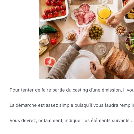
Pour tenter de faire partie du casting d’une émission, il v
La démarche est assez simple puisqu’il vous faudra rempli
Vous devrez, notamment, indiquer les éléments suivants :