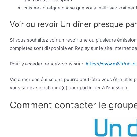
cuisinez quelque chose que vous maîtrisez vraiment
Voir ou revoir Un dîner presque par
Si vous souhaitez voir un revoir une ou plusieurs émissio
complètes sont disponible en Replay sur le site Internet de
Pour y accéder, rendez-vous sur :
https://www.m6.fr/un-d
Visionner ces émissions pourra peut-être vous être utile p
vous seriez sélectionné(e) pour participer à l’émission.
Comment contacter le group