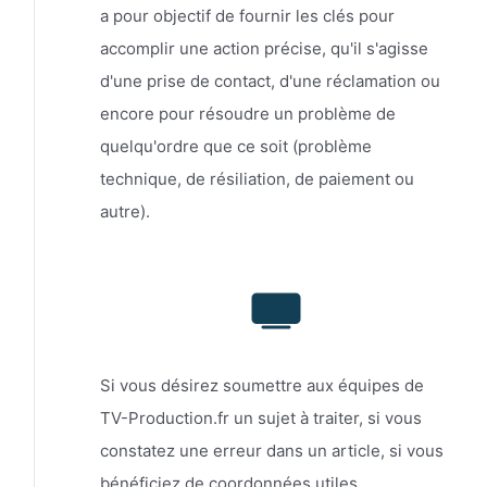
a pour objectif de fournir les clés pour
accomplir une action précise, qu'il s'agisse
d'une prise de contact, d'une réclamation ou
encore pour résoudre un problème de
quelqu'ordre que ce soit (problème
technique, de résiliation, de paiement ou
autre).
Si vous désirez soumettre aux équipes de
TV-Production.fr un sujet à traiter, si vous
constatez une erreur dans un article, si vous
bénéficiez de coordonnées utiles