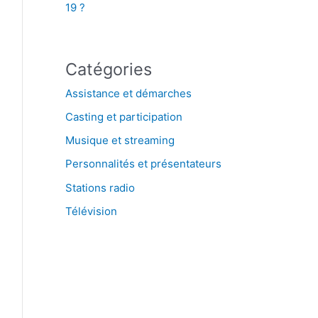
19 ?
Catégories
Assistance et démarches
Casting et participation
Musique et streaming
Personnalités et présentateurs
Stations radio
Télévision