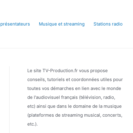
 présentateurs
Musique et streaming
Stations radio
Le site TV-Production.fr vous propose
conseils, tutoriels et coordonnées utiles pour
toutes vos démarches en lien avec le monde
de l'audiovisuel français (télévision, radio,
etc) ainsi que dans le domaine de la musique
(plateformes de streaming musical, concerts,
etc.).