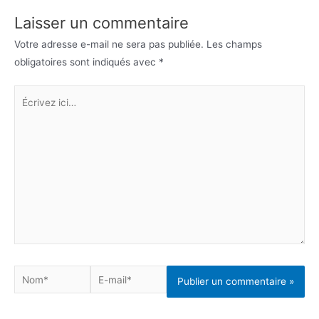
l’article
Laisser un commentaire
Votre adresse e-mail ne sera pas publiée.
Les champs
obligatoires sont indiqués avec
*
Écrivez
ici…
Nom*
E-
mail*