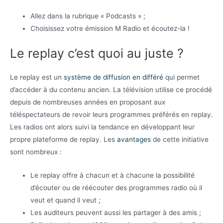
Allez dans la rubrique « Podcasts » ;
Choisissez votre émission M Radio et écoutez-la !
Le replay c’est quoi au juste ?
Le replay est un
système de diffusion en différé
qui permet
d’accéder à du contenu ancien. La télévision utilise ce procédé
depuis de nombreuses années en proposant aux
téléspectateurs de revoir leurs programmes préférés en replay.
Les radios ont alors suivi la tendance en développant leur
propre plateforme de replay. Les
avantages
de cette initiative
sont nombreux :
Le replay offre à chacun et à chacune la possibilité
d’écouter ou de réécouter des programmes radio où il
veut et quand il veut ;
Les auditeurs peuvent aussi les partager à des amis ;