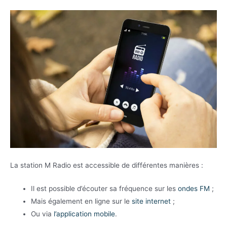
La station M Radio est accessible de différentes manières :
Il est possible d’écouter sa fréquence sur les
ondes FM
;
Mais également en ligne sur le
site internet
;
Ou via
l’application mobile
.