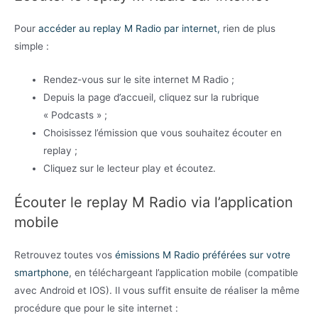
Pour
accéder au replay M Radio par internet,
rien de plus
simple :
Rendez-vous sur le site internet M Radio ;
Depuis la page d’accueil, cliquez sur la rubrique
« Podcasts » ;
Choisissez l’émission que vous souhaitez écouter en
replay ;
Cliquez sur le lecteur play et écoutez.
Écouter le replay M Radio via l’application
mobile
Retrouvez toutes vos
émissions M Radio préférées sur votre
smartphone
, en téléchargeant l’application mobile (compatible
avec Android et IOS). Il vous suffit ensuite de réaliser la même
procédure que pour le site internet :