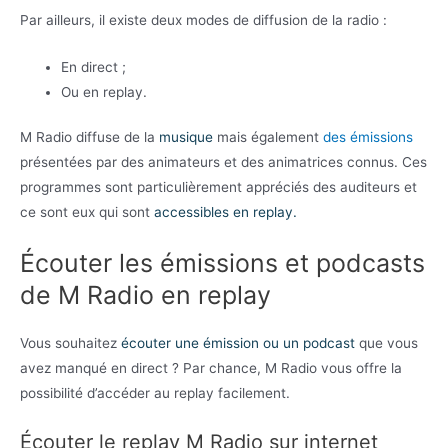
Par ailleurs, il existe deux modes de diffusion de la radio :
En direct ;
Ou en replay.
M Radio diffuse de la
musique
mais également
des émissions
présentées par des animateurs et des animatrices connus. Ces
programmes sont particulièrement appréciés des auditeurs et
ce sont eux qui sont
accessibles en replay.
Écouter les émissions et podcasts
de M Radio en replay
Vous souhaitez
écouter une émission ou un podcast
que vous
avez manqué en direct ? Par chance, M Radio vous offre la
possibilité d’accéder au replay facilement.
Écouter le replay M Radio sur internet