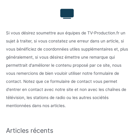
Si vous désirez soumettre aux équipes de TV-Production.fr un
sujet à traiter, si vous constatez une erreur dans un article, si
vous bénéficiez de coordonnées utiles supplémentaires et, plus
généralement, si vous désirez émettre une remarque qui
permettrait d'améliorer le contenu proposé par ce site, nous
vous remercions de bien vouloir utiliser notre formulaire de
contact. Notez que ce formulaire de contact vous permet
d'entrer en contact avec notre site et non avec les chaînes de
télévision, les stations de radio ou les autres sociétés
mentionnées dans nos articles.
Articles récents