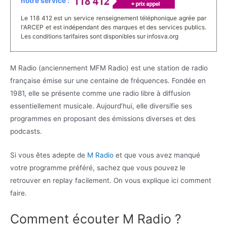
notre service :
Le 118 412 est un service renseignement téléphonique agrée par
l'ARCEP et est indépendant des marques et des services publics.
Les conditions tarifaires sont disponibles sur infosva.org
M Radio (anciennement MFM Radio) est une station de radio
française émise sur une centaine de fréquences. Fondée en
1981, elle se présente comme une radio libre à diffusion
essentiellement musicale. Aujourd’hui, elle diversifie ses
programmes en proposant des émissions diverses et des
podcasts.
Si vous êtes adepte de
M Radio
et que vous avez manqué
votre programme préféré, sachez que vous pouvez le
retrouver en replay facilement. On vous explique ici comment
faire.
Comment écouter M Radio ?