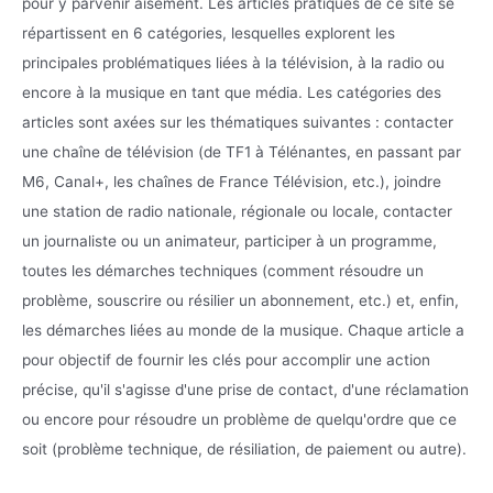
pour y parvenir aisément. Les articles pratiques de ce site se
répartissent en 6 catégories, lesquelles explorent les
principales problématiques liées à la télévision, à la radio ou
encore à la musique en tant que média. Les catégories des
articles sont axées sur les thématiques suivantes : contacter
une chaîne de télévision (de TF1 à Télénantes, en passant par
M6, Canal+, les chaînes de France Télévision, etc.), joindre
une station de radio nationale, régionale ou locale, contacter
un journaliste ou un animateur, participer à un programme,
toutes les démarches techniques (comment résoudre un
problème, souscrire ou résilier un abonnement, etc.) et, enfin,
les démarches liées au monde de la musique. Chaque article a
pour objectif de fournir les clés pour accomplir une action
précise, qu'il s'agisse d'une prise de contact, d'une réclamation
ou encore pour résoudre un problème de quelqu'ordre que ce
soit (problème technique, de résiliation, de paiement ou autre).