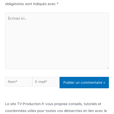
obligatoires sont indiqués avec
*
Écrivez
ici…
Nom*
E-
mail*
Le site TV-Production.fr vous propose conseils, tutoriels et
coordonnées utiles pour toutes vos démarches en lien avec le