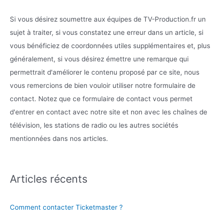
Si vous désirez soumettre aux équipes de TV-Production.fr un
sujet à traiter, si vous constatez une erreur dans un article, si
vous bénéficiez de coordonnées utiles supplémentaires et, plus
généralement, si vous désirez émettre une remarque qui
permettrait d'améliorer le contenu proposé par ce site, nous
vous remercions de bien vouloir utiliser notre formulaire de
contact. Notez que ce formulaire de contact vous permet
d'entrer en contact avec notre site et non avec les chaînes de
télévision, les stations de radio ou les autres sociétés
mentionnées dans nos articles.
Articles récents
Comment contacter Ticketmaster ?