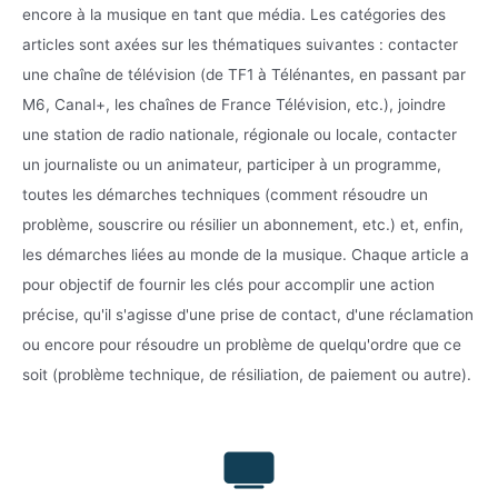
encore à la musique en tant que média. Les catégories des
articles sont axées sur les thématiques suivantes : contacter
une chaîne de télévision (de TF1 à Télénantes, en passant par
M6, Canal+, les chaînes de France Télévision, etc.), joindre
une station de radio nationale, régionale ou locale, contacter
un journaliste ou un animateur, participer à un programme,
toutes les démarches techniques (comment résoudre un
problème, souscrire ou résilier un abonnement, etc.) et, enfin,
les démarches liées au monde de la musique. Chaque article a
pour objectif de fournir les clés pour accomplir une action
précise, qu'il s'agisse d'une prise de contact, d'une réclamation
ou encore pour résoudre un problème de quelqu'ordre que ce
soit (problème technique, de résiliation, de paiement ou autre).