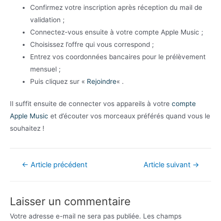
Confirmez votre inscription après réception du mail de
validation ;
Connectez-vous ensuite à votre compte Apple Music ;
Choisissez l’offre qui vous correspond ;
Entrez vos coordonnées bancaires pour le prélèvement
mensuel ;
Puis cliquez sur «
Rejoindre
« .
Il suffit ensuite de connecter vos appareils à votre
compte
Apple Music
et d’écouter vos morceaux préférés quand vous le
souhaitez !
Navigation
←
Article précédent
Article suivant
→
de
l’article
Laisser un commentaire
Votre adresse e-mail ne sera pas publiée.
Les champs