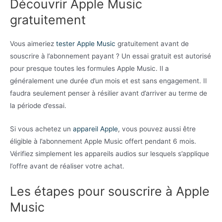
Découvrir Apple Music
gratuitement
Vous aimeriez
tester Apple Music
gratuitement avant de
souscrire à l’abonnement payant ? Un essai gratuit est autorisé
pour presque toutes les formules Apple Music. Il a
généralement une durée d’un mois et est sans engagement. Il
faudra seulement penser à résilier avant d’arriver au terme de
la période d’essai.
Si vous achetez un
appareil Apple
, vous pouvez aussi être
éligible à l’abonnement Apple Music offert pendant 6 mois.
Vérifiez simplement les appareils audios sur lesquels s’applique
l’offre avant de réaliser votre achat.
Les étapes pour souscrire à Apple
Music