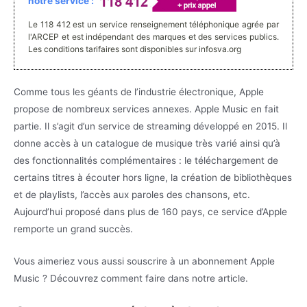
notre service :
Le 118 412 est un service renseignement téléphonique agrée par
l'ARCEP et est indépendant des marques et des services publics.
Les conditions tarifaires sont disponibles sur infosva.org
Comme tous les géants de l’industrie électronique, Apple
propose de nombreux services annexes. Apple Music en fait
partie. Il s’agit d’un service de streaming développé en 2015. Il
donne accès à un catalogue de musique très varié ainsi qu’à
des fonctionnalités complémentaires : le téléchargement de
certains titres à écouter hors ligne, la création de bibliothèques
et de playlists, l’accès aux paroles des chansons, etc.
Aujourd’hui proposé dans plus de 160 pays, ce service d’Apple
remporte un grand succès.
Vous aimeriez vous aussi souscrire à un abonnement Apple
Music ? Découvrez comment faire dans notre article.