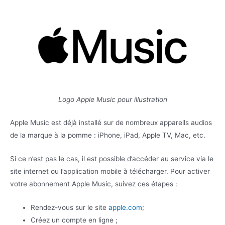
Logo Apple Music pour illustration
Apple Music est déjà installé sur de nombreux appareils audios
de la marque à la pomme : iPhone, iPad, Apple TV, Mac, etc.
Si ce n’est pas le cas, il est possible d’accéder au service via le
site internet ou l’application mobile à télécharger. Pour activer
votre abonnement Apple Music, suivez ces étapes :
Rendez-vous sur le site
apple.com
;
Créez un compte en ligne ;