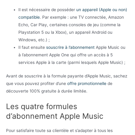
Il est nécessaire de posséder
un appareil (Apple ou non)
compatible
. Par exemple : une TV connectée, Amazon
Echo, Car Play, certaines consoles de jeu (comme la
Playstation 5 ou la Xbox), un appareil Android ou
Windows, etc.) ;
Il faut ensuite
souscrire à l’abonnement
Apple Music ou
à l’abonnement Apple One qui offre un accès à 5
services Apple à la carte (parmi lesquels Apple Music) ;
Avant de souscrire à la formule payante d’Apple Music, sachez
que vous pouvez profiter d’une
offre promotionnelle
de
découverte 100% gratuite à durée limitée.
Les quatre formules
d’abonnement Apple Music
Pour satisfaire toute sa clientèle et s’adapter à tous les