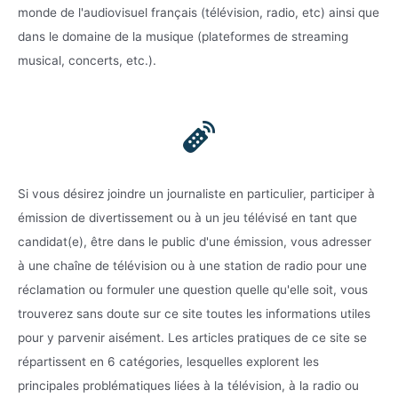
monde de l'audiovisuel français (télévision, radio, etc) ainsi que
dans le domaine de la musique (plateformes de streaming
musical, concerts, etc.).
Si vous désirez joindre un journaliste en particulier, participer à
émission de divertissement ou à un jeu télévisé en tant que
candidat(e), être dans le public d'une émission, vous adresser
à une chaîne de télévision ou à une station de radio pour une
réclamation ou formuler une question quelle qu'elle soit, vous
trouverez sans doute sur ce site toutes les informations utiles
pour y parvenir aisément. Les articles pratiques de ce site se
répartissent en 6 catégories, lesquelles explorent les
principales problématiques liées à la télévision, à la radio ou