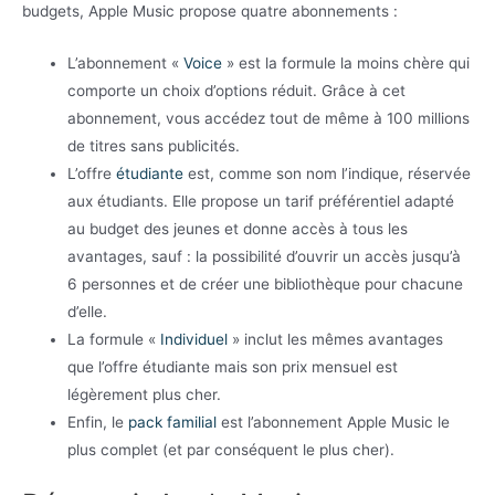
budgets, Apple Music propose quatre abonnements :
L’abonnement «
Voice
» est la formule la moins chère qui
comporte un choix d’options réduit. Grâce à cet
abonnement, vous accédez tout de même à 100 millions
de titres sans publicités.
L’offre
étudiante
est, comme son nom l’indique, réservée
aux étudiants. Elle propose un tarif préférentiel adapté
au budget des jeunes et donne accès à tous les
avantages, sauf : la possibilité d’ouvrir un accès jusqu’à
6 personnes et de créer une bibliothèque pour chacune
d’elle.
La formule «
Individuel
» inclut les mêmes avantages
que l’offre étudiante mais son prix mensuel est
légèrement plus cher.
Enfin, le
pack familial
est l’abonnement Apple Music le
plus complet (et par conséquent le plus cher).