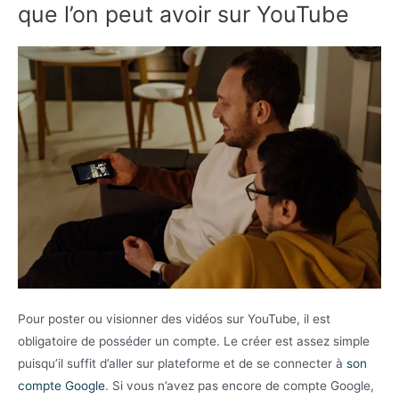
que l’on peut avoir sur YouTube
Pour poster ou visionner des vidéos sur YouTube, il est
obligatoire de posséder un compte. Le créer est assez simple
puisqu’il suffit d’aller sur plateforme et de se connecter à
son
compte Google
. Si vous n’avez pas encore de compte Google,