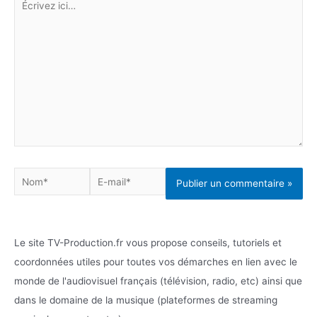
ici…
Nom*
E-
mail*
Le site TV-Production.fr vous propose conseils, tutoriels et
coordonnées utiles pour toutes vos démarches en lien avec le
monde de l'audiovisuel français (télévision, radio, etc) ainsi que
dans le domaine de la musique (plateformes de streaming