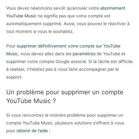
Vous devez néanmoins savoir qu’annuler votre
abonnement
YouTube Music
ne signifie pas que votre compte est
automatiquement supprimé. Aussi, vous pouvez le réactiver à
tout moment si vous le souhaitez.
Pour
supprimer définitivement votre compte sur YouTube
Music
, vous devez allez dans les
paramètres
de YouTube et
supprimer votre compte Google associé. Si la tâche est difficile
à réaliser, n’hésitez pas à vous faire accompagner par le
support.
Un problème pour supprimer un compte
YouTube Music ?
Si vous rencontrez le moindre problème pour supprimer un
compte YouTube Music, plusieurs solutions s’offrent à vous
pour
obtenir de l’aide
: