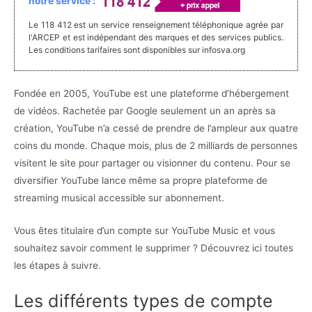
notre service :
Le 118 412 est un service renseignement téléphonique agrée par
l'ARCEP et est indépendant des marques et des services publics.
Les conditions tarifaires sont disponibles sur infosva.org
Fondée en 2005, YouTube est une plateforme d’hébergement
de vidéos. Rachetée par Google seulement un an après sa
création, YouTube n’a cessé de prendre de l’ampleur aux quatre
coins du monde. Chaque mois, plus de 2 milliards de personnes
visitent le site pour partager ou visionner du contenu. Pour se
diversifier YouTube lance même sa propre plateforme de
streaming musical accessible sur abonnement.
Vous êtes titulaire d’un compte sur YouTube Music et vous
souhaitez savoir comment le supprimer ? Découvrez ici toutes
les étapes à suivre.
Les différents types de compte