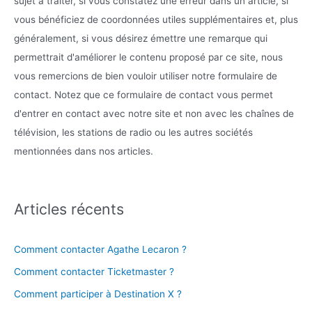
sujet à traiter, si vous constatez une erreur dans un article, si
vous bénéficiez de coordonnées utiles supplémentaires et, plus
généralement, si vous désirez émettre une remarque qui
permettrait d'améliorer le contenu proposé par ce site, nous
vous remercions de bien vouloir utiliser notre formulaire de
contact. Notez que ce formulaire de contact vous permet
d'entrer en contact avec notre site et non avec les chaînes de
télévision, les stations de radio ou les autres sociétés
mentionnées dans nos articles.
Articles récents
Comment contacter Agathe Lecaron ?
Comment contacter Ticketmaster ?
Comment participer à Destination X ?