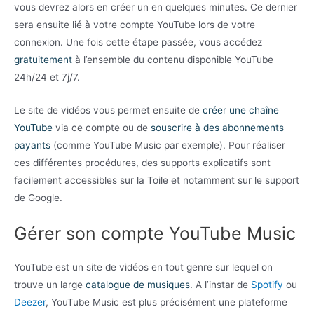
vous devrez alors en créer un en quelques minutes. Ce dernier
sera ensuite lié à votre compte YouTube lors de votre
connexion. Une fois cette étape passée, vous accédez
gratuitement
à l’ensemble du contenu disponible YouTube
24h/24 et 7j/7.
Le site de vidéos vous permet ensuite de
créer une chaîne
YouTube
via ce compte ou de
souscrire à des abonnements
payants
(comme YouTube Music par exemple). Pour réaliser
ces différentes procédures, des supports explicatifs sont
facilement accessibles sur la Toile et notamment sur le support
de Google.
Gérer son compte YouTube Music
YouTube est un site de vidéos en tout genre sur lequel on
trouve un large
catalogue de musiques
. A l’instar de
Spotify
ou
Deezer
, YouTube Music est plus précisément une plateforme