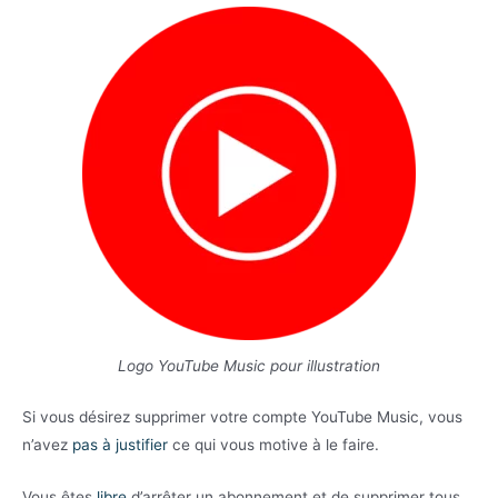
Logo YouTube Music pour illustration
Si vous désirez supprimer votre compte YouTube Music, vous
n’avez
pas à justifier
ce qui vous motive à le faire.
Vous êtes
libre
d’arrêter un abonnement et de supprimer tous