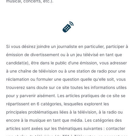
musical, concerts, etc.).
Si vous désirez joindre un journaliste en particulier, participer à
émission de divertissement ou à un jeu télévisé en tant que
candidat(e), être dans le public d'une émission, vous adresser
à une chaîne de télévision ou à une station de radio pour une
réclamation ou formuler une question quelle qu'elle soit, vous
trouverez sans doute sur ce site toutes les informations utiles
pour y parvenir aisément. Les articles pratiques de ce site se
répartissent en 6 catégories, lesquelles explorent les
principales problématiques liées à la télévision, à la radio ou
encore à la musique en tant que média. Les catégories des
articles sont axées sur les thématiques suivantes : contacter