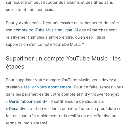
sur laquelle on peut écouter des albums et des titres sans
publicité et hors connexion.
Pour y avoir accès, il est nécessaire de s’abonner et de créer
son
compte YouTube Music en ligne
. Si ces démarches sont
relativement simples à entreprendre, qu’en est-il de la
suppression d’un compte YouTube Music ?
Supprimer un compte YouTube Music : les
étapes
Pour supprimer votre compte YouTube Music, vous devez au
préalable
résilier votre abonnement
. Pour ce faire, rendez-vous
dans les paramètres de votre compte afin d’y trouver l’onglet
«
Gérer l’abonnement
« . Il suffit ensuite de cliquer sur
«
Désactiver
» et de valider la dernière étape. La procédure se
fait en ligne très rapidement et la résiliation est effective au
terme du mois entamé.