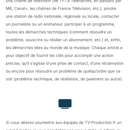
une chaîne de télévision (de TF1 à Télénantes, en passant par
M6, Canal+, les chaînes de France Télévision, etc.), joindre
une station de radio nationale, régionale ou locale, contacter
un journaliste ou un animateur, participer à un programme,
toutes les démarches techniques (comment résoudre un
problème, souscrire ou résilier un abonnement, etc.) et, enfin,
les démarches liées au monde de la musique. Chaque article a
pour objectif de fournir les clés pour accomplir une action
précise, qu'il s'agisse d'une prise de contact, d'une réclamation
ou encore pour résoudre un problème de quelqu'ordre que ce
soit (problème technique, de résiliation, de paiement ou autre).
Si vous désirez soumettre aux équipes de TV-Production.fr un