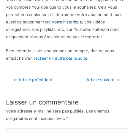
vos comptes YouTube quand vous le souhaitez. Cela vous
permet non seulement d’interrompre votre abonnement mais
aussi de supprimer tout
votre historique
, vos vidéos
enregistrées, vos playlists, etc. sur YouTube. Faites-le donc
uniquement si vous êtes sûr de ne pas le regretter.
Bien entendu si vous supprimez un compte, rien ne vous
empêche d’en
recréer un autre par la suite
.
Navigation
←
Article précédent
Article suivant
→
de
l’article
Laisser un commentaire
Votre adresse e-mail ne sera pas publiée.
Les champs
obligatoires sont indiqués avec
*
Écrivez